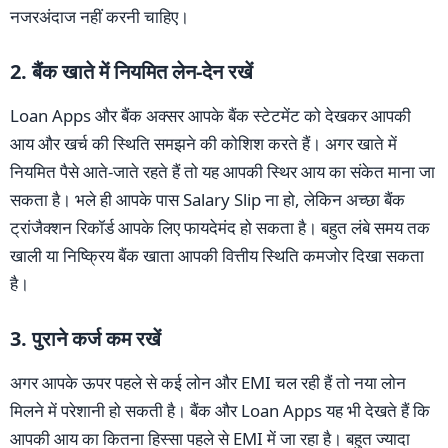
नजरअंदाज नहीं करनी चाहिए।
2. बैंक खाते में नियमित लेन-देन रखें
Loan Apps और बैंक अक्सर आपके बैंक स्टेटमेंट को देखकर आपकी
आय और खर्च की स्थिति समझने की कोशिश करते हैं। अगर खाते में
नियमित पैसे आते-जाते रहते हैं तो यह आपकी स्थिर आय का संकेत माना जा
सकता है। भले ही आपके पास Salary Slip ना हो, लेकिन अच्छा बैंक
ट्रांजैक्शन रिकॉर्ड आपके लिए फायदेमंद हो सकता है। बहुत लंबे समय तक
खाली या निष्क्रिय बैंक खाता आपकी वित्तीय स्थिति कमजोर दिखा सकता
है।
3. पुराने कर्ज कम रखें
अगर आपके ऊपर पहले से कई लोन और EMI चल रही हैं तो नया लोन
मिलने में परेशानी हो सकती है। बैंक और Loan Apps यह भी देखते हैं कि
आपकी आय का कितना हिस्सा पहले से EMI में जा रहा है। बहुत ज्यादा