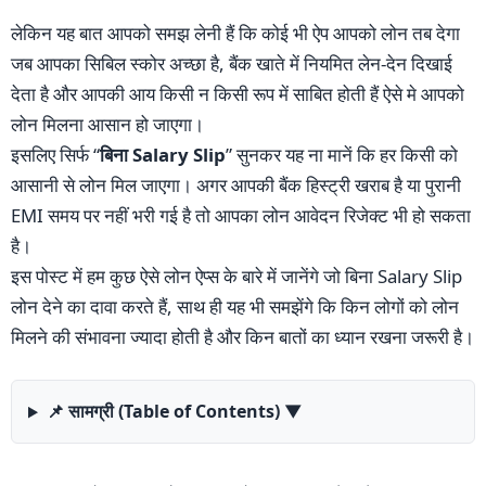
लेकिन यह बात आपको समझ लेनी हैं कि कोई भी ऐप आपको लोन तब देगा
जब आपका सिबिल स्कोर अच्छा है, बैंक खाते में नियमित लेन-देन दिखाई
देता है और आपकी आय किसी न किसी रूप में साबित होती हैं ऐसे मे आपको
लोन मिलना आसान हो जाएगा।
इसलिए सिर्फ “
बिना Salary Slip
” सुनकर यह ना मानें कि हर किसी को
आसानी से लोन मिल जाएगा। अगर आपकी बैंक हिस्ट्री खराब है या पुरानी
EMI समय पर नहीं भरी गई है तो आपका लोन आवेदन रिजेक्ट भी हो सकता
है।
इस पोस्ट में हम कुछ ऐसे लोन ऐप्स के बारे में जानेंगे जो बिना Salary Slip
लोन देने का दावा करते हैं, साथ ही यह भी समझेंगे कि किन लोगों को लोन
मिलने की संभावना ज्यादा होती है और किन बातों का ध्यान रखना जरूरी है।
📌 सामग्री (Table of Contents)
▼