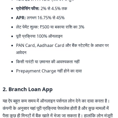
प्रोसेसिंग फीस:
2% से 4.5% तक
APR:
लगभग 16.75% से 45%
लेट पेमेंट शुल्क: ₹500 या बकाया राशि का 3%
पूरी प्रक्रिया 100% ऑनलाइन
PAN Card, Aadhaar Card और बैंक स्टेटमेंट के आधार पर
आवेदन
किसी गारंटी या ज़मानत की आवश्यकता नहीं
Prepayment Charge नहीं होने का दावा
2. Branch Loan App
यह ऐप बहुत कम समय में ऑनलाइन पर्सनल लोन देने का दावा करता है।
कंपनी के अनुसार यहां पूरी प्रक्रिया पेपरलेस होती है और कुछ मामलों में
पैसा कुछ ही मिनटों में बैंक खाते में भेजा जा सकता है। हालांकि लोन मंजूरी