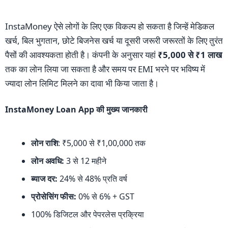
InstaMoney ऐसे लोगों के लिए एक विकल्प हो सकता है जिन्हें मेडिकल
खर्च, बिल भुगतान, छोटे बिजनेस खर्च या दूसरी जरूरी जरूरतों के लिए तुरंत
पैसों की आवश्यकता होती है। कंपनी के अनुसार यहां
₹5,000 से ₹1 लाख
तक का लोन लिया जा सकता है और समय पर EMI भरने पर भविष्य में
ज्यादा लोन लिमिट मिलने का दावा भी किया जाता है।
InstaMoney Loan App की मुख्य जानकारी
लोन राशि
: ₹5,000 से ₹1,00,000 तक
लोन अवधि:
3 से 12 महीने
ब्याज दर:
24% से 48% प्रति वर्ष
प्रोसेसिंग फीस:
0% से 6% + GST
100% डिजिटल और पेपरलेस प्रक्रिया