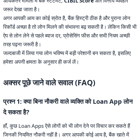
अधिकतर मामलों में बैंक स्टेटमेंट,
CIBIL Score
और वित्तीय व्यवहार
जरूर देखा जाता है।
अगर आपकी आय का कोई स्रोत है, बैंक हिस्ट्री ठीक है और पुराना लोन
रिकॉर्ड अच्छा है तो लोन मिलने की संभावना बढ़ सकती है। लेकिन किसी भी
ऐप से लोन लेने से पहले ब्याज दर, प्रोसेसिंग फीस और सभी नियम अच्छी
तरह पढ़ना जरूरी है।
जल्दबाजी में लिया गया लोन भविष्य में बड़ी परेशानी बन सकता है, इसलिए
हमेशा अपनी क्षमता के अनुसार ही कर्ज लें।
अक्सर पूछे जाने वाले सवाल (FAQ)
प्रश्न 1: क्या बिना नौकरी वाले व्यक्ति को Loan App लोन
दे सकता है?
हाँ, कुछ Loan Apps ऐसे लोगों को भी लोन देने पर विचार कर सकते हैं
जिनकी नियमित नौकरी नहीं है। अगर आपकी कोई आय है, बैंक खाते में