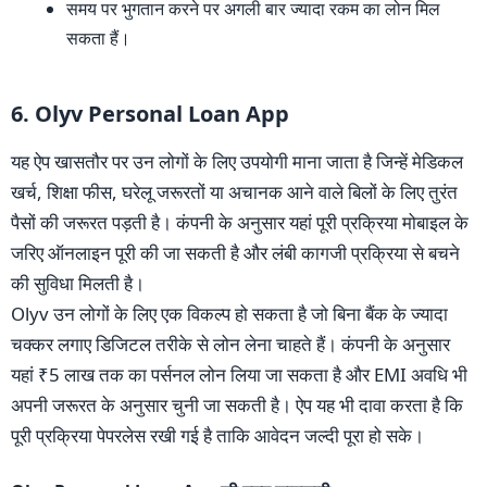
समय पर भुगतान करने पर अगली बार ज्यादा रकम का लोन मिल
सकता हैं।
6. Olyv Personal Loan App
यह ऐप खासतौर पर उन लोगों के लिए उपयोगी माना जाता है जिन्हें मेडिकल
खर्च, शिक्षा फीस, घरेलू जरूरतों या अचानक आने वाले बिलों के लिए तुरंत
पैसों की जरूरत पड़ती है। कंपनी के अनुसार यहां पूरी प्रक्रिया मोबाइल के
जरिए ऑनलाइन पूरी की जा सकती है और लंबी कागजी प्रक्रिया से बचने
की सुविधा मिलती है।
Olyv उन लोगों के लिए एक विकल्प हो सकता है जो बिना बैंक के ज्यादा
चक्कर लगाए डिजिटल तरीके से लोन लेना चाहते हैं। कंपनी के अनुसार
यहां ₹5 लाख तक का पर्सनल लोन लिया जा सकता है और EMI अवधि भी
अपनी जरूरत के अनुसार चुनी जा सकती है। ऐप यह भी दावा करता है कि
पूरी प्रक्रिया पेपरलेस रखी गई है ताकि आवेदन जल्दी पूरा हो सके।