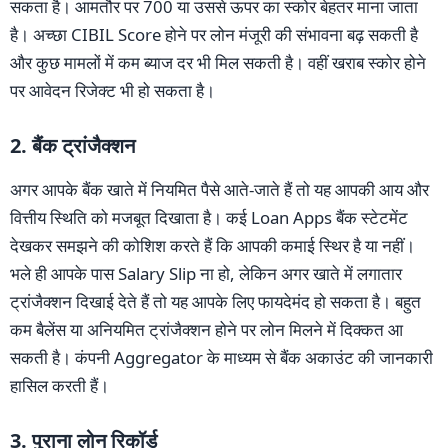
सकता है। आमतौर पर 700 या उससे ऊपर का स्कोर बेहतर माना जाता
है। अच्छा CIBIL Score होने पर लोन मंजूरी की संभावना बढ़ सकती है
और कुछ मामलों में कम ब्याज दर भी मिल सकती है। वहीं खराब स्कोर होने
पर आवेदन रिजेक्ट भी हो सकता है।
2. बैंक ट्रांजैक्शन
अगर आपके बैंक खाते में नियमित पैसे आते-जाते हैं तो यह आपकी आय और
वित्तीय स्थिति को मजबूत दिखाता है। कई Loan Apps बैंक स्टेटमेंट
देखकर समझने की कोशिश करते हैं कि आपकी कमाई स्थिर है या नहीं।
भले ही आपके पास Salary Slip ना हो, लेकिन अगर खाते में लगातार
ट्रांजैक्शन दिखाई देते हैं तो यह आपके लिए फायदेमंद हो सकता है। बहुत
कम बैलेंस या अनियमित ट्रांजैक्शन होने पर लोन मिलने में दिक्कत आ
सकती है। कंपनी Aggregator के माध्यम से बैंक अकाउंट की जानकारी
हासिल करती हैं।
3. पुराना लोन रिकॉर्ड