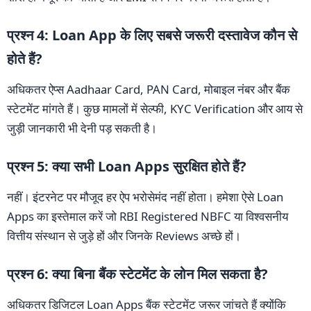
प्रश्न 4: Loan App के लिए सबसे जरूरी दस्तावेज कौन से
होते हैं?
अधिकतर ऐप्स Aadhaar Card, PAN Card, मोबाइल नंबर और बैंक
स्टेटमेंट मांगते हैं। कुछ मामलों में सेल्फी, KYC Verification और आय से
जुड़ी जानकारी भी देनी पड़ सकती है।
प्रश्न 5: क्या सभी Loan Apps सुरक्षित होते हैं?
नहीं। इंटरनेट पर मौजूद हर ऐप भरोसेमंद नहीं होता। हमेशा ऐसे Loan
Apps का इस्तेमाल करें जो RBI Registered NBFC या विश्वसनीय
वित्तीय संस्थान से जुड़े हों और जिनके Reviews अच्छे हों।
प्रश्न 6: क्या बिना बैंक स्टेटमेंट के लोन मिल सकता है?
अधिकतर डिजिटल Loan Apps बैंक स्टेटमेंट जरूर जांचते हैं क्योंकि