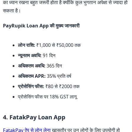
का ध्यान रखना बहुत जरूरी होता है क्योंकि कुल भुगतान अपेक्षा से ज्यादा हो
सकता है।
PayRupik Loan App की मुख्य जानकारी
लोन राशि:
₹1,000 से ₹50,000 तक
न्यूनतम अवधि
: 91 दिन
अधिकतम अवधि
: 365 दिन
अधिकतम APR:
35% प्रति वर्ष
प्रोसेसिंग फीस:
₹80 से ₹2000 तक
प्रोसेसिंग फीस पर 18% GST लागू
4. FatakPay Loan App
FatakPay ऐप से लोन लेना
खासतौर पर उन लोगों के लिए उपयोगी हो