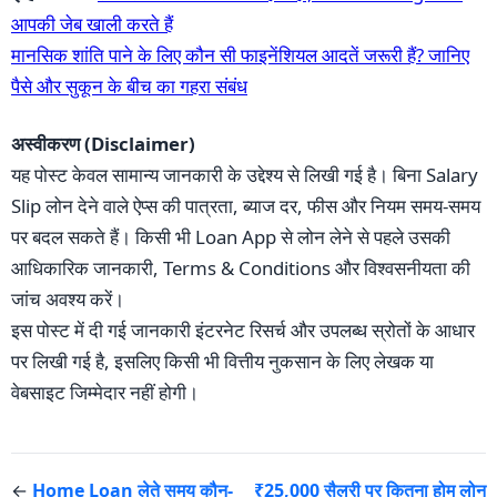
आपकी जेब खाली करते हैं
मानसिक शांति पाने के लिए कौन सी फाइनेंशियल आदतें जरूरी हैं? जानिए
पैसे और सुकून के बीच का गहरा संबंध
अस्वीकरण (Disclaimer)
यह पोस्ट केवल सामान्य जानकारी के उद्देश्य से लिखी गई है। बिना Salary
Slip लोन देने वाले ऐप्स की पात्रता, ब्याज दर, फीस और नियम समय-समय
पर बदल सकते हैं। किसी भी Loan App से लोन लेने से पहले उसकी
आधिकारिक जानकारी, Terms & Conditions और विश्वसनीयता की
जांच अवश्य करें।
इस पोस्ट में दी गई जानकारी इंटरनेट रिसर्च और उपलब्ध स्रोतों के आधार
पर लिखी गई है, इसलिए किसी भी वित्तीय नुकसान के लिए लेखक या
वेबसाइट जिम्मेदार नहीं होगी।
←
Home Loan लेते समय कौन-
₹25,000 सैलरी पर कितना होम लोन