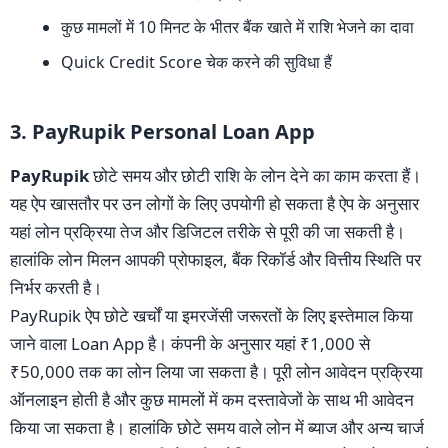
कुछ मामलों में 10 मिनट के भीतर बैंक खाते में राशि भेजने का दावा
Quick Credit Score चेक करने की सुविधा हैं
3. PayRupik Personal Loan App
PayRupik
छोटे समय और छोटी राशि के लोन देने का काम करता हैं।
यह ऐप खासतौर पर उन लोगों के लिए उपयोगी हो सकता है ऐप के अनुसार
यहां लोन प्रक्रिया तेज और डिजिटल तरीके से पूरी की जा सकती है।
हालांकि लोन मिलन आपकी प्रोफाइल, बैंक रिकॉर्ड और वित्तीय स्थिति पर
निर्भर करती है।
PayRupik ऐप छोटे खर्चों या इमरजेंसी जरूरतों के लिए इस्तेमाल किया
जाने वाला Loan App है। कंपनी के अनुसार यहां ₹1,000 से
₹50,000 तक का लोन लिया जा सकता है। पूरी लोन आवेदन प्रक्रिया
ऑनलाइन होती है और कुछ मामलों में कम दस्तावेजों के साथ भी आवेदन
किया जा सकता है। हालांकि छोटे समय वाले लोन में ब्याज और अन्य चार्ज