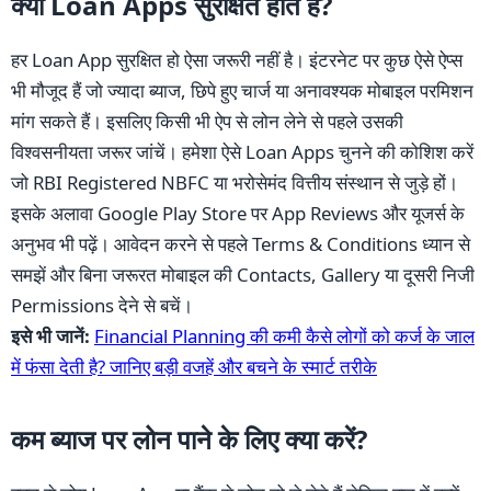
क्या Loan Apps सुरक्षित होते हैं?
हर Loan App सुरक्षित हो ऐसा जरूरी नहीं है। इंटरनेट पर कुछ ऐसे ऐप्स
भी मौजूद हैं जो ज्यादा ब्याज, छिपे हुए चार्ज या अनावश्यक मोबाइल परमिशन
मांग सकते हैं। इसलिए किसी भी ऐप से लोन लेने से पहले उसकी
विश्वसनीयता जरूर जांचें। हमेशा ऐसे Loan Apps चुनने की कोशिश करें
जो RBI Registered NBFC या भरोसेमंद वित्तीय संस्थान से जुड़े हों।
इसके अलावा Google Play Store पर App Reviews और यूजर्स के
अनुभव भी पढ़ें। आवेदन करने से पहले Terms & Conditions ध्यान से
समझें और बिना जरूरत मोबाइल की Contacts, Gallery या दूसरी निजी
Permissions देने से बचें।
इसे भी जानें:
Financial Planning की कमी कैसे लोगों को कर्ज के जाल
में फंसा देती है? जानिए बड़ी वजहें और बचने के स्मार्ट तरीके
कम ब्याज पर लोन पाने के लिए क्या करें?