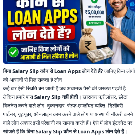
बिना Salary Slip कौन से Loan Apps लोन देते हैं?
जानिए किन लोगों
को आसानी से मिल सकता है लोन
कई बार ऐसी स्थिति बन जाती है जब अचानक पैसों की जरूरत पड़ती है
लेकिन हमारे पास
Salary Slip नहीं होती।
खासकर फ्रीलांसर, छोटा
बिजनेस करने वाले लोग, दुकानदार, सेल्फ-एम्प्लॉयड व्यक्ति, डिलीवरी
पार्टनर, यूट्यूबर, ऑनलाइन काम करने वाले लोग या अस्थायी नौकरी करने
वाले लोग अक्सर इसी परेशानी का सामना करते हैं। ऐसे में लोग इंटरनेट पर
खोजते हैं कि
बिना Salary Slip कौन से Loan Apps लोन देते हैं।