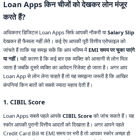
Loan Apps किन चीजों को देखकर लोन मंजूर
करते हैं?
अधिकतर डिजिटल Loan Apps सिर्फ आपकी नौकरी या
Salary Slip
देखकर ही फैसला नहीं लेते। कई ऐप आपकी पूरी वित्तीय प्रोफाइल को
जांचते हैं ताकि यह समझ सकें कि आप भविष्य में
EMI समय पर चुका पाएंगे
या नहीं।
यही कारण है कि कई बार एक व्यक्ति को आसानी से लोन मिल
जाता है जबकि दूसरे व्यक्ति का आवेदन रिजेक्ट हो जाता है। अगर आप
Loan App से लोन लेना चाहते हैं तो यह समझना जरूरी है कि आखिर
कंपनियां किन बातों को सबसे ज्यादा महत्व देती हैं।
1. CIBIL Score
Loan Apps सबसे पहले आपके
CIBIL Score
को जांच सकते हैं। यह
स्कोर आपकी पुरानी वित्तीय आदतों को दिखाता है। अगर आपने पहले
Credit Card Bill या EMI समय पर भरी है तो आपका स्कोर अच्छा हो