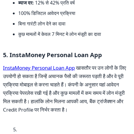
ब्याज दर:
12% से 42% प्रति वर्ष
100% डिजिटल आवेदन प्रक्रिया
बिना गारंटी लोन देने का दावा
कुछ मामलों में केवल 7 मिनट मे लोन मंजूरी का दावा
5. InstaMoney Personal Loan App
InstaMoney Personal Loan App
खासतौर पर उन लोगों के लिए
उपयोगी हो सकता है जिन्हें अचानक पैसों की जरूरत पड़ती है और वे पूरी
प्रक्रिया मोबाइल से करना चाहते हैं। कंपनी के अनुसार यहां आवेदन
प्रक्रिया पेपरलेस रखी गई है और कुछ मामलों में कम समय में लोन मंजूरी
मिल सकती है। हालांकि लोन मिलना आपकी आय, बैंक ट्रांजैक्शन और
Credit Profile पर निर्भर करता है।