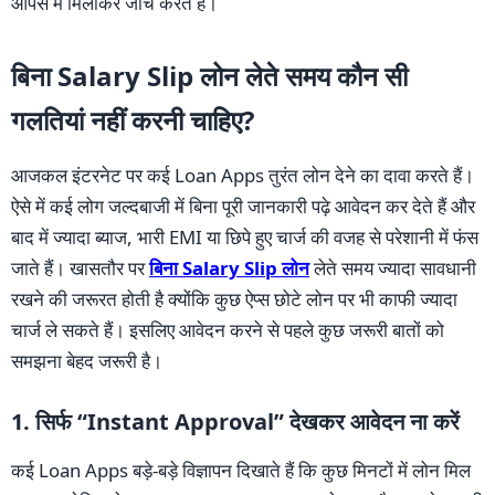
आपस में मिलाकर जांच करते हैं।
बिना Salary Slip लोन लेते समय कौन सी
गलतियां नहीं करनी चाहिए?
आजकल इंटरनेट पर कई Loan Apps तुरंत लोन देने का दावा करते हैं।
ऐसे में कई लोग जल्दबाजी में बिना पूरी जानकारी पढ़े आवेदन कर देते हैं और
बाद में ज्यादा ब्याज, भारी EMI या छिपे हुए चार्ज की वजह से परेशानी में फंस
जाते हैं। खासतौर पर
बिना Salary Slip लोन
लेते समय ज्यादा सावधानी
रखने की जरूरत होती है क्योंकि कुछ ऐप्स छोटे लोन पर भी काफी ज्यादा
चार्ज ले सकते हैं। इसलिए आवेदन करने से पहले कुछ जरूरी बातों को
समझना बेहद जरूरी है।
1. सिर्फ “Instant Approval” देखकर आवेदन ना करें
कई Loan Apps बड़े-बड़े विज्ञापन दिखाते हैं कि कुछ मिनटों में लोन मिल