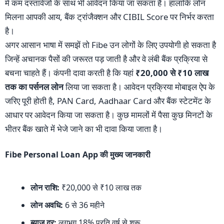
में कम दस्तावेजों के साथ भी आवेदन किया जा सकता है। हालांकि लोन
मिलना आपकी आय, बैंक ट्रांजैक्शन और CIBIL Score पर निर्भर करता
है।
अगर आसान भाषा में समझें तो Fibe उन लोगों के लिए उपयोगी हो सकता है
जिन्हें अचानक पैसों की जरूरत पड़ जाती है और वे लंबी बैंक प्रक्रिया से
बचना चाहते हैं। कंपनी दावा करती है कि यहां
₹20,000 से ₹10 लाख
तक का पर्सनल लोन
लिया जा सकता है। आवेदन प्रक्रिया मोबाइल ऐप के
जरिए पूरी होती है, PAN Card, Aadhaar Card और बैंक स्टेटमेंट के
आधार पर आवेदन किया जा सकता है। कुछ मामलों में पैसा कुछ मिनटों के
भीतर बैंक खाते में भेजे जाने का भी दावा किया जाता है।
Fibe Personal Loan App की मुख्य जानकारी
लोन राशि:
₹20,000 से ₹10 लाख तक
लोन अवधि:
6 से 36 महीने
ब्याज दर:
लगभग 18% प्रति वर्ष से शुरू