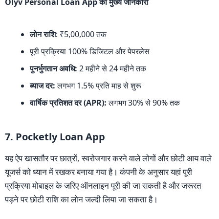
Olyv Personal Loan App की मुख्य जानकारी
लोन राशि
: ₹5,00,000 तक
पूरी प्रक्रिया 100% डिजिटल और पेपरलेस
पुनर्भुगतान अवधि:
2 महीने से 24 महीने तक
ब्याज दर:
लगभग 1.5% प्रति माह से शुरू
वार्षिक प्रतिशत दर (APR):
लगभग 30% से 90% तक
7. Pocketly Loan App
यह ऐप खासतौर पर छात्रों, स्वरोजगार करने वाले लोगों और छोटी आय वाले
यूजर्स को ध्यान में रखकर बनाया गया है। कंपनी के अनुसार यहां पूरी
प्रक्रिया मोबाइल के जरिए ऑनलाइन पूरी की जा सकती है और जरूरत
पड़ने पर छोटी राशि का लोन जल्दी लिया जा सकता है।