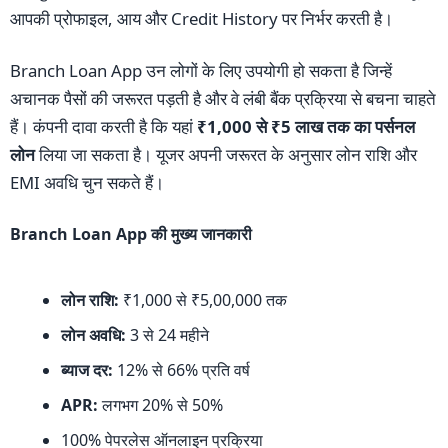
आपकी प्रोफाइल, आय और Credit History पर निर्भर करती है।
Branch Loan App उन लोगों के लिए उपयोगी हो सकता है जिन्हें
अचानक पैसों की जरूरत पड़ती है और वे लंबी बैंक प्रक्रिया से बचना चाहते
हैं। कंपनी दावा करती है कि यहां
₹1,000 से ₹5 लाख तक का पर्सनल
लोन
लिया जा सकता है। यूजर अपनी जरूरत के अनुसार लोन राशि और
EMI अवधि चुन सकते हैं।
Branch Loan App की मुख्य जानकारी
लोन राशि:
₹1,000 से ₹5,00,000 तक
लोन अवधि:
3 से 24 महीने
ब्याज दर:
12% से 66% प्रति वर्ष
APR:
लगभग 20% से 50%
100% पेपरलेस ऑनलाइन प्रक्रिया