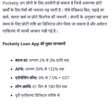
Pocketly उन लोगों के लिए उपयोगी हो सकता है जिन्हें अचानक छोटे
खर्चों के लिए पैसों की जरूरत पड़ जाती है। जैसे मेडिकल बिल, पढ़ाई का
खर्च, यात्रा खर्च या छोटे बिजनेस की जरूरतें। कंपनी के अनुसार यहां कम
समय के लिए छोटी राशि का डिजिटल लोन लिया जा सकता है और आवेदन
प्रक्रिया भी काफी आसान रखी गई है।
Pocketly Loan App की मुख्य जानकारी
ब्याज दर:
लगभग 2% से 3% प्रति माह
APR:
लगभग 30% से 132% तक
प्रोसेसिंग फीस:
0% से 7.5% + GST
लोन अवधि:
61 दिन से 180 दिन तक
पूरी प्रक्रिया डिजिटल तरीके से