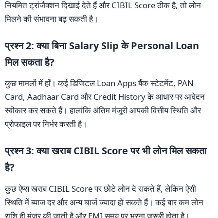
नियमित ट्रांजैक्शन दिखाई देते हैं और CIBIL Score ठीक है, तो लोन
मिलने की संभावना बढ़ सकती है।
प्रश्न 2: क्या बिना Salary Slip के Personal Loan
मिल सकता है?
कुछ मामलों में हाँ। कई डिजिटल Loan Apps बैंक स्टेटमेंट, PAN
Card, Aadhaar Card और Credit History के आधार पर आवेदन
स्वीकार कर सकते हैं। हालांकि अंतिम मंजूरी आपकी वित्तीय स्थिति और
प्रोफाइल पर निर्भर करती है।
प्रश्न 3: क्या खराब CIBIL Score पर भी लोन मिल सकता
है?
कुछ ऐप्स खराब CIBIL Score पर छोटे लोन दे सकते हैं, लेकिन ऐसी
स्थिति में ब्याज दर और अन्य चार्ज ज्यादा हो सकते हैं। कई बार कम लोन
राशि ही मंजूर की जाती है और EMI समय पर भरना जरूरी होता है।