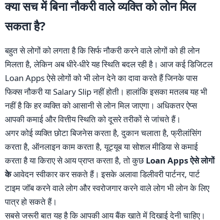
क्या सच में बिना नौकरी वाले व्यक्ति को लोन मिल
सकता है?
बहुत से लोगों को लगता है कि सिर्फ नौकरी करने वाले लोगों को ही लोन
मिलता है, लेकिन अब धीरे-धीरे यह स्थिति बदल रही है। आज कई डिजिटल
Loan Apps ऐसे लोगों को भी लोन देने का दावा करते हैं जिनके पास
फिक्स नौकरी या Salary Slip नहीं होती। हालांकि इसका मतलब यह भी
नहीं है कि हर व्यक्ति को आसानी से लोन मिल जाएगा। अधिकतर ऐप्स
आपकी कमाई और वित्तीय स्थिति को दूसरे तरीकों से जांचते हैं।
अगर कोई व्यक्ति छोटा बिजनेस करता है, दुकान चलाता है, फ्रीलांसिंग
करता है, ऑनलाइन काम करता है, यूट्यूब या सोशल मीडिया से कमाई
करता है या किराए से आय प्राप्त करता है, तो कुछ
Loan Apps ऐसे लोगों
के
आवेदन स्वीकार कर सकते हैं। इसके अलावा डिलीवरी पार्टनर, पार्ट
टाइम जॉब करने वाले लोग और स्वरोजगार करने वाले लोग भी लोन के लिए
पात्र हो सकते हैं।
सबसे जरूरी बात यह है कि आपकी आय बैंक खाते में दिखाई देनी चाहिए।