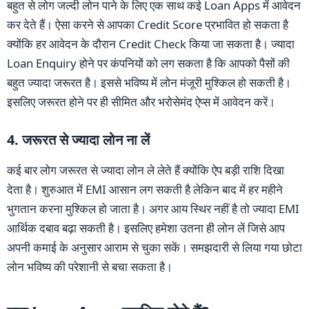
बहुत से लोग जल्दी लोन पाने के लिए एक साथ कई Loan Apps में आवेदन
कर देते हैं। ऐसा करने से आपका Credit Score प्रभावित हो सकता है
क्योंकि हर आवेदन के दौरान Credit Check किया जा सकता है। ज्यादा
Loan Enquiry होने पर कंपनियों को लग सकता है कि आपको पैसों की
बहुत ज्यादा जरूरत है। इससे भविष्य में लोन मंजूरी मुश्किल हो सकती है।
इसलिए जरूरत होने पर ही सीमित और भरोसेमंद ऐप्स में आवेदन करें।
4. जरूरत से ज्यादा लोन ना लें
कई बार लोग जरूरत से ज्यादा लोन ले लेते हैं क्योंकि ऐप बड़ी राशि दिखा
देता है। शुरुआत में EMI आसान लग सकती है लेकिन बाद में हर महीने
भुगतान करना मुश्किल हो जाता है। अगर आय स्थिर नहीं है तो ज्यादा EMI
आर्थिक दबाव बढ़ा सकती है। इसलिए हमेशा उतना ही लोन लें जिसे आप
अपनी कमाई के अनुसार आराम से चुका सकें। समझदारी से लिया गया छोटा
लोन भविष्य की परेशानी से बचा सकता है।