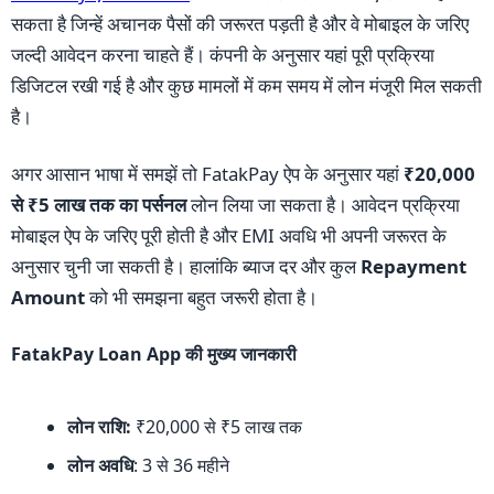
सकता है जिन्हें अचानक पैसों की जरूरत पड़ती है और वे मोबाइल के जरिए
जल्दी आवेदन करना चाहते हैं। कंपनी के अनुसार यहां पूरी प्रक्रिया
डिजिटल रखी गई है और कुछ मामलों में कम समय में लोन मंजूरी मिल सकती
है।
अगर आसान भाषा में समझें तो FatakPay ऐप के अनुसार यहां
₹20,000
से ₹5 लाख तक का पर्सनल
लोन लिया जा सकता है। आवेदन प्रक्रिया
मोबाइल ऐप के जरिए पूरी होती है और EMI अवधि भी अपनी जरूरत के
अनुसार चुनी जा सकती है। हालांकि ब्याज दर और कुल
Repayment
Amount
को भी समझना बहुत जरूरी होता है।
FatakPay Loan App की मुख्य जानकारी
लोन राशि:
₹20,000 से ₹5 लाख तक
लोन अवधि
: 3 से 36 महीने