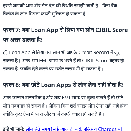
इससे आपकी आय और लेन-देन की स्थिति समझी जाती है। बिना बैंक
रिकॉर्ड के लोन मिलना काफी मुश्किल हो सकता है।
प्रश्न 7: क्या Loan App से लिया गया लोन CIBIL Score
पर असर डालता है?
हाँ, Loan App से लिया गया लोन भी आपके Credit Record में जुड़
सकता है। अगर आप EMI समय पर भरते हैं तो CIBIL Score बेहतर हो
सकता है, जबकि देरी करने पर स्कोर खराब भी हो सकता है।
प्रश्न 8: क्या छोटे Loan Apps से लोन लेना सही होता है?
अगर जरूरत वास्तविक है और आप EMI समय पर चुका सकते हैं तो छोटे
लोन मददगार हो सकते हैं। लेकिन बिना शर्त समझे लोन लेना सही नहीं होता
क्योंकि कुछ ऐप्स में ब्याज और चार्ज काफी ज्यादा हो सकते हैं।
इन्हे भी जानें:
लोन लेते समय सिर्फ ब्याज ही नहीं, बल्कि ये Charges भी