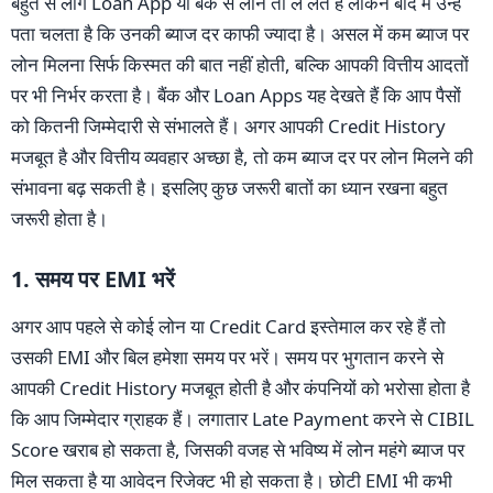
बहुत से लोग Loan App या बैंक से लोन तो ले लेते हैं लेकिन बाद में उन्हें
पता चलता है कि उनकी ब्याज दर काफी ज्यादा है। असल में कम ब्याज पर
लोन मिलना सिर्फ किस्मत की बात नहीं होती, बल्कि आपकी वित्तीय आदतों
पर भी निर्भर करता है। बैंक और Loan Apps यह देखते हैं कि आप पैसों
को कितनी जिम्मेदारी से संभालते हैं। अगर आपकी Credit History
मजबूत है और वित्तीय व्यवहार अच्छा है, तो कम ब्याज दर पर लोन मिलने की
संभावना बढ़ सकती है। इसलिए कुछ जरूरी बातों का ध्यान रखना बहुत
जरूरी होता है।
1. समय पर EMI भरें
अगर आप पहले से कोई लोन या Credit Card इस्तेमाल कर रहे हैं तो
उसकी EMI और बिल हमेशा समय पर भरें। समय पर भुगतान करने से
आपकी Credit History मजबूत होती है और कंपनियों को भरोसा होता है
कि आप जिम्मेदार ग्राहक हैं। लगातार Late Payment करने से CIBIL
Score खराब हो सकता है, जिसकी वजह से भविष्य में लोन महंगे ब्याज पर
मिल सकता है या आवेदन रिजेक्ट भी हो सकता है। छोटी EMI भी कभी