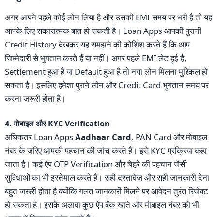
अगर आपने पहले कोई लोन लिया है और उसकी EMI समय पर भरी है तो यह
आपके लिए सकारात्मक बात हो सकती है। Loan Apps आपकी पुरानी
Credit History देखकर यह समझने की कोशिश करते हैं कि आप
जिम्मेदारी से भुगतान करते हैं या नहीं। अगर पहले EMI लेट हुई है,
Settlement हुआ है या Default हुआ है तो नया लोन मिलना मुश्किल हो
सकता है। इसलिए हमेशा पुराने लोन और Credit Card भुगतान समय पर
करना जरूरी होता है।
4. मोबाइल और KYC Verification
अधिकतर Loan Apps
Aadhaar Card
, PAN Card और मोबाइल
नंबर के जरिए आपकी पहचान की जांच करते हैं। इसे KYC प्रक्रिया कहा
जाता है। कई ऐप OTP Verification और चेहरे की पहचान जैसी
सुविधाओं का भी इस्तेमाल करते हैं। सही दस्तावेज और सही जानकारी देना
बहुत जरूरी होता है क्योंकि गलत जानकारी मिलने पर आवेदन तुरंत रिजेक्ट
हो सकता है। इसके अलावा कुछ ऐप बैंक खाते और मोबाइल नंबर को भी