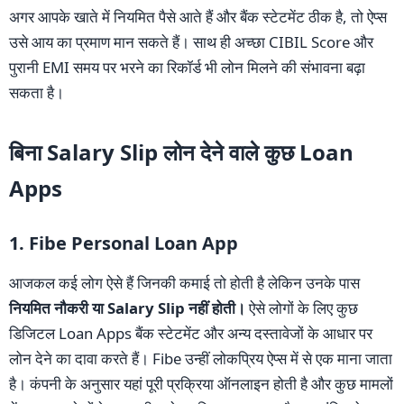
अगर आपके खाते में नियमित पैसे आते हैं और बैंक स्टेटमेंट ठीक है, तो ऐप्स
उसे आय का प्रमाण मान सकते हैं। साथ ही अच्छा CIBIL Score और
पुरानी EMI समय पर भरने का रिकॉर्ड भी लोन मिलने की संभावना बढ़ा
सकता है।
बिना Salary Slip लोन देने वाले कुछ Loan
Apps
1. Fibe Personal Loan App
आजकल कई लोग ऐसे हैं जिनकी कमाई तो होती है लेकिन उनके पास
नियमित नौकरी या Salary Slip नहीं होती।
ऐसे लोगों के लिए कुछ
डिजिटल Loan Apps बैंक स्टेटमेंट और अन्य दस्तावेजों के आधार पर
लोन देने का दावा करते हैं। Fibe उन्हीं लोकप्रिय ऐप्स में से एक माना जाता
है। कंपनी के अनुसार यहां पूरी प्रक्रिया ऑनलाइन होती है और कुछ मामलों