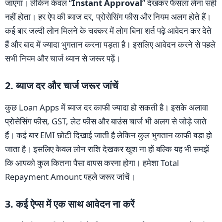
जाएगा। लेकिन केवल “
Instant Approval
” देखकर फैसला लेना सही
नहीं होता। हर ऐप की ब्याज दर, प्रोसेसिंग फीस और नियम अलग होते हैं।
कई बार जल्दी लोन मिलने के चक्कर में लोग बिना शर्त पढ़े आवेदन कर देते
हैं और बाद में ज्यादा भुगतान करना पड़ता है। इसलिए आवेदन करने से पहले
सभी नियम और चार्ज ध्यान से जरूर पढ़ें।
2. ब्याज दर और चार्ज जरूर जांचें
कुछ Loan Apps में ब्याज दर काफी ज्यादा हो सकती है। इसके अलावा
प्रोसेसिंग फीस, GST, लेट फीस और बाउंस चार्ज भी अलग से जोड़े जाते
हैं। कई बार EMI छोटी दिखाई जाती है लेकिन कुल भुगतान काफी बड़ा हो
जाता है। इसलिए केवल लोन राशि देखकर खुश ना हों बल्कि यह भी समझें
कि आपको कुल कितना पैसा वापस करना होगा। हमेशा Total
Repayment Amount पहले जरूर जांचें।
3. कई ऐप्स में एक साथ आवेदन ना करें