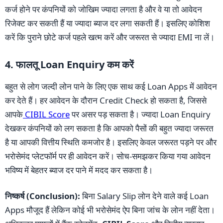
कर्ज होने पर कंपनियों को जोखिम ज्यादा लगता है और वे या तो आवेदन
रिजेक्ट कर सकती हैं या ज्यादा ब्याज दर लगा सकती हैं। इसलिए कोशिश
करें कि पुराने छोटे कर्ज पहले खत्म करें और जरूरत से ज्यादा EMI ना लें।
4. फालतू Loan Enquiry कम करें
बहुत से लोग जल्दी लोन पाने के लिए एक साथ कई Loan Apps में आवेदन
कर देते हैं। हर आवेदन के दौरान Credit Check हो सकता है, जिससे
आपके
CIBIL Score
पर असर पड़ सकता है। ज्यादा Loan Enquiry
देखकर कंपनियों को लग सकता है कि आपको पैसों की बहुत ज्यादा जरूरत
है या आपकी वित्तीय स्थिति कमजोर है। इसलिए केवल जरूरत पड़ने पर और
भरोसेमंद प्लेटफॉर्म पर ही आवेदन करें। सोच-समझकर किया गया आवेदन
भविष्य में बेहतर ब्याज दर पाने में मदद कर सकता है।
निष्कर्ष (Conclusion):
बिना Salary Slip लोन देने वाले कई Loan
Apps मौजूद हैं लेकिन कोई भी भरोसेमंद ऐप बिना जांच के लोन नहीं देता।