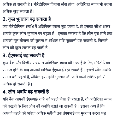
अधिक हो सकती है। मोरेटोरियम जितना लंबा होगा, अतिरिक्त ब्याज भी उतना
अधिक जुड़ सकता है।
2. कुल भुगतान बढ़ सकता है
जब मोरेटोरियम अवधि में अतिरिक्त ब्याज जुड़ जाता है, तो इसका सीधा असर
आपके कुल लोन भुगतान पर पड़ता है। इसका मतलब है कि लोन पूरा होने तक
आपको मूल योजना की तुलना में अधिक राशि चुकानी पड़ सकती है, जिससे
लोन की कुल लागत बढ़ जाती है।
3. ईएमआई बढ़ सकती है
कुछ बैंक और वित्तीय संस्थान अतिरिक्त ब्याज की भरपाई के लिए मोरेटोरियम
समाप्त होने के बाद आपकी मासिक ईएमआई बढ़ा सकते हैं। इससे लोन अवधि
समान बनी रहती है, लेकिन हर महीने भुगतान की जाने वाली राशि पहले से
अधिक हो सकती है।
4. लोन अवधि बढ़ सकती है
यदि बैंक आपकी ईएमआई राशि को पहले जैसा ही रखता है, तो अतिरिक्त ब्याज
की वसूली के लिए लोन की अवधि बढ़ाई जा सकती है। इसका अर्थ है कि
आपको पहले की अपेक्षा अधिक महीनों तक ईएमआई का भुगतान करना पड़