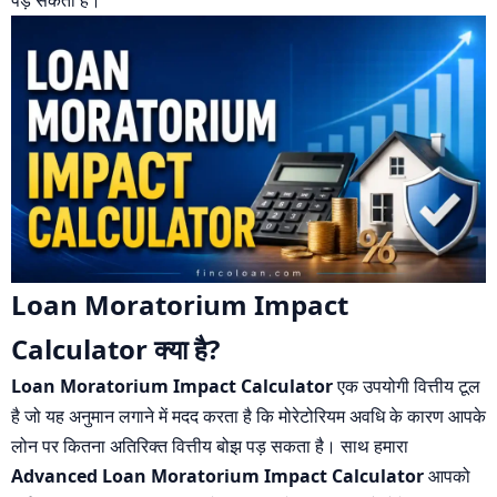
पड़ सकता है।
Loan Moratorium Impact
Calculator क्या है?
Loan Moratorium Impact Calculator
एक उपयोगी वित्तीय टूल
है जो यह अनुमान लगाने में मदद करता है कि मोरेटोरियम अवधि के कारण आपके
लोन पर कितना अतिरिक्त वित्तीय बोझ पड़ सकता है। साथ हमारा
Advanced Loan Moratorium Impact Calculator
आपको