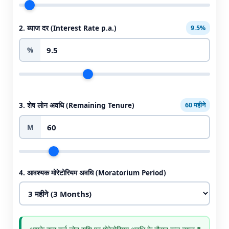
कैलकुलेटर)
2. ब्याज दर (Interest Rate p.a.)
9.5%
%
3. शेष लोन अवधि (Remaining Tenure)
60 महीने
M
4. आवश्यक मोरेटोरियम अवधि (Moratorium Period)