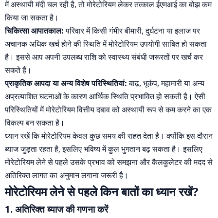
में अस्थायी मंदी चल रही है, तो मोरेटोरियम लेकर तत्काल ईएमआई का बोझ कम
किया जा सकता है।
चिकित्सा आपातकाल:
परिवार में किसी गंभीर बीमारी, दुर्घटना या इलाज पर
अचानक अधिक खर्च होने की स्थिति में मोरेटोरियम उपयोगी साबित हो सकता
है। इससे आप अपनी उपलब्ध राशि को स्वास्थ्य संबंधी जरूरतों पर खर्च कर
सकते हैं।
प्राकृतिक आपदा या अन्य विशेष परिस्थितियां:
बाढ़, भूकंप, महामारी या अन्य
अप्रत्याशित घटनाओं के कारण आर्थिक स्थिति प्रभावित हो सकती है। ऐसी
परिस्थितियों में मोरेटोरियम वित्तीय दबाव को अस्थायी रूप से कम करने का एक
विकल्प बन सकता है।
ध्यान रखें कि मोरेटोरियम केवल कुछ समय की राहत देता है। क्योंकि इस दौरान
ब्याज जुड़ता रहता है, इसलिए भविष्य में कुल भुगतान बढ़ सकता है। इसलिए
मोरेटोरियम लेने से पहले उसके प्रभाव को समझना और कैलकुलेटर की मदद से
अतिरिक्त लागत का अनुमान लगाना जरूरी है।
मोरेटोरियम लेने से पहले किन बातों का ध्यान रखें?
1. अतिरिक्त ब्याज की गणना करें