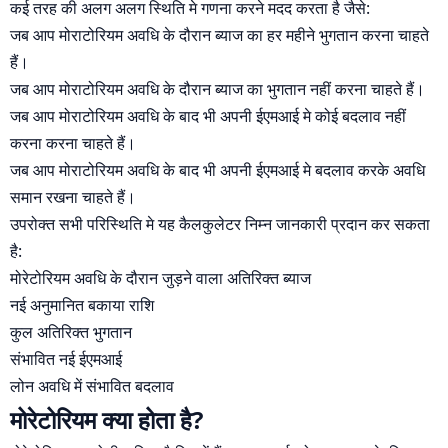
कई तरह की अलग अलग स्थिति मे गणना करने मदद करता है जैसे:
जब आप मोराटोरियम अवधि के दौरान ब्याज का हर महीने भुगतान करना चाहते
हैं।
जब आप मोराटोरियम अवधि के दौरान ब्याज का भुगतान नहीं करना चाहते हैं।
जब आप मोराटोरियम अवधि के बाद भी अपनी ईएमआई मे कोई बदलाव नहीं
करना करना चाहते हैं।
जब आप मोराटोरियम अवधि के बाद भी अपनी ईएमआई मे बदलाव करके अवधि
समान रखना चाहते हैं।
उपरोक्त सभी परिस्थिति मे यह कैलकुलेटर निम्न जानकारी प्रदान कर सकता
है:
मोरेटोरियम अवधि के दौरान जुड़ने वाला अतिरिक्त ब्याज
नई अनुमानित बकाया राशि
कुल अतिरिक्त भुगतान
संभावित नई ईएमआई
लोन अवधि में संभावित बदलाव
मोरेटोरियम क्या होता है?