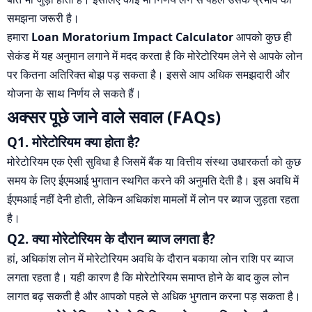
समझना जरूरी है।
हमारा
Loan Moratorium Impact Calculator
आपको कुछ ही
सेकंड में यह अनुमान लगाने में मदद करता है कि मोरेटोरियम लेने से आपके लोन
पर कितना अतिरिक्त बोझ पड़ सकता है। इससे आप अधिक समझदारी और
योजना के साथ निर्णय ले सकते हैं।
अक्सर पूछे जाने वाले सवाल (FAQs)
Q1. मोरेटोरियम क्या होता है?
मोरेटोरियम एक ऐसी सुविधा है जिसमें बैंक या वित्तीय संस्था उधारकर्ता को कुछ
समय के लिए ईएमआई भुगतान स्थगित करने की अनुमति देती है। इस अवधि में
ईएमआई नहीं देनी होती, लेकिन अधिकांश मामलों में लोन पर ब्याज जुड़ता रहता
है।
Q2. क्या मोरेटोरियम के दौरान ब्याज लगता है?
हां, अधिकांश लोन में मोरेटोरियम अवधि के दौरान बकाया लोन राशि पर ब्याज
लगता रहता है। यही कारण है कि मोरेटोरियम समाप्त होने के बाद कुल लोन
लागत बढ़ सकती है और आपको पहले से अधिक भुगतान करना पड़ सकता है।