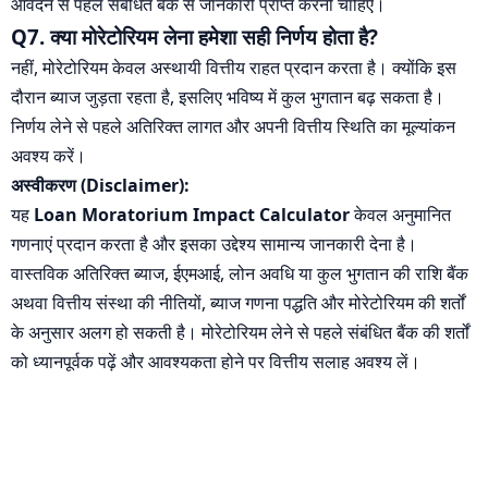
आवेदन से पहले संबंधित बैंक से जानकारी प्राप्त करनी चाहिए।
Q7. क्या मोरेटोरियम लेना हमेशा सही निर्णय होता है?
नहीं, मोरेटोरियम केवल अस्थायी वित्तीय राहत प्रदान करता है। क्योंकि इस
दौरान ब्याज जुड़ता रहता है, इसलिए भविष्य में कुल भुगतान बढ़ सकता है।
निर्णय लेने से पहले अतिरिक्त लागत और अपनी वित्तीय स्थिति का मूल्यांकन
अवश्य करें।
अस्वीकरण (Disclaimer):
यह
Loan Moratorium Impact Calculator
केवल अनुमानित
गणनाएं प्रदान करता है और इसका उद्देश्य सामान्य जानकारी देना है।
वास्तविक अतिरिक्त ब्याज, ईएमआई, लोन अवधि या कुल भुगतान की राशि बैंक
अथवा वित्तीय संस्था की नीतियों, ब्याज गणना पद्धति और मोरेटोरियम की शर्तों
के अनुसार अलग हो सकती है। मोरेटोरियम लेने से पहले संबंधित बैंक की शर्तों
को ध्यानपूर्वक पढ़ें और आवश्यकता होने पर वित्तीय सलाह अवश्य लें।