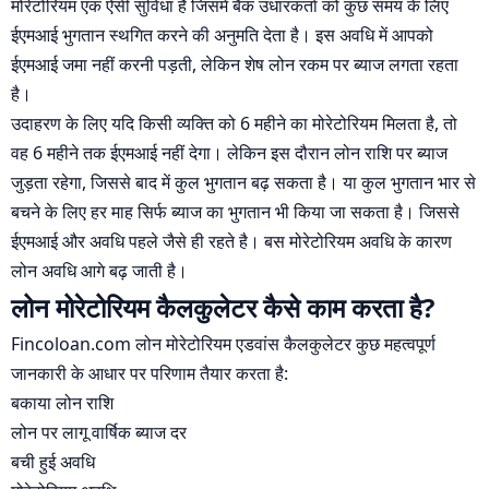
मोरेटोरियम एक ऐसी सुविधा है जिसमें बैंक उधारकर्ता को कुछ समय के लिए
ईएमआई भुगतान स्थगित करने की अनुमति देता है। इस अवधि में आपको
ईएमआई जमा नहीं करनी पड़ती, लेकिन शेष लोन रकम पर ब्याज लगता रहता
है।
उदाहरण के लिए यदि किसी व्यक्ति को 6 महीने का मोरेटोरियम मिलता है, तो
वह 6 महीने तक ईएमआई नहीं देगा। लेकिन इस दौरान लोन राशि पर ब्याज
जुड़ता रहेगा, जिससे बाद में कुल भुगतान बढ़ सकता है। या कुल भुगतान भार से
बचने के लिए हर माह सिर्फ ब्याज का भुगतान भी किया जा सकता है। जिससे
ईएमआई और अवधि पहले जैसे ही रहते है। बस मोरेटोरियम अवधि के कारण
लोन अवधि आगे बढ़ जाती है।
लोन मोरेटोरियम कैलकुलेटर कैसे काम करता है?
Fincoloan.com लोन मोरेटोरियम एडवांस कैलकुलेटर कुछ महत्वपूर्ण
जानकारी के आधार पर परिणाम तैयार करता है:
बकाया लोन राशि
लोन पर लागू वार्षिक ब्याज दर
बची हुई अवधि