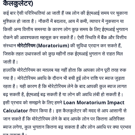
कैलकुलेटर)
कई बार ऐसी परिस्थितियां आ जाती हैं जब लोन की ईएमआई समय पर चुकाना
मुश्किल हो जाता है। नौकरी में बदलाव, आय में कमी, व्यापार में नुकसान या
किसी अन्य वित्तीय समस्या के कारण लोग कुछ समय के लिए ईएमआई भुगतान
रोकने की आवश्यकता महसूस कर सकते हैं। ऐसी स्थिति में बैंक और वित्तीय
संस्थान
मोरेटोरियम (Moratorium)
की सुविधा प्रदान कर सकते हैं,
जिसके तहत उधारकर्ता को कुछ महीनों तक ईएमआई भुगतान से राहत मिल
जाती है।
हालांकि मोरेटोरियम का मतलब यह नहीं होता कि आपका लोन पूरी तरह रुक
गया है। मोरेटोरियम अवधि के दौरान भी बची हुई लोन राशि पर ब्याज जुड़ता
रहता है। यही कारण है कि मोरेटोरियम लेने के बाद आपकी कुल ब्याज लागत
बढ़ सकती है, ईएमआई बढ़ सकती है या लोन की अवधि लंबी हो सकती है।
इसी प्रभाव को समझने के लिए हमने
Loan Moratorium Impact
Calculator
तैयार किया है। इस कैलकुलेटर की मदद से आप आसानी से
जान सकते हैं कि मोरेटोरियम लेने के बाद आपके लोन पर कितना अतिरिक्त
ब्याज लगेगा, कुल भुगतान कितना बढ़ सकता है और लोन अवधि पर क्या प्रभाव