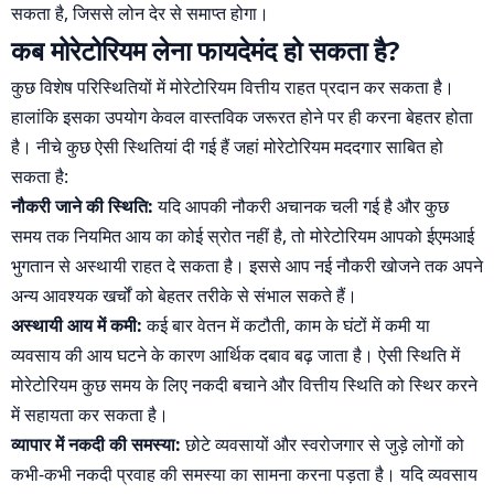
सकता है, जिससे लोन देर से समाप्त होगा।
कब मोरेटोरियम लेना फायदेमंद हो सकता है?
कुछ विशेष परिस्थितियों में मोरेटोरियम वित्तीय राहत प्रदान कर सकता है।
हालांकि इसका उपयोग केवल वास्तविक जरूरत होने पर ही करना बेहतर होता
है। नीचे कुछ ऐसी स्थितियां दी गई हैं जहां मोरेटोरियम मददगार साबित हो
सकता है:
नौकरी जाने की स्थिति:
यदि आपकी नौकरी अचानक चली गई है और कुछ
समय तक नियमित आय का कोई स्रोत नहीं है, तो मोरेटोरियम आपको ईएमआई
भुगतान से अस्थायी राहत दे सकता है। इससे आप नई नौकरी खोजने तक अपने
अन्य आवश्यक खर्चों को बेहतर तरीके से संभाल सकते हैं।
अस्थायी आय में कमी:
कई बार वेतन में कटौती, काम के घंटों में कमी या
व्यवसाय की आय घटने के कारण आर्थिक दबाव बढ़ जाता है। ऐसी स्थिति में
मोरेटोरियम कुछ समय के लिए नकदी बचाने और वित्तीय स्थिति को स्थिर करने
में सहायता कर सकता है।
व्यापार में नकदी की समस्या:
छोटे व्यवसायों और स्वरोजगार से जुड़े लोगों को
कभी-कभी नकदी प्रवाह की समस्या का सामना करना पड़ता है। यदि व्यवसाय