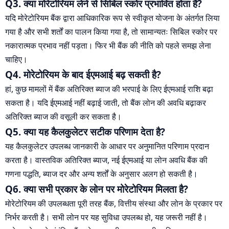
Q3. क्या मोरेटोरियम लेने से सिबिल स्कोर प्रभावित होता है?
यदि मोरेटोरियम बैंक द्वारा आधिकारिक रूप से स्वीकृत योजना के अंतर्गत लिया
गया है और सभी शर्तों का पालन किया गया है, तो सामान्यतः सिबिल स्कोर पर
नकारात्मक प्रभाव नहीं पड़ता। फिर भी बैंक की नीति को पहले समझ लेना
चाहिए।
Q4. मोरेटोरियम के बाद ईएमआई बढ़ सकती है?
हां, कुछ मामलों में बैंक अतिरिक्त ब्याज की भरपाई के लिए ईएमआई राशि बढ़ा
सकता है। यदि ईएमआई नहीं बढ़ाई जाती, तो बैंक लोन की अवधि बढ़ाकर
अतिरिक्त ब्याज की वसूली कर सकता है।
Q5. क्या यह कैलकुलेटर सटीक परिणाम देता है?
यह कैलकुलेटर उपलब्ध जानकारी के आधार पर अनुमानित परिणाम प्रदान
करता है। वास्तविक अतिरिक्त ब्याज, नई ईएमआई या लोन अवधि बैंक की
गणना पद्धति, ब्याज दर और अन्य शर्तों के अनुसार अलग हो सकती है।
Q6. क्या सभी प्रकार के लोन पर मोरेटोरियम मिलता है?
मोरेटोरियम की उपलब्धता पूरी तरह बैंक, वित्तीय संस्था और लोन के प्रकार पर
निर्भर करती है। सभी लोन पर यह सुविधा उपलब्ध हो, यह जरूरी नहीं है।