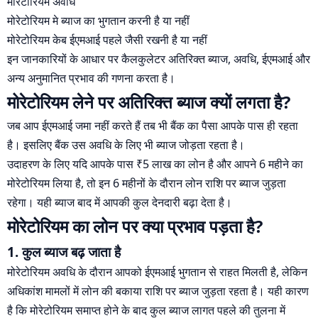
मोरेटोरियम अवधि
मोरेटोरियम मे ब्याज का भुगतान करनी है या नहीं
मोरेटोरियम केब ईएमआई पहले जैसी रखनी है या नहीं
इन जानकारियों के आधार पर कैलकुलेटर अतिरिक्त ब्याज, अवधि, ईएमआई और
अन्य अनुमानित प्रभाव की गणना करता है।
मोरेटोरियम लेने पर अतिरिक्त ब्याज क्यों लगता है?
जब आप ईएमआई जमा नहीं करते हैं तब भी बैंक का पैसा आपके पास ही रहता
है। इसलिए बैंक उस अवधि के लिए भी ब्याज जोड़ता रहता है।
उदाहरण के लिए यदि आपके पास ₹5 लाख का लोन है और आपने 6 महीने का
मोरेटोरियम लिया है, तो इन 6 महीनों के दौरान लोन राशि पर ब्याज जुड़ता
रहेगा। यही ब्याज बाद में आपकी कुल देनदारी बढ़ा देता है।
मोरेटोरियम का लोन पर क्या प्रभाव पड़ता है?
1. कुल ब्याज बढ़ जाता है
मोरेटोरियम अवधि के दौरान आपको ईएमआई भुगतान से राहत मिलती है, लेकिन
अधिकांश मामलों में लोन की बकाया राशि पर ब्याज जुड़ता रहता है। यही कारण
है कि मोरेटोरियम समाप्त होने के बाद कुल ब्याज लागत पहले की तुलना में