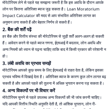
मोरेटोरियम लेने से पहले यह समझना जरूरी है कि इस अवधि के दौरान आपके
लोन पर कितना अतिरिक्त ब्याज जुड़ सकता है। Loan Moratorium
Impact Calculator की मदद से आप संभावित अतिरिक्त लागत का
अनुमान लगा सकते हैं और बेहतर निर्णय ले सकते हैं।
2. बैंक की शर्तें पढ़ें
हर बैंक और वित्तीय संस्था की मोरेटोरियम से जुड़ी शर्तें अलग-अलग हो सकती
हैं। आवेदन करने से पहले ब्याज गणना, ईएमआई में बदलाव, लोन अवधि और
अन्य नियमों को ध्यान से पढ़ना चाहिए ताकि बाद में किसी प्रकार की परेशानी न
हो।
3. लंबी अवधि का प्रभाव समझें
मोरेटोरियम आपको कुछ समय के लिए ईएमआई से राहत देता है, लेकिन इसका
प्रभाव भविष्य में दिखाई देता है। अतिरिक्त ब्याज के कारण कुल लोन लागत बढ़
सकती है और आपको पहले की तुलना में अधिक भुगतान करना पड़ सकता है।
4. अन्य विकल्पों पर भी विचार करें
मोरेटोरियम चुनने से पहले उपलब्ध अन्य विकल्पों की भी जांच करनी चाहिए।
यदि आपकी वित्तीय स्थिति अनुमति देती है, तो आंशिक भुगतान, लोन री-