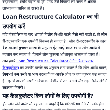
स्ट्रक्चरिंग, अवधि बढ़ाने या प्री-पेमेंट जैसे विकल्प लंबे समय में अधिक
लाभदायक साबित हो सकते हैं।
Loan Restructure Calculator का भी
उपयोग करें
यदि मोरेटोरियम के बाद आपकी वित्तीय स्थिति पहले जैसी नहीं रहती है, तो लोन
री-स्ट्रक्चरिंग एक उपयोगी विकल्प हो सकता है। लोन री-स्ट्रक्चरिंग के तहत
बैंक आपकी भुगतान क्षमता के अनुसार ईएमआई, ब्याज दर या लोन अवधि में
बदलाव कर सकता है, जिससे लोन चुकाना अपेक्षाकृत आसान हो जाता है।
आप हमारे
Loan Restructure Calculator (लोन रि-स्ट्रक्चर
कैलकुलेटर)
का उपयोग करके यह अनुमान लगा सकते हैं कि लोन अवधि बढ़ाने,
ईएमआई कम करने या अन्य बदलावों का आपके लोन पर क्या प्रभाव पड़ सकता
है। इससे आपको अपनी भविष्य की वित्तीय योजना बनाने और सही निर्णय लेने में
सहायता मिलेगी।
यह कैलकुलेटर किन लोगों के लिए उपयोगी है?
होम लोन लेने वाले: जो यह जानना चाहते हैं कि मोरेटोरियम लेने से उनके होम