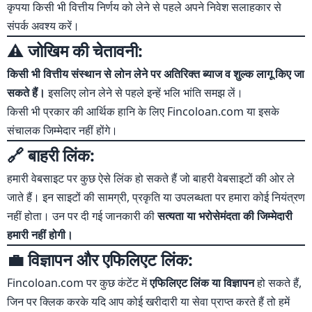
कृपया किसी भी वित्तीय निर्णय को लेने से पहले अपने निवेश सलाहकार से
संपर्क अवश्य करें।
⚠️ जोखिम की चेतावनी:
किसी भी वित्तीय संस्थान से लोन लेने पर अतिरिक्त ब्याज व शुल्क लागू किए जा
सकते हैं।
इसलिए लोन लेने से पहले इन्हें भलि भांति समझ लें।
किसी भी प्रकार की आर्थिक हानि के लिए Fincoloan.com या इसके
संचालक जिम्मेदार नहीं होंगे।
🔗 बाहरी लिंक:
हमारी वेबसाइट पर कुछ ऐसे लिंक हो सकते हैं जो बाहरी वेबसाइटों की ओर ले
जाते हैं। इन साइटों की सामग्री, प्रकृति या उपलब्धता पर हमारा कोई नियंत्रण
नहीं होता। उन पर दी गई जानकारी की
सत्यता या भरोसेमंदता की जिम्मेदारी
हमारी नहीं होगी।
💼 विज्ञापन और एफिलिएट लिंक:
Fincoloan.com पर कुछ कंटेंट में
एफिलिएट लिंक या विज्ञापन
हो सकते हैं,
जिन पर क्लिक करके यदि आप कोई खरीदारी या सेवा प्राप्त करते हैं तो हमें