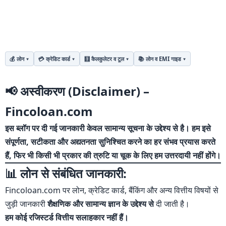
💰 लोन
💳 क्रेडिट कार्ड
🧮 कैलकुलेटर व टूल
📚 लोन व EMI गाइड
⚠️
📢 अस्वीकरण (Disclaimer) –
अस्वीकरण
Fincoloan.com
इस ब्लॉग पर दी गई जानकारी केवल सामान्य सूचना के उद्देश्य से है। हम इसे
संपूर्णता, सटीकता और अद्यतनता सुनिश्चित करने का हर संभव प्रयास करते
हैं, फिर भी किसी भी प्रकार की त्रुटि या चूक के लिए हम उत्तरदायी नहीं होंगे।
📊 लोन से संबंधित जानकारी:
Fincoloan.com पर लोन, क्रेडिट कार्ड, बैंकिंग और अन्य वित्तीय विषयों से
जुड़ी जानकारी
शैक्षणिक और सामान्य ज्ञान के उद्देश्य से
दी जाती है।
हम कोई रजिस्टर्ड वित्तीय सलाहकार नहीं हैं।