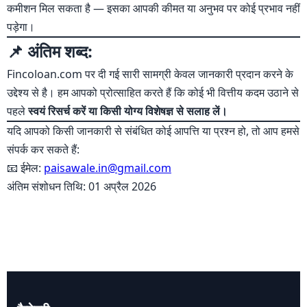
कमीशन मिल सकता है — इसका आपकी कीमत या अनुभव पर कोई प्रभाव नहीं
पड़ेगा।
📌 अंतिम शब्द:
Fincoloan.com पर दी गई सारी सामग्री केवल जानकारी प्रदान करने के
उद्देश्य से है। हम आपको प्रोत्साहित करते हैं कि कोई भी वित्तीय कदम उठाने से
पहले
स्वयं रिसर्च करें या किसी योग्य विशेषज्ञ से सलाह लें।
यदि आपको किसी जानकारी से संबंधित कोई आपत्ति या प्रश्न हो, तो आप हमसे
संपर्क कर सकते हैं:
📧 ईमेल:
paisawale.in@gmail.com
अंतिम संशोधन तिथि: 01 अप्रैल 2026