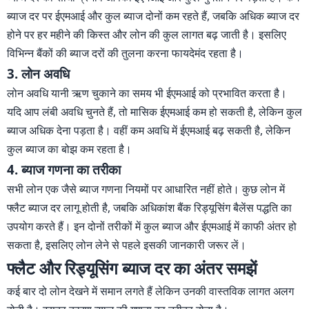
ब्याज दर पर ईएमआई और कुल ब्याज दोनों कम रहते हैं, जबकि अधिक ब्याज दर
होने पर हर महीने की किस्त और लोन की कुल लागत बढ़ जाती है। इसलिए
विभिन्न बैंकों की ब्याज दरों की तुलना करना फायदेमंद रहता है।
3. लोन अवधि
लोन अवधि यानी ऋण चुकाने का समय भी ईएमआई को प्रभावित करता है।
यदि आप लंबी अवधि चुनते हैं, तो मासिक ईएमआई कम हो सकती है, लेकिन कुल
ब्याज अधिक देना पड़ता है। वहीं कम अवधि में ईएमआई बढ़ सकती है, लेकिन
कुल ब्याज का बोझ कम रहता है।
4. ब्याज गणना का तरीका
सभी लोन एक जैसे ब्याज गणना नियमों पर आधारित नहीं होते। कुछ लोन में
फ्लैट ब्याज दर लागू होती है, जबकि अधिकांश बैंक रिड्यूसिंग बैलेंस पद्धति का
उपयोग करते हैं। इन दोनों तरीकों में कुल ब्याज और ईएमआई में काफी अंतर हो
सकता है, इसलिए लोन लेने से पहले इसकी जानकारी जरूर लें।
फ्लैट और रिड्यूसिंग ब्याज दर का अंतर समझें
कई बार दो लोन देखने में समान लगते हैं लेकिन उनकी वास्तविक लागत अलग