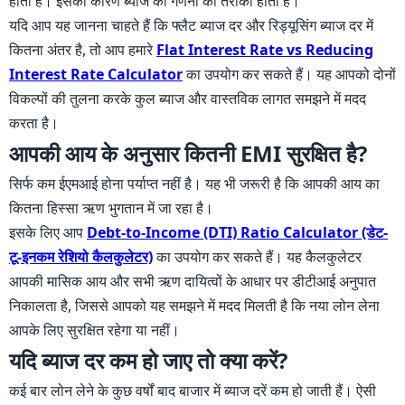
होती है। इसका कारण ब्याज की गणना का तरीका होता है।
यदि आप यह जानना चाहते हैं कि फ्लैट ब्याज दर और रिड्यूसिंग ब्याज दर में
कितना अंतर है, तो आप हमारे
Flat Interest Rate vs Reducing
Interest Rate Calculator
का उपयोग कर सकते हैं। यह आपको दोनों
विकल्पों की तुलना करके कुल ब्याज और वास्तविक लागत समझने में मदद
करता है।
आपकी आय के अनुसार कितनी EMI सुरक्षित है?
सिर्फ कम ईएमआई होना पर्याप्त नहीं है। यह भी जरूरी है कि आपकी आय का
कितना हिस्सा ऋण भुगतान में जा रहा है।
इसके लिए आप
Debt-to-Income (DTI) Ratio Calculator (डेट-
टू-इनकम रेशियो कैलकुलेटर)
का उपयोग कर सकते हैं। यह कैलकुलेटर
आपकी मासिक आय और सभी ऋण दायित्वों के आधार पर डीटीआई अनुपात
निकालता है, जिससे आपको यह समझने में मदद मिलती है कि नया लोन लेना
आपके लिए सुरक्षित रहेगा या नहीं।
यदि ब्याज दर कम हो जाए तो क्या करें?
कई बार लोन लेने के कुछ वर्षों बाद बाजार में ब्याज दरें कम हो जाती हैं। ऐसी