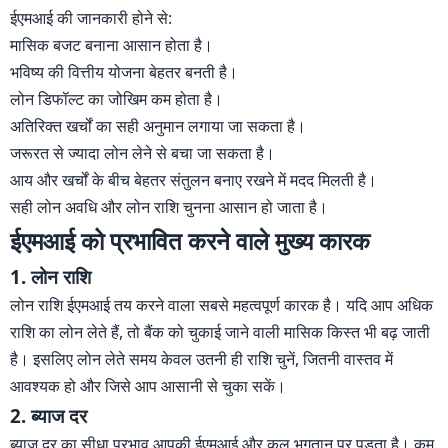
ईएमआई की जानकारी होने से:
मासिक बजट बनाना आसान होता है।
भविष्य की वित्तीय योजना बेहतर बनती है।
लोन डिफॉल्ट का जोखिम कम होता है।
अतिरिक्त खर्चों का सही अनुमान लगाया जा सकता है।
जरूरत से ज्यादा लोन लेने से बचा जा सकता है।
आय और खर्चों के बीच बेहतर संतुलन बनाए रखने में मदद मिलती है।
सही लोन अवधि और लोन राशि चुनना आसान हो जाता है।
ईएमआई को प्रभावित करने वाले मुख्य कारक
1. लोन राशि
लोन राशि ईएमआई तय करने वाला सबसे महत्वपूर्ण कारक है। यदि आप अधिक
राशि का लोन लेते हैं, तो बैंक को चुकाई जाने वाली मासिक किस्त भी बढ़ जाती
है। इसलिए लोन लेते समय केवल उतनी ही राशि चुनें, जितनी वास्तव में
आवश्यक हो और जिसे आप आसानी से चुका सकें।
2. ब्याज दर
ब्याज दर का सीधा प्रभाव आपकी ईएमआई और कुल भुगतान पर पड़ता है। कम