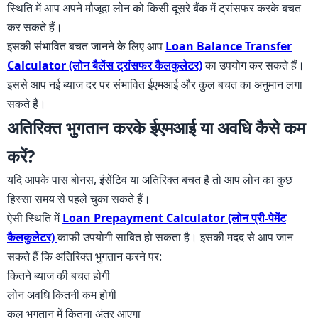
स्थिति में आप अपने मौजूदा लोन को किसी दूसरे बैंक में ट्रांसफर करके बचत
कर सकते हैं।
इसकी संभावित बचत जानने के लिए आप
Loan Balance Transfer
Calculator (लोन बैलेंस ट्रांसफर कैलकुलेटर)
का उपयोग कर सकते हैं।
इससे आप नई ब्याज दर पर संभावित ईएमआई और कुल बचत का अनुमान लगा
सकते हैं।
अतिरिक्त भुगतान करके ईएमआई या अवधि कैसे कम
करें?
यदि आपके पास बोनस, इंसेंटिव या अतिरिक्त बचत है तो आप लोन का कुछ
हिस्सा समय से पहले चुका सकते हैं।
ऐसी स्थिति में
Loan Prepayment Calculator (लोन प्री-पेमेंट
कैलकुलेटर)
काफी उपयोगी साबित हो सकता है। इसकी मदद से आप जान
सकते हैं कि अतिरिक्त भुगतान करने पर:
कितने ब्याज की बचत होगी
लोन अवधि कितनी कम होगी
कुल भुगतान में कितना अंतर आएगा