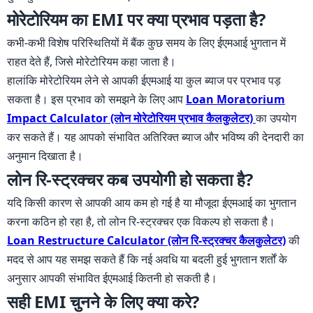
मोरेटोरियम का EMI पर क्या प्रभाव पड़ता है?
कभी-कभी विशेष परिस्थितियों में बैंक कुछ समय के लिए ईएमआई भुगतान में
राहत देते हैं, जिसे मोरेटोरियम कहा जाता है।
हालांकि मोरेटोरियम लेने से आपकी ईएमआई या कुल ब्याज पर प्रभाव पड़
सकता है। इस प्रभाव को समझने के लिए आप
Loan Moratorium
Impact Calculator (लोन मोरेटोरियम प्रभाव कैलकुलेटर)
का उपयोग
कर सकते हैं। यह आपको संभावित अतिरिक्त ब्याज और भविष्य की देनदारी का
अनुमान दिखाता है।
लोन रि-स्ट्रक्चर कब उपयोगी हो सकता है?
यदि किसी कारण से आपकी आय कम हो गई है या मौजूदा ईएमआई का भुगतान
करना कठिन हो रहा है, तो लोन रि-स्ट्रक्चर एक विकल्प हो सकता है।
Loan Restructure Calculator (लोन रि-स्ट्रक्चर कैलकुलेटर)
की
मदद से आप यह समझ सकते हैं कि नई अवधि या बदली हुई भुगतान शर्तों के
अनुसार आपकी संभावित ईएमआई कितनी हो सकती है।
सही EMI चुनने के लिए क्या करे?