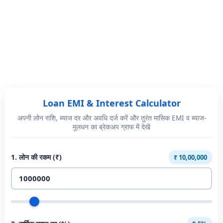
Loan
Loan EMI & Interest Calculator
EMI
अपनी लोन राशि, ब्याज दर और अवधि दर्ज करें और तुरंत मासिक EMI व ब्याज-
मूलधन का ब्रेकअप ग्राफ में देखें
Calculator
(लोन
1. लोन की रकम (₹)
₹ 10,00,000
ईएमआई
कैल्कुलेटर)