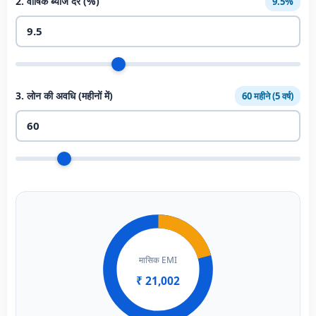
2. वार्षिक ब्याज दर (%)
9.5%
3. लोन की अवधि (महीनों में)
60 महीने (5 वर्ष)
मासिक EMI
₹ 21,002