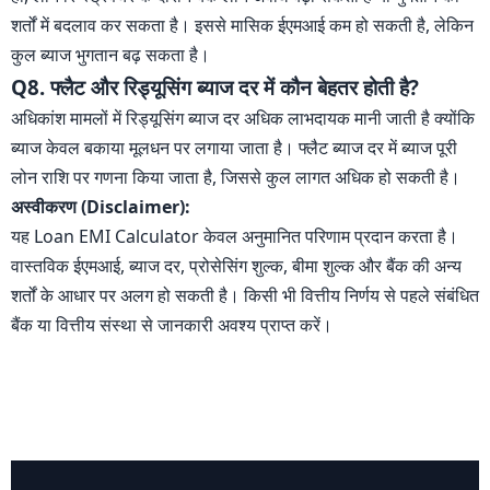
शर्तों में बदलाव कर सकता है। इससे मासिक ईएमआई कम हो सकती है, लेकिन
कुल ब्याज भुगतान बढ़ सकता है।
Q8. फ्लैट और रिड्यूसिंग ब्याज दर में कौन बेहतर होती है?
अधिकांश मामलों में रिड्यूसिंग ब्याज दर अधिक लाभदायक मानी जाती है क्योंकि
ब्याज केवल बकाया मूलधन पर लगाया जाता है। फ्लैट ब्याज दर में ब्याज पूरी
लोन राशि पर गणना किया जाता है, जिससे कुल लागत अधिक हो सकती है।
अस्वीकरण (Disclaimer):
यह Loan EMI Calculator केवल अनुमानित परिणाम प्रदान करता है।
वास्तविक ईएमआई, ब्याज दर, प्रोसेसिंग शुल्क, बीमा शुल्क और बैंक की अन्य
शर्तों के आधार पर अलग हो सकती है। किसी भी वित्तीय निर्णय से पहले संबंधित
बैंक या वित्तीय संस्था से जानकारी अवश्य प्राप्त करें।