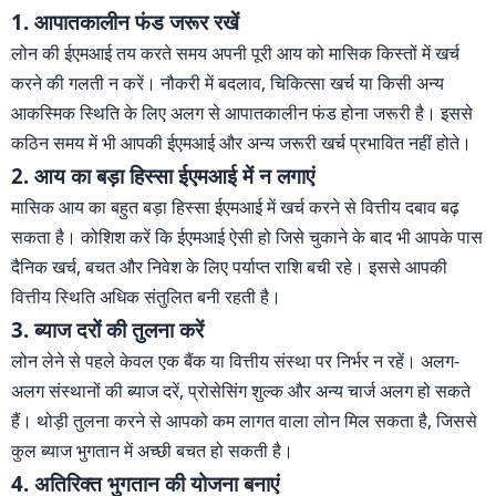
1. आपातकालीन फंड जरूर रखें
लोन की ईएमआई तय करते समय अपनी पूरी आय को मासिक किस्तों में खर्च
करने की गलती न करें। नौकरी में बदलाव, चिकित्सा खर्च या किसी अन्य
आकस्मिक स्थिति के लिए अलग से आपातकालीन फंड होना जरूरी है। इससे
कठिन समय में भी आपकी ईएमआई और अन्य जरूरी खर्च प्रभावित नहीं होते।
2. आय का बड़ा हिस्सा ईएमआई में न लगाएं
मासिक आय का बहुत बड़ा हिस्सा ईएमआई में खर्च करने से वित्तीय दबाव बढ़
सकता है। कोशिश करें कि ईएमआई ऐसी हो जिसे चुकाने के बाद भी आपके पास
दैनिक खर्च, बचत और निवेश के लिए पर्याप्त राशि बची रहे। इससे आपकी
वित्तीय स्थिति अधिक संतुलित बनी रहती है।
3. ब्याज दरों की तुलना करें
लोन लेने से पहले केवल एक बैंक या वित्तीय संस्था पर निर्भर न रहें। अलग-
अलग संस्थानों की ब्याज दरें, प्रोसेसिंग शुल्क और अन्य चार्ज अलग हो सकते
हैं। थोड़ी तुलना करने से आपको कम लागत वाला लोन मिल सकता है, जिससे
कुल ब्याज भुगतान में अच्छी बचत हो सकती है।
4. अतिरिक्त भुगतान की योजना बनाएं