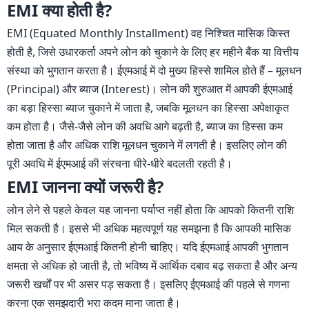
EMI क्या होती है?
EMI (Equated Monthly Installment) वह निश्चित मासिक किस्त
होती है, जिसे उधारकर्ता अपने लोन को चुकाने के लिए हर महीने बैंक या वित्तीय
संस्था को भुगतान करता है। ईएमआई में दो मुख्य हिस्से शामिल होते हैं – मूलधन
(Principal) और ब्याज (Interest)। लोन की शुरुआत में आपकी ईएमआई
का बड़ा हिस्सा ब्याज चुकाने में जाता है, जबकि मूलधन का हिस्सा अपेक्षाकृत
कम होता है। जैसे-जैसे लोन की अवधि आगे बढ़ती है, ब्याज का हिस्सा कम
होता जाता है और अधिक राशि मूलधन चुकाने में लगती है। इसलिए लोन की
पूरी अवधि में ईएमआई की संरचना धीरे-धीरे बदलती रहती है।
EMI जानना क्यों जरूरी है?
लोन लेने से पहले केवल यह जानना पर्याप्त नहीं होता कि आपको कितनी राशि
मिल सकती है। इससे भी अधिक महत्वपूर्ण यह समझना है कि आपकी मासिक
आय के अनुसार ईएमआई कितनी होनी चाहिए। यदि ईएमआई आपकी भुगतान
क्षमता से अधिक हो जाती है, तो भविष्य में आर्थिक दबाव बढ़ सकता है और अन्य
जरूरी खर्चों पर भी असर पड़ सकता है। इसलिए ईएमआई की पहले से गणना
करना एक समझदारी भरा कदम माना जाता है।