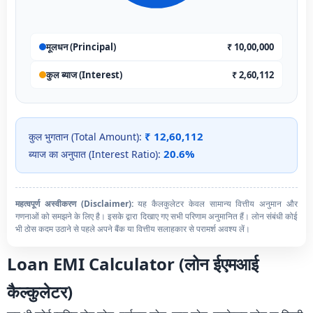
मूलधन (Principal)
₹ 10,00,000
कुल ब्याज (Interest)
₹ 2,60,112
₹ 12,60,112
कुल भुगतान (Total Amount):
20.6%
ब्याज का अनुपात (Interest Ratio):
महत्वपूर्ण अस्वीकरण (Disclaimer):
यह कैलकुलेटर केवल सामान्य वित्तीय अनुमान और
गणनाओं को समझने के लिए है। इसके द्वारा दिखाए गए सभी परिणाम अनुमानित हैं। लोन संबंधी कोई
भी ठोस कदम उठाने से पहले अपने बैंक या वित्तीय सलाहकार से परामर्श अवश्य लें।
Loan EMI Calculator (लोन ईएमआई
कैल्कुलेटर)