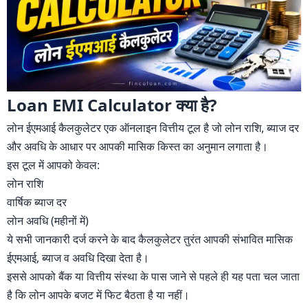
Loan EMI Calculator क्या है?
लोन ईएमआई कैलकुलेटर एक ऑनलाइन वित्तीय टूल है जो लोन राशि, ब्याज दर
और अवधि के आधार पर आपकी मासिक किस्त का अनुमान लगाता है।
इस टूल में आपको केवल:
लोन राशि
वार्षिक ब्याज दर
लोन अवधि (महीनों में)
ये सभी जानकारी दर्ज करने के बाद कैलकुलेटर तुरंत आपकी संभावित मासिक
ईएमआई, ब्याज व अवधि दिखा देता है।
इससे आपको बैंक या वित्तीय संस्था के पास जाने से पहले ही यह पता चल जाता
है कि लोन आपके बजट में फिट बैठता है या नहीं।