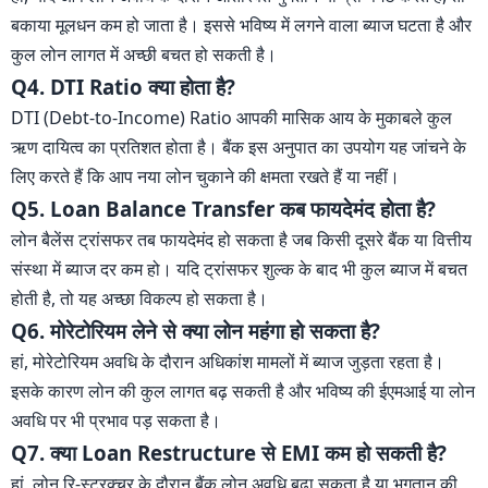
बकाया मूलधन कम हो जाता है। इससे भविष्य में लगने वाला ब्याज घटता है और
कुल लोन लागत में अच्छी बचत हो सकती है।
Q4. DTI Ratio क्या होता है?
DTI (Debt-to-Income) Ratio आपकी मासिक आय के मुकाबले कुल
ऋण दायित्व का प्रतिशत होता है। बैंक इस अनुपात का उपयोग यह जांचने के
लिए करते हैं कि आप नया लोन चुकाने की क्षमता रखते हैं या नहीं।
Q5. Loan Balance Transfer कब फायदेमंद होता है?
लोन बैलेंस ट्रांसफर तब फायदेमंद हो सकता है जब किसी दूसरे बैंक या वित्तीय
संस्था में ब्याज दर कम हो। यदि ट्रांसफर शुल्क के बाद भी कुल ब्याज में बचत
होती है, तो यह अच्छा विकल्प हो सकता है।
Q6. मोरेटोरियम लेने से क्या लोन महंगा हो सकता है?
हां, मोरेटोरियम अवधि के दौरान अधिकांश मामलों में ब्याज जुड़ता रहता है।
इसके कारण लोन की कुल लागत बढ़ सकती है और भविष्य की ईएमआई या लोन
अवधि पर भी प्रभाव पड़ सकता है।
Q7. क्या Loan Restructure से EMI कम हो सकती है?
हां, लोन रि-स्ट्रक्चर के दौरान बैंक लोन अवधि बढ़ा सकता है या भुगतान की