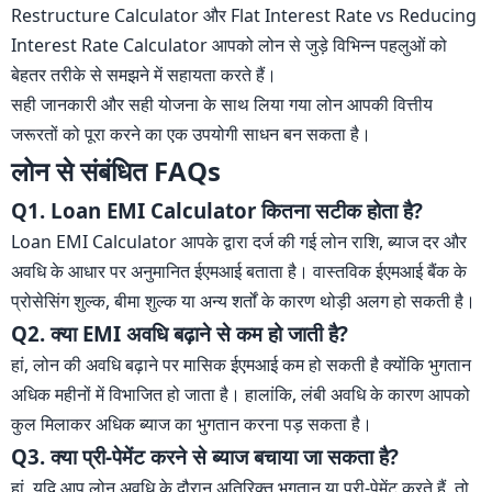
Restructure Calculator और Flat Interest Rate vs Reducing
Interest Rate Calculator आपको लोन से जुड़े विभिन्न पहलुओं को
बेहतर तरीके से समझने में सहायता करते हैं।
सही जानकारी और सही योजना के साथ लिया गया लोन आपकी वित्तीय
जरूरतों को पूरा करने का एक उपयोगी साधन बन सकता है।
लोन से संबंधित FAQs
Q1. Loan EMI Calculator कितना सटीक होता है?
Loan EMI Calculator आपके द्वारा दर्ज की गई लोन राशि, ब्याज दर और
अवधि के आधार पर अनुमानित ईएमआई बताता है। वास्तविक ईएमआई बैंक के
प्रोसेसिंग शुल्क, बीमा शुल्क या अन्य शर्तों के कारण थोड़ी अलग हो सकती है।
Q2. क्या EMI अवधि बढ़ाने से कम हो जाती है?
हां, लोन की अवधि बढ़ाने पर मासिक ईएमआई कम हो सकती है क्योंकि भुगतान
अधिक महीनों में विभाजित हो जाता है। हालांकि, लंबी अवधि के कारण आपको
कुल मिलाकर अधिक ब्याज का भुगतान करना पड़ सकता है।
Q3. क्या प्री-पेमेंट करने से ब्याज बचाया जा सकता है?
हां, यदि आप लोन अवधि के दौरान अतिरिक्त भुगतान या प्री-पेमेंट करते हैं, तो