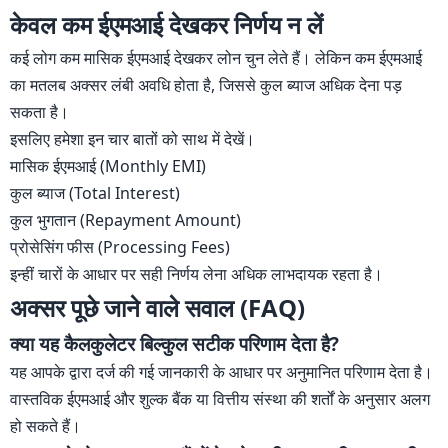
केवल कम ईएमआई देखकर निर्णय न लें
कई लोग कम मासिक ईएमआई देखकर लोन चुन लेते हैं। लेकिन कम ईएमआई
का मतलब अक्सर लंबी अवधि होता है, जिससे कुल ब्याज अधिक देना पड़
सकता है।
इसलिए हमेशा इन चार बातों को साथ में देखें।
मासिक ईएमआई (Monthly EMI)
कुल ब्याज (Total Interest)
कुल भुगतान (Repayment Amount)
प्रोसेसिंग फीस (Processing Fees)
इन्हीं चारों के आधार पर सही निर्णय लेना अधिक लाभदायक रहता है।
अक्सर पूछे जाने वाले सवाल (FAQ)
क्या यह कैलकुलेटर बिल्कुल सटीक परिणाम देता है?
यह आपके द्वारा दर्ज की गई जानकारी के आधार पर अनुमानित परिणाम देता है।
वास्तविक ईएमआई और शुल्क बैंक या वित्तीय संस्था की शर्तों के अनुसार अलग
हो सकते हैं।