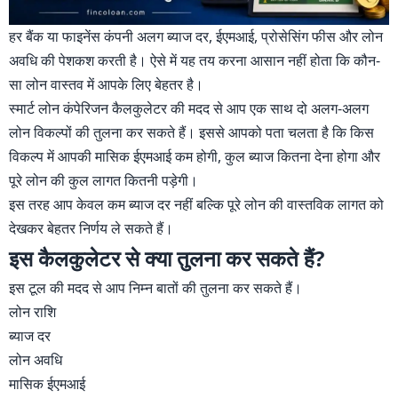
हर बैंक या फाइनेंस कंपनी अलग ब्याज दर, ईएमआई, प्रोसेसिंग फीस और लोन
अवधि की पेशकश करती है। ऐसे में यह तय करना आसान नहीं होता कि कौन-
सा लोन वास्तव में आपके लिए बेहतर है।
स्मार्ट लोन कंपेरिजन कैलकुलेटर की मदद से आप एक साथ दो अलग-अलग
लोन विकल्पों की तुलना कर सकते हैं। इससे आपको पता चलता है कि किस
विकल्प में आपकी मासिक ईएमआई कम होगी, कुल ब्याज कितना देना होगा और
पूरे लोन की कुल लागत कितनी पड़ेगी।
इस तरह आप केवल कम ब्याज दर नहीं बल्कि पूरे लोन की वास्तविक लागत को
देखकर बेहतर निर्णय ले सकते हैं।
इस कैलकुलेटर से क्या तुलना कर सकते हैं?
इस टूल की मदद से आप निम्न बातों की तुलना कर सकते हैं।
लोन राशि
ब्याज दर
लोन अवधि
मासिक ईएमआई