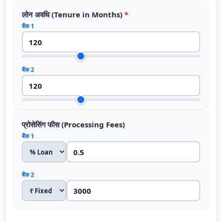
लोन अवधि (Tenure in Months)
*
बैंक 1
बैंक 2
प्रोसेसिंग फीस (Processing Fees)
बैंक 1
बैंक 2