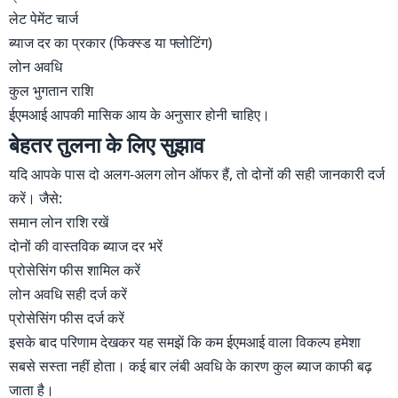
लेट पेमेंट चार्ज
ब्याज दर का प्रकार (फिक्स्ड या फ्लोटिंग)
लोन अवधि
कुल भुगतान राशि
ईएमआई आपकी मासिक आय के अनुसार होनी चाहिए।
बेहतर तुलना के लिए सुझाव
यदि आपके पास दो अलग-अलग लोन ऑफर हैं, तो दोनों की सही जानकारी दर्ज
करें। जैसे:
समान लोन राशि रखें
दोनों की वास्तविक ब्याज दर भरें
प्रोसेसिंग फीस शामिल करें
लोन अवधि सही दर्ज करें
प्रोसेसिंग फीस दर्ज करें
इसके बाद परिणाम देखकर यह समझें कि कम ईएमआई वाला विकल्प हमेशा
सबसे सस्ता नहीं होता। कई बार लंबी अवधि के कारण कुल ब्याज काफी बढ़
जाता है।