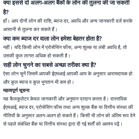
क्या इससे दो अलग-अलग बैंकों के लोन की तुलना की जा सकती
है?
हाँ। आप दोनों लोन की राशि, ब्याज दर, अवधि और अन्य जानकारी दर्ज करके
आसानी से तुलना कर सकते हैं।
क्या कम ब्याज दर वाला लोन हमेशा बेहतर होता है?
नहीं। यदि किसी लोन में प्रोसेसिंग फीस, अन्य शुल्क या लंबी अवधि है, तो
उसकी कुल लागत अधिक हो सकती है।
सही लोन चुनने का सबसे अच्छा तरीका क्या है?
ऐसा लोन चुनें जिसमें आपकी ईएमआई आपकी आय के अनुसार आरामदायक हो
और कुल ब्याज व कुल भुगतान भी कम हो।
महत्वपूर्ण सूचना
यह कैलकुलेटर केवल जानकारी और अनुमान प्रदान करता है। वास्तविक
ईएमआई, ब्याज दर, प्रोसेसिंग फीस तथा अन्य शुल्क बैंक या वित्तीय संस्था की
नीतियों के अनुसार अलग-अलग हो सकते हैं। किसी भी लोन को अंतिम रूप देने
से पहले संबंधित बैंक या वित्तीय संस्था द्वारा दी गई शर्तों को अवश्य पढ़ें।