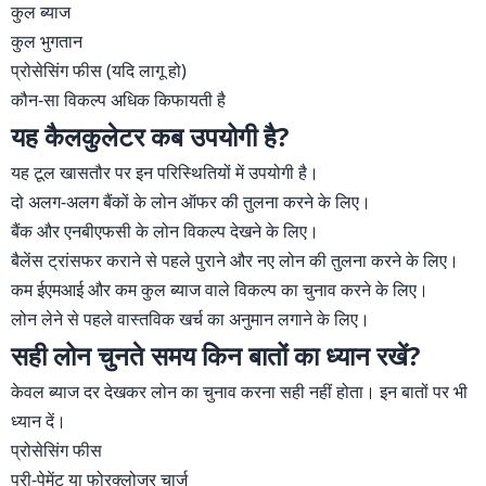
कुल ब्याज
कुल भुगतान
प्रोसेसिंग फीस (यदि लागू हो)
कौन-सा विकल्प अधिक किफायती है
यह कैलकुलेटर कब उपयोगी है?
यह टूल खासतौर पर इन परिस्थितियों में उपयोगी है।
दो अलग-अलग बैंकों के लोन ऑफर की तुलना करने के लिए।
बैंक और एनबीएफसी के लोन विकल्प देखने के लिए।
बैलेंस ट्रांसफर कराने से पहले पुराने और नए लोन की तुलना करने के लिए।
कम ईएमआई और कम कुल ब्याज वाले विकल्प का चुनाव करने के लिए।
लोन लेने से पहले वास्तविक खर्च का अनुमान लगाने के लिए।
सही लोन चुनते समय किन बातों का ध्यान रखें?
केवल ब्याज दर देखकर लोन का चुनाव करना सही नहीं होता। इन बातों पर भी
ध्यान दें।
प्रोसेसिंग फीस
प्री-पेमेंट या फोरक्लोजर चार्ज