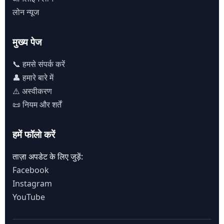
लोन न्यूज
मुख्य पेज
📞 हमसे संपर्क करें
👤 हमारे बारे में
⚠️ अस्वीकरण
📜 नियम और शर्तें
हमें फॉलो करें
ताज़ा अपडेट के लिए जुड़ें:
Facebook
Instagram
YouTube