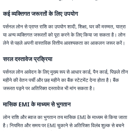
कई व्यक्तिगत जरूरतों के लिए उपयोग
पर्सनल लोन से प्राप्त राशि का उपयोग शादी, शिक्षा, घर की मरम्मत, यात्रा
या अन्य व्यक्तिगत जरूरतों को पूरा करने के लिए किया जा सकता है। लोन
लेने से पहले अपनी वास्तविक वित्तीय आवश्यकता का आकलन जरूर करें।
सरल दस्तावेज प्रक्रिया
पर्सनल लोन आवेदन के लिए मुख्य रूप से आधार कार्ड, पैन कार्ड, पिछले तीन
महीने की वेतन पर्ची और छह महीने का बैंक स्टेटमेंट देना होता है। बैंक
जरूरत पड़ने पर अतिरिक्त दस्तावेज भी मांग सकता है।
मासिक EMI के माध्यम से भुगतान
लोन राशि और ब्याज का भुगतान तय मासिक EMI के माध्यम से किया जाता
है। नियमित और समय पर EMI चुकाने से अतिरिक्त विलंब शुल्क से बचने