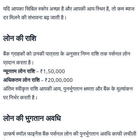
यदि आपका सिबिल स्कोर अच्छा है और आपकी आय स्थिर है, तो कम ब्याज
दर मिलने की संभावना बढ़ जाती है।
लोन की राशि
बैंक ग्राहकों को उनकी पात्रता के अनुसार निम्न राशि तक पर्सनल लोन
प्रदान करता है।
न्यूनतम लोन राशि
– ₹1,50,000
अधिकतम लोन राशि
– ₹20,00,000
अंतिम स्वीकृत राशि आपकी आय, पुनर्भुगतान क्षमता और बैंक के मूल्यांकन
पर निर्भर करती है।
लोन की भुगतान अवधि
उत्कर्ष स्मॉल फाइनेंस बैंक पर्सनल लोन की पुनर्भुगतान अवधि काफी लचीली