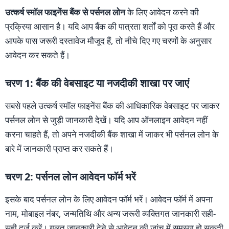
उत्कर्ष स्मॉल फाइनेंस बैंक से पर्सनल लोन
के लिए आवेदन करने की
प्रक्रिया आसान है। यदि आप बैंक की पात्रता शर्तों को पूरा करते हैं और
आपके पास जरूरी दस्तावेज मौजूद हैं, तो नीचे दिए गए चरणों के अनुसार
आवेदन कर सकते हैं।
चरण 1: बैंक की वेबसाइट या नजदीकी शाखा पर जाएं
सबसे पहले उत्कर्ष स्मॉल फाइनेंस बैंक की आधिकारिक वेबसाइट पर जाकर
पर्सनल लोन से जुड़ी जानकारी देखें। यदि आप ऑनलाइन आवेदन नहीं
करना चाहते हैं, तो अपने नजदीकी बैंक शाखा में जाकर भी पर्सनल लोन के
बारे में जानकारी प्राप्त कर सकते हैं।
चरण 2: पर्सनल लोन आवेदन फॉर्म भरें
इसके बाद पर्सनल लोन के लिए आवेदन फॉर्म भरें। आवेदन फॉर्म में अपना
नाम, मोबाइल नंबर, जन्मतिथि और अन्य जरूरी व्यक्तिगत जानकारी सही-
सही दर्ज करें। गलत जानकारी देने से आवेदन की जांच में समस्या हो सकती