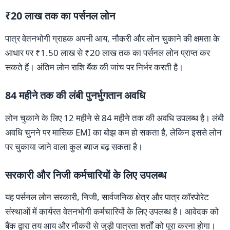
₹20 लाख तक का पर्सनल लोन
पात्र वेतनभोगी ग्राहक अपनी आय, नौकरी और लोन चुकाने की क्षमता के
आधार पर ₹1.50 लाख से ₹20 लाख तक का पर्सनल लोन प्राप्त कर
सकते हैं। अंतिम लोन राशि बैंक की जांच पर निर्भर करती है।
84 महीने तक की लंबी पुनर्भुगतान अवधि
लोन चुकाने के लिए 12 महीने से 84 महीने तक की अवधि उपलब्ध है। लंबी
अवधि चुनने पर मासिक EMI का बोझ कम हो सकता है, लेकिन इससे लोन
पर चुकाया जाने वाला कुल ब्याज बढ़ सकता है।
सरकारी और निजी कर्मचारियों के लिए उपलब्ध
यह पर्सनल लोन सरकारी, निजी, सार्वजनिक क्षेत्र और पात्र कॉरपोरेट
संस्थाओं में कार्यरत वेतनभोगी कर्मचारियों के लिए उपलब्ध है। आवेदक को
बैंक द्वारा तय आय और नौकरी से जुड़ी पात्रता शर्तों को पूरा करना होगा।