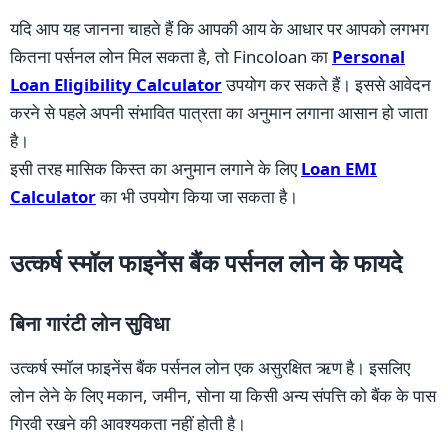
यदि आप यह जानना चाहते हैं कि आपकी आय के आधार पर आपको लगभग
कितना पर्सनल लोन मिल सकता है, तो Fincoloan का
Personal
Loan Eligibility Calculator
उपयोग कर सकते हैं। इससे आवेदन
करने से पहले अपनी संभावित पात्रता का अनुमान लगाना आसान हो जाता
है।
इसी तरह मासिक किस्त का अनुमान लगाने के लिए
Loan EMI
Calculator
का भी उपयोग किया जा सकता है।
उत्कर्ष स्मॉल फाइनेंस बैंक पर्सनल लोन के फायदे
बिना गारंटी लोन सुविधा
उत्कर्ष स्मॉल फाइनेंस बैंक पर्सनल लोन एक असुरक्षित ऋण है। इसलिए
लोन लेने के लिए मकान, जमीन, सोना या किसी अन्य संपत्ति को बैंक के पास
गिरवी रखने की आवश्यकता नहीं होती है।