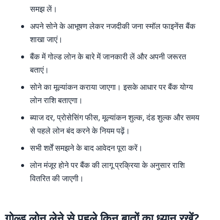
समझ लें।
अपने सोने के आभूषण लेकर नजदीकी जना स्मॉल फाइनेंस बैंक
शाखा जाएं।
बैंक में गोल्ड लोन के बारे में जानकारी लें और अपनी जरूरत
बताएं।
सोने का मूल्यांकन कराया जाएगा। इसके आधार पर बैंक योग्य
लोन राशि बताएगा।
ब्याज दर, प्रोसेसिंग फीस, मूल्यांकन शुल्क, दंड शुल्क और समय
से पहले लोन बंद करने के नियम पढ़ें।
सभी शर्तें समझने के बाद आवेदन पूरा करें।
लोन मंजूर होने पर बैंक की लागू प्रक्रिया के अनुसार राशि
वितरित की जाएगी।
गोल्ड लोन लेने से पहले किन बातों का ध्यान रखें?