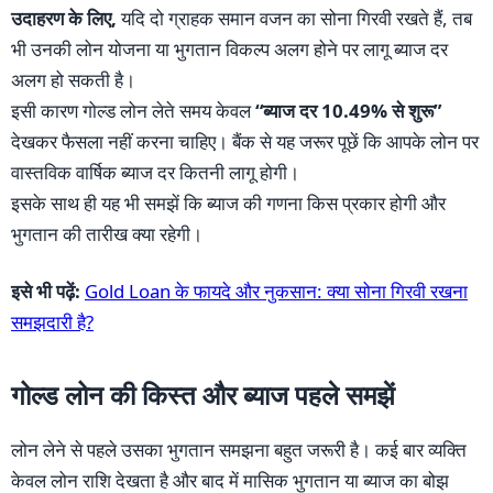
उदाहरण के लिए,
यदि दो ग्राहक समान वजन का सोना गिरवी रखते हैं, तब
भी उनकी लोन योजना या भुगतान विकल्प अलग होने पर लागू ब्याज दर
अलग हो सकती है।
इसी कारण गोल्ड लोन लेते समय केवल
“ब्याज दर 10.49% से शुरू”
देखकर फैसला नहीं करना चाहिए। बैंक से यह जरूर पूछें कि आपके लोन पर
वास्तविक वार्षिक ब्याज दर कितनी लागू होगी।
इसके साथ ही यह भी समझें कि ब्याज की गणना किस प्रकार होगी और
भुगतान की तारीख क्या रहेगी।
इसे भी पढ़ें:
Gold Loan के फायदे और नुकसान: क्या सोना गिरवी रखना
समझदारी है?
गोल्ड लोन की किस्त और ब्याज पहले समझें
लोन लेने से पहले उसका भुगतान समझना बहुत जरूरी है। कई बार व्यक्ति
केवल लोन राशि देखता है और बाद में मासिक भुगतान या ब्याज का बोझ