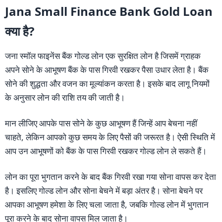
Jana Small Finance Bank Gold Loan
क्या है?
जना स्मॉल फाइनेंस बैंक गोल्ड लोन एक सुरक्षित लोन है जिसमें ग्राहक
अपने सोने के आभूषण बैंक के पास गिरवी रखकर पैसा उधार लेता है। बैंक
सोने की शुद्धता और वजन का मूल्यांकन करता है। इसके बाद लागू नियमों
के अनुसार लोन की राशि तय की जाती है।
मान लीजिए आपके पास सोने के कुछ आभूषण हैं जिन्हें आप बेचना नहीं
चाहते, लेकिन आपको कुछ समय के लिए पैसों की जरूरत है। ऐसी स्थिति में
आप उन आभूषणों को बैंक के पास गिरवी रखकर गोल्ड लोन ले सकते हैं।
लोन का पूरा भुगतान करने के बाद बैंक गिरवी रखा गया सोना वापस कर देता
है। इसलिए गोल्ड लोन और सोना बेचने में बड़ा अंतर है। सोना बेचने पर
आपका आभूषण हमेशा के लिए चला जाता है, जबकि गोल्ड लोन में भुगतान
पूरा करने के बाद सोना वापस मिल जाता है।