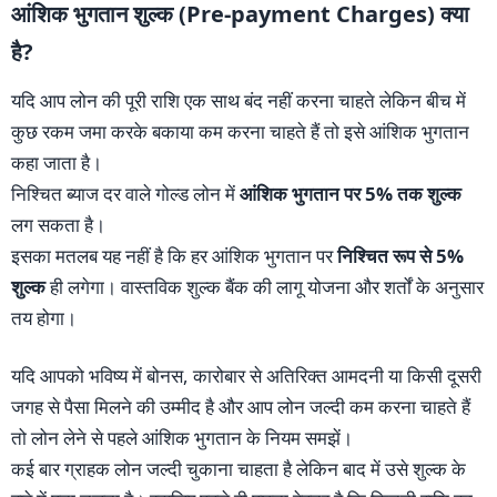
आंशिक भुगतान शुल्क (Pre-payment Charges) क्या
है?
यदि आप लोन की पूरी राशि एक साथ बंद नहीं करना चाहते लेकिन बीच में
कुछ रकम जमा करके बकाया कम करना चाहते हैं तो इसे आंशिक भुगतान
कहा जाता है।
निश्चित ब्याज दर वाले गोल्ड लोन में
आंशिक भुगतान पर 5% तक शुल्क
लग सकता है।
इसका मतलब यह नहीं है कि हर आंशिक भुगतान पर
निश्चित रूप से 5%
शुल्क
ही लगेगा। वास्तविक शुल्क बैंक की लागू योजना और शर्तों के अनुसार
तय होगा।
यदि आपको भविष्य में बोनस, कारोबार से अतिरिक्त आमदनी या किसी दूसरी
जगह से पैसा मिलने की उम्मीद है और आप लोन जल्दी कम करना चाहते हैं
तो लोन लेने से पहले आंशिक भुगतान के नियम समझें।
कई बार ग्राहक लोन जल्दी चुकाना चाहता है लेकिन बाद में उसे शुल्क के