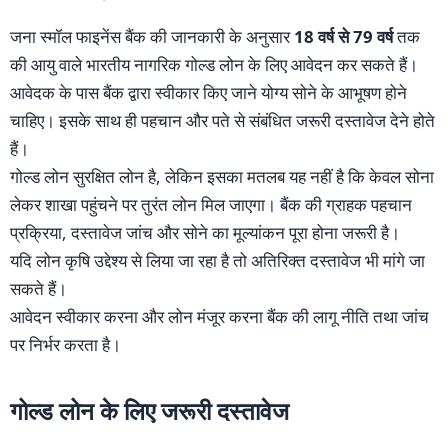
जना स्मॉल फाइनेंस बैंक की जानकारी के अनुसार
18 वर्ष से 79 वर्ष
तक
की आयु वाले भारतीय नागरिक गोल्ड लोन के लिए आवेदन कर सकते हैं।
आवेदक के पास बैंक द्वारा स्वीकार किए जाने योग्य सोने के आभूषण होने
चाहिए। इसके साथ ही पहचान और पते से संबंधित जरूरी दस्तावेज देने होते
हैं।
गोल्ड लोन सुरक्षित लोन है, लेकिन इसका मतलब यह नहीं है कि केवल सोना
लेकर शाखा पहुंचने पर तुरंत लोन मिल जाएगा। बैंक की ग्राहक पहचान
प्रक्रिया, दस्तावेज जांच और सोने का मूल्यांकन पूरा होना जरूरी है।
यदि लोन कृषि उद्देश्य से लिया जा रहा है तो अतिरिक्त दस्तावेज भी मांगे जा
सकते हैं।
आवेदन स्वीकार करना और लोन मंजूर करना बैंक की लागू नीति तथा जांच
पर निर्भर करता है।
गोल्ड लोन के लिए जरूरी दस्तावेज