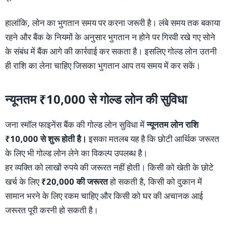
हालांकि, लोन का भुगतान समय पर करना जरूरी है। लंबे समय तक बकाया
रहने और बैंक के नियमों के अनुसार भुगतान न होने पर गिरवी रखे गए सोने
के संबंध में बैंक आगे की कार्रवाई कर सकता है। इसलिए गोल्ड लोन उतनी
ही राशि का लेना चाहिए जिसका भुगतान आप तय समय में कर सकें।
न्यूनतम ₹10,000 से गोल्ड लोन की सुविधा
जना स्मॉल फाइनेंस बैंक की गोल्ड लोन सुविधा में
न्यूनतम लोन राशि
₹10,000 से शुरू होती है।
इसका मतलब यह है कि छोटी आर्थिक जरूरत
के लिए भी गोल्ड लोन लेने का विकल्प उपलब्ध है।
हर व्यक्ति को लाखों रुपये की जरूरत नहीं होती। किसी को खेती के छोटे
खर्च के लिए
₹20,000 की जरूरत
हो सकती है, किसी को दुकान में
सामान भरने के लिए रकम चाहिए और किसी को घर की अचानक आई
जरूरत पूरी करनी हो सकती है।