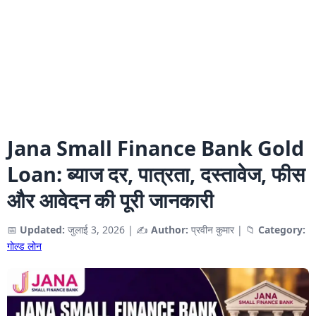
Jana Small Finance Bank Gold
Loan: ब्याज दर, पात्रता, दस्तावेज, फीस
और आवेदन की पूरी जानकारी
📅
Updated:
जुलाई 3, 2026
|
✍️
Author:
प्रवीन कुमार
|
📁
Category:
गोल्ड लोन