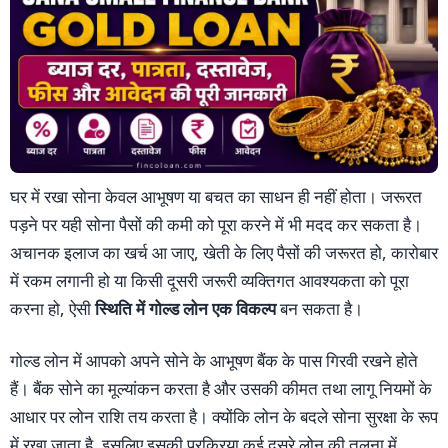
घर में रखा सोना केवल आभूषण या बचत का साधन ही नहीं होता। जरूरत
पड़ने पर यही सोना पैसों की कमी को पूरा करने में भी मदद कर सकता है।
अचानक इलाज का खर्च आ जाए, खेती के लिए पैसों की जरूरत हो, कारोबार
में रकम लगानी हो या किसी दूसरी जरूरी व्यक्तिगत आवश्यकता को पूरा
करना हो, ऐसी
स्थिति में गोल्ड लोन एक विकल्प
बन सकता है।
गोल्ड लोन में आपको अपने सोने के आभूषण बैंक के पास गिरवी रखने होते
हैं। बैंक सोने का मूल्यांकन करता है और उसकी कीमत तथा लागू नियमों के
आधार पर लोन राशि तय करता है। क्योंकि लोन के बदले सोना सुरक्षा के रूप
में रखा जाता है, इसलिए इसकी प्रक्रिया कई दूसरे लोन की तुलना में