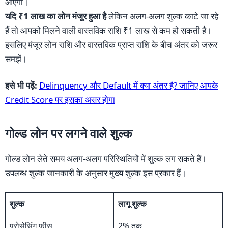
आएगी।
यदि ₹1 लाख का लोन मंजूर हुआ है
लेकिन अलग-अलग शुल्क काटे जा रहे
हैं तो आपको मिलने वाली वास्तविक राशि ₹1 लाख से कम हो सकती है।
इसलिए मंजूर लोन राशि और वास्तविक प्राप्त राशि के बीच अंतर को जरूर
समझें।
इसे भी पढ़ें:
Delinquency और Default में क्या अंतर है? जानिए आपके
Credit Score पर इसका असर होगा
गोल्ड लोन पर लगने वाले शुल्क
गोल्ड लोन लेते समय अलग-अलग परिस्थितियों में शुल्क लग सकते हैं।
उपलब्ध शुल्क जानकारी के अनुसार मुख्य शुल्क इस प्रकार हैं।
शुल्क
लागू शुल्क
प्रोसेसिंग फीस
2% तक