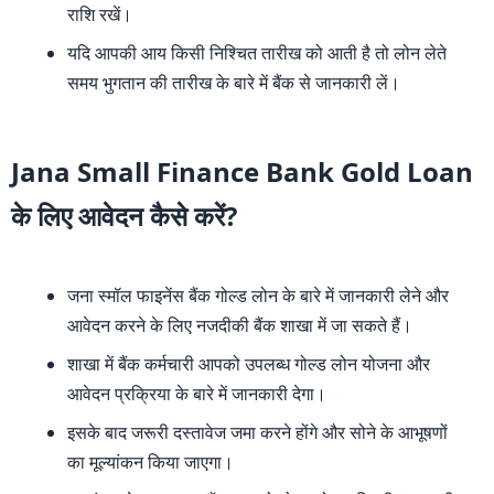
राशि रखें।
यदि आपकी आय किसी निश्चित तारीख को आती है तो लोन लेते
समय भुगतान की तारीख के बारे में बैंक से जानकारी लें।
Jana Small Finance Bank Gold Loan
के लिए आवेदन कैसे करें?
जना स्मॉल फाइनेंस बैंक गोल्ड लोन के बारे में जानकारी लेने और
आवेदन करने के लिए नजदीकी बैंक शाखा में जा सकते हैं।
शाखा में बैंक कर्मचारी आपको उपलब्ध गोल्ड लोन योजना और
आवेदन प्रक्रिया के बारे में जानकारी देगा।
इसके बाद जरूरी दस्तावेज जमा करने होंगे और सोने के आभूषणों
का मूल्यांकन किया जाएगा।