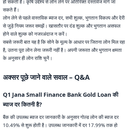
हो सकती है। कृषि उद्देश्य से लोन लेने पर अतिरिक्त दस्तावेज मांगे जा
सकते हैं।
लोन लेने से पहले वास्तविक ब्याज दर, सभी शुल्क, भुगतान विकल्प और देरी
से जुड़े नियम जरूर समझें। खासतौर पर दंड शुल्क और भुगतान असफल
होने वाले शुल्क को नजरअंदाज न करें।
सबसे जरूरी बात यह है कि सोने के मूल्य के आधार पर जितना लोन मिल रहा
है, उतना पूरा लोन लेना जरूरी नहीं है। अपनी जरूरत और भुगतान क्षमता
के अनुसार ही लोन राशि चुनें।
अक्सर पूछे जाने वाले सवाल – Q&A
Q1 Jana Small Finance Bank Gold Loan की
ब्याज दर कितनी है?
बैंक की उपलब्ध ब्याज दर जानकारी के अनुसार गोल्ड लोन की ब्याज दर
10.49% से शुरू होती है। उपलब्ध जानकारी में दर 17.99% तक हो