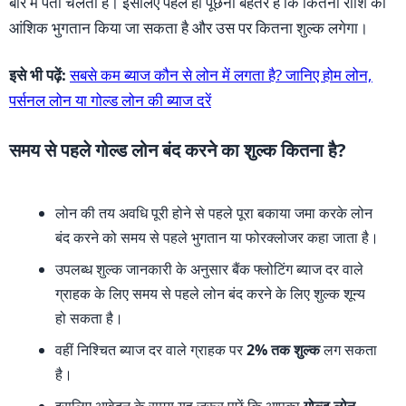
बारे में पता चलता है। इसलिए पहले ही पूछना बेहतर है कि कितनी राशि का
आंशिक भुगतान किया जा सकता है और उस पर कितना शुल्क लगेगा।
इसे भी पढ़ें:
सबसे कम ब्याज कौन से लोन में लगता है? जानिए होम लोन,
पर्सनल लोन या गोल्ड लोन की ब्याज दरें
समय से पहले गोल्ड लोन बंद करने का शुल्क कितना है?
लोन की तय अवधि पूरी होने से पहले पूरा बकाया जमा करके लोन
बंद करने को समय से पहले भुगतान या फोरक्लोजर कहा जाता है।
उपलब्ध शुल्क जानकारी के अनुसार बैंक फ्लोटिंग ब्याज दर वाले
ग्राहक के लिए समय से पहले लोन बंद करने के लिए शुल्क शून्य
हो सकता है।
वहीं निश्चित ब्याज दर वाले ग्राहक पर
2% तक शुल्क
लग सकता
है।