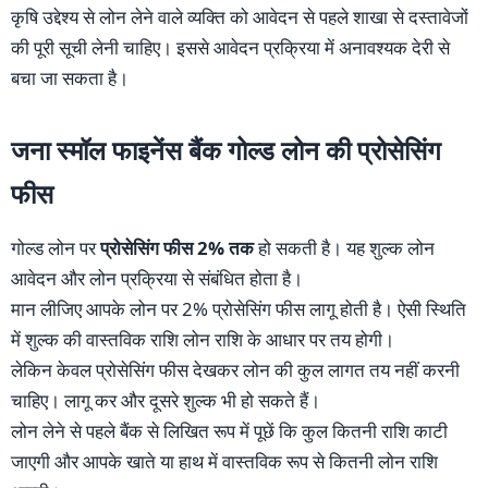
कृषि उद्देश्य से लोन लेने वाले व्यक्ति को आवेदन से पहले शाखा से दस्तावेजों
की पूरी सूची लेनी चाहिए। इससे आवेदन प्रक्रिया में अनावश्यक देरी से
बचा जा सकता है।
जना स्मॉल फाइनेंस बैंक गोल्ड लोन की प्रोसेसिंग
फीस
गोल्ड लोन पर
प्रोसेसिंग फीस 2% तक
हो सकती है। यह शुल्क लोन
आवेदन और लोन प्रक्रिया से संबंधित होता है।
मान लीजिए आपके लोन पर 2% प्रोसेसिंग फीस लागू होती है। ऐसी स्थिति
में शुल्क की वास्तविक राशि लोन राशि के आधार पर तय होगी।
लेकिन केवल प्रोसेसिंग फीस देखकर लोन की कुल लागत तय नहीं करनी
चाहिए। लागू कर और दूसरे शुल्क भी हो सकते हैं।
लोन लेने से पहले बैंक से लिखित रूप में पूछें कि कुल कितनी राशि काटी
जाएगी और आपके खाते या हाथ में वास्तविक रूप से कितनी लोन राशि