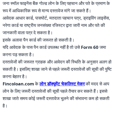
जना स्मॉल फाइनेंस बैंक गोल्ड लोन के लिए पहचान और पते के प्रमाण के
रूप में आधिकारिक रूप से मान्य दस्तावेज मांगे जा सकते हैं।
आवेदक आधार कार्ड, पासपोर्ट, मतदाता पहचान पत्र, ड्राइविंग लाइसेंस,
नरेगा कार्ड या राष्ट्रीय जनसंख्या रजिस्टर द्वारा जारी नाम और पते की
जानकारी वाला पत्र दे सकता है।
इसके अलावा पैन कार्ड की जरूरत हो सकती है।
यदि आवेदक के पास पैन कार्ड उपलब्ध नहीं है तो उसे
Form 60
जमा
करना पड़ सकता है।
दस्तावेजों की जरूरत ग्राहक और आवेदन की स्थिति के अनुसार अलग हो
सकती है। इसलिए शाखा जाने से पहले जरूरी दस्तावेजों की सूची की पुष्टि
करना बेहतर है।
Fincoloan.com
के
लोन डॉक्यूमेंट चेकलिस्ट मेकर
की मदद से आप
लोन के लिए जरूरी दस्तावेजों की सूची पहले तैयार कर सकते हैं। इससे
शाखा जाते समय कोई जरूरी दस्तावेज भूलने की संभावना कम हो सकती
है।