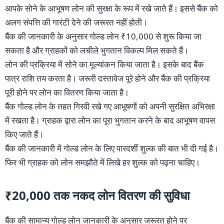
आपके सोने के आभूषण लोन की सुरक्षा के रूप में रखे जाते हैं। इससे बैंक को
अलग संपत्ति की गारंटी देने की जरूरत नहीं होती।
बैंक की जानकारी के अनुसार गोल्ड लोन ₹10,000 से शुरू किया जा
सकता है और ग्राहकों को लचीले भुगतान विकल्प मिल सकते हैं।
लोन की प्रक्रिया में सोने का मूल्यांकन किया जाता है। इसके बाद बैंक
पात्र राशि तय करता है। जरूरी दस्तावेज पूरे होने और बैंक की प्रक्रिया
पूरी होने पर लोन का वितरण किया जाता है।
बैंक गोल्ड लोन के तहत गिरवी रखे गए आभूषणों को अपनी सुरक्षित अभिरक्षा
में रखता है। ग्राहक द्वारा लोन का पूरा भुगतान करने के बाद आभूषण वापस
किए जाते हैं।
बैंक की जानकारी में गोल्ड लोन के लिए पारदर्शी शुल्क की बात भी दी गई है।
फिर भी ग्राहक को लोन समझौते में लिखे हर शुल्क को पढ़ना चाहिए।
₹20,000 तक नकद लोन वितरण की सुविधा
बैंक की सामान्य गोल्ड लोन जानकारी के अनुसार जरूरत होने पर