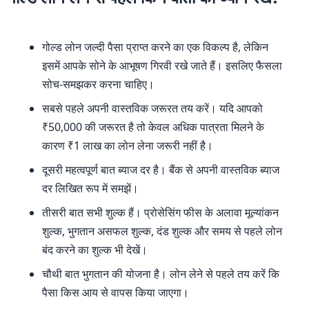
गोल्ड लोन जल्दी पैसा प्राप्त करने का एक विकल्प है, लेकिन
इसमें आपके सोने के आभूषण गिरवी रखे जाते हैं। इसलिए फैसला
सोच-समझकर करना चाहिए।
सबसे पहले अपनी वास्तविक जरूरत तय करें। यदि आपको
₹50,000 की जरूरत है तो केवल अधिक पात्रता मिलने के
कारण ₹1 लाख का लोन लेना जरूरी नहीं है।
दूसरी महत्वपूर्ण बात ब्याज दर है। बैंक से अपनी वास्तविक ब्याज
दर लिखित रूप में समझें।
तीसरी बात सभी शुल्क हैं। प्रोसेसिंग फीस के अलावा मूल्यांकन
शुल्क, भुगतान असफल शुल्क, दंड शुल्क और समय से पहले लोन
बंद करने का शुल्क भी देखें।
चौथी बात भुगतान की योजना है। लोन लेने से पहले तय करें कि
पैसा किस आय से वापस किया जाएगा।