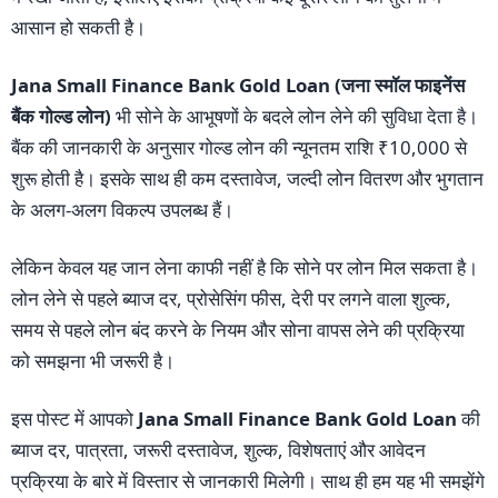
आसान हो सकती है।
Jana Small Finance Bank Gold Loan (जना स्मॉल फाइनेंस
बैंक गोल्ड लोन)
भी सोने के आभूषणों के बदले लोन लेने की सुविधा देता है।
बैंक की जानकारी के अनुसार गोल्ड लोन की न्यूनतम राशि ₹10,000 से
शुरू होती है। इसके साथ ही कम दस्तावेज, जल्दी लोन वितरण और भुगतान
के अलग-अलग विकल्प उपलब्ध हैं।
लेकिन केवल यह जान लेना काफी नहीं है कि सोने पर लोन मिल सकता है।
लोन लेने से पहले ब्याज दर, प्रोसेसिंग फीस, देरी पर लगने वाला शुल्क,
समय से पहले लोन बंद करने के नियम और सोना वापस लेने की प्रक्रिया
को समझना भी जरूरी है।
इस पोस्ट में आपको
Jana Small Finance Bank Gold Loan
की
ब्याज दर, पात्रता, जरूरी दस्तावेज, शुल्क, विशेषताएं और आवेदन
प्रक्रिया के बारे में विस्तार से जानकारी मिलेगी। साथ ही हम यह भी समझेंगे