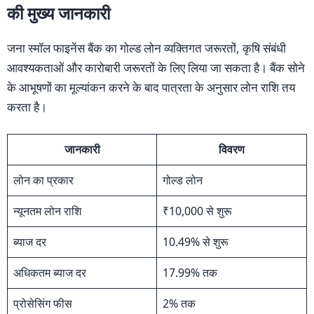
की मुख्य जानकारी
जना स्मॉल फाइनेंस बैंक का गोल्ड लोन व्यक्तिगत जरूरतों, कृषि संबंधी
आवश्यकताओं और कारोबारी जरूरतों के लिए लिया जा सकता है। बैंक सोने
के आभूषणों का मूल्यांकन करने के बाद पात्रता के अनुसार लोन राशि तय
करता है।
जानकारी
विवरण
लोन का प्रकार
गोल्ड लोन
न्यूनतम लोन राशि
₹10,000 से शुरू
ब्याज दर
10.49% से शुरू
अधिकतम ब्याज दर
17.99% तक
प्रोसेसिंग फीस
2% तक