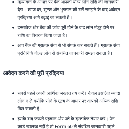
मूल्यांकन के आधार पर बैंक आपको योग्य लोन राशि की जानकारी
देगा। ब्याज दर, शुल्क और भुगतान की शर्तें समझने के बाद आवेदन
प्रक्रिया आगे बढ़ाई जा सकती है।
दस्तावेज और बैंक की जांच पूरी होने के बाद लोन मंजूर होने पर
राशि का वितरण किया जाता है।
आप बैंक की ग्राहक सेवा से भी संपर्क कर सकते हैं। ग्राहक सेवा
प्रतिनिधि गोल्ड लोन से संबंधित जानकारी समझा सकता है।
आवेदन करने की पूरी प्रक्रिया
सबसे पहले अपनी आर्थिक जरूरत तय करें। केवल इसलिए ज्यादा
लोन न लें क्योंकि सोने के मूल्य के आधार पर आपको अधिक राशि
मिल सकती है।
इसके बाद जरूरी पहचान और पते के दस्तावेज तैयार करें। पैन
कार्ड उपलब्ध नहीं है तो Form 60 से संबंधित जानकारी पहले