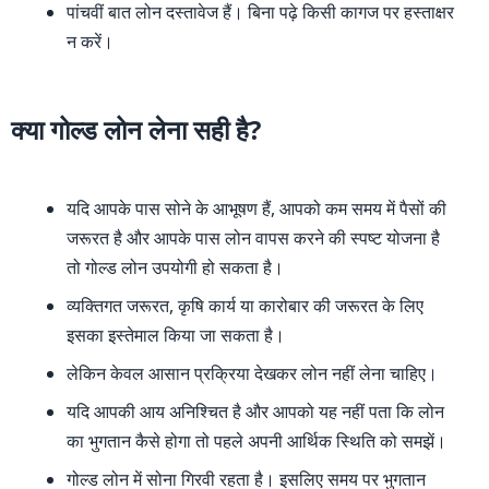
पांचवीं बात लोन दस्तावेज हैं। बिना पढ़े किसी कागज पर हस्ताक्षर
न करें।
क्या गोल्ड लोन लेना सही है?
यदि आपके पास सोने के आभूषण हैं, आपको कम समय में पैसों की
जरूरत है और आपके पास लोन वापस करने की स्पष्ट योजना है
तो गोल्ड लोन उपयोगी हो सकता है।
व्यक्तिगत जरूरत, कृषि कार्य या कारोबार की जरूरत के लिए
इसका इस्तेमाल किया जा सकता है।
लेकिन केवल आसान प्रक्रिया देखकर लोन नहीं लेना चाहिए।
यदि आपकी आय अनिश्चित है और आपको यह नहीं पता कि लोन
का भुगतान कैसे होगा तो पहले अपनी आर्थिक स्थिति को समझें।
गोल्ड लोन में सोना गिरवी रहता है। इसलिए समय पर भुगतान