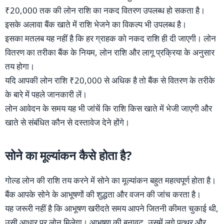
₹20,000 तक की लोन राशि का नकद वितरण उपलब्ध हो सकता है।
इसके अलावा बैंक खाते में राशि भेजने का विकल्प भी उपलब्ध है।
इसका मतलब यह नहीं है कि हर ग्राहक को नकद राशि ही दी जाएगी। लोन
वितरण का तरीका बैंक के नियम, लोन राशि और लागू प्रक्रिया के अनुसार
तय होगा।
यदि आपकी लोन राशि ₹20,000 से अधिक है तो बैंक से वितरण के तरीके
के बारे में पहले जानकारी लें।
लोन आवेदन के समय यह भी जांचें कि राशि किस खाते में भेजी जाएगी और
खाते से संबंधित कौन से दस्तावेज देने होंगे।
सोने का मूल्यांकन कैसे होता है?
गोल्ड लोन की राशि तय करने में सोने का मूल्यांकन बहुत महत्वपूर्ण होता है।
बैंक आपके सोने के आभूषणों की शुद्धता और वजन की जांच करता है।
यह जरूरी नहीं है कि आभूषण खरीदते समय आपने जितनी कीमत चुकाई थी,
उसी आधार पर लोन मिलेगा। आभूषण की बनावट, उसमें लगे पत्थर और