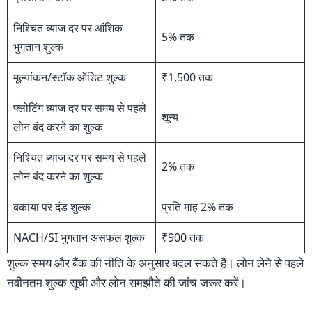
निश्चित ब्याज दर पर आंशिक
5% तक
भुगतान शुल्क
मूल्यांकन/स्टॉक ऑडिट शुल्क
₹1,500 तक
फ्लोटिंग ब्याज दर पर समय से पहले
शून्य
लोन बंद करने का शुल्क
निश्चित ब्याज दर पर समय से पहले
2% तक
लोन बंद करने का शुल्क
बकाया पर दंड शुल्क
प्रति माह 2% तक
NACH/SI भुगतान असफल शुल्क
₹900 तक
शुल्क समय और बैंक की नीति के अनुसार बदल सकते हैं। लोन लेने से पहले
नवीनतम शुल्क सूची और लोन समझौते की जांच जरूर करें।