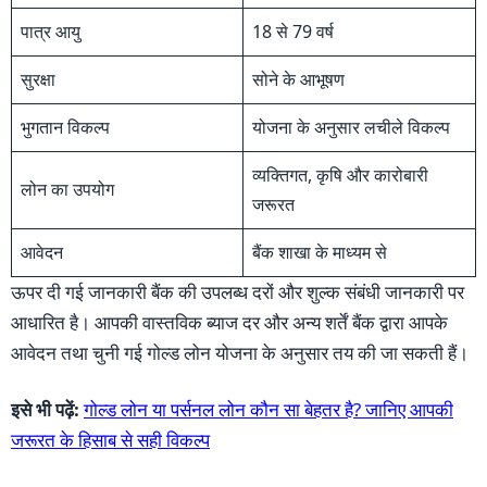
पात्र आयु
18 से 79 वर्ष
सुरक्षा
सोने के आभूषण
भुगतान विकल्प
योजना के अनुसार लचीले विकल्प
व्यक्तिगत, कृषि और कारोबारी
लोन का उपयोग
जरूरत
आवेदन
बैंक शाखा के माध्यम से
ऊपर दी गई जानकारी बैंक की उपलब्ध दरों और शुल्क संबंधी जानकारी पर
आधारित है। आपकी वास्तविक ब्याज दर और अन्य शर्तें बैंक द्वारा आपके
आवेदन तथा चुनी गई गोल्ड लोन योजना के अनुसार तय की जा सकती हैं।
इसे भी पढ़ें:
गोल्ड लोन या पर्सनल लोन कौन सा बेहतर है? जानिए आपकी
जरूरत के हिसाब से सही विकल्प