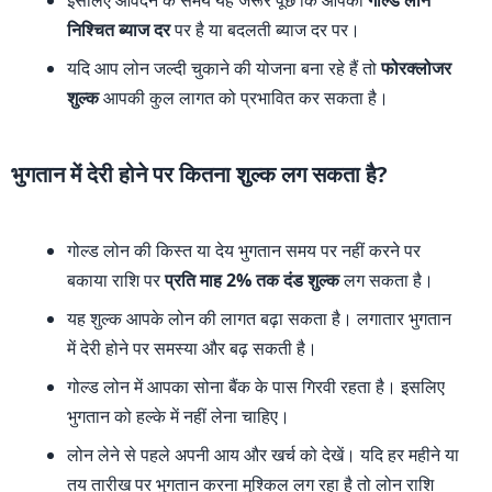
इसलिए आवेदन के समय यह जरूर पूछें कि आपका
गोल्ड लोन
निश्चित ब्याज दर
पर है या बदलती ब्याज दर पर।
यदि आप लोन जल्दी चुकाने की योजना बना रहे हैं तो
फोरक्लोजर
शुल्क
आपकी कुल लागत को प्रभावित कर सकता है।
भुगतान में देरी होने पर कितना शुल्क लग सकता है?
गोल्ड लोन की किस्त या देय भुगतान समय पर नहीं करने पर
बकाया राशि पर
प्रति माह 2% तक दंड शुल्क
लग सकता है।
यह शुल्क आपके लोन की लागत बढ़ा सकता है। लगातार भुगतान
में देरी होने पर समस्या और बढ़ सकती है।
गोल्ड लोन में आपका सोना बैंक के पास गिरवी रहता है। इसलिए
भुगतान को हल्के में नहीं लेना चाहिए।
लोन लेने से पहले अपनी आय और खर्च को देखें। यदि हर महीने या
तय तारीख पर भुगतान करना मुश्किल लग रहा है तो लोन राशि