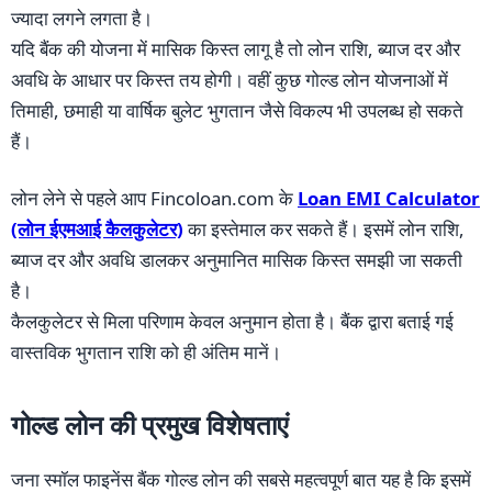
ज्यादा लगने लगता है।
यदि बैंक की योजना में मासिक किस्त लागू है तो लोन राशि, ब्याज दर और
अवधि के आधार पर किस्त तय होगी। वहीं कुछ गोल्ड लोन योजनाओं में
तिमाही, छमाही या वार्षिक बुलेट भुगतान जैसे विकल्प भी उपलब्ध हो सकते
हैं।
लोन लेने से पहले आप Fincoloan.com के
Loan EMI Calculator
(लोन ईएमआई कैलकुलेटर)
का इस्तेमाल कर सकते हैं। इसमें लोन राशि,
ब्याज दर और अवधि डालकर अनुमानित मासिक किस्त समझी जा सकती
है।
कैलकुलेटर से मिला परिणाम केवल अनुमान होता है। बैंक द्वारा बताई गई
वास्तविक भुगतान राशि को ही अंतिम मानें।
गोल्ड लोन की प्रमुख विशेषताएं
जना स्मॉल फाइनेंस बैंक गोल्ड लोन की सबसे महत्वपूर्ण बात यह है कि इसमें