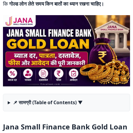
कि
गोल्ड लोन लेते समय किन बातों का ध्यान रखना चाहिए।
📌 सामग्री (Table of Contents)
▼
Jana Small Finance Bank Gold Loan