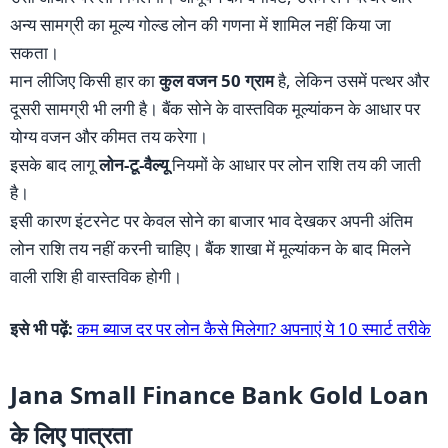
अन्य सामग्री का मूल्य गोल्ड लोन की गणना में शामिल नहीं किया जा
सकता।
मान लीजिए किसी हार का
कुल वजन 50 ग्राम
है, लेकिन उसमें पत्थर और
दूसरी सामग्री भी लगी है। बैंक सोने के वास्तविक मूल्यांकन के आधार पर
योग्य वजन और कीमत तय करेगा।
इसके बाद लागू
लोन-टू-वैल्यू
नियमों के आधार पर लोन राशि तय की जाती
है।
इसी कारण इंटरनेट पर केवल सोने का बाजार भाव देखकर अपनी अंतिम
लोन राशि तय नहीं करनी चाहिए। बैंक शाखा में मूल्यांकन के बाद मिलने
वाली राशि ही वास्तविक होगी।
इसे भी पढ़ें:
कम ब्याज दर पर लोन कैसे मिलेगा? अपनाएं ये 10 स्मार्ट तरीके
Jana Small Finance Bank Gold Loan
के लिए पात्रता