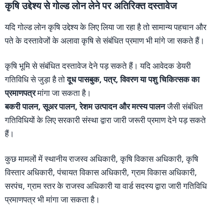
कृषि उद्देश्य से गोल्ड लोन लेने पर अतिरिक्त दस्तावेज
यदि गोल्ड लोन कृषि उद्देश्य के लिए लिया जा रहा है तो सामान्य पहचान और
पते के दस्तावेजों के अलावा कृषि से संबंधित प्रमाण भी मांगे जा सकते हैं।
कृषि भूमि से संबंधित दस्तावेज देने पड़ सकते हैं। यदि आवेदक डेयरी
गतिविधि से जुड़ा है तो
दूध पासबुक, पत्र, विवरण या पशु चिकित्सक का
प्रमाणपत्र
मांगा जा सकता है।
बकरी पालन, सूअर पालन, रेशम उत्पादन और मत्स्य पालन
जैसी संबंधित
गतिविधियों के लिए सरकारी संस्था द्वारा जारी जरूरी प्रमाण देने पड़ सकते
हैं।
कुछ मामलों में स्थानीय राजस्व अधिकारी, कृषि विकास अधिकारी, कृषि
विस्तार अधिकारी, पंचायत विकास अधिकारी, ग्राम विकास अधिकारी,
सरपंच, ग्राम स्तर के राजस्व अधिकारी या वार्ड सदस्य द्वारा जारी गतिविधि
प्रमाणपत्र भी मांगा जा सकता है।