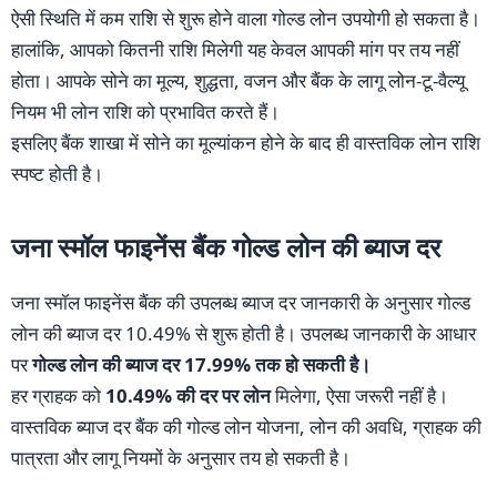
ऐसी स्थिति में कम राशि से शुरू होने वाला गोल्ड लोन उपयोगी हो सकता है।
हालांकि, आपको कितनी राशि मिलेगी यह केवल आपकी मांग पर तय नहीं
होता। आपके सोने का मूल्य, शुद्धता, वजन और बैंक के लागू लोन-टू-वैल्यू
नियम भी लोन राशि को प्रभावित करते हैं।
इसलिए बैंक शाखा में सोने का मूल्यांकन होने के बाद ही वास्तविक लोन राशि
स्पष्ट होती है।
जना स्मॉल फाइनेंस बैंक गोल्ड लोन की ब्याज दर
जना स्मॉल फाइनेंस बैंक की उपलब्ध ब्याज दर जानकारी के अनुसार गोल्ड
लोन की ब्याज दर 10.49% से शुरू होती है। उपलब्ध जानकारी के आधार
पर
गोल्ड लोन की ब्याज दर 17.99% तक हो सकती है।
हर ग्राहक को
10.49% की दर पर लोन
मिलेगा, ऐसा जरूरी नहीं है।
वास्तविक ब्याज दर बैंक की गोल्ड लोन योजना, लोन की अवधि, ग्राहक की
पात्रता और लागू नियमों के अनुसार तय हो सकती है।