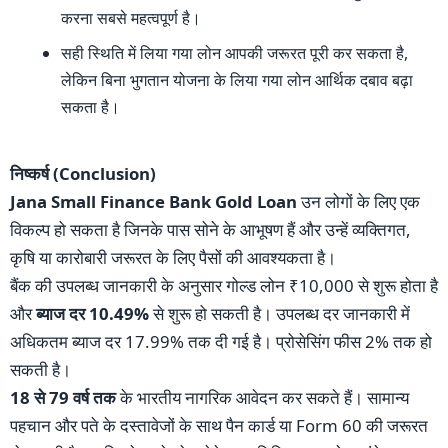
करना सबसे महत्वपूर्ण है।
सही स्थिति में लिया गया लोन आपकी जरूरत पूरी कर सकता है,
लेकिन बिना भुगतान योजना के लिया गया लोन आर्थिक दबाव बढ़ा
सकता है।
निष्कर्ष (Conclusion)
Jana Small Finance Bank Gold Loan
उन लोगों के लिए एक
विकल्प हो सकता है जिनके पास सोने के आभूषण हैं और उन्हें व्यक्तिगत,
कृषि या कारोबारी जरूरत के लिए पैसों की आवश्यकता है।
बैंक की उपलब्ध जानकारी के अनुसार गोल्ड लोन ₹10,000 से शुरू होता है
और
ब्याज दर 10.49%
से शुरू हो सकती है। उपलब्ध दर जानकारी में
अधिकतम ब्याज दर 17.99% तक दी गई है। प्रोसेसिंग फीस 2% तक हो
सकती है।
18 से 79 वर्ष तक
के भारतीय नागरिक आवेदन कर सकते हैं। सामान्य
पहचान और पते के दस्तावेजों के साथ पैन कार्ड या Form 60 की जरूरत