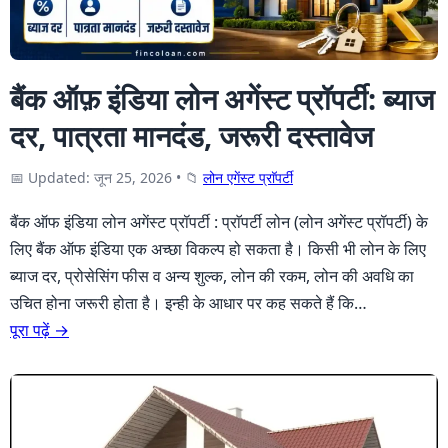
बैंक ऑफ़ इंडिया लोन अगेंस्ट प्रॉपर्टी: ब्याज
दर, पात्रता मानदंड, जरूरी दस्तावेज
📅 Updated: जून 25, 2026
•
📁
लोन एगेंस्ट प्राॅपर्टी
बैंक ऑफ इंडिया लोन अगेंस्ट प्रॉपर्टी : प्राॅपर्टी लोन (लोन अगेंस्ट प्रॉपर्टी) के
लिए बैंक ऑफ इंडिया एक अच्छा विकल्प हो सकता है। किसी भी लोन के लिए
ब्याज दर, प्रोसेसिंग फीस व अन्य शुल्क, लोन की रकम, लोन की अवधि का
उचित होना जरूरी होता है। इन्ही के आधार पर कह सकते हैं कि…
पूरा पढ़ें →