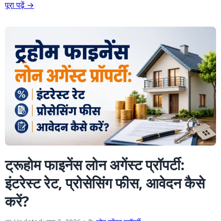
पूरा पढ़ें →
ट्रूहोम फाइनेंस लोन अगेंस्ट प्रॉपर्टी:
इंटरेस्ट रेट, प्रोसेसिंग फीस, आवेदन कैसे
करें?