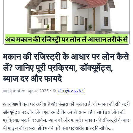
मकान की रजिस्ट्री के आधार पर लोन कैसे
लें? जानिए पूरी प्रक्रिया, डॉक्यूमेंट्स,
ब्याज दर और फायदे
📅 Updated: जून 4, 2025
•
📁
लोन एगेंस्ट प्राॅपर्टी
अगर आपने नया घर खरीदा है और फंड्स की जरूरत है, तो मकान की रजिस्ट्री
डॉक्यूमेंट्स पर लोन लेना एक स्मार्ट विकल्प हो सकता है। जानें इस लोन की
प्रक्रिया, जरूरी दस्तावेज, ब्याज दरें और फायदे। मकान की रजिस्ट्री के बाद
भी फंड्स की जरूरत होने पर ये करें नया घर खरीदना हर किसी के…