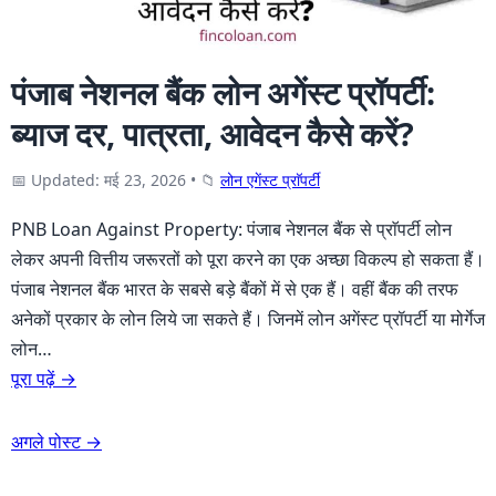
पंजाब नेशनल बैंक लोन अगेंस्ट प्रॉपर्टी:
ब्याज दर, पात्रता, आवेदन कैसे करें?
📅 Updated: मई 23, 2026
•
📁
लोन एगेंस्ट प्राॅपर्टी
PNB Loan Against Property: पंजाब नेशनल बैंक से प्राॅपर्टी लोन
लेकर अपनी वित्तीय जरूरतों को पूरा करने का एक अच्छा विकल्प हो सकता हैं।
पंजाब नेशनल बैंक भारत के सबसे बड़े बैंकों में से एक हैं। वहीं बैंक की तरफ
अनेकों प्रकार के लोन लिये जा सकते हैं। जिनमें लोन अगेंस्ट प्रॉपर्टी या मोर्गेज
लोन…
पूरा पढ़ें →
अगले पोस्ट →