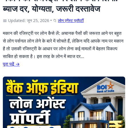
ब्याज दर, योग्यता, जरूरी दस्तावेज
📅 Updated: जून 25, 2026
•
📁
लोन एगेंस्ट प्राॅपर्टी
मकान की रजिस्ट्री पर लोन कैसे लें: अचानक पैसों की जरूरत आने पर बहुत
से लोग पर्सनल लोन लेने के बारे में सोचते हैं, लेकिन यदि आपके नाम पर मकान
है तो उसकी रजिस्ट्री के आधार पर लोन लेना कई मामलों में बेहतर विकल्प
साबित हो सकता है। इस तरह के लोन में ब्याज दर…
पूरा पढ़ें →