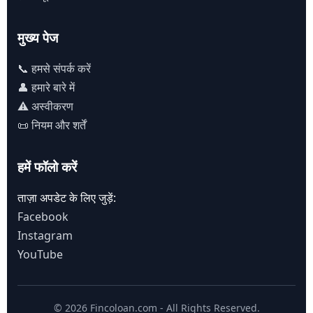
मुख्य पेज
📞 हमसे संपर्क करें
👤 हमारे बारे में
⚠️ अस्वीकरण
📜 नियम और शर्तें
हमें फॉलो करें
ताज़ा अपडेट के लिए जुड़ें:
Facebook
Instagram
YouTube
© 2026 Fincoloan.com - All Rights Reserved.