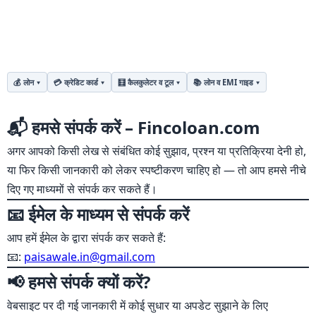
💰 लोन
💳 क्रेडिट कार्ड
🧮 कैलकुलेटर व टूल
📚 लोन व EMI गाइड
📞
📬 हमसे संपर्क करें – Fincoloan.com
हमसे
अगर आपको किसी लेख से संबंधित कोई सुझाव, प्रश्न या प्रतिक्रिया देनी हो,
या फिर किसी जानकारी को लेकर स्पष्टीकरण चाहिए हो — तो आप हमसे नीचे
संपर्क
दिए गए माध्यमों से संपर्क कर सकते हैं।
करें
📧 ईमेल के माध्यम से संपर्क करें
आप हमें ईमेल के द्वारा संपर्क कर सकते हैं:
📧:
paisawale.in@gmail.com
📢 हमसे संपर्क क्यों करें?
वेबसाइट पर दी गई जानकारी में कोई सुधार या अपडेट सुझाने के लिए