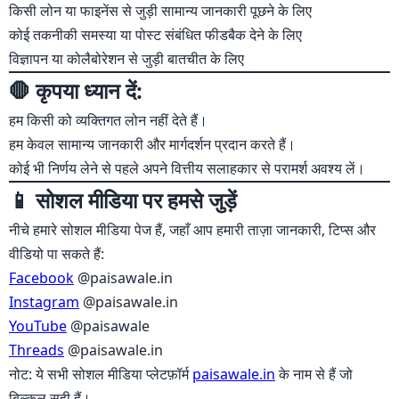
किसी लोन या फाइनेंस से जुड़ी सामान्य जानकारी पूछने के लिए
कोई तकनीकी समस्या या पोस्ट संबंधित फीडबैक देने के लिए
विज्ञापन या कोलैबोरेशन से जुड़ी बातचीत के लिए
🛑 कृपया ध्यान दें:
हम किसी को व्यक्तिगत लोन नहीं देते हैं।
हम केवल सामान्य जानकारी और मार्गदर्शन प्रदान करते हैं।
कोई भी निर्णय लेने से पहले अपने वित्तीय सलाहकार से परामर्श अवश्य लें।
📱 सोशल मीडिया पर हमसे जुड़ें
नीचे हमारे सोशल मीडिया पेज हैं, जहाँ आप हमारी ताज़ा जानकारी, टिप्स और
वीडियो पा सकते हैं:
Facebook
@paisawale.in
Instagram
@paisawale.in
YouTube
@paisawale
Threads
@paisawale.in
नोट: ये सभी सोशल मीडिया प्लेटफ़ॉर्म
paisawale.in
के नाम से हैं जो
बिल्कुल सही हैं।