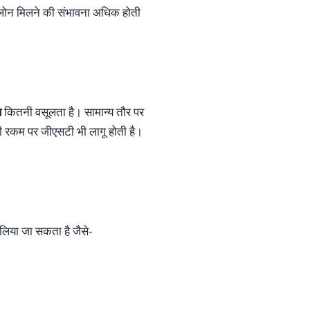
से लोन मिलने की संभावना अधिक होती
स
कितनी वसूलता है। सामान्य तौर पर
ी रकम पर जीएसटी भी लागू होती है।
न लिया जा सकता है जैसे-