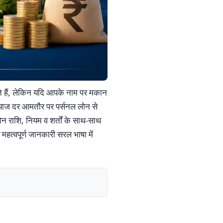
चते हैं, लेकिन यदि आपके नाम पर मकान
ब्याज दर आमतौर पर पर्सनल लोन से
लोन राशि, नियम व शर्तों के साथ-साथ
त्वपूर्ण जानकारी सरल भाषा में