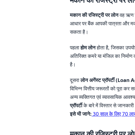
मकान की रजिस्ट्री पर लोन
वह ऋण होत
आधार पर बैंक आपकी पात्रता और मकान
सकता है।
पहला
होम लोन
होता है, जिसका उपयोग
अतिरिक्त कमरे या मंजिल का निर्मा
है।
दूसरा
लोन अगेंस्ट प्रॉपर्टी (Lo
विभिन्न वित्तीय जरूरतों को पूरा कर 
अन्य व्यक्तिगत एवं व्यावसायिक आ
प्रॉपर्टी
के बारे में विस्तार से जानकार
इसे भी जाने:
30 साल के लिए 70 लाख 
मकान की रजिस्ट्री पर लो