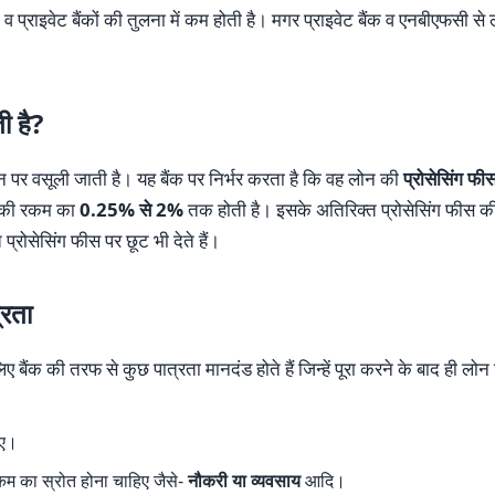
 व प्राइवेट बैंकों की तुलना में कम होती है। मगर प्राइवेट बैंक व एनबीएफसी 
ी है?
 पर वसूली जाती है। यह बैंक पर निर्भर करता है कि वह लोन की
प्रोसेसिंग फी
ोन की रकम का
0.25% से 2%
तक होती है। इसके अतिरिक्त प्रोसेसिंग फीस क
प्रोसेसिंग फीस पर छूट भी देते हैं।
्रता
िए बैंक की तरफ से कुछ पात्रता मानदंड होते हैं जिन्हें पूरा करने के बाद ही लो
िए।
म का स्रोत होना चाहिए जैसे-
नौकरी या व्यवसाय
आदि।