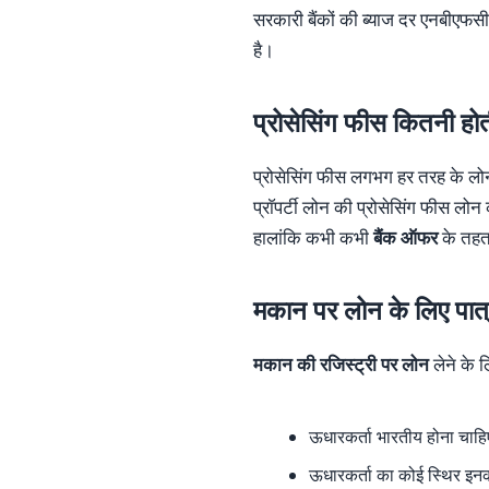
सरकारी बैंकों की ब्याज दर एनबीएफसी
है।
प्रोसेसिंग फीस कितनी होत
प्रोसेसिंग फीस लगभग हर तरह के लोन
प्राॅपर्टी लोन की प्रोसेसिंग फीस ल
हालांकि कभी कभी
बैंक ऑफर
के तहत 
मकान पर लोन के लिए पात
मकान की रजिस्ट्री पर लोन
लेने के ल
ऊधारकर्ता भारतीय होना चाह
ऊधारकर्ता का कोई स्थिर इनक