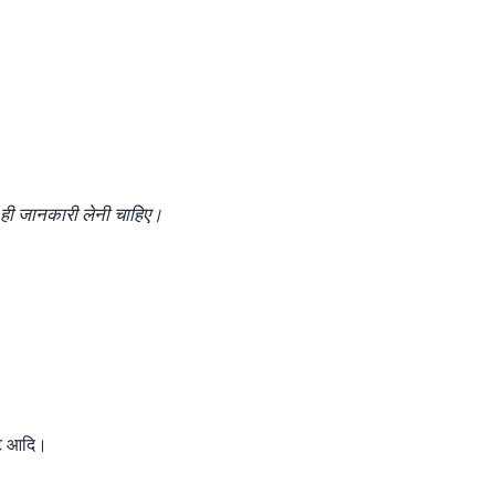
े ही जानकारी लेनी चाहिए।
ेंट आदि।