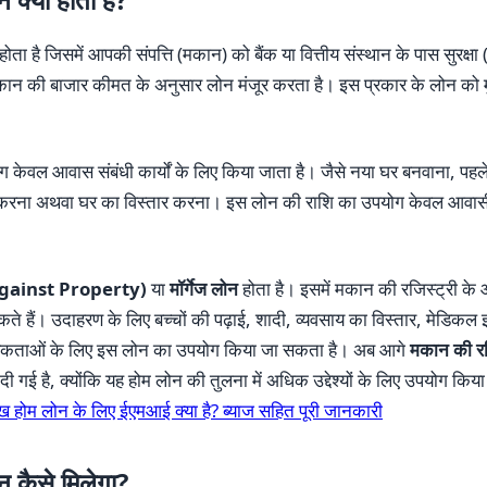
ा है जिसमें आपकी संपत्ति (मकान) को बैंक या वित्तीय संस्थान के पास सुरक्षा 
 की बाजार कीमत के अनुसार लोन मंजूर करता है। इस प्रकार के लोन को मुख्य
 केवल आवास संबंधी कार्यों के लिए किया जाता है। जैसे नया घर बनवाना, पहल
ण करना अथवा घर का विस्तार करना। इस लोन की राशि का उपयोग केवल आवासीय
an Against Property)
या
मॉर्गेज लोन
होता है। इसमें मकान की रजिस्ट्री 
सकते हैं। उदाहरण के लिए बच्चों की पढ़ाई, शादी, व्यवसाय का विस्तार, मेडिकल इ
वश्यकताओं के लिए इस लोन का उपयोग किया जा सकता है। अब आगे
मकान की रजि
ी दी गई है, क्योंकि यह होम लोन की तुलना में अधिक उद्देश्यों के लिए उपयोग कि
होम लोन के लिए ईएमआई क्या है? ब्याज सहित पूरी जानकारी
न कैसे मिलेगा?