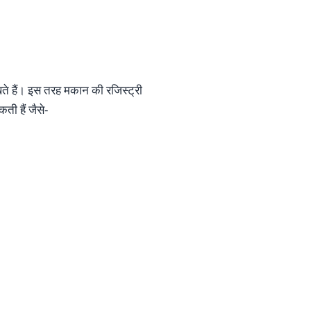
रखते हैं। इस तरह मकान की रजिस्ट्री
ती हैं जैसे-