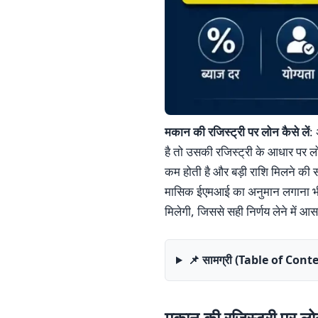
मकान की रजिस्ट्री पर लोन कैसे लें
:
है तो उसकी रजिस्ट्री के आधार पर ल
कम होती है और बड़ी राशि मिलने की सं
मासिक ईएमआई का अनुमान लगाना भी ज
मिलेगी, जिससे सही निर्णय लेने में आ
📌 सामग्री (Table of Cont
मकान की रजिस्ट्री पर लोन