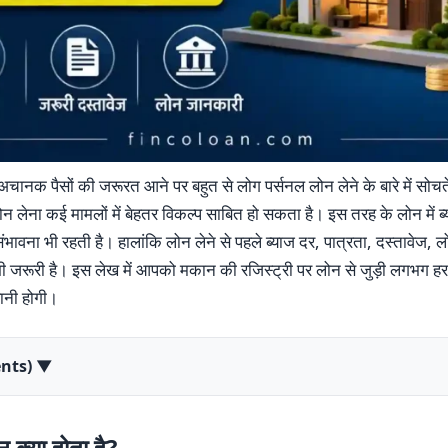
 अचानक पैसों की जरूरत आने पर बहुत से लोग पर्सनल लोन लेने के बारे में सो
ोन लेना कई मामलों में बेहतर विकल्प साबित हो सकता है। इस तरह के लोन में 
भावना भी रहती है। हालांकि लोन लेने से पहले ब्याज दर, पात्रता, दस्तावेज, 
रूरी है। इस लेख में आपको मकान की रजिस्ट्री पर लोन से जुड़ी लगभग हर मह
सानी होगी।
ents)
▼
 क्या होता है?