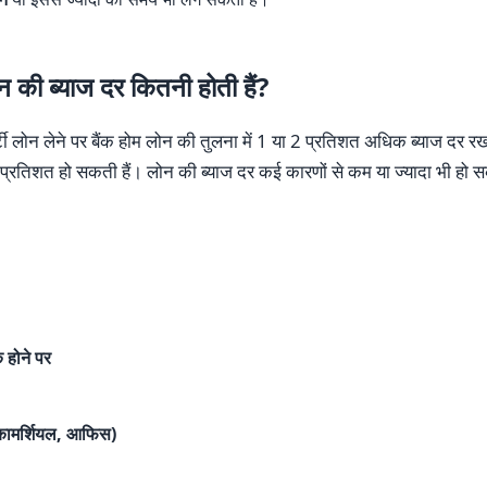
 की ब्याज दर कितनी होती हैं?
पर्टी लोन लेने पर बैंक होम लोन की तुलना में 1 या 2 प्रतिशत अधिक ब्याज दर 
 प्रतिशत हो सकती हैं। लोन की ब्याज दर कई कारणों से कम या ज्यादा भी हो सक
होने पर
 कामर्शियल, आफिस)