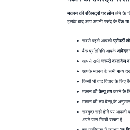
मकान की रजिस्ट्री पर लोन
लेने के 
इसके बाद आप अपनी पसंद के बैंक या 
सबसे पहले आपको
प्राॅपर्टी 
बैंक प्रतिनिधि आपके
आवेदन फ
आपसे सभी
जरूरी दस्तावेज व
आपके मकान के सभी मान्य
दस
किसी भी वाद विवाद के लिए ब
मकान की
वैल्यू तय
करने के ल
मकान की तय वैल्यू के अनुसा
सबकुछ सही होने पर आपकी प
अपने पास गिरवी रखता है।
इस प्रक्रिया में लगभग
15 दि