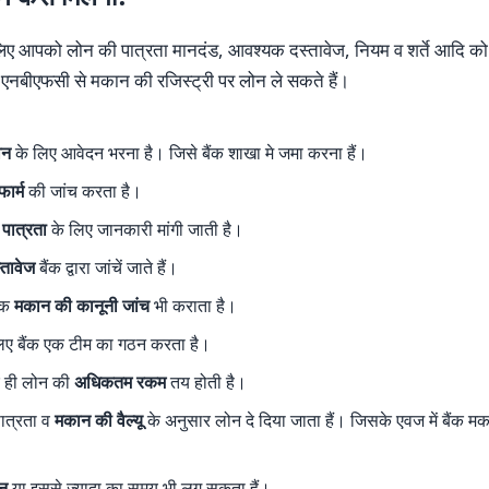
लिए आपको लोन की पात्रता मानदंड, आवश्यक दस्तावेज, नियम व शर्ते आदि को प
एनबीएफसी से मकान की रजिस्ट्री पर लोन ले सकते हैं।
लोन
के लिए आवेदन भरना है। जिसे बैंक शाखा मे जमा करना हैं।
ार्म
की जांच करता है।
 पात्रता
के लिए जानकारी मांगी जाती है।
्तावेज
बैंक द्वारा जांचें जाते हैं।
ैंक
मकान की कानूनी जांच
भी कराता है।
िए बैंक एक टीम का गठन करता है।
र ही लोन की
अधिकतम रकम
तय होती है।
ात्रता व
मकान की वैल्यू
के अनुसार लोन दे दिया जाता हैं। जिसके एवज में बैंक 
न
या इससे ज्यादा का समय भी लग सकता हैं।