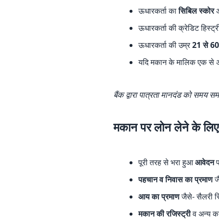
ऊधारकर्ता का
सिबिल स्कोर
अ
ऊधारकर्ता की क्रेडिट हिस्ट्
ऊधारकर्ता की उम्र
21 से 6
यदि मकान के मालिक एक से अ
बैंक द्वारा पात्रता मानदंड को समय 
मकान पर लोन लेने के लिए क
पूरी तरह से भरा हुआ
आवेदन
फ
पहचान व निवास का प्रमाण
ज
आय का प्रमाण
जैसे- सैलरी स
मकान की रजिस्ट्री
व अन्य क