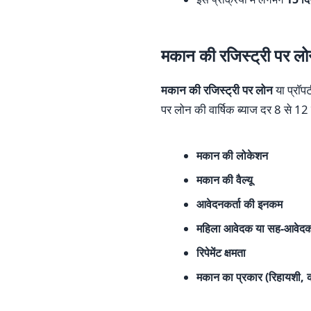
मकान की रजिस्ट्री पर लोन
मकान की रजिस्ट्री पर लोन
या प्राॅ
पर लोन की वार्षिक ब्याज दर 8 से 12
मकान की लोकेशन
मकान की वैल्यू
आवेदनकर्ता की इनकम
महिला आवेदक या सह-आवेदक 
रिपेमेंट क्षमता
मकान का प्रकार (रिहायशी,