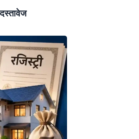
 दस्तावेज