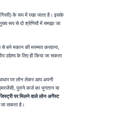
(गिरवी) के रूप में रखा जाता है। इसके
 रूप से दो श्रेणियों में समझा जा
े से बने मकान की मरम्मत करवाना,
 उद्देश्य के लिए ही किया जा सकता
के आधार पर लोन लेकर आप अपनी
मरजेंसी, पुराने कर्ज का भुगतान या
स्ट्री पर मिलने वाले लोन अगेंस्ट
या जा सकता है।