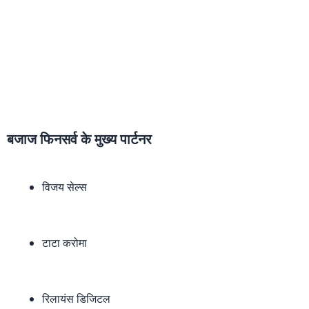
बजाज फिनसर्व के मुख्य पार्टनर
विजय सेल्स
टाटा करोमा
रिलायंस डिजिटल