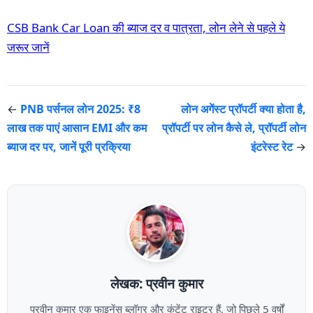
CSB Bank Car Loan की ब्याज दर व पात्रता, लोन लेने से पहले ये
जरूर जानें
←
PNB पर्सनल लोन 2025: ₹8
लोन अगेंस्ट प्रॉपर्टी क्या होता है,
लाख तक पाएं आसान EMI और कम
प्रॉपर्टी पर लोन कैसे ले, प्रॉपर्टी लोन
ब्याज दर पर, जानें पूरी प्रक्रिया
इंटरेस्ट रेट
→
लेखक: प्रवीन कुमार
प्रवीन कुमार एक फाइनेंस ब्लॉगर और कंटेंट राइटर हैं, जो पिछले 5 वर्षों