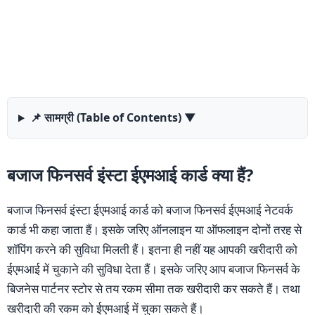
📌 सामग्री (Table of Contents)
▼
बजाज फिनसर्व इंस्टा ईएमआई कार्ड क्या हैं?
बजाज फिनसर्व इंस्टा ईएमआई कार्ड को बजाज फिनसर्व ईएमआई नेटवर्क
कार्ड भी कहा जाता हैं। इसके जरिए ऑनलाइन या ऑफलाइन दोनों तरह से
शाॅपिंग करने की सुविधा मिलती हैं। इतना ही नहीं यह आपकी खरीदारी को
ईएमआई में चुकाने की सुविधा देता हैं। इसके जरिए आप बजाज फिनसर्व के
बिजनेस पार्टनर स्टोर से तय रकम सीमा तक खरीदारी कर सकते हैं। तथा
खरीदारी की रकम को ईएमआई में चुका सकते हैं।