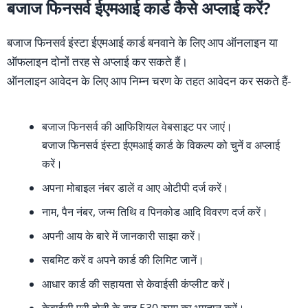
बजाज फिनसर्व ईएमआई कार्ड कैसे अप्लाई करें?
बजाज फिनसर्व इंस्टा ईएमआई कार्ड बनवाने के लिए आप ऑनलाइन या
ऑफलाइन दोनों तरह से अप्लाई कर सकते हैं।
ऑनलाइन आवेदन के लिए आप निम्न चरण के तहत आवेदन कर सकते हैं-
बजाज फिनसर्व की आफिशियल वेबसाइट पर जाएं।
बजाज फिनसर्व इंस्टा ईएमआई कार्ड के विकल्प को चुनें व अप्लाई
करें।
अपना मोबाइल नंबर डालें व आए ओटीपी दर्ज करें।
नाम, पैन नंबर, जन्म तिथि व पिनकोड आदि विवरण दर्ज करें।
अपनी आय के बारे में जानकारी साझा करें।
सबमिट करें व अपने कार्ड की लिमिट जानें।
आधार कार्ड की सहायता से केवाईसी कंप्लीट करें।
केवाईसी पूरी होनी के बाद 530 रुपए का भुगतान करें।