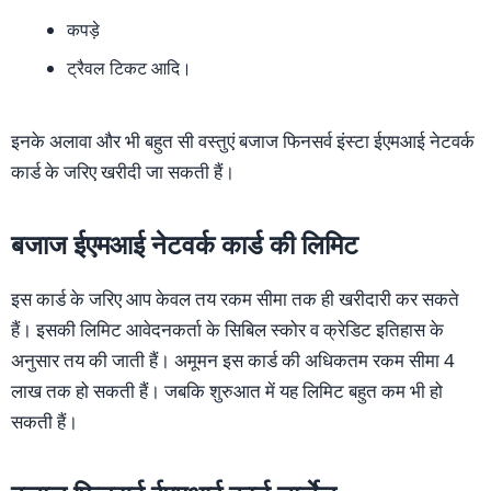
कपड़े
ट्रैवल टिकट आदि।
इनके अलावा और भी बहुत सी वस्तुएं बजाज फिनसर्व इंस्टा ईएमआई नेटवर्क
कार्ड के जरिए खरीदी जा सकती हैं।
बजाज ईएमआई नेटवर्क कार्ड की लिमिट
इस कार्ड के जरिए आप केवल तय रकम सीमा तक ही खरीदारी कर सकते
हैं। इसकी लिमिट आवेदनकर्ता के सिबिल स्कोर व क्रेडिट इतिहास के
अनुसार तय की जाती हैं। अमूमन इस कार्ड की अधिकतम रकम सीमा 4
लाख तक हो सकती हैं। जबकि शुरुआत में यह लिमिट बहुत कम भी हो
सकती हैं।