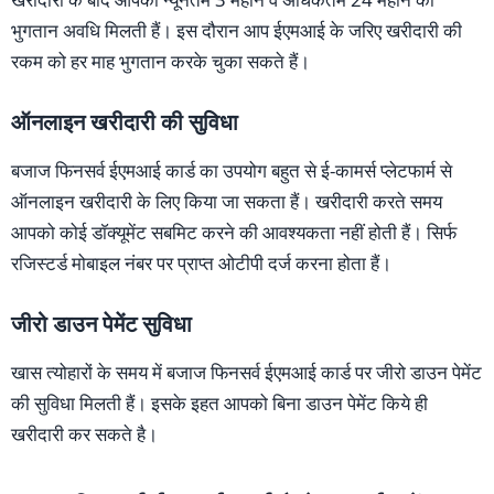
भुगतान अवधि मिलती हैं। इस दौरान आप ईएमआई के जरिए खरीदारी की
रकम को हर माह भुगतान करके चुका सकते हैं।
ऑनलाइन खरीदारी की सुविधा
बजाज फिनसर्व ईएमआई कार्ड का उपयोग बहुत से ई-कामर्स प्लेटफार्म से
ऑनलाइन खरीदारी के लिए किया जा सकता हैं। खरीदारी करते समय
आपको कोई डाॅक्यूमेंट सबमिट करने की आवश्यकता नहीं होती हैं। सिर्फ
रजिस्टर्ड मोबाइल नंबर पर प्राप्त ओटीपी दर्ज करना होता हैं।
जीरो डाउन पेमेंट सुविधा
खास त्योहारों के समय में बजाज फिनसर्व ईएमआई कार्ड पर जीरो डाउन पेमेंट
की सुविधा मिलती हैं। इसके इहत आपको बिना डाउन पेमेंट किये ही
खरीदारी कर सकते है।