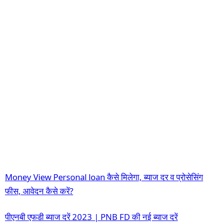
Money View Personal loan कैसे मिलेगा, ब्याज दर व प्रोसेसिंग
फीस, आवेदन कैसे करें?
पीएनबी एफडी ब्याज दरें 2023 | PNB FD की नई ब्याज दरें