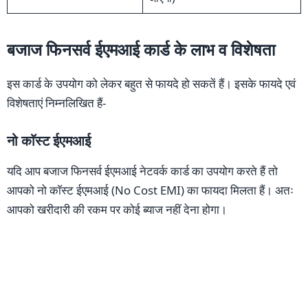
बजाज फिनसर्व ईएमआई कार्ड के लाभ व विशेषता
इस कार्ड के उपयोग को लेकर बहुत से फायदे हो सकतें हैं। इसके फायदे एवं
विशेषताएं निम्नलिखित हैं-
नो काॅस्ट ईएमआई
यदि आप बजाज फिनसर्व ईएमआई नेटवर्क कार्ड का उपयोग करते हैं तो
आपको नो काॅस्ट ईएमआई (No Cost EMI) का फायदा मिलता हैं। अतः
आपको खरीदारी की रकम पर कोई ब्याज नहीं देना होगा।