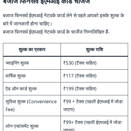
बजाज फिनसर्व ईएमआई कार्ड चार्जेज
बजाज फिनसर्व ईएमआई नेटवर्क कार्ड लेने से पहले आपको इसके शुल्क के
बारे में जानकारी होना चाहिए।
बजाज फिनसर्व ईएमआई नेटवर्क कार्ड के चार्जेज निम्नलिखित हैं-
शुल्क का प्रकार
शुल्क राशि
ज्वाइनिंग शुल्क
₹530 (टैक्स सहित)
वार्षिक शुल्क
₹117 (टैक्स सहित)
ऐड ऑन कार्ड शुल्क
₹199 (टैक्स सहित)
सुविधा शुल्क (Convenience
₹99 + टैक्स (पहली ईएमआई में जोडा
Fee)
जाएगा)
₹99+ टैक्स (पहली ईएमआई में जोडा
लोन एन्हांसमेंट शुल्क
जाएगा)