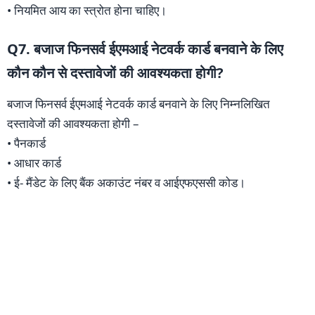
• नियमित आय का स्त्रोत होना चाहिए।
Q7. बजाज फिनसर्व ईएमआई नेटवर्क कार्ड बनवाने के लिए
कौन कौन से दस्तावेजों की आवश्यकता होगी?
बजाज फिनसर्व ईएमआई नेटवर्क कार्ड बनवाने के लिए निम्नलिखित
दस्तावेजों की आवश्यकता होगी –
• पैनकार्ड
• आधार कार्ड
• ई- मैंडेट के लिए बैंक अकाउंट नंबर व आईएफएससी कोड।