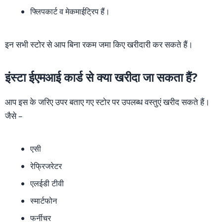
फ्लिपकार्ट व मेकमाईट्रिप हैं।
इन सभी स्टोर से आप बिना रकम जमा किए खरीदारी कर सकते हैं।
इंस्टा ईएमआई कार्ड से क्या खरीदा जा सकता हैं?
आप इस के जरिए उपर बताए गए स्टोर पर उपलब्ध वस्तुएं खरीद सकते हैं।
जैसे –
एसी
रेफ्रिजरेटर
एलईडी टीवी
स्मार्टफोन
फर्नीचर