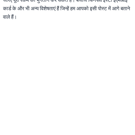
कार्ड के और भी अन्य विशेषताएं हैं जिन्हें हम आपको इसी पोस्ट में आगे बताने
वाले हैं।