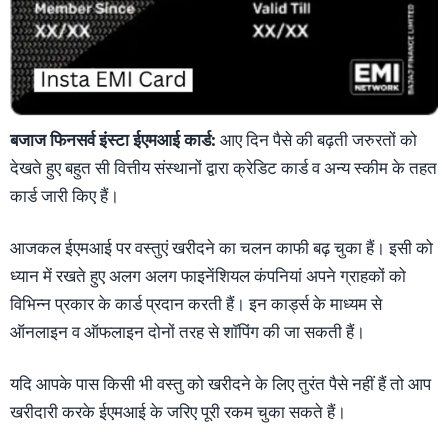
बजाज फिनसर्व इंस्टा ईएमआई कार्ड:
आए दिन पैसे की बढ़ती जरुरतों को
देखते हुए बहुत सी वित्तीय संस्थानों द्वारा क्रेडिट कार्ड व अन्य स्कीम के तहत
कार्ड जारी किए हैं।
आजकल ईएमआई पर वस्तुएं खरीदने का चलन काफी बढ़ चुका हैं। इसी को
ध्यान में रखते हुए अलग अलग फाइनेंशियल कंपनियां अपने ग्राहकों को
विभिन्न प्रकार के कार्ड प्रदान करती हैं। इन कार्ड्स के माध्यम से
ऑनलाइन व ऑफलाइन दोनों तरह से शाॅपिंग की जा सकती हैं।
यदि आपके पास किसी भी वस्तु को खरीदने के लिए तुरंत पैसे नहीं हैं तो आप
खरीदारी करके ईएमआई के जरिए पूरी रकम चुका सकते हैं।