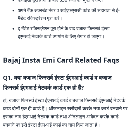
अपने बैंक अकाउंट नंबर व आईएफएससी कोड की सहायता से ई-
मैंडेट रजिस्ट्रेशन पूरा करें।
ई-मैंडेट रजिस्ट्रेशन पूरा होने के बाद बजाज फिनसर्व इंस्टा
ईएमआई नेटवर्क कार्ड उपयोग के लिए तैयार हो जाएगा।
Bajaj Insta Emi Card Related Faqs
Q1. क्या बजाज फिनसर्व इंस्टा ईएमआई कार्ड व बजाज
फिनसर्व ईएमआई नेटवर्क कार्ड एक ही हैं?
हां, बजाज फिनसर्व इंस्टा ईएमआई कार्ड व बजाज फिनसर्व ईएमआई नेटवर्क
कार्ड दोनों एक ही कार्ड हैं। ऑफलाइन खरीदारी करके नया कार्ड बनवाने पर
इसका नाम ईएमआई नेटवर्क कार्ड तथा ऑनलाइन आवेदन करके कार्ड
बनवाने पर इसे इंस्टा ईएमआई कार्ड का नाम दिया जाता हैं।