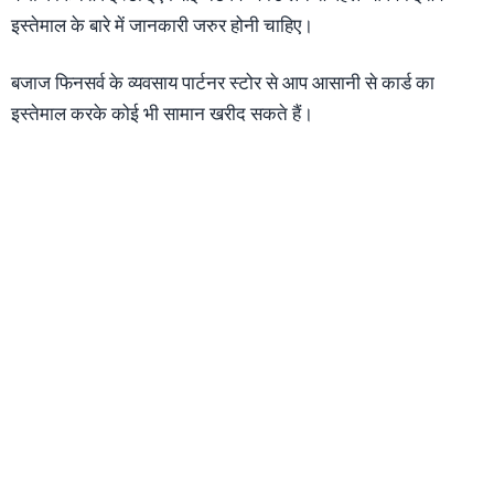
इस्तेमाल के बारे में जानकारी जरुर होनी चाहिए।
बजाज फिनसर्व के व्यवसाय पार्टनर स्टोर से आप आसानी से कार्ड का
इस्तेमाल करके कोई भी सामान खरीद सकते हैं।