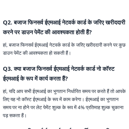
Q2. बजाज फिनसर्व ईएमआई नेटवर्क कार्ड के जरिए खरीददारी
करने पर डाउन पेमेंट की आवश्यकता होती हैं?
हां, बजाज फिनसर्व ईएमआई नेटवर्क कार्ड के जरिए खरीददारी करने पर कुछ
डाउन पेमेंट की आवश्यकता हो सकती हैं।
Q3. क्या बजाज फिनसर्व ईएमआई नेटवर्क कार्ड नो काॅस्ट
ईएमआई के रूप में कार्य करता हैं?
हां, यदि आप सभी ईएमआई का भुगतान निर्धारित समय पर करते हैं तो आपके
लिए यह नो काॅस्ट ईएमआई के रूप में काम करेगा। ईएमआई का भुगतान
समय पर ना होने पर लेट पेमेंट शुल्क के रूप में 4% प्रतिमाह शुल्क चुकाना
पड़ सकता हैं।