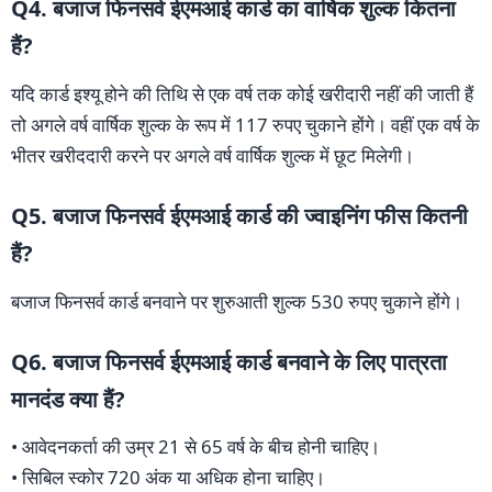
Q4. बजाज फिनसर्व ईएमआई कार्ड का वार्षिक शुल्क कितना
हैं?
यदि कार्ड इश्यू होने की तिथि से एक वर्ष तक कोई खरीदारी नहीं की जाती हैं
तो अगले वर्ष वार्षिक शुल्क के रूप में 117 रुपए चुकाने होंगे। वहीं एक वर्ष के
भीतर खरीददारी करने पर अगले वर्ष वार्षिक शुल्क में छूट मिलेगी।
Q5. बजाज फिनसर्व ईएमआई कार्ड की ज्वाइनिंग फीस कितनी
हैं?
बजाज फिनसर्व कार्ड बनवाने पर शुरुआती शुल्क 530 रुपए चुकाने होंगे।
Q6. बजाज फिनसर्व ईएमआई कार्ड बनवाने के लिए पात्रता
मानदंड क्या हैं?
• आवेदनकर्ता की उम्र 21 से 65 वर्ष के बीच होनी चाहिए।
• सिबिल स्कोर 720 अंक या अधिक होना चाहिए।