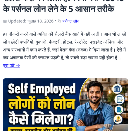
के पर्सनल लोन लेने के 5 आसान तरीके
📅 Updated: जुलाई 18, 2026
•
📁
पर्सनल लोन
हर नौकरी करने वाले व्यक्ति की सैलरी बैंक खाते में नहीं आती। आज भी लाखों
लोग छोटी कंपनियों, दुकानों, फैक्ट्री, होटल, रेस्टोरेंट, प्राइवेट ऑफिस और
अन्य संस्थानों में काम करते हैं, जहां वेतन कैश (नकद) में दिया जाता है। ऐसे में
जब अचानक पैसों की जरूरत पड़ती है, तो सबसे बड़ा सवाल यही होता है…
पूरा पढ़ें →