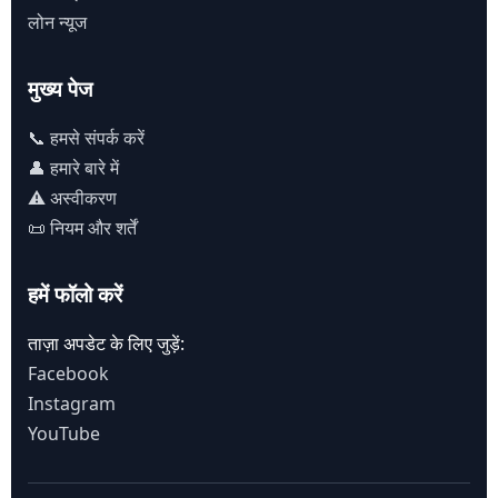
लोन न्यूज
मुख्य पेज
📞 हमसे संपर्क करें
👤 हमारे बारे में
⚠️ अस्वीकरण
📜 नियम और शर्तें
हमें फॉलो करें
ताज़ा अपडेट के लिए जुड़ें:
Facebook
Instagram
YouTube