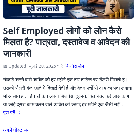
Self Employed लोगों को लोन कैसे
मिलता है? पात्रता, दस्तावेज व आवेदन की
जानकारी
📅 Updated: जुलाई 20, 2026
•
📁
बिजनेस लोन
नौकरी करने वाले व्यक्ति को हर महीने एक तय तारीख पर सैलरी मिलती है।
उसकी सैलरी बैंक खाते में दिखाई देती है और वेतन पर्ची से आय का पता लगाना
भी आसान होता है। लेकिन अपना बिजनेस, दुकान, क्लिनिक, फ्रीलांस काम
या कोई दूसरा काम करने वाले व्यक्ति की कमाई हर महीने एक जैसी नहीं…
पूरा पढ़ें →
अगले पोस्ट →