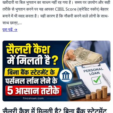
खरीदारी या बिल भुगतान का साधन नहीं रह गया है। समय पर उपयोग और सही
तरीके से भुगतान करने पर यह आपका CIBIL Score (क्रेडिट स्कोर) बेहतर
बनाने में भी मदद करता है। यही कारण है कि नौकरी करने वाले लोगों के साथ-
साथ छात्र,…
पूरा पढ़ें →
सैलरी कैश में मिलती है? बिना बैंक स्टेटमेंट