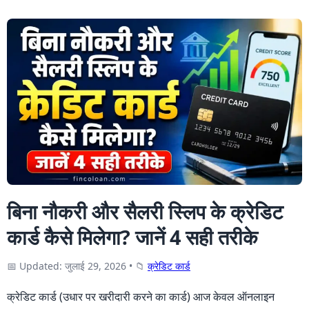
बिना नौकरी और सैलरी स्लिप के क्रेडिट
कार्ड कैसे मिलेगा? जानें 4 सही तरीके
📅 Updated: जुलाई 29, 2026
•
📁
क्रेडिट कार्ड
क्रेडिट कार्ड (उधार पर खरीदारी करने का कार्ड) आज केवल ऑनलाइन