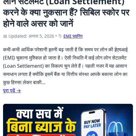
लोन सेटलमेंट (Loan Settlement)
करने के क्या नुकसान हैं? सिबिल स्कोर पर
होने वाले असर को जानें
📅 Updated: अगस्त 5, 2026
•
📁
EMI प्लानिंग
कभी-कभी आर्थिक परेशानी इतनी बढ़ जाती है कि समय पर लोन की ईएमआई
(EMI) चुकाना मुश्किल हो जाता है। ऐसी स्थिति में कई लोग लोन सेटलमेंट
(Loan Settlement) का विकल्प चुन लेते हैं। पहली नजर में यह आसान
समाधान लगता है क्योंकि इसमें बैंक या वित्तीय संस्था आपके बकाया लोन का
कुछ हिस्सा लेकर बाकी…
पूरा पढ़ें →