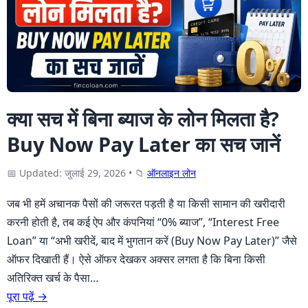
क्या सच में बिना ब्याज के लोन मिलता है?
Buy Now Pay Later का सच जानें
📅 Updated: जुलाई 29, 2026
•
📁
ऑनलाइन लोन
जब भी हमें अचानक पैसों की जरूरत पड़ती है या किसी सामान की खरीदारी
करनी होती है, तब कई ऐप और कंपनियां “0% ब्याज”, “Interest Free
Loan” या “अभी खरीदें, बाद में भुगतान करें (Buy Now Pay Later)” जैसे
ऑफर दिखाती हैं। ऐसे ऑफर देखकर अक्सर लगता है कि बिना किसी
अतिरिक्त खर्च के पैसा…
पूरा पढ़ें →