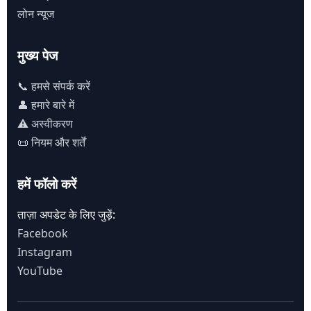
लोन न्यूज
मुख्य पेज
📞 हमसे संपर्क करें
👤 हमारे बारे में
⚠️ अस्वीकरण
📜 नियम और शर्तें
हमें फॉलो करें
ताज़ा अपडेट के लिए जुड़ें:
Facebook
Instagram
YouTube