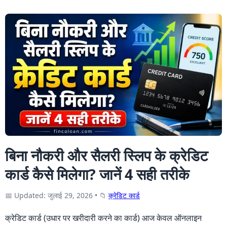
बिना नौकरी और सैलरी स्लिप के क्रेडिट
कार्ड कैसे मिलेगा? जानें 4 सही तरीके
📅 Updated: जुलाई 29, 2026
•
📁
क्रेडिट कार्ड
क्रेडिट कार्ड (उधार पर खरीदारी करने का कार्ड) आज केवल ऑनलाइन