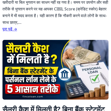
खरीदारी या बिल भुगतान का साधन नहीं रह गया है। समय पर उपयोग और सही
तरीके से भुगतान करने पर यह आपका CIBIL Score (क्रेडिट स्कोर) बेहतर
बनाने में भी मदद करता है। यही कारण है कि नौकरी करने वाले लोगों के साथ-
साथ छात्र,…
पूरा पढ़ें →
सैलरी कैश में मिलती है? बिना बैंक स्टेटमेंट