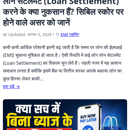
लोन सेटलमेंट (Loan Settlement)
करने के क्या नुकसान हैं? सिबिल स्कोर पर
होने वाले असर को जानें
📅 Updated: अगस्त 5, 2026
•
📁
EMI प्लानिंग
कभी-कभी आर्थिक परेशानी इतनी बढ़ जाती है कि समय पर लोन की ईएमआई
(EMI) चुकाना मुश्किल हो जाता है। ऐसी स्थिति में कई लोग लोन सेटलमेंट
(Loan Settlement) का विकल्प चुन लेते हैं। पहली नजर में यह आसान
समाधान लगता है क्योंकि इसमें बैंक या वित्तीय संस्था आपके बकाया लोन का
कुछ हिस्सा लेकर बाकी…
पूरा पढ़ें →