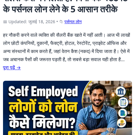
के पर्सनल लोन लेने के 5 आसान तरीके
📅 Updated: जुलाई 18, 2026
•
📁
पर्सनल लोन
हर नौकरी करने वाले व्यक्ति की सैलरी बैंक खाते में नहीं आती। आज भी लाखों
लोग छोटी कंपनियों, दुकानों, फैक्ट्री, होटल, रेस्टोरेंट, प्राइवेट ऑफिस और
अन्य संस्थानों में काम करते हैं, जहां वेतन कैश (नकद) में दिया जाता है। ऐसे में
जब अचानक पैसों की जरूरत पड़ती है, तो सबसे बड़ा सवाल यही होता है…
पूरा पढ़ें →