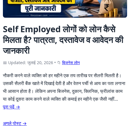
Self Employed लोगों को लोन कैसे
मिलता है? पात्रता, दस्तावेज व आवेदन की
जानकारी
📅 Updated: जुलाई 20, 2026
•
📁
बिजनेस लोन
नौकरी करने वाले व्यक्ति को हर महीने एक तय तारीख पर सैलरी मिलती है।
उसकी सैलरी बैंक खाते में दिखाई देती है और वेतन पर्ची से आय का पता लगाना
भी आसान होता है। लेकिन अपना बिजनेस, दुकान, क्लिनिक, फ्रीलांस काम
या कोई दूसरा काम करने वाले व्यक्ति की कमाई हर महीने एक जैसी नहीं…
पूरा पढ़ें →
अगले पोस्ट →