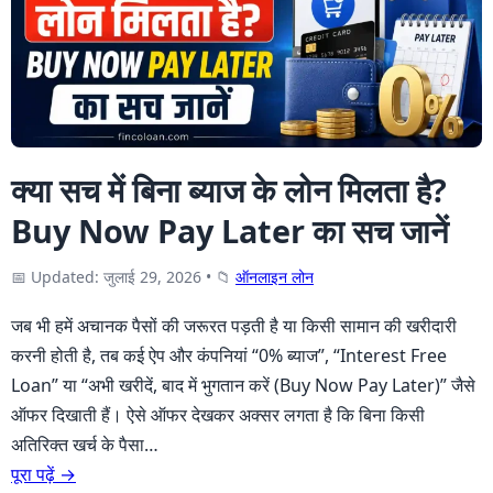
क्या सच में बिना ब्याज के लोन मिलता है?
Buy Now Pay Later का सच जानें
📅 Updated: जुलाई 29, 2026
•
📁
ऑनलाइन लोन
जब भी हमें अचानक पैसों की जरूरत पड़ती है या किसी सामान की खरीदारी
करनी होती है, तब कई ऐप और कंपनियां “0% ब्याज”, “Interest Free
Loan” या “अभी खरीदें, बाद में भुगतान करें (Buy Now Pay Later)” जैसे
ऑफर दिखाती हैं। ऐसे ऑफर देखकर अक्सर लगता है कि बिना किसी
अतिरिक्त खर्च के पैसा…
पूरा पढ़ें →