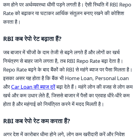
कम होने पर अर्थव्यवस्था धीमी पड़ने लगती है। ऐसी स्थिति में RBI Repo
Rate को बढ़ाकर या घटाकर आर्थिक संतुलन बनाए रखने की कोशिश
करता है।
RBI कब रेपो रेट बढ़ाता हैं?
जब बाजार में चीजों के दाम तेजी से बढ़ने लगते हैं और लोगों का खर्च
नियंत्रण से बाहर जाने लगता है, तब RBI Repo Rate बढ़ा देता है।
Repo Rate बढ़ने के बाद बैंकों को RBI से महंगे ब्याज पर पैसा मिलता है।
इसका असर यह होता है कि बैंक भी Home Loan, Personal Loan
और
Car Loan की ब्याज दरें
बढ़ा देते हैं। महंगे लोन की वजह से लोग कम
खर्च और कम उधार लेते हैं, जिससे बाजार में पैसों का प्रवाह धीरे-धीरे कम
होता है और महंगाई को नियंत्रित करने में मदद मिलती है।
RBI कब रेपो रेट कम करता हैं?
अगर देश में कारोबार धीमा होने लगे, लोग कम खरीदारी करें और निवेश