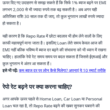
ऊपर दिए गए उदाहरण से समझ सकते हैं कि सिर्फ 1% ब्याज बढ़ने पर EMI
लगभग 2,000 से भी ज्यादा रुपये तक बढ़ सकती है। अब अगर यही
अतिरिक्त राशि 30 साल तक दी जाए, तो कुल भुगतान लाखों रुपये ज्यादा
हो सकता है।
यही कारण है कि Repo Rate में छोटा बदलाव भी होम लेने वालों के लिए
काफी महत्वपूर्ण माना जाता है। इसलिए Loan लेते समय केवल आज की
EMI नहीं बल्कि भविष्य में ब्याज दर बढ़ने की संभावना को भी ध्यान में रखना
चाहिए। हालांकि रेपो रेट समय समय पर बदल सकता हैं जिससे ईएमआई और
कुल भुगतान मे अंतर आ सकता हैं।
इसे भी पढ़ें:
कम ब्याज दर पर लोन कैसे मिलेगा? अपनाएं ये 10 स्मार्ट तरीके
रेपो रेट बढ़ने पर क्या करना चाहिए?
अगर आपके ऊपर पहले से Home Loan, Car Loan या Personal
Loan चल रहा है, तो Repo Rate बढ़ने की खबर सुनकर घबराने की