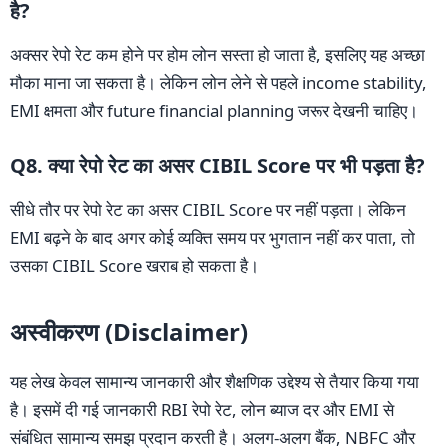
है?
अक्सर रेपो रेट कम होने पर होम लोन सस्ता हो जाता है, इसलिए यह अच्छा
मौका माना जा सकता है। लेकिन लोन लेने से पहले income stability,
EMI क्षमता और future financial planning जरूर देखनी चाहिए।
Q8. क्या रेपो रेट का असर CIBIL Score पर भी पड़ता है?
सीधे तौर पर रेपो रेट का असर CIBIL Score पर नहीं पड़ता। लेकिन
EMI बढ़ने के बाद अगर कोई व्यक्ति समय पर भुगतान नहीं कर पाता, तो
उसका CIBIL Score खराब हो सकता है।
अस्वीकरण (Disclaimer)
यह लेख केवल सामान्य जानकारी और शैक्षणिक उद्देश्य से तैयार किया गया
है। इसमें दी गई जानकारी RBI रेपो रेट, लोन ब्याज दर और EMI से
संबंधित सामान्य समझ प्रदान करती है। अलग-अलग बैंक, NBFC और