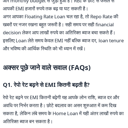
और monthly budget से जुड़ा हुआ है। RBI के छोटे से फैसले से
आपकी EMI हजारों रुपये तक बढ़ या घट सकती है।
अगर आपका Floating Rate Loan चल रहा है, तो Repo Rate की
खबरों पर नजर रखना बहुत जरूरी है। सही समय पर सही financial
decision लेकर आप लाखों रुपये का अतिरिक्त ब्याज बचा सकते हैं।
इसलिए Loan लेते समय केवल EMI नहीं बल्कि ब्याज दर, loan tenure
और भविष्य की आर्थिक स्थिति को भी ध्यान में रखें।
अक्सर पूछे जाने वाले सवाल (FAQs)
Q1. रेपो रेट बढ़ने से EMI कितनी बढ़ती है?
रेपो रेट बढ़ने पर EMI कितनी बढ़ेगी यह आपके लोन राशि, ब्याज दर और
अवधि पर निर्भर करता है। छोटे बदलाव का असर शुरुआत में कम दिख
सकता है, लेकिन लंबे समय के Home Loan में यही अंतर लाखों रुपये का
अतिरिक्त ब्याज बन सकता है।