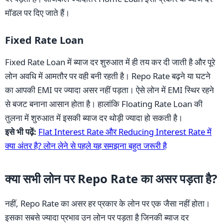
मॉडल पर दिए जाते हैं।
Fixed Rate Loan
Fixed Rate Loan में ब्याज दर शुरुआत में ही तय कर दी जाती है और पूरे
लोन अवधि में आमतौर पर वही बनी रहती है। Repo Rate बढ़ने या घटने
का आपकी EMI पर ज्यादा असर नहीं पड़ता। ऐसे लोन में EMI स्थिर रहने
से बजट बनाना आसान होता है। हालांकि Floating Rate Loan की
तुलना में शुरुआत में इसकी ब्याज दर थोड़ी ज्यादा हो सकती है।
इसे भी पढ़ें:
Flat Interest Rate और Reducing Interest Rate में
क्या अंतर है? लोन लेने से पहले यह समझना बहुत जरूरी है
क्या सभी लोन पर Repo Rate का असर पड़ता है?
नहीं, Repo Rate का असर हर प्रकार के लोन पर एक जैसा नहीं होता।
इसका सबसे ज्यादा प्रभाव उन लोन पर पड़ता है जिनकी ब्याज दर