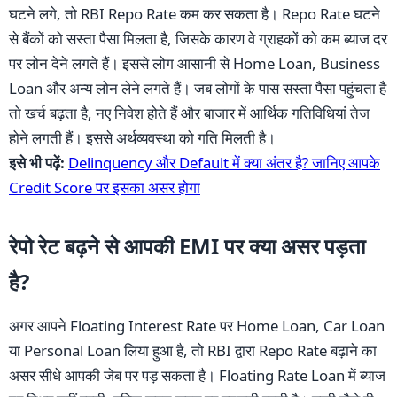
घटने लगे, तो RBI Repo Rate कम कर सकता है। Repo Rate घटने
से बैंकों को सस्ता पैसा मिलता है, जिसके कारण वे ग्राहकों को कम ब्याज दर
पर लोन देने लगते हैं। इससे लोग आसानी से Home Loan, Business
Loan और अन्य लोन लेने लगते हैं। जब लोगों के पास सस्ता पैसा पहुंचता है
तो खर्च बढ़ता है, नए निवेश होते हैं और बाजार में आर्थिक गतिविधियां तेज
होने लगती हैं। इससे अर्थव्यवस्था को गति मिलती है।
इसे भी पढ़ें:
Delinquency और Default में क्या अंतर है? जानिए आपके
Credit Score पर इसका असर होगा
रेपो रेट बढ़ने से आपकी EMI पर क्या असर पड़ता
है?
अगर आपने Floating Interest Rate पर Home Loan, Car Loan
या Personal Loan लिया हुआ है, तो RBI द्वारा Repo Rate बढ़ाने का
असर सीधे आपकी जेब पर पड़ सकता है। Floating Rate Loan में ब्याज