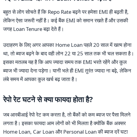
बहुत से लोग सोचते हैं कि Repo Rate बढ़ने पर हमेशा EMI ही बढ़ती है,
लेकिन ऐसा जरूरी नहीं है। कई बैंक EMI को समान रखते हैं और उसकी
जगह Loan Tenure बढ़ा देते हैं।
उदाहरण के लिए अगर आपका Home Loan पहले 20 साल में खत्म होना
था, तो ब्याज बढ़ने के बाद वही लोन 22 या 25 साल तक भी चल सकता है।
इसका मतलब यह है कि आप ज्यादा समय तक EMI भरते रहेंगे और कुल
ब्याज भी ज्यादा देना पड़ेगा। यानी भले ही EMI तुरंत ज्यादा ना बढ़े, लेकिन
लंबे समय में आपका कुल खर्च बढ़ जाता है।
रेपो रेट घटने से क्या फायदा होता है?
जब आरबीआई रेपो रेट कम करता है, तो बैंकों को कम ब्याज पर पैसा मिलने
लगता है। इसका फायदा आम लोगों को भी मिलता है क्योंकि बैंक अक्सर
Home Loan, Car Loan और Personal Loan की ब्याज दरें घटा