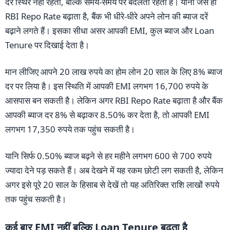
दर स्थिर नहीं रहती, बल्कि समय-समय पर बदलती रहती है। यानी जैसे ही
RBI Repo Rate बढ़ाता है, बैंक भी धीरे-धीरे अपने लोन की ब्याज दरें
बढ़ाने लगते हैं। इसका सीधा असर आपकी EMI, कुल ब्याज और Loan
Tenure पर दिखाई देता है।
मान लीजिए आपने 20 लाख रुपये का होम लोन 20 साल के लिए 8% ब्याज
दर पर लिया है। इस स्थिति में आपकी EMI लगभग 16,700 रुपये के
आसपास बन सकती है। लेकिन अगर RBI Repo Rate बढ़ाता है और बैंक
आपकी ब्याज दर 8% से बढ़ाकर 8.50% कर देता है, तो आपकी EMI
लगभग 17,350 रुपये तक पहुंच सकती है।
यानि सिर्फ 0.50% ब्याज बढ़ने से हर महीने लगभग 600 से 700 रुपये
ज्यादा देने पड़ सकते हैं। अब देखने में यह रकम छोटी लग सकती है, लेकिन
अगर इसे पूरे 20 साल के हिसाब से देखें तो यह अतिरिक्त राशि लाखों रुपये
तक पहुंच सकती है।
कई बार EMI नहीं बल्कि Loan Tenure बढ़ता है