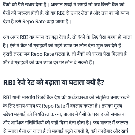
बैंकों को पैसे उधार देता है। आसान शब्दों में समझें तो जब किसी बैंक को
पैसों की जरूरत होती है, तो वह RBI से उधार लेता है और उस पर जो ब्याज
देता है उसे Repo Rate कहा जाता है।
अब अगर RBI यह ब्याज दर बढ़ा देता है, तो बैंकों के लिए पैसा महंगा हो जाता
है। ऐसे में बैंक भी ग्राहकों को महंगे ब्याज पर लोन देना शुरू कर देते हैं।
दूसरी तरफ जब Repo Rate घटता है, तो बैंकों को सस्ता पैसा मिलता है
और वे ग्राहकों को कम ब्याज दर पर लोन दे सकते हैं।
RBI रेपो रेट को बढ़ाता या घटाता क्यों है?
RBI यानी भारतीय रिजर्व बैंक देश की अर्थव्यवस्था को संतुलित बनाए रखने
के लिए समय-समय पर Repo Rate में बदलाव करता है। इसका मुख्य
उद्देश्य महंगाई को नियंत्रित करना, बाजार में पैसों के प्रवाह को संभालना
और आर्थिक गतिविधियों को सही दिशा देना होता है। जब बाजार में जरूरत
से ज्यादा पैसा आ जाता है तो महंगाई बढ़ने लगती है, वहीं कारोबार और खर्च