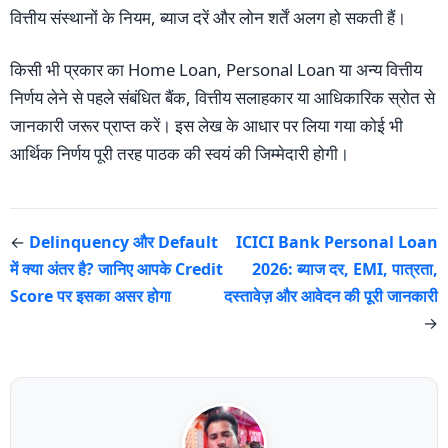
वित्तीय संस्थानों के नियम, ब्याज दरें और लोन शर्तें अलग हो सकती हैं।
किसी भी प्रकार का Home Loan, Personal Loan या अन्य वित्तीय
निर्णय लेने से पहले संबंधित बैंक, वित्तीय सलाहकार या आधिकारिक स्रोत से
जानकारी जरूर प्राप्त करें। इस लेख के आधार पर लिया गया कोई भी
आर्थिक निर्णय पूरी तरह पाठक की स्वयं की जिम्मेदारी होगी।
←
Delinquency और Default
ICICI Bank Personal Loan
में क्या अंतर है? जानिए आपके Credit
2026: ब्याज दर, EMI, पात्रता,
Score पर इसका असर होगा
दस्तावेज़ और आवेदन की पूरी जानकारी
→