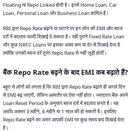
Floating या Repo Linked होती है। इनमें Home Loan, Car
Loan, Personal Loan और Business Loan शामिल हैं।
RBI द्वारा Repo Rate बढ़ाने या घटाने पर इन लोन की EMI और ब्याज
दरों में बदलाव जल्दी दिखाई दे सकता है। वहीं पुराने Fixed Rate Loan
और कुछ NBFC Loans पर इसका असर कम या देर से दिखाई देता है
क्योंकि उनकी ब्याज दरें तुरंत Repo Rate से नहीं जुड़ी होतीं।
बैंक Repo Rate बढ़ने के बाद EMI कब बढ़ाते हैं?
बहुत से लोगों को लगता है कि RBI द्वारा Repo Rate बढ़ाते ही अगले दिन
से EMI बढ़ जाएगी, लेकिन आमतौर पर ऐसा नहीं होता। ज्यादातर बैंक अपने
Loan Reset Period के अनुसार ब्याज दरों में बदलाव करते हैं। यह
अवधि अक्सर 3 महीने, 6 महीने या 1 साल की हो सकती है। इसलिए
Repo Rate बढ़ने का असर आपकी EMI पर कुछ समय बाद दिखाई देता
है।