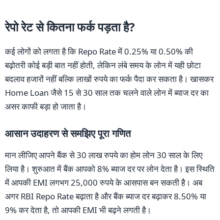
रेपो रेट से कितना फर्क पड़ता है?
कई लोगों को लगता है कि Repo Rate में 0.25% या 0.50% की
बढ़ोतरी कोई बड़ी बात नहीं होती, लेकिन लंबे समय के लोन में यही छोटा
बदलाव हजारों नहीं बल्कि लाखों रुपये का फर्क पैदा कर सकता है। खासकर
Home Loan जैसे 15 से 30 साल तक चलने वाले लोन में ब्याज दर का
असर काफी बड़ा हो जाता है।
आसान उदाहरण से समझिए पूरा गणित
मान लीजिए आपने बैंक से 30 लाख रुपये का होम लोन 30 साल के लिए
लिया है। शुरुआत में बैंक आपको 8% ब्याज दर पर लोन देता है। इस स्थिति
में आपकी EMI लगभग 25,000 रुपये के आसपास बन सकती है। अब
अगर RBI Repo Rate बढ़ाता है और बैंक ब्याज दर बढ़ाकर 8.50% या
9% कर देता है, तो आपकी EMI भी बढ़ने लगती है।