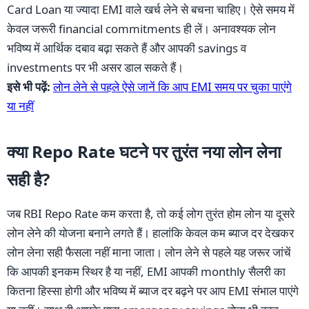
Card Loan या ज्यादा EMI वाले खर्च लेने से बचना चाहिए। ऐसे समय में
केवल जरूरी financial commitments ही लें। अनावश्यक लोन
भविष्य में आर्थिक दबाव बढ़ा सकते हैं और आपकी savings व
investments पर भी असर डाल सकते हैं।
इसे भी पढ़ें:
लोन लेने से पहले ऐसे जानें कि आप EMI समय पर चुका पाएंगे
या नहीं
क्या Repo Rate घटने पर तुरंत नया लोन लेना
सही है?
जब RBI Repo Rate कम करता है, तो कई लोग तुरंत होम लोन या दूसरे
लोन लेने की योजना बनाने लगते हैं। हालांकि केवल कम ब्याज दर देखकर
लोन लेना सही फैसला नहीं माना जाता। लोन लेने से पहले यह जरूर जांचें
कि आपकी इनकम स्थिर है या नहीं, EMI आपकी monthly सैलरी का
कितना हिस्सा होगी और भविष्य में ब्याज दर बढ़ने पर आप EMI संभाल पाएंगे