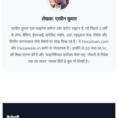
लेखक: प्रवीन कुमार
प्रवीन कुमार एक फाइनेंस ब्लॉगर और कंटेंट राइटर हैं, जो पिछले 5 वर्षों
से लोन, बैंकिंग, ईएमआई, क्रेडिट स्कोर, SIP, म्यूचुअल फंड, निवेश और
वित्तीय जागरूकता जैसे विषयों पर लेख लिख रहे हैं। वे Fincoloan.com
और Paisawale.in ब्लॉग के संस्थापक हैं। इन्होंने B.Ed तथा M.Sc.
की शिक्षा प्राप्त की है और ‘फाइनेंशियल फ्रीडम कैसे पाएं: नौकरी से निवेश
तक का सफर’ नामक हिंदी ई-बुक भी लिखी है।
कैटेगरी