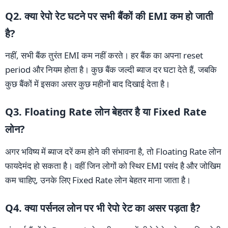
Q2. क्या रेपो रेट घटने पर सभी बैंकों की EMI कम हो जाती
है?
नहीं, सभी बैंक तुरंत EMI कम नहीं करते। हर बैंक का अपना reset
period और नियम होता है। कुछ बैंक जल्दी ब्याज दर घटा देते हैं, जबकि
कुछ बैंकों में इसका असर कुछ महीनों बाद दिखाई देता है।
Q3. Floating Rate लोन बेहतर है या Fixed Rate
लोन?
अगर भविष्य में ब्याज दरें कम होने की संभावना है, तो Floating Rate लोन
फायदेमंद हो सकता है। वहीं जिन लोगों को स्थिर EMI पसंद है और जोखिम
कम चाहिए, उनके लिए Fixed Rate लोन बेहतर माना जाता है।
Q4. क्या पर्सनल लोन पर भी रेपो रेट का असर पड़ता है?