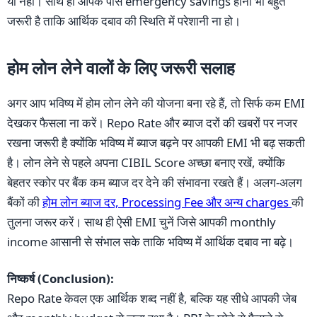
या नहीं। साथ ही आपके पास emergency savings होना भी बहुत
जरूरी है ताकि आर्थिक दबाव की स्थिति में परेशानी ना हो।
होम लोन लेने वालों के लिए जरूरी सलाह
अगर आप भविष्य में होम लोन लेने की योजना बना रहे हैं, तो सिर्फ कम EMI
देखकर फैसला ना करें। Repo Rate और ब्याज दरों की खबरों पर नजर
रखना जरूरी है क्योंकि भविष्य में ब्याज बढ़ने पर आपकी EMI भी बढ़ सकती
है। लोन लेने से पहले अपना CIBIL Score अच्छा बनाए रखें, क्योंकि
बेहतर स्कोर पर बैंक कम ब्याज दर देने की संभावना रखते हैं। अलग-अलग
बैंकों की
होम लोन ब्याज दर, Processing Fee और अन्य charges
की
तुलना जरूर करें। साथ ही ऐसी EMI चुनें जिसे आपकी monthly
income आसानी से संभाल सके ताकि भविष्य में आर्थिक दबाव ना बढ़े।
निष्कर्ष (Conclusion):
Repo Rate केवल एक आर्थिक शब्द नहीं है, बल्कि यह सीधे आपकी जेब