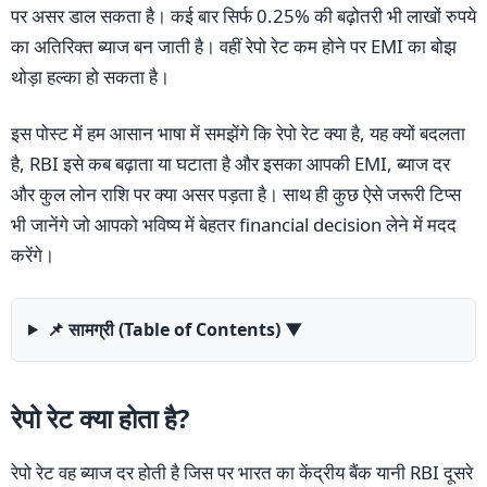
पर असर डाल सकता है। कई बार सिर्फ 0.25% की बढ़ोतरी भी लाखों रुपये
का अतिरिक्त ब्याज बन जाती है। वहीं रेपो रेट कम होने पर EMI का बोझ
थोड़ा हल्का हो सकता है।
इस पोस्ट में हम आसान भाषा में समझेंगे कि रेपो रेट क्या है, यह क्यों बदलता
है, RBI इसे कब बढ़ाता या घटाता है और इसका आपकी EMI, ब्याज दर
और कुल लोन राशि पर क्या असर पड़ता है। साथ ही कुछ ऐसे जरूरी टिप्स
भी जानेंगे जो आपको भविष्य में बेहतर financial decision लेने में मदद
करेंगे।
📌 सामग्री (Table of Contents)
▼
रेपो रेट क्या होता है?
रेपो रेट वह ब्याज दर होती है जिस पर भारत का केंद्रीय बैंक यानी RBI दूसरे