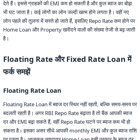
देते हैं। इससे ग्राहकों की EMI कम हो सकती है और कुल ब्याज का बोझ
भी घट जाता है। कई लोगों का लोन जल्दी खत्म होने लगता है। वहीं नए
लोन पहले की तुलना में सस्ते हो जाते हैं, इसलिए Repo Rate कम होने पर
Home Loan और Property खरीदने वालों की संख्या तेजी से बढ़ जाती
है।
Floating Rate और Fixed Rate Loan में
फर्क समझें
Floating Rate Loan
Floating Rate Loan में ब्याज दर स्थिर नहीं रहती, बल्कि समय-समय पर
बदलती रहती है। अगर RBI Repo Rate बढ़ाता है तो बैंक आपकी ब्याज
दर और EMI बढ़ा सकते हैं, वहीं Repo Rate घटने पर ब्याज कम भी हो
सकता है। इसका असर सीधे आपकी monthly EMI और कुल ब्याज राशि
पर पड़ता है। आजकल ज्यादातर Home Loan इसी प्रकार के ब्याज दर