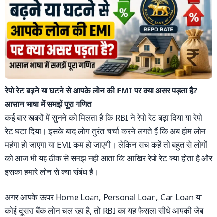
रेपो रेट बढ़ने या घटने से आपके लोन की EMI पर क्या असर पड़ता है?
आसान भाषा में समझें पूरा गणित
कई बार खबरों में सुनने को मिलता है कि RBI ने रेपो रेट बढ़ा दिया या रेपो
रेट घटा दिया। इसके बाद लोग तुरंत चर्चा करने लगते हैं कि अब होम लोन
महंगा हो जाएगा या EMI कम हो जाएगी। लेकिन सच कहें तो बहुत से लोगों
को आज भी यह ठीक से समझ नहीं आता कि आखिर रेपो रेट क्या होता है और
इसका हमारे लोन से क्या संबंध है।
अगर आपके ऊपर Home Loan, Personal Loan, Car Loan या
कोई दूसरा बैंक लोन चल रहा है, तो RBI का यह फैसला सीधे आपकी जेब