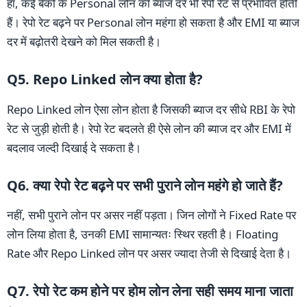
हां, कई बैंकों के Personal लोन की ब्याज दरें भी रेपो रेट से प्रभावित होती
हैं। रेपो रेट बढ़ने पर Personal लोन महंगा हो सकता है और EMI या ब्याज
दर में बढ़ोतरी देखने को मिल सकती है।
Q5. Repo Linked लोन क्या होता है?
Repo Linked लोन ऐसा लोन होता है जिसकी ब्याज दर सीधे RBI के रेपो
रेट से जुड़ी होती है। रेपो रेट बदलते ही ऐसे लोन की ब्याज दर और EMI में
बदलाव जल्दी दिखाई दे सकता है।
Q6. क्या रेपो रेट बढ़ने पर सभी पुराने लोन महंगे हो जाते हैं?
नहीं, सभी पुराने लोन पर असर नहीं पड़ता। जिन लोगों ने Fixed Rate पर
लोन लिया होता है, उनकी EMI सामान्यतः स्थिर रहती है। Floating
Rate और Repo Linked लोन पर असर ज्यादा तेजी से दिखाई देता है।
Q7. रेपो रेट कम होने पर होम लोन लेना सही समय माना जाता