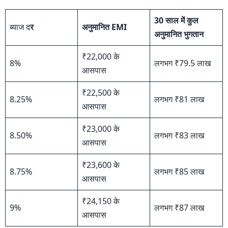
30 साल में कुल
ब्याज द
र
अनुमानित EMI
अनुमानित भुगतान
₹22,000 के
8%
लगभग ₹79.5 लाख
आसपास
₹22,500 के
8.25%
लगभग ₹81 लाख
आसपास
₹23,000 के
8.50%
लगभग ₹83 लाख
आसपास
₹23,600 के
8.75%
लगभग ₹85 लाख
आसपास
₹24,150 के
9%
लगभग ₹87 लाख
आसपास