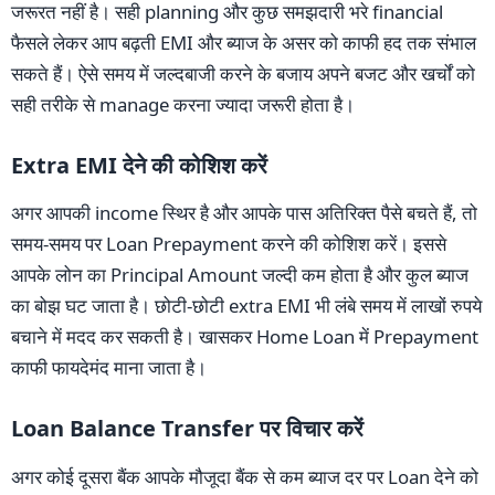
जरूरत नहीं है। सही planning और कुछ समझदारी भरे financial
फैसले लेकर आप बढ़ती EMI और ब्याज के असर को काफी हद तक संभाल
सकते हैं। ऐसे समय में जल्दबाजी करने के बजाय अपने बजट और खर्चों को
सही तरीके से manage करना ज्यादा जरूरी होता है।
Extra EMI देने की कोशिश करें
अगर आपकी income स्थिर है और आपके पास अतिरिक्त पैसे बचते हैं, तो
समय-समय पर Loan Prepayment करने की कोशिश करें। इससे
आपके लोन का Principal Amount जल्दी कम होता है और कुल ब्याज
का बोझ घट जाता है। छोटी-छोटी extra EMI भी लंबे समय में लाखों रुपये
बचाने में मदद कर सकती है। खासकर Home Loan में Prepayment
काफी फायदेमंद माना जाता है।
Loan Balance Transfer पर विचार करें
अगर कोई दूसरा बैंक आपके मौजूदा बैंक से कम ब्याज दर पर Loan देने को