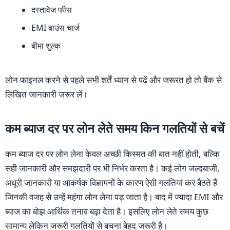
दस्तावेज फीस
EMI बाउंस चार्ज
बीमा शुल्क
लोन फाइनल करने से पहले सभी शर्तें ध्यान से पढ़ें और जरूरत हो तो बैंक से
लिखित जानकारी जरूर लें।
कम ब्याज दर पर लोन लेते समय किन गलतियों से बचें
कम ब्याज दर पर लोन लेना केवल अच्छी किस्मत की बात नहीं होती, बल्कि
सही जानकारी और समझदारी पर भी निर्भर करता है। कई लोग जल्दबाजी,
अधूरी जानकारी या आकर्षक विज्ञापनों के कारण ऐसी गलतियां कर बैठते हैं
जिनकी वजह से उन्हें महंगा लोन लेना पड़ जाता है। बाद में ज्यादा EMI और
ब्याज का बोझ आर्थिक तनाव बढ़ा देता है। इसलिए लोन लेते समय कुछ
सामान्य लेकिन जरूरी गलतियों से बचना बेहद जरूरी है।