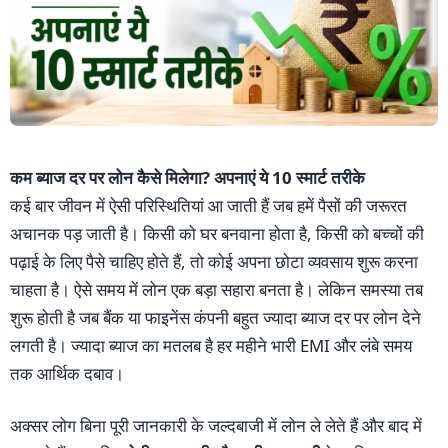
कम ब्याज दर पर लोन कैसे मिलेगा? अपनाएं ये 10 स्मार्ट तरीके
कई बार जीवन में ऐसी परिस्थितियां आ जाती हैं जब हमें पैसों की जरूरत
अचानक पड़ जाती है। किसी को घर बनवाना होता है, किसी को बच्चों की
पढ़ाई के लिए पैसे चाहिए होते हैं, तो कोई अपना छोटा व्यवसाय शुरू करना
चाहता है। ऐसे समय में लोन एक बड़ा सहारा बनता है। लेकिन समस्या तब
शुरू होती है जब बैंक या फाइनेंस कंपनी बहुत ज्यादा ब्याज दर पर लोन देने
लगती है। ज्यादा ब्याज का मतलब है हर महीने भारी EMI और लंबे समय
तक आर्थिक दबाव।
अक्सर लोग बिना पूरी जानकारी के जल्दबाजी में लोन ले लेते हैं और बाद में