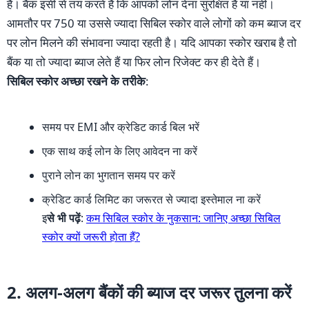
है। बैंक इसी से तय करते हैं कि आपको लोन देना सुरक्षित है या नहीं।
आमतौर पर 750 या उससे ज्यादा सिबिल स्कोर वाले लोगों को कम ब्याज दर
पर लोन मिलने की संभावना ज्यादा रहती है। यदि आपका स्कोर खराब है तो
बैंक या तो ज्यादा ब्याज लेते हैं या फिर लोन रिजेक्ट कर ही देते हैं।
सिबिल स्कोर अच्छा रखने के तरीके
:
समय पर EMI और क्रेडिट कार्ड बिल भरें
एक साथ कई लोन के लिए आवेदन ना करें
पुराने लोन का भुगतान समय पर करें
क्रेडिट कार्ड लिमिट का जरूरत से ज्यादा इस्तेमाल ना करें
इ
से भी पढ़ें
:
कम सिबिल स्कोर के नुकसान: जानिए अच्छा सिबिल
स्कोर क्यों जरूरी होता हैं?
2. अलग-अलग बैंकों की ब्याज दर जरूर तुलना करें