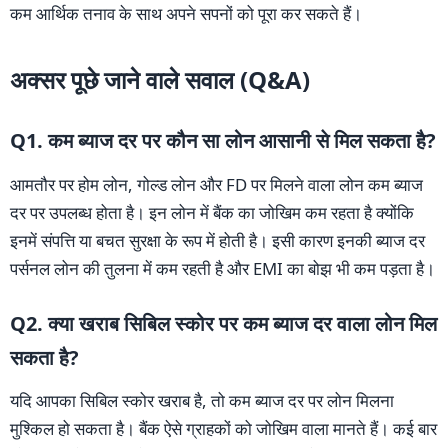
कम आर्थिक तनाव के साथ अपने सपनों को पूरा कर सकते हैं।
अक्सर पूछे जाने वाले सवाल (Q&A)
Q1. कम ब्याज दर पर कौन सा लोन आसानी से मिल सकता है?
आमतौर पर होम लोन, गोल्ड लोन और FD पर मिलने वाला लोन कम ब्याज
दर पर उपलब्ध होता है। इन लोन में बैंक का जोखिम कम रहता है क्योंकि
इनमें संपत्ति या बचत सुरक्षा के रूप में होती है। इसी कारण इनकी ब्याज दर
पर्सनल लोन की तुलना में कम रहती है और EMI का बोझ भी कम पड़ता है।
Q2. क्या खराब सिबिल स्कोर पर कम ब्याज दर वाला लोन मिल
सकता है?
यदि आपका सिबिल स्कोर खराब है, तो कम ब्याज दर पर लोन मिलना
मुश्किल हो सकता है। बैंक ऐसे ग्राहकों को जोखिम वाला मानते हैं। कई बार