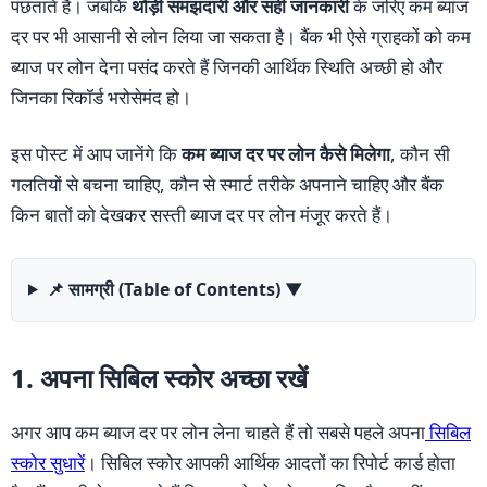
पछताते हैं। जबकि
थोड़ी समझदारी और सही जानकारी
के जरिए कम ब्याज
दर पर भी आसानी से लोन लिया जा सकता है। बैंक भी ऐसे ग्राहकों को कम
ब्याज पर लोन देना पसंद करते हैं जिनकी आर्थिक स्थिति अच्छी हो और
जिनका रिकॉर्ड भरोसेमंद हो।
इस पोस्ट में आप जानेंगे कि
कम ब्याज दर पर लोन कैसे मिलेगा
, कौन सी
गलतियों से बचना चाहिए, कौन से स्मार्ट तरीके अपनाने चाहिए और बैंक
किन बातों को देखकर सस्ती ब्याज दर पर लोन मंजूर करते हैं।
📌 सामग्री (Table of Contents)
▼
1. अपना सिबिल स्कोर अच्छा रखें
अगर आप कम ब्याज दर पर लोन लेना चाहते हैं तो सबसे पहले अपना
सिबिल
स्कोर सुधारें
। सिबिल स्कोर आपकी आर्थिक आदतों का रिपोर्ट कार्ड होता