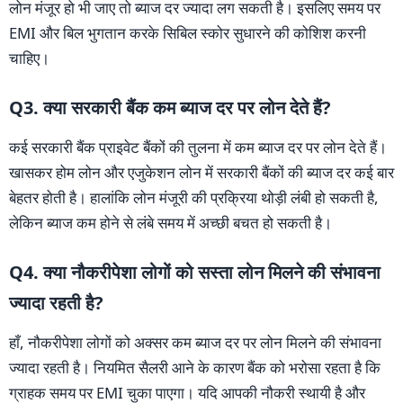
लोन मंजूर हो भी जाए तो ब्याज दर ज्यादा लग सकती है। इसलिए समय पर
EMI और बिल भुगतान करके सिबिल स्कोर सुधारने की कोशिश करनी
चाहिए।
Q3. क्या सरकारी बैंक कम ब्याज दर पर लोन देते हैं?
कई सरकारी बैंक प्राइवेट बैंकों की तुलना में कम ब्याज दर पर लोन देते हैं।
खासकर होम लोन और एजुकेशन लोन में सरकारी बैंकों की ब्याज दर कई बार
बेहतर होती है। हालांकि लोन मंजूरी की प्रक्रिया थोड़ी लंबी हो सकती है,
लेकिन ब्याज कम होने से लंबे समय में अच्छी बचत हो सकती है।
Q4. क्या नौकरीपेशा लोगों को सस्ता लोन मिलने की संभावना
ज्यादा रहती है?
हाँ, नौकरीपेशा लोगों को अक्सर कम ब्याज दर पर लोन मिलने की संभावना
ज्यादा रहती है। नियमित सैलरी आने के कारण बैंक को भरोसा रहता है कि
ग्राहक समय पर EMI चुका पाएगा। यदि आपकी नौकरी स्थायी है और