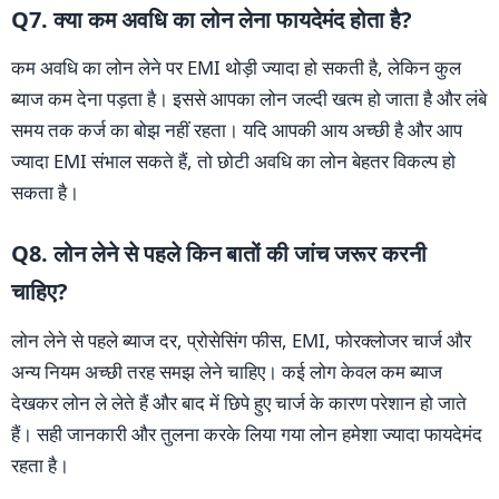
Q7. क्या कम अवधि का लोन लेना फायदेमंद होता है?
कम अवधि का लोन लेने पर EMI थोड़ी ज्यादा हो सकती है, लेकिन कुल
ब्याज कम देना पड़ता है। इससे आपका लोन जल्दी खत्म हो जाता है और लंबे
समय तक कर्ज का बोझ नहीं रहता। यदि आपकी आय अच्छी है और आप
ज्यादा EMI संभाल सकते हैं, तो छोटी अवधि का लोन बेहतर विकल्प हो
सकता है।
Q8. लोन लेने से पहले किन बातों की जांच जरूर करनी
चाहिए?
लोन लेने से पहले ब्याज दर, प्रोसेसिंग फीस, EMI, फोरक्लोजर चार्ज और
अन्य नियम अच्छी तरह समझ लेने चाहिए। कई लोग केवल कम ब्याज
देखकर लोन ले लेते हैं और बाद में छिपे हुए चार्ज के कारण परेशान हो जाते
हैं। सही जानकारी और तुलना करके लिया गया लोन हमेशा ज्यादा फायदेमंद
रहता है।