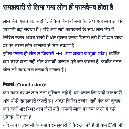
समझदारी से लिया गया लोन ही फायदेमंद होता है
लोन लेना गलत बात नहीं है, लेकिन बिना योजना के लिया गया लोन आर्थिक
परेशानी बढ़ा सकता है। यदि आप सही जानकारी के साथ लोन लेते हैं,
सिबिल स्कोर अच्छा रखते हैं और तुलना करके फैसला लेते हैं तो कम ब्याज
दर पर अच्छा लोन आसानी से मिल सकता है।
हमेशा
उतना ही लोन लें जिसकी EMI आप आराम से चुका सकें
। क्योंकि
कम ब्याज वाला सही लोन आपकी जरूरत पूरी कर सकता है, जबकि गलत
लोन लंबे समय तक तनाव दे सकता है।
निष्कर्ष (Conclusion):
कम ब्याज दर पर लोन लेना मुश्किल नहीं है, बस इसके लिए सही जानकारी
और थोड़ी समझदारी जरूरी है। अच्छा सिबिल स्कोर, सही बैंक का चुनाव,
कम कर्ज और स्थिर आय जैसी बातें आपकी ब्याज दर कम करने में बड़ी
भूमिका निभाती हैं।
यदि आप जल्दबाजी के बजाय समझदारी से फैसला लेते हैं तो कम EMI और