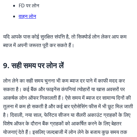
FD पर लोन
वाहन लोन
यदि आपके पास कोई सुरक्षित संपत्ति है, तो सिक्योर्ड लोन लेकर आप कम
ब्याज में अपनी जरूरत पूरी कर सकते हैं।
9. सही समय पर लोन लें
लोन लेने का सही समय चुनना भी कम ब्याज दर पाने में काफी मदद कर
सकता है। कई बैंक और फाइनेंस कंपनियां त्योहारों या खास अवसरों पर
आकर्षक लोन ऑफर निकालती हैं। ऐसे समय में ब्याज दर सामान्य दिनों की
तुलना में कम हो सकती है और कई बार प्रोसेसिंग फीस में भी छूट मिल जाती
है। दिवाली, नया साल, फेस्टिव सीजन या सैलरी अकाउंट ग्राहकों के लिए
विशेष ऑफर के दौरान बैंक ग्राहकों को आकर्षित करने के लिए बेहतर
योजनाएं देते हैं। इसलिए जल्दबाजी में लोन लेने के बजाय कुछ समय तक