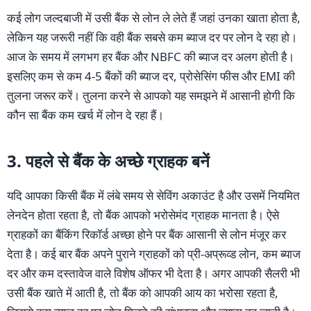
कई लोग जल्दबाजी में उसी बैंक से लोन ले लेते हैं जहां उनका खाता होता है,
लेकिन यह जरूरी नहीं कि वही बैंक सबसे कम ब्याज दर पर लोन दे रहा हो।
आज के समय में लगभग हर बैंक और NBFC की ब्याज दर अलग होती है।
इसलिए कम से कम 4-5 बैंकों की ब्याज दर, प्रोसेसिंग फीस और EMI की
तुलना जरूर करें। तुलना करने से आपको यह समझने में आसानी होगी कि
कौन सा बैंक कम खर्च में लोन दे रहा हैं।
3. पहले से बैंक के अच्छे ग्राहक बनें
यदि आपका किसी बैंक में लंबे समय से सेविंग अकाउंट है और उसमें नियमित
लेनदेन होता रहता है, तो बैंक आपको भरोसेमंद ग्राहक मानता है। ऐसे
ग्राहकों का बैंकिंग रिकॉर्ड अच्छा होने पर बैंक आसानी से लोन मंजूर कर
देता है। कई बार बैंक अपने पुराने ग्राहकों को प्री-अप्रूव्ड लोन, कम ब्याज
दर और कम दस्तावेज वाले विशेष ऑफर भी देता है। अगर आपकी सैलरी भी
उसी बैंक खाते में आती है, तो बैंक को आपकी आय का भरोसा रहता है,