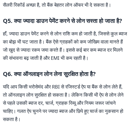
सैलरी रिकॉर्ड अच्छा है, तो बैंक बेहतर लोन ऑफर भी दे सकता है।
Q5. क्या ज्यादा डाउन पेमेंट करने से लोन सस्ता हो जाता है?
हाँ, ज्यादा डाउन पेमेंट करने से लोन राशि कम हो जाती है, जिससे कुल ब्याज
का बोझ भी घट जाता है। बैंक ऐसे ग्राहकों को कम जोखिम वाला मानते हैं
जो खुद से ज्यादा रकम जमा करते हैं। इससे कई बार कम ब्याज दर मिलने
की संभावना बढ़ जाती है और EMI भी कम रहती है।
Q6. क्या ऑनलाइन लोन लेना सुरक्षित होता है?
यदि आप किसी भरोसेमंद और RBI से रजिस्टर्ड ऐप या बैंक से लोन लेते हैं,
तो ऑनलाइन लोन सुरक्षित हो सकता है। लेकिन किसी भी ऐप से लोन लेने
से पहले उसकी ब्याज दर, चार्ज, ग्राहक रिव्यू और नियम जरूर जांचने
चाहिए। गलत ऐप चुनने पर ज्यादा ब्याज और छिपे हुए चार्ज का नुकसान हो
सकता है।