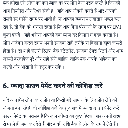
बैंक हमेशा ऐसे लोगों को कम ब्याज दर पर लोन देना पसंद करते हैं जिनकी
आय नियमित और स्थिर होती है। यदि आप नौकरी करते हैं और आपकी
सैलरी हर महीने समय पर आती है, या आपका व्यवसाय लगातार अच्छा चल
रहा है, तो बैंक को भरोसा रहता है कि आप बिना परेशानी के समय पर EMI
चुका पाएंगे। यही भरोसा आपको कम ब्याज दर दिलाने में मदद करता है।
लोन आवेदन करते समय अपनी इनकम सही तरीके से दिखाना बहुत जरूरी
होता है। साथ ही सैलरी स्लिप, बैंक स्टेटमेंट, इनकम टैक्स रिटर्न और अन्य
जरूरी दस्तावेज पूरे और सही होने चाहिए, ताकि बैंक आपके आवेदन को
जल्दी और आसानी से मंजूर कर सके।
6. ज्यादा डाउन पेमेंट करने की कोशिश करें
यदि आप होम लोन, कार लोन या किसी बड़े सामान के लिए लोन लेने की
योजना बना रहे हैं, तो कोशिश करें कि शुरुआत में ज्यादा डाउन पेमेंट करें।
डाउन पेमेंट का मतलब है कि कुल कीमत का कुछ हिस्सा आप अपनी तरफ
से पहले ही जमा कर देते हैं और बाकी राशि बैंक से लोन के रूप में लेते हैं।