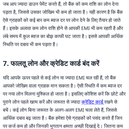
जब आप ज्यादा डाउन पेमेंट करते हैं, तो बैंक को कम राशि का लोन देना
पड़ता है, जिससे उसका जोखिम भी कम हो जाता है। यही कारण है कि बैंक
ऐसे ग्राहकों को कई बार कम ब्याज दर पर लोन देने के लिए तैयार हो जाते
हैं। इसके अलावा कम लोन राशि होने से आपकी EMI भी कम रहती है और
लंबे समय में कुल ब्याज का बोझ काफी घट जाता है। इससे आपकी आर्थिक
स्थिति पर दबाव भी कम पड़ता है।
7. फालतू लोन और क्रेडिट कार्ड बंद करें
यदि आपके ऊपर पहले से कई लोन या ज्यादा EMI चल रही हैं, तो बैंक
आपको जोखिम वाला ग्राहक मान सकता है। ऐसी स्थिति में कम ब्याज दर
पर नया लोन मिलना मुश्किल हो जाता है। इसलिए कोशिश करें कि छोटे और
पुराने लोन पहले खत्म करें और जरूरत से ज्यादा
क्रेडिट कार्ड
रखने से
बचें। कई लोग बिना जरूरत के अलग-अलग EMI चला लेते हैं, जिससे
आर्थिक दबाव बढ़ जाता है। बैंक हमेशा ऐसे ग्राहकों को पसंद करते हैं जिन
पर कर्ज कम हो और जिनकी भुगतान क्षमता अच्छी दिखाई दे। जितना कम