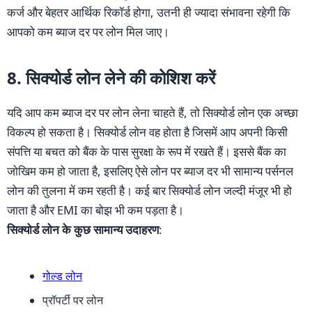
कर्ज और बेहतर आर्थिक रिकॉर्ड होगा, उतनी ही ज्यादा संभावना रहेगी कि
आपको कम ब्याज दर पर लोन मिल जाए।
8. सिक्योर्ड लोन लेने की कोशिश करें
यदि आप कम ब्याज दर पर लोन लेना चाहते हैं, तो सिक्योर्ड लोन एक अच्छा
विकल्प हो सकता है। सिक्योर्ड लोन वह होता है जिसमें आप अपनी किसी
संपत्ति या बचत को बैंक के पास सुरक्षा के रूप में रखते हैं। इससे बैंक का
जोखिम कम हो जाता है, इसलिए ऐसे लोन पर ब्याज दर भी सामान्य पर्सनल
लोन की तुलना में कम रहती है। कई बार सिक्योर्ड लोन जल्दी मंजूर भी हो
जाता है और EMI का बोझ भी कम पड़ता है।
सिक्योर्ड लोन के कुछ सामान्य उदाहरण
:
गोल्ड लोन
प्रॉपर्टी पर लोन