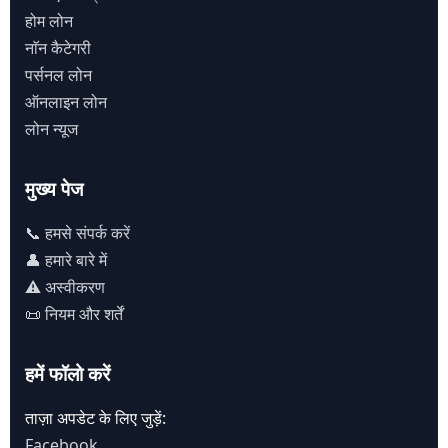
होम लोन
नाॅन कैटेगरी
पर्सनल लोन
ऑनलाइन लोन
लोन न्यूज
मुख्य पेज
📞 हमसे संपर्क करें
👤 हमारे बारे में
⚠️ अस्वीकरण
📜 नियम और शर्तें
हमें फॉलो करें
ताज़ा अपडेट के लिए जुड़ें:
Facebook