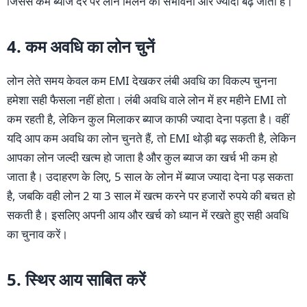
जिससे कम ब्याज दर पर लोन मिलने की संभावना और ज्यादा बढ़ जाती है।
4. कम अवधि का लोन चुनें
लोन लेते समय केवल कम EMI देखकर लंबी अवधि का विकल्प चुनना
हमेशा सही फैसला नहीं होता। लंबी अवधि वाले लोन में हर महीने EMI तो
कम रहती है, लेकिन कुल मिलाकर ब्याज काफी ज्यादा देना पड़ता है। वहीं
यदि आप कम अवधि का लोन चुनते हैं, तो EMI थोड़ी बढ़ सकती है, लेकिन
आपका लोन जल्दी खत्म हो जाता है और कुल ब्याज का खर्च भी कम हो
जाता है। उदाहरण के लिए, 5 साल के लोन में ब्याज ज्यादा देना पड़ सकता
है, जबकि वही लोन 2 या 3 साल में खत्म करने पर हजारों रुपये की बचत हो
सकती है। इसलिए अपनी आय और खर्च को ध्यान में रखते हुए सही अवधि
का चुनाव करें।
5. स्थिर आय साबित करें