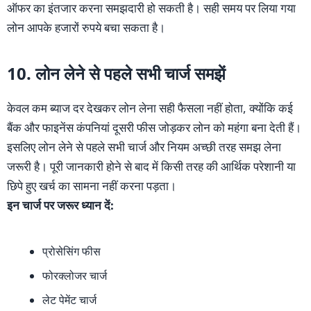
ऑफर का इंतजार करना समझदारी हो सकती है। सही समय पर लिया गया
लोन आपके हजारों रुपये बचा सकता है।
10. लोन लेने से पहले सभी चार्ज समझें
केवल कम ब्याज दर देखकर लोन लेना सही फैसला नहीं होता, क्योंकि कई
बैंक और फाइनेंस कंपनियां दूसरी फीस जोड़कर लोन को महंगा बना देती हैं।
इसलिए लोन लेने से पहले सभी चार्ज और नियम अच्छी तरह समझ लेना
जरूरी है। पूरी जानकारी होने से बाद में किसी तरह की आर्थिक परेशानी या
छिपे हुए खर्च का सामना नहीं करना पड़ता।
इन चार्ज पर जरूर ध्यान दें:
प्रोसेसिंग फीस
फोरक्लोजर चार्ज
लेट पेमेंट चार्ज