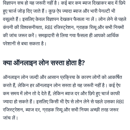
विज्ञापन सच हो यह जरूरी नहीं है। कई बार कम ब्याज दिखाकर बाद में छिपे
हुए चार्ज जोड़ दिए जाते हैं। कुछ ऐप ज्यादा ब्याज और भारी पेनल्टी भी
वसूलते हैं। इसलिए केवल विज्ञापन देखकर फैसला ना लें। लोन लेने से पहले
कंपनी की विश्वसनीयता, RBI रजिस्ट्रेशन, ग्राहक रिव्यू और सभी नियमों
की जांच जरूर करें। समझदारी से लिया गया फैसला ही आपको आर्थिक
परेशानी से बचा सकता है।
क्या ऑनलाइन लोन सस्ता होता है?
ऑनलाइन लोन जल्दी और आसान प्रक्रिया के कारण लोगों को आकर्षित
करते हैं, लेकिन हर ऑनलाइन लोन सस्ता हो यह जरूरी नहीं है। कई ऐप
कम समय में लोन तो दे देते हैं, लेकिन ब्याज दर और छिपे हुए चार्ज काफी
ज्यादा हो सकते हैं। इसलिए किसी भी ऐप से लोन लेने से पहले उसका RBI
रजिस्ट्रेशन, ब्याज दर, ग्राहक रिव्यू और सभी नियम अच्छी तरह जरूर
जांच लें।