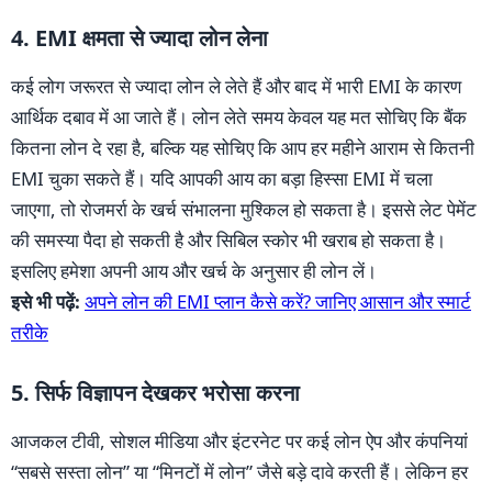
4. EMI क्षमता से ज्यादा लोन लेना
कई लोग जरूरत से ज्यादा लोन ले लेते हैं और बाद में भारी EMI के कारण
आर्थिक दबाव में आ जाते हैं। लोन लेते समय केवल यह मत सोचिए कि बैंक
कितना लोन दे रहा है, बल्कि यह सोचिए कि आप हर महीने आराम से कितनी
EMI चुका सकते हैं। यदि आपकी आय का बड़ा हिस्सा EMI में चला
जाएगा, तो रोजमर्रा के खर्च संभालना मुश्किल हो सकता है। इससे लेट पेमेंट
की समस्या पैदा हो सकती है और सिबिल स्कोर भी खराब हो सकता है।
इसलिए हमेशा अपनी आय और खर्च के अनुसार ही लोन लें।
इसे भी पढ़ें:
अपने लोन की EMI प्लान कैसे करें? जानिए आसान और स्मार्ट
तरीके
5. सिर्फ विज्ञापन देखकर भरोसा करना
आजकल टीवी, सोशल मीडिया और इंटरनेट पर कई लोन ऐप और कंपनियां
“सबसे सस्ता लोन” या “मिनटों में लोन” जैसे बड़े दावे करती हैं। लेकिन हर