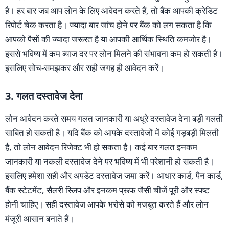
है। हर बार जब आप लोन के लिए आवेदन करते हैं, तो बैंक आपकी क्रेडिट
रिपोर्ट चेक करता है। ज्यादा बार जांच होने पर बैंक को लग सकता है कि
आपको पैसों की ज्यादा जरूरत है या आपकी आर्थिक स्थिति कमजोर है।
इससे भविष्य में कम ब्याज दर पर लोन मिलने की संभावना कम हो सकती है।
इसलिए सोच-समझकर और सही जगह ही आवेदन करें।
3. गलत दस्तावेज देना
लोन आवेदन करते समय गलत जानकारी या अधूरे दस्तावेज देना बड़ी गलती
साबित हो सकती है। यदि बैंक को आपके दस्तावेजों में कोई गड़बड़ी मिलती
है, तो लोन आवेदन रिजेक्ट भी हो सकता है। कई बार गलत इनकम
जानकारी या नकली दस्तावेज देने पर भविष्य में भी परेशानी हो सकती है।
इसलिए हमेशा सही और अपडेट दस्तावेज जमा करें। आधार कार्ड, पैन कार्ड,
बैंक स्टेटमेंट, सैलरी स्लिप और इनकम प्रूफ जैसी चीजें पूरी और स्पष्ट
होनी चाहिए। सही दस्तावेज आपके भरोसे को मजबूत करते हैं और लोन
मंजूरी आसान बनाते हैं।