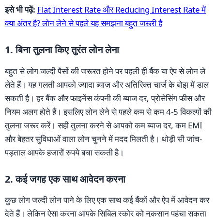
इसे भी पढ़ें:
Flat Interest Rate और Reducing Interest Rate में
क्या अंतर है? लोन लेने से पहले यह समझना बहुत जरूरी है
1. बिना तुलना किए तुरंत लोन लेना
बहुत से लोग जल्दी पैसों की जरूरत होने पर पहली ही बैंक या ऐप से लोन ले
लेते हैं। यह गलती आपको ज्यादा ब्याज और अतिरिक्त चार्ज के बोझ में डाल
सकती है। हर बैंक और फाइनेंस कंपनी की ब्याज दर, प्रोसेसिंग फीस और
नियम अलग होते हैं। इसलिए लोन लेने से पहले कम से कम 4-5 विकल्पों की
तुलना जरूर करें। सही तुलना करने से आपको कम ब्याज दर, कम EMI
और बेहतर सुविधाओं वाला लोन चुनने में मदद मिलती है। थोड़ी सी जांच-
पड़ताल आपके हजारों रुपये बचा सकती है।
2. कई जगह एक साथ आवेदन करना
कुछ लोग जल्दी लोन पाने के लिए एक साथ कई बैंकों और ऐप में आवेदन कर
देते हैं। लेकिन ऐसा करना आपके सिबिल स्कोर को नुकसान पहुंचा सकता