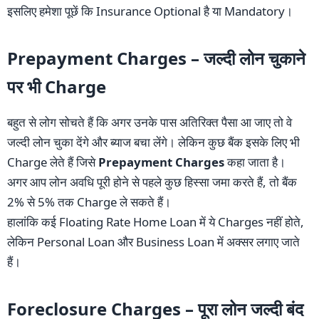
इसलिए हमेशा पूछें कि Insurance Optional है या Mandatory।
Prepayment Charges – जल्दी लोन चुकाने
पर भी Charge
बहुत से लोग सोचते हैं कि अगर उनके पास अतिरिक्त पैसा आ जाए तो वे
जल्दी लोन चुका देंगे और ब्याज बचा लेंगे। लेकिन कुछ बैंक इसके लिए भी
Charge लेते हैं जिसे
Prepayment Charges
कहा जाता है।
अगर आप लोन अवधि पूरी होने से पहले कुछ हिस्सा जमा करते हैं, तो बैंक
2% से 5% तक Charge ले सकते हैं।
हालांकि कई Floating Rate Home Loan में ये Charges नहीं होते,
लेकिन Personal Loan और Business Loan में अक्सर लगाए जाते
हैं।
Foreclosure Charges – पूरा लोन जल्दी बंद