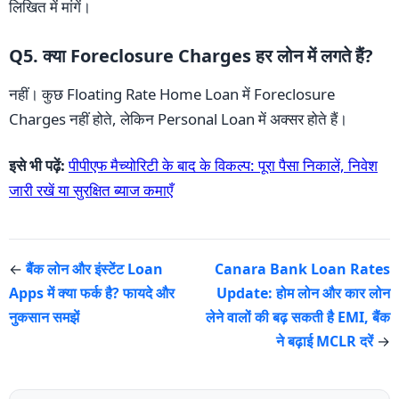
लिखित में मांगें।
Q5. क्या Foreclosure Charges हर लोन में लगते हैं?
नहीं। कुछ Floating Rate Home Loan में Foreclosure
Charges नहीं होते, लेकिन Personal Loan में अक्सर होते हैं।
इसे भी पढ़ें:
पीपीएफ मैच्योरिटी के बाद के विकल्प: पूरा पैसा निकालें, निवेश
जारी रखें या सुरक्षित ब्याज कमाएँ
←
बैंक लोन और इंस्टेंट Loan
Canara Bank Loan Rates
Apps में क्या फर्क है? फायदे और
Update: होम लोन और कार लोन
नुकसान समझें
लेने वालों की बढ़ सकती है EMI, बैंक
ने बढ़ाई MCLR दरें
→