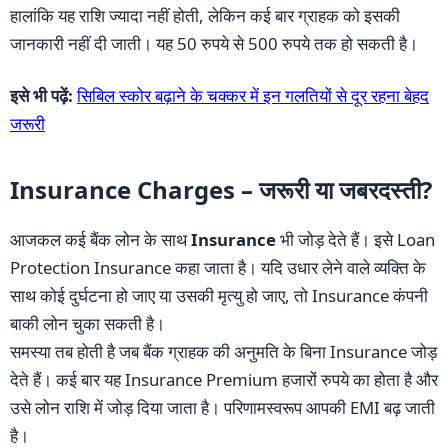
हालांकि यह राशि ज्यादा नहीं होती, लेकिन कई बार ग्राहक को इसकी
जानकारी नहीं दी जाती। यह 50 रुपये से 500 रुपये तक हो सकती है।
इसे भी पढ़ें:
सिबिल स्कोर बढ़ाने के चक्कर में इन गलतियों से दूर रहना बेहद
जरूरी
Insurance Charges – जरूरी या जबरदस्ती?
आजकल कई बैंक लोन के साथ
Insurance
भी जोड़ देते हैं। इसे Loan
Protection Insurance कहा जाता है। यदि उधार लेने वाले व्यक्ति के
साथ कोई दुर्घटना हो जाए या उसकी मृत्यु हो जाए, तो Insurance कंपनी
बाकी लोन चुका सकती है।
समस्या तब होती है जब बैंक ग्राहक की अनुमति के बिना Insurance जोड़
देते हैं। कई बार यह Insurance Premium हजारों रुपये का होता है और
उसे लोन राशि में जोड़ दिया जाता है। परिणामस्वरूप आपकी EMI बढ़ जाती
है।