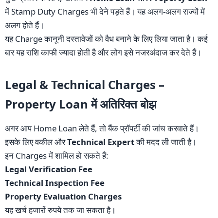
में Stamp Duty Charges भी देने पड़ते हैं। यह अलग-अलग राज्यों में
अलग होते हैं।
यह Charge कानूनी दस्तावेजों को वैध बनाने के लिए लिया जाता है। कई
बार यह राशि काफी ज्यादा होती है और लोग इसे नजरअंदाज कर देते हैं।
Legal & Technical Charges –
Property Loan में अतिरिक्त बोझ
अगर आप Home Loan लेते हैं, तो बैंक प्रॉपर्टी की जांच करवाते हैं।
इसके लिए वकील और
Technical Expert
की मदद ली जाती है।
इन Charges में शामिल हो सकते हैं:
Legal Verification Fee
Technical Inspection Fee
Property Evaluation Charges
यह खर्च हजारों रुपये तक जा सकता है।