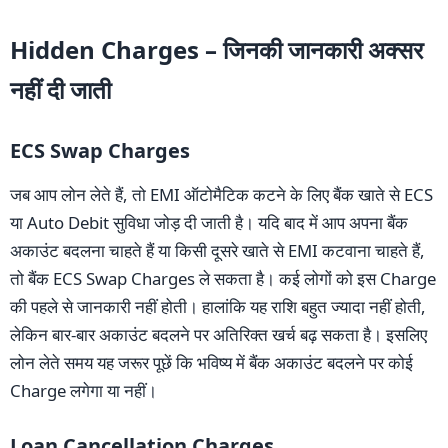
Hidden Charges – जिनकी जानकारी अक्सर
नहीं दी जाती
ECS Swap Charges
जब आप लोन लेते हैं, तो EMI ऑटोमैटिक कटने के लिए बैंक खाते से ECS
या Auto Debit सुविधा जोड़ दी जाती है। यदि बाद में आप अपना बैंक
अकाउंट बदलना चाहते हैं या किसी दूसरे खाते से EMI कटवाना चाहते हैं,
तो बैंक ECS Swap Charges ले सकता है। कई लोगों को इस Charge
की पहले से जानकारी नहीं होती। हालांकि यह राशि बहुत ज्यादा नहीं होती,
लेकिन बार-बार अकाउंट बदलने पर अतिरिक्त खर्च बढ़ सकता है। इसलिए
लोन लेते समय यह जरूर पूछें कि भविष्य में बैंक अकाउंट बदलने पर कोई
Charge लगेगा या नहीं।
Loan Cancellation Charges