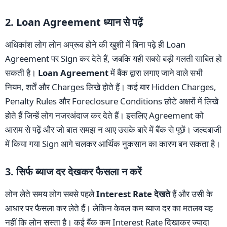
2. Loan Agreement ध्यान से पढ़ें
अधिकांश लोग लोन अप्रूव होने की खुशी में बिना पढ़े ही Loan
Agreement पर Sign कर देते हैं, जबकि यही सबसे बड़ी गलती साबित हो
सकती है।
Loan Agreement
में बैंक द्वारा लगाए जाने वाले सभी
नियम, शर्तें और Charges लिखे होते हैं। कई बार Hidden Charges,
Penalty Rules और Foreclosure Conditions छोटे अक्षरों में लिखे
होते हैं जिन्हें लोग नजरअंदाज कर देते हैं। इसलिए Agreement को
आराम से पढ़ें और जो बात समझ न आए उसके बारे में बैंक से पूछें। जल्दबाजी
में किया गया Sign आगे चलकर आर्थिक नुकसान का कारण बन सकता है।
3. सिर्फ ब्याज दर देखकर फैसला न करें
लोन लेते समय लोग सबसे पहले
Interest Rate देखते
हैं और उसी के
आधार पर फैसला कर लेते हैं। लेकिन केवल कम ब्याज दर का मतलब यह
नहीं कि लोन सस्ता है। कई बैंक कम Interest Rate दिखाकर ज्यादा