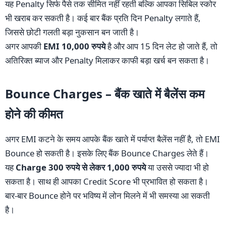
यह Penalty सिर्फ पैसे तक सीमित नहीं रहती बल्कि आपका सिबिल स्कोर
भी खराब कर सकती है। कई बार बैंक प्रति दिन Penalty लगाते हैं,
जिससे छोटी गलती बड़ा नुकसान बन जाती है।
अगर आपकी
EMI 10,000 रुपये
है और आप 15 दिन लेट हो जाते हैं, तो
अतिरिक्त ब्याज और Penalty मिलाकर काफी बड़ा खर्च बन सकता है।
Bounce Charges – बैंक खाते में बैलेंस कम
होने की कीमत
अगर EMI कटने के समय आपके बैंक खाते में पर्याप्त बैलेंस नहीं है, तो EMI
Bounce हो सकती है। इसके लिए बैंक Bounce Charges लेते हैं।
यह
Charge 300 रुपये से लेकर 1,000 रुपये
या उससे ज्यादा भी हो
सकता है। साथ ही आपका Credit Score भी प्रभावित हो सकता है।
बार-बार Bounce होने पर भविष्य में लोन मिलने में भी समस्या आ सकती
है।