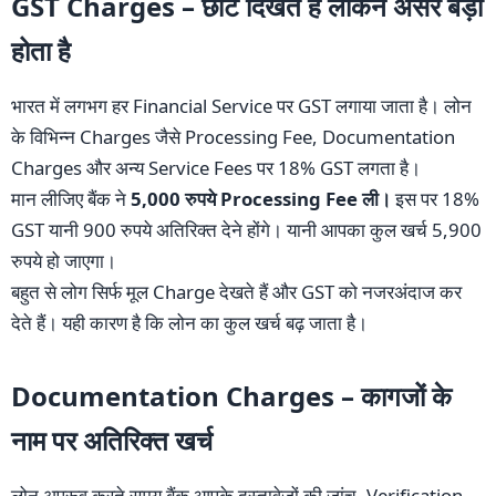
GST Charges – छोटे दिखते हैं लेकिन असर बड़ा
होता है
भारत में लगभग हर Financial Service पर GST लगाया जाता है। लोन
के विभिन्न Charges जैसे Processing Fee, Documentation
Charges और अन्य Service Fees पर 18% GST लगता है।
मान लीजिए बैंक ने
5,000 रुपये Processing Fee ली।
इस पर 18%
GST यानी 900 रुपये अतिरिक्त देने होंगे। यानी आपका कुल खर्च 5,900
रुपये हो जाएगा।
बहुत से लोग सिर्फ मूल Charge देखते हैं और GST को नजरअंदाज कर
देते हैं। यही कारण है कि लोन का कुल खर्च बढ़ जाता है।
Documentation Charges – कागजों के
नाम पर अतिरिक्त खर्च
लोन अप्रूव करते समय बैंक आपके दस्तावेजों की जांच, Verification