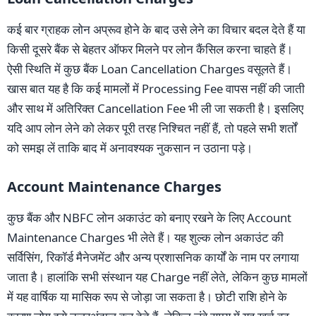
कई बार ग्राहक लोन अप्रूव होने के बाद उसे लेने का विचार बदल देते हैं या
किसी दूसरे बैंक से बेहतर ऑफर मिलने पर लोन कैंसिल करना चाहते हैं।
ऐसी स्थिति में कुछ बैंक Loan Cancellation Charges वसूलते हैं।
खास बात यह है कि कई मामलों में Processing Fee वापस नहीं की जाती
और साथ में अतिरिक्त Cancellation Fee भी ली जा सकती है। इसलिए
यदि आप लोन लेने को लेकर पूरी तरह निश्चित नहीं हैं, तो पहले सभी शर्तों
को समझ लें ताकि बाद में अनावश्यक नुकसान न उठाना पड़े।
Account Maintenance Charges
कुछ बैंक और NBFC लोन अकाउंट को बनाए रखने के लिए Account
Maintenance Charges भी लेते हैं। यह शुल्क लोन अकाउंट की
सर्विसिंग, रिकॉर्ड मैनेजमेंट और अन्य प्रशासनिक कार्यों के नाम पर लगाया
जाता है। हालांकि सभी संस्थान यह Charge नहीं लेते, लेकिन कुछ मामलों
में यह वार्षिक या मासिक रूप से जोड़ा जा सकता है। छोटी राशि होने के