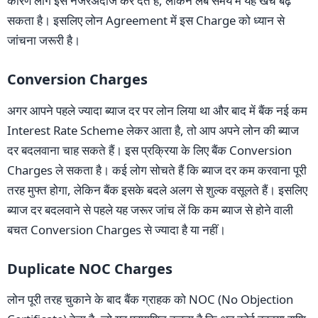
कारण लोग इसे नजरअंदाज कर देते हैं, लेकिन लंबे समय में यह खर्च बढ़
सकता है। इसलिए लोन Agreement में इस Charge को ध्यान से
जांचना जरूरी है।
Conversion Charges
अगर आपने पहले ज्यादा ब्याज दर पर लोन लिया था और बाद में बैंक नई कम
Interest Rate Scheme लेकर आता है, तो आप अपने लोन की ब्याज
दर बदलवाना चाह सकते हैं। इस प्रक्रिया के लिए बैंक Conversion
Charges ले सकता है। कई लोग सोचते हैं कि ब्याज दर कम करवाना पूरी
तरह मुफ्त होगा, लेकिन बैंक इसके बदले अलग से शुल्क वसूलते हैं। इसलिए
ब्याज दर बदलवाने से पहले यह जरूर जांच लें कि कम ब्याज से होने वाली
बचत Conversion Charges से ज्यादा है या नहीं।
Duplicate NOC Charges
लोन पूरी तरह चुकाने के बाद बैंक ग्राहक को NOC (No Objection