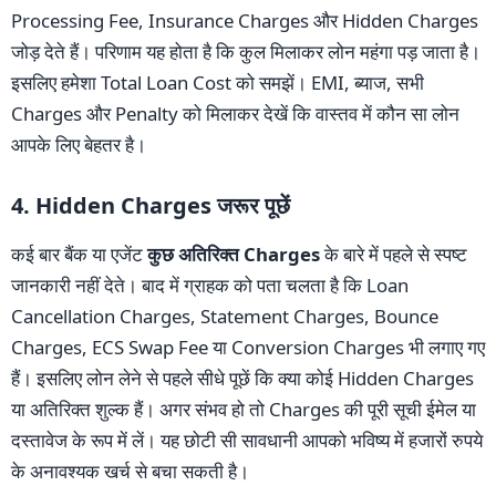
Processing Fee, Insurance Charges और Hidden Charges
जोड़ देते हैं। परिणाम यह होता है कि कुल मिलाकर लोन महंगा पड़ जाता है।
इसलिए हमेशा Total Loan Cost को समझें। EMI, ब्याज, सभी
Charges और Penalty को मिलाकर देखें कि वास्तव में कौन सा लोन
आपके लिए बेहतर है।
4. Hidden Charges जरूर पूछें
कई बार बैंक या एजेंट
कुछ अतिरिक्त Charges
के बारे में पहले से स्पष्ट
जानकारी नहीं देते। बाद में ग्राहक को पता चलता है कि Loan
Cancellation Charges, Statement Charges, Bounce
Charges, ECS Swap Fee या Conversion Charges भी लगाए गए
हैं। इसलिए लोन लेने से पहले सीधे पूछें कि क्या कोई Hidden Charges
या अतिरिक्त शुल्क हैं। अगर संभव हो तो Charges की पूरी सूची ईमेल या
दस्तावेज के रूप में लें। यह छोटी सी सावधानी आपको भविष्य में हजारों रुपये
के अनावश्यक खर्च से बचा सकती है।