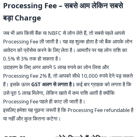
Processing Fee – सबसे आम लेकिन सबसे
बड़ा Charge
जब भी आप किसी बैंक या NBFC से लोन लेते हैं, तो सबसे पहले आपसे
Processing Fee ली जाती है। यह वह शुल्क होता है जो बैंक आपके लोन
आवेदन को प्रोसेस करने के लिए लेता है। आमतौर पर यह लोन राशि का
0.5% से 3% तक हो सकता है।
उदाहरण के लिए अगर आपने 5 लाख रुपये का लोन लिया और
Processing Fee 2% है, तो आपको सीधे 10,000 रुपये देने पड़ सकते
हैं। इसके ऊपर
GST अलग से लगता है।
कई बार ग्राहक को लगता है कि
उसे पूरा 5 लाख मिलेगा, लेकिन खाते में कम राशि आती है क्योंकि
Processing Fee पहले ही काट ली जाती है।
इसलिए हमेशा यह पूछना जरूरी है कि Processing Fee refundable है
या नहीं और कुल कितना कटेगा।