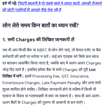
इसे भी पढ़ें:
जिंदगी बदलनी है तो सबसे पहले ये आदत बदलें: आपकी रोज़मर्रा
की छोटी गलतियाँ ही आपको पीछे रोक रही हैं
लोन लेते समय किन बातों का ध्यान रखें?
1. सभी Charges की लिखित जानकारी लें
जब भी आप किसी बैंक या NBFC से लोन लेने जाएं, तो केवल एजेंट या बैंक
कर्मचारी की बातों पर भरोसा न करें। कई बार ग्राहक को सिर्फ कम ब्याज
दर बताकर आकर्षित किया जाता है, जबकि बाद में अलग-अलग Charges
जोड़ दिए जाते हैं। इसलिए हमेशा बैंक से सभी Charges की पूरी
List
लिखित में मांगें
। इसमें Processing Fee, GST, Insurance,
Foreclosure Charges, Late Payment Penalty और अन्य सभी
शुल्क शामिल होने चाहिए। लिखित जानकारी होने से भविष्य में किसी भी
प्रकार के विवाद या गलतफहमी से बचा जा सकता है। साथ ही आप अलग-
अलग बैंकों के Charges की तुलना भी आसानी से कर पाएंगे।