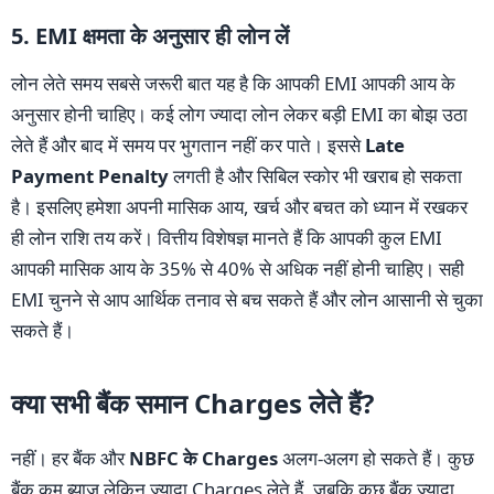
5. EMI क्षमता के अनुसार ही लोन लें
लोन लेते समय सबसे जरूरी बात यह है कि आपकी EMI आपकी आय के
अनुसार होनी चाहिए। कई लोग ज्यादा लोन लेकर बड़ी EMI का बोझ उठा
लेते हैं और बाद में समय पर भुगतान नहीं कर पाते। इससे
Late
Payment Penalty
लगती है और सिबिल स्कोर भी खराब हो सकता
है। इसलिए हमेशा अपनी मासिक आय, खर्च और बचत को ध्यान में रखकर
ही लोन राशि तय करें। वित्तीय विशेषज्ञ मानते हैं कि आपकी कुल EMI
आपकी मासिक आय के 35% से 40% से अधिक नहीं होनी चाहिए। सही
EMI चुनने से आप आर्थिक तनाव से बच सकते हैं और लोन आसानी से चुका
सकते हैं।
क्या सभी बैंक समान Charges लेते हैं?
नहीं। हर बैंक और
NBFC के Charges
अलग-अलग हो सकते हैं। कुछ
बैंक कम ब्याज लेकिन ज्यादा Charges लेते हैं, जबकि कुछ बैंक ज्यादा