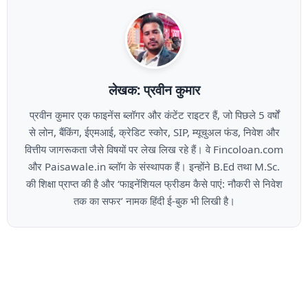
लेखक: प्रवीन कुमार
प्रवीन कुमार एक फाइनेंस ब्लॉगर और कंटेंट राइटर हैं, जो पिछले 5 वर्षों
से लोन, बैंकिंग, ईएमआई, क्रेडिट स्कोर, SIP, म्यूचुअल फंड, निवेश और
वित्तीय जागरूकता जैसे विषयों पर लेख लिख रहे हैं। वे Fincoloan.com
और Paisawale.in ब्लॉग के संस्थापक हैं। इन्होंने B.Ed तथा M.Sc.
की शिक्षा प्राप्त की है और ‘फाइनेंशियल फ्रीडम कैसे पाएं: नौकरी से निवेश
तक का सफर’ नामक हिंदी ई-बुक भी लिखी है।