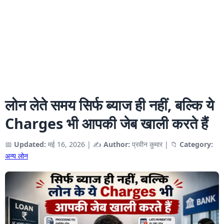
लोन लेते समय सिर्फ ब्याज ही नहीं, बल्कि ये
Charges भी आपकी जेब खाली करते हैं
📅
Updated:
मई 16, 2026
|
✍️
Author:
प्रवीन कुमार
|
📁
Category:
अन्य लोन