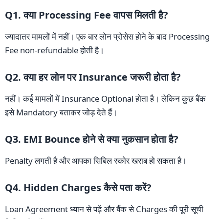
Q1. क्या Processing Fee वापस मिलती है?
ज्यादातर मामलों में नहीं। एक बार लोन प्रोसेस होने के बाद Processing
Fee non-refundable होती है।
Q2. क्या हर लोन पर Insurance जरूरी होता है?
नहीं। कई मामलों में Insurance Optional होता है। लेकिन कुछ बैंक
इसे Mandatory बताकर जोड़ देते हैं।
Q3. EMI Bounce होने से क्या नुकसान होता है?
Penalty लगती है और आपका सिबिल स्कोर खराब हो सकता है।
Q4. Hidden Charges कैसे पता करें?
Loan Agreement ध्यान से पढ़ें और बैंक से Charges की पूरी सूची