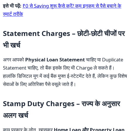
इसे भी पढ़ें:
₹0 से Saving शुरू कैसे करें? कम इनकम से पैसे बचाने के
स्मार्ट तरीके
Statement Charges – छोटी-छोटी चीजों पर
भी खर्च
अगर आपको
Physical Loan Statement
चाहिए या Duplicate
Statement चाहिए, तो बैंक इसके लिए भी Charge ले सकते हैं।
हालांकि डिजिटल युग में कई बैंक मुफ्त ई-स्टेटमेंट देते हैं, लेकिन कुछ विशेष
सेवाओं के लिए अतिरिक्त पैसे वसूले जाते हैं।
Stamp Duty Charges – राज्य के अनुसार
अलग खर्च
कुछ प्रकार के लोन, खासकर
Home Loan और Property Loan