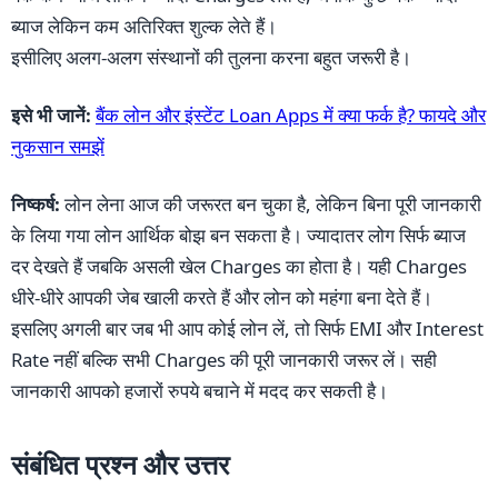
ब्याज लेकिन कम अतिरिक्त शुल्क लेते हैं।
इसीलिए अलग-अलग संस्थानों की तुलना करना बहुत जरूरी है।
इसे भी जानें:
बैंक लोन और इंस्टेंट Loan Apps में क्या फर्क है? फायदे और
नुकसान समझें
निष्कर्ष:
लोन लेना आज की जरूरत बन चुका है, लेकिन बिना पूरी जानकारी
के लिया गया लोन आर्थिक बोझ बन सकता है। ज्यादातर लोग सिर्फ ब्याज
दर देखते हैं जबकि असली खेल Charges का होता है। यही Charges
धीरे-धीरे आपकी जेब खाली करते हैं और लोन को महंगा बना देते हैं।
इसलिए अगली बार जब भी आप कोई लोन लें, तो सिर्फ EMI और Interest
Rate नहीं बल्कि सभी Charges की पूरी जानकारी जरूर लें। सही
जानकारी आपको हजारों रुपये बचाने में मदद कर सकती है।
संबंधित प्रश्न और उत्तर