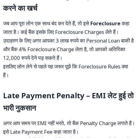
करने का खर्च
जब आप पूरा लोन एक साथ बंद कर देते हैं, तो इसे
Foreclosure
कहा
जाता है। कई बैंक इसके लिए Foreclosure Charges लेते हैं।
उदाहरण के लिए अगर आपका 3 लाख रुपये का Personal Loan बाकी है
और बैंक 4% Foreclosure Charge लेता है, तो आपको अतिरिक्त
12,000 रुपये देने पड़ सकते हैं।
इसलिए लोन लेने से पहले यह जरूर पूछें कि Foreclosure Rules क्या
हैं।
Late Payment Penalty – EMI लेट हुई तो
भारी नुकसान
अगर आप समय पर EMI नहीं भरते, तो बैंक Penalty Charge लगाते हैं।
इसे Late Payment Fee कहा जाता है।