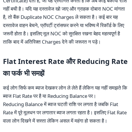
Certificate) देता है, जो यह प्रमाणित करता है कि अब कोई बकाया राशि
नहीं बची है। यदि यह दस्तावेज खो जाए और ग्राहक दोबारा NOC मांगता
है, तो बैंक Duplicate NOC Charges ले सकता है। कई बार यह
दस्तावेज वाहन बेचने, प्रॉपर्टी ट्रांसफर करने या भविष्य में रिकॉर्ड के लिए
जरूरी होता है। इसलिए मूल NOC को सुरक्षित रखना बेहद महत्वपूर्ण है
ताकि बाद में अतिरिक्त Charges देने की जरूरत न पड़े।
Flat Interest Rate और Reducing Rate
का फर्क भी समझें
कई लोग सिर्फ कम ब्याज देखकर लोन ले लेते हैं लेकिन यह नहीं समझते कि
ब्याज Flat Rate पर है या Reducing Balance पर।
Reducing Balance में ब्याज घटती राशि पर लगता है जबकि Flat
Rate में पूरे मूलधन पर लगातार ब्याज लगता रहता है। इसलिए Flat Rate
वाला लोन दिखने में सस्ता लेकिन असल में महंगा हो सकता है।