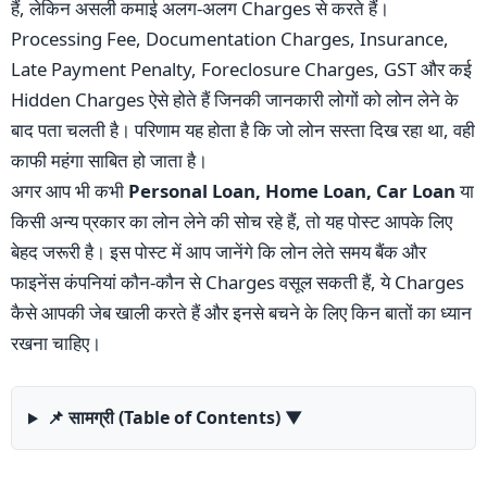
हैं, लेकिन असली कमाई अलग-अलग Charges से करते हैं।
Processing Fee, Documentation Charges, Insurance,
Late Payment Penalty, Foreclosure Charges, GST और कई
Hidden Charges ऐसे होते हैं जिनकी जानकारी लोगों को लोन लेने के
बाद पता चलती है। परिणाम यह होता है कि जो लोन सस्ता दिख रहा था, वही
काफी महंगा साबित हो जाता है।
अगर आप भी कभी
Personal Loan, Home Loan, Car Loan
या
किसी अन्य प्रकार का लोन लेने की सोच रहे हैं, तो यह पोस्ट आपके लिए
बेहद जरूरी है। इस पोस्ट में आप जानेंगे कि लोन लेते समय बैंक और
फाइनेंस कंपनियां कौन-कौन से Charges वसूल सकती हैं, ये Charges
कैसे आपकी जेब खाली करते हैं और इनसे बचने के लिए किन बातों का ध्यान
रखना चाहिए।
📌 सामग्री (Table of Contents)
▼