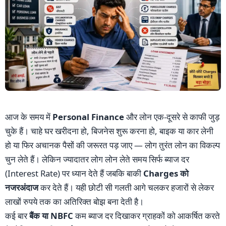
आज के समय में
Personal Finance
और लोन एक-दूसरे से काफी जुड़
चुके हैं। चाहे घर खरीदना हो, बिजनेस शुरू करना हो, बाइक या कार लेनी
हो या फिर अचानक पैसों की जरूरत पड़ जाए — लोग तुरंत लोन का विकल्प
चुन लेते हैं। लेकिन ज्यादातर लोग लोन लेते समय सिर्फ ब्याज दर
(Interest Rate) पर ध्यान देते हैं जबकि बाकी
Charges को
नजरअंदाज
कर देते हैं। यही छोटी सी गलती आगे चलकर हजारों से लेकर
लाखों रुपये तक का अतिरिक्त बोझ बना देती है।
कई बार
बैंक या NBFC
कम ब्याज दर दिखाकर ग्राहकों को आकर्षित करते