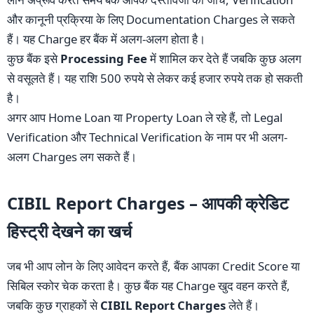
और कानूनी प्रक्रिया के लिए Documentation Charges ले सकते
हैं। यह Charge हर बैंक में अलग-अलग होता है।
कुछ बैंक इसे
Processing Fee
में शामिल कर देते हैं जबकि कुछ अलग
से वसूलते हैं। यह राशि 500 रुपये से लेकर कई हजार रुपये तक हो सकती
है।
अगर आप Home Loan या Property Loan ले रहे हैं, तो Legal
Verification और Technical Verification के नाम पर भी अलग-
अलग Charges लग सकते हैं।
CIBIL Report Charges – आपकी क्रेडिट
हिस्ट्री देखने का खर्च
जब भी आप लोन के लिए आवेदन करते हैं, बैंक आपका Credit Score या
सिबिल स्कोर चेक करता है। कुछ बैंक यह Charge खुद वहन करते हैं,
जबकि कुछ ग्राहकों से
CIBIL Report Charges
लेते हैं।