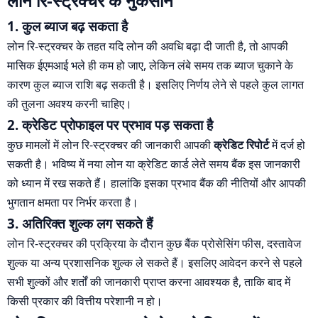
लोन रि-स्ट्रक्चर के नुकसान
1. कुल ब्याज बढ़ सकता है
लोन रि-स्ट्रक्चर के तहत यदि लोन की अवधि बढ़ा दी जाती है, तो आपकी
मासिक ईएमआई भले ही कम हो जाए, लेकिन लंबे समय तक ब्याज चुकाने के
कारण कुल ब्याज राशि बढ़ सकती है। इसलिए निर्णय लेने से पहले कुल लागत
की तुलना अवश्य करनी चाहिए।
2. क्रेडिट प्रोफाइल पर प्रभाव पड़ सकता है
कुछ मामलों में लोन रि-स्ट्रक्चर की जानकारी आपकी
क्रेडिट रिपोर्ट
में दर्ज हो
सकती है। भविष्य में नया लोन या क्रेडिट कार्ड लेते समय बैंक इस जानकारी
को ध्यान में रख सकते हैं। हालांकि इसका प्रभाव बैंक की नीतियों और आपकी
भुगतान क्षमता पर निर्भर करता है।
3. अतिरिक्त शुल्क लग सकते हैं
लोन रि-स्ट्रक्चर की प्रक्रिया के दौरान कुछ बैंक प्रोसेसिंग फीस, दस्तावेज
शुल्क या अन्य प्रशासनिक शुल्क ले सकते हैं। इसलिए आवेदन करने से पहले
सभी शुल्कों और शर्तों की जानकारी प्राप्त करना आवश्यक है, ताकि बाद में
किसी प्रकार की वित्तीय परेशानी न हो।