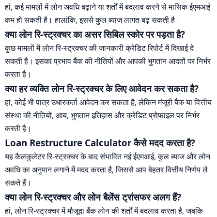
हां, कई मामलों में लोन अवधि बढ़ाने या शर्तों में बदलाव करने से मासिक ईएमआई
कम हो सकती है। हालांकि, इससे कुल ब्याज लागत बढ़ सकती है।
क्या लोन रि-स्ट्रक्चर का असर सिबिल स्कोर पर पड़ता है?
कुछ मामलों में लोन रि-स्ट्रक्चर की जानकारी क्रेडिट रिपोर्ट में दिखाई दे
सकती है। इसका प्रभाव बैंक की नीतियों और आपकी भुगतान आदतों पर निर्भर
करता है।
क्या हर व्यक्ति लोन रि-स्ट्रक्चर के लिए आवेदन कर सकता है?
हां, कोई भी पात्र उधारकर्ता आवेदन कर सकता है, लेकिन मंजूरी बैंक या वित्तीय
संस्था की नीतियों, आय, भुगतान इतिहास और क्रेडिट प्रोफाइल पर निर्भर
करती है।
Loan Restructure Calculator कैसे मदद करता है?
यह कैलकुलेटर रि-स्ट्रक्चर के बाद संभावित नई ईएमआई, कुल ब्याज और लोन
अवधि का अनुमान लगाने में मदद करता है, जिससे आप बेहतर वित्तीय निर्णय ले
सकते हैं।
क्या लोन रि-स्ट्रक्चर और लोन बैलेंस ट्रांसफर अलग हैं?
हां, लोन रि-स्ट्रक्चर में मौजूदा बैंक लोन की शर्तों में बदलाव करता है, जबकि