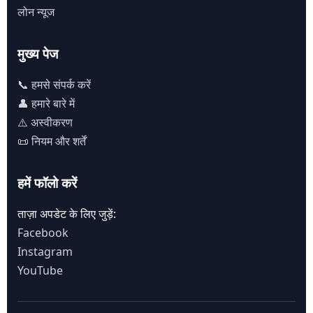
लोन न्यूज
मुख्य पेज
📞 हमसे संपर्क करें
👤 हमारे बारे में
⚠️ अस्वीकरण
📜 नियम और शर्तें
हमें फॉलो करें
ताज़ा अपडेट के लिए जुड़ें:
Facebook
Instagram
YouTube