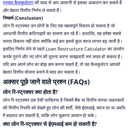
प्रभाव कैलकुलेटर)
की मदद से आप आसानी से इसका आकलन कर सकते हैं
और बेहतर वित्तीय निर्णय ले सकते हैं।
निष्कर्ष (Conclusion)
लोन रि-स्ट्रक्चर उन लोगों के लिए एक महत्वपूर्ण विकल्प हो सकता है जो
अस्थायी वित्तीय कठिनाइयों का सामना कर रहे हैं। हालांकि, यह हमेशा सबसे
सस्ता विकल्प नहीं होता क्योंकि कई बार इससे कुल ब्याज लागत बढ़ जाती है।
इसलिए निर्णय लेने से पहले Loan Restructure Calculator का उपयोग
करके पुराने और नए लोन की तुलना करना समझदारी भरा कदम हो सकता है।
यदि आप अपने लोन का बोझ कम करना चाहते हैं, तो यह कैलकुलेटर आपको
बेहतर वित्तीय योजना बनाने में मदद कर सकता है।
अक्सर पूछे जाने वाले प्रश्न (FAQs)
लोन रि-स्ट्रक्चर क्या होता है?
लोन रि-स्ट्रक्चर एक ऐसी प्रक्रिया है जिसमें बैंक या वित्तीय संस्था उधारकर्ता
की वित्तीय स्थिति को देखते हुए लोन की शर्तों, जैसे ईएमआई, ब्याज दर या अवधि
में बदलाव कर सकती है, ताकि लोन चुकाना आसान हो सके।
क्या लोन रि-स्ट्रक्चर से ईएमआई कम हो सकती है?