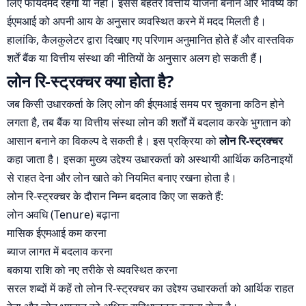
लिए फायदेमंद रहेगा या नहीं। इससे बेहतर वित्तीय योजना बनाने और भविष्य की
ईएमआई को अपनी आय के अनुसार व्यवस्थित करने में मदद मिलती है।
हालांकि, कैलकुलेटर द्वारा दिखाए गए परिणाम अनुमानित होते हैं और वास्तविक
शर्तें बैंक या वित्तीय संस्था की नीतियों के अनुसार अलग हो सकती हैं।
लोन रि-स्ट्रक्चर क्या होता है?
जब किसी उधारकर्ता के लिए लोन की ईएमआई समय पर चुकाना कठिन होने
लगता है, तब बैंक या वित्तीय संस्था लोन की शर्तों में बदलाव करके भुगतान को
आसान बनाने का विकल्प दे सकती है। इस प्रक्रिया को
लोन रि-स्ट्रक्चर
कहा जाता है। इसका मुख्य उद्देश्य उधारकर्ता को अस्थायी आर्थिक कठिनाइयों
से राहत देना और लोन खाते को नियमित बनाए रखना होता है।
लोन रि-स्ट्रक्चर के दौरान निम्न बदलाव किए जा सकते हैं:
लोन अवधि (Tenure) बढ़ाना
मासिक ईएमआई कम करना
ब्याज लागत में बदलाव करना
बकाया राशि को नए तरीके से व्यवस्थित करना
सरल शब्दों में कहें तो लोन रि-स्ट्रक्चर का उद्देश्य उधारकर्ता को आर्थिक राहत