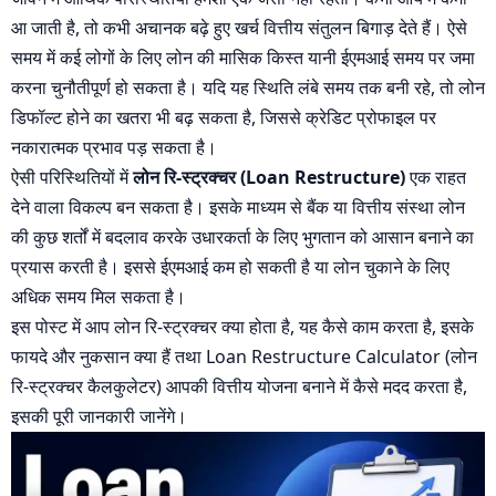
आ जाती है, तो कभी अचानक बढ़े हुए खर्च वित्तीय संतुलन बिगाड़ देते हैं। ऐसे
समय में कई लोगों के लिए लोन की मासिक किस्त यानी ईएमआई समय पर जमा
करना चुनौतीपूर्ण हो सकता है। यदि यह स्थिति लंबे समय तक बनी रहे, तो लोन
डिफॉल्ट होने का खतरा भी बढ़ सकता है, जिससे क्रेडिट प्रोफाइल पर
नकारात्मक प्रभाव पड़ सकता है।
ऐसी परिस्थितियों में
लोन रि-स्ट्रक्चर (Loan Restructure)
एक राहत
देने वाला विकल्प बन सकता है। इसके माध्यम से बैंक या वित्तीय संस्था लोन
की कुछ शर्तों में बदलाव करके उधारकर्ता के लिए भुगतान को आसान बनाने का
प्रयास करती है। इससे ईएमआई कम हो सकती है या लोन चुकाने के लिए
अधिक समय मिल सकता है।
इस पोस्ट में आप लोन रि-स्ट्रक्चर क्या होता है, यह कैसे काम करता है, इसके
फायदे और नुकसान क्या हैं तथा Loan Restructure Calculator (लोन
रि-स्ट्रक्चर कैलकुलेटर) आपकी वित्तीय योजना बनाने में कैसे मदद करता है,
इसकी पूरी जानकारी जानेंगे।