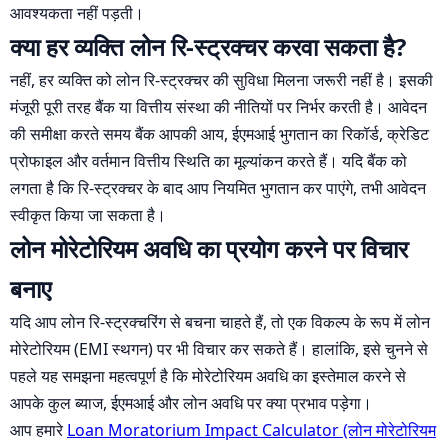
आवश्यकता नहीं पड़ती।
क्या हर व्यक्ति लोन रि-स्ट्रक्चर करवा सकता है?
नहीं, हर व्यक्ति को लोन रि-स्ट्रक्चर की सुविधा मिलना जरूरी नहीं है। इसकी
मंजूरी पूरी तरह बैंक या वित्तीय संस्था की नीतियों पर निर्भर करती है। आवेदन
की समीक्षा करते समय बैंक आपकी आय, ईएमआई भुगतान का रिकॉर्ड, क्रेडिट
प्रोफाइल और वर्तमान वित्तीय स्थिति का मूल्यांकन करते हैं। यदि बैंक को
लगता है कि रि-स्ट्रक्चर के बाद आप नियमित भुगतान कर पाएंगे, तभी आवेदन
स्वीकृत किया जा सकता है।
लोन मोरेटोरियम अवधि का प्रयोग करने पर विचार
बनाए
यदि आप लोन रि-स्ट्रक्चरिंग से बचना चाहते हैं, तो एक विकल्प के रूप में लोन
मोरेटोरियम (EMI स्थगन) पर भी विचार कर सकते हैं। हालांकि, इसे चुनने से
पहले यह समझना महत्वपूर्ण है कि मोरेटोरियम अवधि का इस्तेमाल करने से
आपके कुल ब्याज, ईएमआई और लोन अवधि पर क्या प्रभाव पड़ेगा।
आप हमारे
Loan Moratorium Impact Calculator (लोन मोरेटोरियम