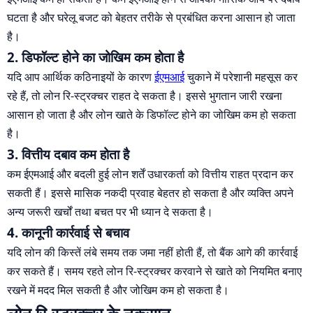
घटता है और घरेलू बजट को बेहतर तरीके से प्रबंधित करना आसान हो जाता
है।
2. डिफॉल्ट होने का जोखिम कम होता है
यदि आप आर्थिक कठिनाइयों के कारण
ईएमआई
चुकाने में परेशानी महसूस कर
रहे हैं, तो लोन रि-स्ट्रक्चर राहत दे सकता है। इससे भुगतान जारी रखना
आसान हो जाता है और लोन खाते के डिफॉल्ट होने का जोखिम कम हो सकता
है।
3. वित्तीय दबाव कम होता है
कम ईएमआई और बदली हुई लोन शर्तें उधारकर्ता को वित्तीय राहत प्रदान कर
सकती हैं। इससे मासिक नकदी प्रवाह बेहतर हो सकता है और व्यक्ति अपने
अन्य जरूरी खर्चों तथा बचत पर भी ध्यान दे सकता है।
4. कानूनी कार्रवाई से बचाव
यदि लोन की किस्तें लंबे समय तक जमा नहीं होती हैं, तो बैंक आगे की कार्रवाई
कर सकते हैं। समय रहते लोन रि-स्ट्रक्चर करवाने से खाते को नियमित बनाए
रखने में मदद मिल सकती है और जोखिम कम हो सकता है।