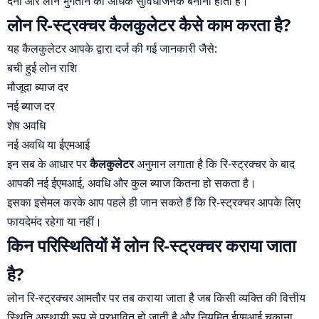
देना और लोन भुगतान को अधिक सुविधाजनक बनाना होता है।
लोन रि-स्ट्रक्चर कैलकुलेटर कैसे काम करता है?
यह कैलकुलेटर आपके द्वारा दर्ज की गई जानकारी जैसे:
बची हुई लोन राशि
मौजूदा ब्याज दर
नई ब्याज दर
शेष अवधि
नई अवधि या ईएमआई
इन सब के आधार पर
कैलकुलेटर
अनुमान लगाता है कि रि-स्ट्रक्चर के बाद
आपकी नई ईएमआई, अवधि और कुल ब्याज कितना हो सकता है।
इसका इसेमल करके आप पहले ही जान सकते हैं कि रि-स्ट्रक्चर आपके लिए
फायदेमंद रहेगा या नहीं।
किन परिस्थितियों में लोन रि-स्ट्रक्चर कराया जाता
है?
लोन रि-स्ट्रक्चर आमतौर पर तब कराया जाता है जब किसी व्यक्ति की वित्तीय
स्थिति अस्थायी रूप से प्रभावित हो जाती है और नियमित ईएमआई चुकाना