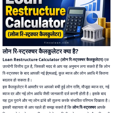
लोन रि-स्ट्रक्चर कैलकुलेटर क्या है?
Loan Restructure Calculator (लोन रि-स्ट्रक्चर कैलकुलेटर)
एक
उपयोगी वित्तीय टूल है, जिसकी मदद से आप यह अनुमान लगा सकते हैं कि लोन
रि-स्ट्रक्चर के बाद आपकी नई ईएमआई, कुल ब्याज और लोन अवधि में कितना
बदलाव हो सकता है।
इस कैलकुलेटर में आमतौर पर आपको बची हुई लोन राशि, मौजूदा ब्याज दर, नई
ब्याज दर और नई लोन अवधि जैसी जानकारी दर्ज करनी होती है। इसके बाद
यह टूल पुराने और नए लोन ढांचे की तुलना करके संभावित परिणाम दिखाता है।
इसकी सहायता से आप पहले ही समझ सकते हैं कि
लोन रि-स्ट्रक्चर
आपके