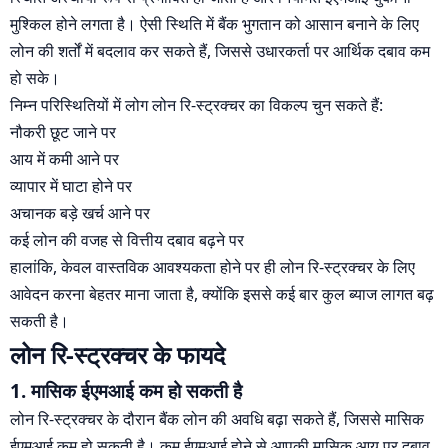
मुश्किल होने लगता है। ऐसी स्थिति में बैंक भुगतान को आसान बनाने के लिए
लोन की शर्तों में बदलाव कर सकते हैं, जिससे उधारकर्ता पर आर्थिक दबाव कम
हो सके।
निम्न परिस्थितियों में लोग लोन रि-स्ट्रक्चर का विकल्प चुन सकते हैं:
नौकरी छूट जाने पर
आय में कमी आने पर
व्यापार में घाटा होने पर
अचानक बड़े खर्च आने पर
कई लोन की वजह से वित्तीय दबाव बढ़ने पर
हालांकि, केवल वास्तविक आवश्यकता होने पर ही लोन रि-स्ट्रक्चर के लिए
आवेदन करना बेहतर माना जाता है, क्योंकि इससे कई बार कुल ब्याज लागत बढ़
सकती है।
लोन रि-स्ट्रक्चर के फायदे
1. मासिक ईएमआई कम हो सकती है
लोन रि-स्ट्रक्चर के दौरान बैंक लोन की अवधि बढ़ा सकते हैं, जिससे मासिक
ईएमआई कम हो सकती है। कम ईएमआई होने से आपकी मासिक आय पर दबाव