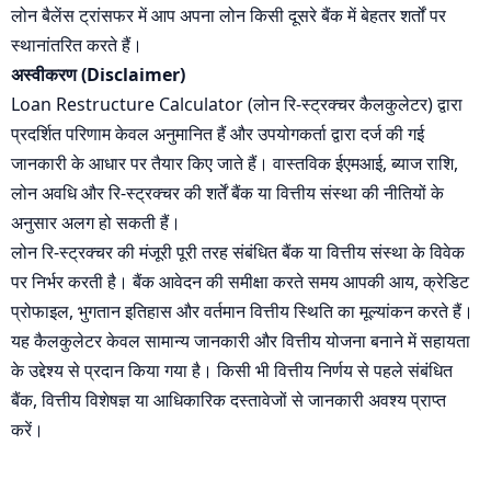
लोन बैलेंस ट्रांसफर में आप अपना लोन किसी दूसरे बैंक में बेहतर शर्तों पर
स्थानांतरित करते हैं।
अस्वीकरण (Disclaimer)
Loan Restructure Calculator (लोन रि-स्ट्रक्चर कैलकुलेटर) द्वारा
प्रदर्शित परिणाम केवल अनुमानित हैं और उपयोगकर्ता द्वारा दर्ज की गई
जानकारी के आधार पर तैयार किए जाते हैं। वास्तविक ईएमआई, ब्याज राशि,
लोन अवधि और रि-स्ट्रक्चर की शर्तें बैंक या वित्तीय संस्था की नीतियों के
अनुसार अलग हो सकती हैं।
लोन रि-स्ट्रक्चर की मंजूरी पूरी तरह संबंधित बैंक या वित्तीय संस्था के विवेक
पर निर्भर करती है। बैंक आवेदन की समीक्षा करते समय आपकी आय, क्रेडिट
प्रोफाइल, भुगतान इतिहास और वर्तमान वित्तीय स्थिति का मूल्यांकन करते हैं।
यह कैलकुलेटर केवल सामान्य जानकारी और वित्तीय योजना बनाने में सहायता
के उद्देश्य से प्रदान किया गया है। किसी भी वित्तीय निर्णय से पहले संबंधित
बैंक, वित्तीय विशेषज्ञ या आधिकारिक दस्तावेजों से जानकारी अवश्य प्राप्त
करें।