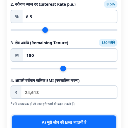
2. वर्तमान ब्याज दर (Interest Rate p.a.)
8.5%
%
3. शेष अवधि (Remaining Tenure)
180 महीने
M
4. आपकी वर्तमान मासिक EMI (स्वचालित गणना)
₹
*यदि आवश्यक हो तो आप इसे स्वयं भी बदल सकते हैं।
A) मुझे लोन की EMI बदलनी है