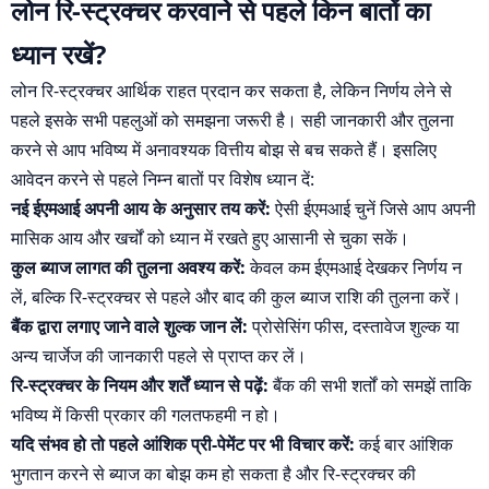
लोन रि-स्ट्रक्चर करवाने से पहले किन बातों का
ध्यान रखें?
लोन रि-स्ट्रक्चर आर्थिक राहत प्रदान कर सकता है, लेकिन निर्णय लेने से
पहले इसके सभी पहलुओं को समझना जरूरी है। सही जानकारी और तुलना
करने से आप भविष्य में अनावश्यक वित्तीय बोझ से बच सकते हैं। इसलिए
आवेदन करने से पहले निम्न बातों पर विशेष ध्यान दें:
नई ईएमआई अपनी आय के अनुसार तय करें:
ऐसी ईएमआई चुनें जिसे आप अपनी
मासिक आय और खर्चों को ध्यान में रखते हुए आसानी से चुका सकें।
कुल ब्याज लागत की तुलना अवश्य करें:
केवल कम ईएमआई देखकर निर्णय न
लें, बल्कि रि-स्ट्रक्चर से पहले और बाद की कुल ब्याज राशि की तुलना करें।
बैंक द्वारा लगाए जाने वाले शुल्क जान लें:
प्रोसेसिंग फीस, दस्तावेज शुल्क या
अन्य चार्जेज की जानकारी पहले से प्राप्त कर लें।
रि-स्ट्रक्चर के नियम और शर्तें ध्यान से पढ़ें:
बैंक की सभी शर्तों को समझें ताकि
भविष्य में किसी प्रकार की गलतफहमी न हो।
यदि संभव हो तो पहले आंशिक प्री-पेमेंट पर भी विचार करें:
कई बार आंशिक
भुगतान करने से ब्याज का बोझ कम हो सकता है और रि-स्ट्रक्चर की