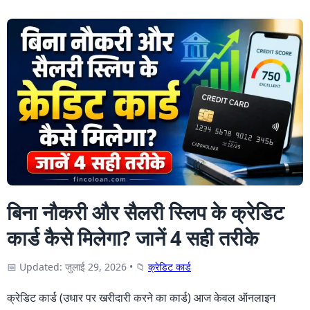
बिना नौकरी और सैलरी स्लिप के क्रेडिट
कार्ड कैसे मिलेगा? जानें 4 सही तरीके
📅 Updated: जुलाई 29, 2026
•
📁
क्रेडिट कार्ड
क्रेडिट कार्ड (उधार पर खरीदारी करने का कार्ड) आज केवल ऑनलाइन