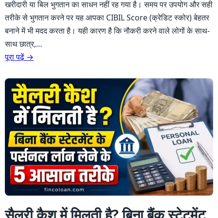
खरीदारी या बिल भुगतान का साधन नहीं रह गया है। समय पर उपयोग और सही
तरीके से भुगतान करने पर यह आपका CIBIL Score (क्रेडिट स्कोर) बेहतर
बनाने में भी मदद करता है। यही कारण है कि नौकरी करने वाले लोगों के साथ-
साथ छात्र,…
पूरा पढ़ें →
सैलरी कैश में मिलती है? बिना बैंक स्टेटमेंट