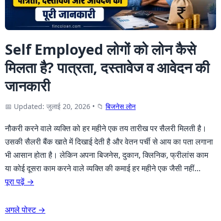
Self Employed लोगों को लोन कैसे
मिलता है? पात्रता, दस्तावेज व आवेदन की
जानकारी
📅 Updated: जुलाई 20, 2026
•
📁
बिजनेस लोन
नौकरी करने वाले व्यक्ति को हर महीने एक तय तारीख पर सैलरी मिलती है।
उसकी सैलरी बैंक खाते में दिखाई देती है और वेतन पर्ची से आय का पता लगाना
भी आसान होता है। लेकिन अपना बिजनेस, दुकान, क्लिनिक, फ्रीलांस काम
या कोई दूसरा काम करने वाले व्यक्ति की कमाई हर महीने एक जैसी नहीं…
पूरा पढ़ें →
अगले पोस्ट →