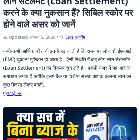
लोन सेटलमेंट (Loan Settlement)
करने के क्या नुकसान हैं? सिबिल स्कोर पर
होने वाले असर को जानें
📅 Updated: अगस्त 5, 2026
•
📁
EMI प्लानिंग
कभी-कभी आर्थिक परेशानी इतनी बढ़ जाती है कि समय पर लोन की ईएमआई
(EMI) चुकाना मुश्किल हो जाता है। ऐसी स्थिति में कई लोग लोन सेटलमेंट
(Loan Settlement) का विकल्प चुन लेते हैं। पहली नजर में यह आसान
समाधान लगता है क्योंकि इसमें बैंक या वित्तीय संस्था आपके बकाया लोन का
कुछ हिस्सा लेकर बाकी…
पूरा पढ़ें →