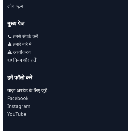
लोन न्यूज
मुख्य पेज
📞 हमसे संपर्क करें
👤 हमारे बारे में
⚠️ अस्वीकरण
📜 नियम और शर्तें
हमें फॉलो करें
ताज़ा अपडेट के लिए जुड़ें:
Facebook
Instagram
YouTube