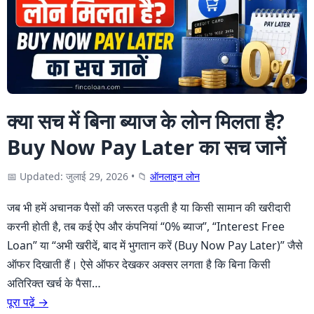
क्या सच में बिना ब्याज के लोन मिलता है?
Buy Now Pay Later का सच जानें
📅 Updated: जुलाई 29, 2026
•
📁
ऑनलाइन लोन
जब भी हमें अचानक पैसों की जरूरत पड़ती है या किसी सामान की खरीदारी
करनी होती है, तब कई ऐप और कंपनियां “0% ब्याज”, “Interest Free
Loan” या “अभी खरीदें, बाद में भुगतान करें (Buy Now Pay Later)” जैसे
ऑफर दिखाती हैं। ऐसे ऑफर देखकर अक्सर लगता है कि बिना किसी
अतिरिक्त खर्च के पैसा…
पूरा पढ़ें →