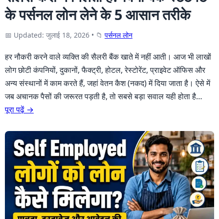
के पर्सनल लोन लेने के 5 आसान तरीके
📅 Updated: जुलाई 18, 2026
•
📁
पर्सनल लोन
हर नौकरी करने वाले व्यक्ति की सैलरी बैंक खाते में नहीं आती। आज भी लाखों
लोग छोटी कंपनियों, दुकानों, फैक्ट्री, होटल, रेस्टोरेंट, प्राइवेट ऑफिस और
अन्य संस्थानों में काम करते हैं, जहां वेतन कैश (नकद) में दिया जाता है। ऐसे में
जब अचानक पैसों की जरूरत पड़ती है, तो सबसे बड़ा सवाल यही होता है…
पूरा पढ़ें →