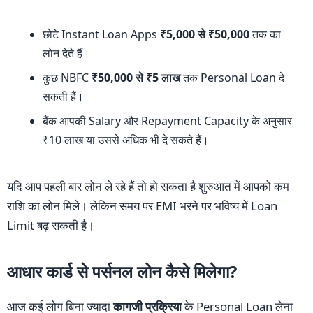
छोटे Instant Loan Apps
₹5,000 से ₹50,000
तक का
लोन देते हैं।
कुछ NBFC
₹50,000 से ₹5 लाख
तक Personal Loan दे
सकती हैं।
बैंक आपकी Salary और Repayment Capacity के अनुसार
₹10 लाख या उससे अधिक भी दे सकते हैं।
यदि आप पहली बार लोन ले रहे हैं तो हो सकता है शुरुआत में आपको कम
राशि का लोन मिले। लेकिन समय पर EMI भरने पर भविष्य में Loan
Limit बढ़ सकती है।
आधार कार्ड से पर्सनल लोन कैसे मिलेगा?
आज कई लोग बिना ज्यादा
कागजी प्रक्रिया
के Personal Loan लेना