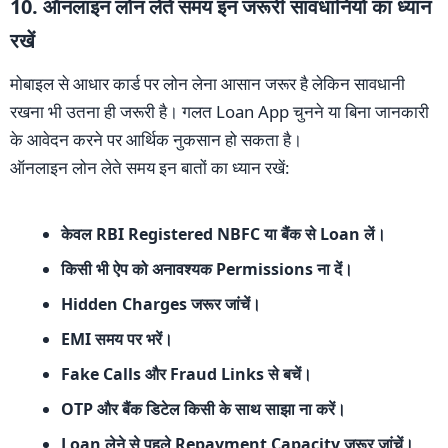
10. ऑनलाइन लोन लेते समय इन जरूरी सावधानियों का ध्यान
रखें
मोबाइल से आधार कार्ड पर लोन लेना आसान जरूर है लेकिन सावधानी
रखना भी उतना ही जरूरी है। गलत Loan App चुनने या बिना जानकारी
के आवेदन करने पर आर्थिक नुकसान हो सकता है।
ऑनलाइन लोन लेते समय इन बातों का ध्यान रखें:
केवल RBI Registered NBFC या बैंक से Loan लें।
किसी भी ऐप को अनावश्यक Permissions ना दें।
Hidden Charges जरूर जांचें।
EMI समय पर भरें।
Fake Calls और Fraud Links से बचें।
OTP और बैंक डिटेल किसी के साथ साझा ना करें।
Loan लेने से पहले Repayment Capacity जरूर जांचें।