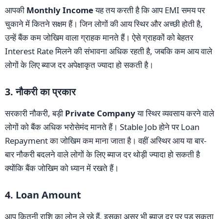
आपकी
Monthly Income
यह तय करती है कि आप EMI समय पर
चुकाने में कितने सक्षम हैं। जिन लोगों की आय स्थिर और अच्छी होती है,
उन्हें बैंक कम जोखिम वाला ग्राहक मानते हैं। ऐसे ग्राहकों को बेहतर
Interest Rate मिलने की संभावना अधिक रहती है, जबकि कम आय वाले
लोगों के लिए ब्याज दर अपेक्षाकृत ज्यादा हो सकती है।
3. नौकरी का प्रकार
सरकारी नौकरी, बड़ी
Private Company
या स्थिर व्यवसाय करने वाले
लोगों को बैंक अधिक भरोसेमंद मानते हैं। Stable Job होने पर Loan
Repayment का जोखिम कम माना जाता है। वहीं अस्थिर आय या बार-
बार नौकरी बदलने वाले लोगों के लिए ब्याज दर थोड़ी ज्यादा हो सकती है
क्योंकि बैंक जोखिम को ध्यान में रखते हैं।
4. Loan Amount
आप कितनी राशि का लोन ले रहे हैं, इसका असर भी ब्याज दर पर पड़ सकता