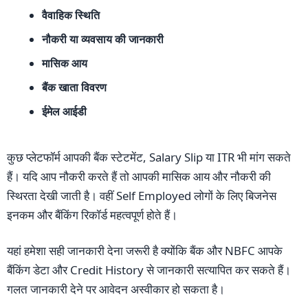
वैवाहिक स्थिति
नौकरी या व्यवसाय की जानकारी
मासिक आय
बैंक खाता विवरण
ईमेल आईडी
कुछ प्लेटफॉर्म आपकी बैंक स्टेटमेंट, Salary Slip या ITR भी मांग सकते
हैं। यदि आप नौकरी करते हैं तो आपकी मासिक आय और नौकरी की
स्थिरता देखी जाती है। वहीं Self Employed लोगों के लिए बिजनेस
इनकम और बैंकिंग रिकॉर्ड महत्वपूर्ण होते हैं।
यहां हमेशा सही जानकारी देना जरूरी है क्योंकि बैंक और NBFC आपके
बैंकिंग डेटा और Credit History से जानकारी सत्यापित कर सकते हैं।
गलत जानकारी देने पर आवेदन अस्वीकार हो सकता है।