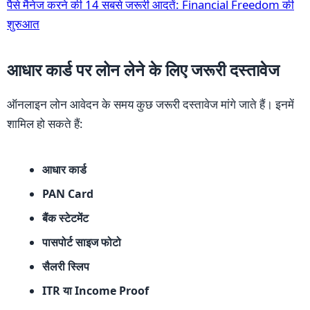
पैसे मैनेज करने की 14 सबसे जरूरी आदतें: Financial Freedom की
शुरुआत
आधार कार्ड पर लोन लेने के लिए जरूरी दस्तावेज
ऑनलाइन लोन आवेदन के समय कुछ जरूरी दस्तावेज मांगे जाते हैं। इनमें
शामिल हो सकते हैं:
आधार कार्ड
PAN Card
बैंक स्टेटमेंट
पासपोर्ट साइज फोटो
सैलरी स्लिप
ITR या Income Proof