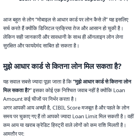
आज बहुत से लोग “मोबाइल से आधार कार्ड पर लोन कैसे लें” यह इसलिए
सर्च करते हैं क्योंकि डिजिटल प्रक्रिया तेज और आसान हो चुकी है।
लेकिन सही जानकारी और सावधानी के साथ ही ऑनलाइन लोन लेना
सुरक्षित और फायदेमंद साबित हो सकता है।
मुझे आधार कार्ड से कितना लोन मिल सकता है?
यह सवाल सबसे ज्यादा पूछा जाता है कि
“मुझे आधार कार्ड से कितना लोन
मिल सकता है?
” इसका कोई एक निश्चित जवाब नहीं है क्योंकि Loan
Amount कई चीजों पर निर्भर करता है।
अगर आपकी आय अच्छी है, CIBIL Score मजबूत है और पहले के लोन
समय पर चुकाए गए हैं तो आपको ज्यादा Loan Limit मिल सकती है। वहीं
कम आय या खराब क्रेडिट हिस्ट्री वाले लोगों को कम राशि मिलती है।
आमतौर पर: