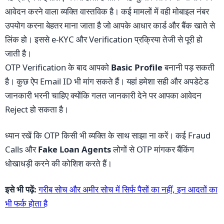
आवेदन करने वाला व्यक्ति वास्तविक है। कई मामलों में वही मोबाइल नंबर
उपयोग करना बेहतर माना जाता है जो आपके आधार कार्ड और बैंक खाते से
लिंक हो। इससे e-KYC और Verification प्रक्रिया तेजी से पूरी हो
जाती है।
OTP Verification के बाद आपको
Basic Profile
बनानी पड़ सकती
है। कुछ ऐप Email ID भी मांग सकते हैं। यहां हमेशा सही और अपडेटेड
जानकारी भरनी चाहिए क्योंकि गलत जानकारी देने पर आपका आवेदन
Reject हो सकता है।
ध्यान रखें कि OTP किसी भी व्यक्ति के साथ साझा ना करें। कई Fraud
Calls और
Fake Loan Agents
लोगों से OTP मांगकर बैंकिंग
धोखाधड़ी करने की कोशिश करते हैं।
इसे भी पढ़ें:
गरीब सोच और अमीर सोच में सिर्फ पैसों का नहीं, इन आदतों का
भी फर्क होता है