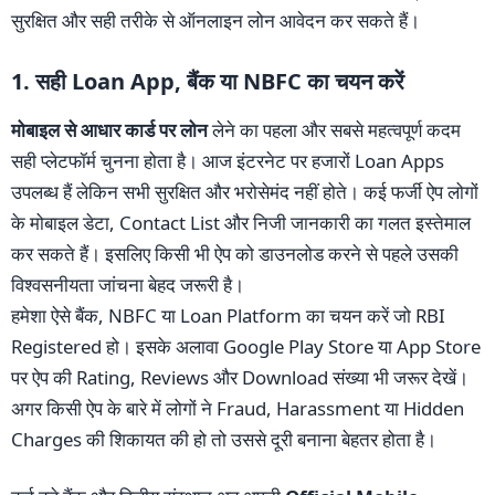
सुरक्षित और सही तरीके से ऑनलाइन लोन आवेदन कर सकते हैं।
1. सही Loan App, बैंक या NBFC का चयन करें
मोबाइल से आधार कार्ड पर लोन
लेने का पहला और सबसे महत्वपूर्ण कदम
सही प्लेटफॉर्म चुनना होता है। आज इंटरनेट पर हजारों Loan Apps
उपलब्ध हैं लेकिन सभी सुरक्षित और भरोसेमंद नहीं होते। कई फर्जी ऐप लोगों
के मोबाइल डेटा, Contact List और निजी जानकारी का गलत इस्तेमाल
कर सकते हैं। इसलिए किसी भी ऐप को डाउनलोड करने से पहले उसकी
विश्वसनीयता जांचना बेहद जरूरी है।
हमेशा ऐसे बैंक, NBFC या Loan Platform का चयन करें जो RBI
Registered हो। इसके अलावा Google Play Store या App Store
पर ऐप की Rating, Reviews और Download संख्या भी जरूर देखें।
अगर किसी ऐप के बारे में लोगों ने Fraud, Harassment या Hidden
Charges की शिकायत की हो तो उससे दूरी बनाना बेहतर होता है।