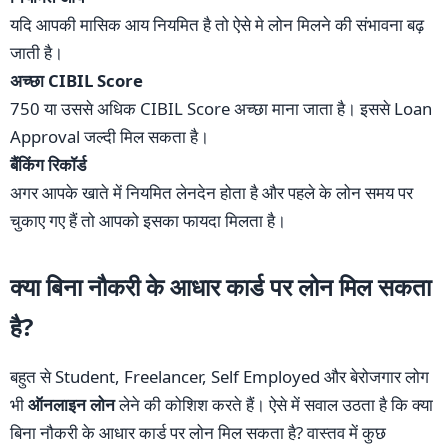
यदि आपकी मासिक आय नियमित है तो ऐसे मे लोन मिलने की संभावना बढ़
जाती है।
अच्छा CIBIL Score
750 या उससे अधिक CIBIL Score अच्छा माना जाता है। इससे Loan
Approval जल्दी मिल सकता है।
बैंकिंग रिकॉर्ड
अगर आपके खाते में नियमित लेनदेन होता है और पहले के लोन समय पर
चुकाए गए हैं तो आपको इसका फायदा मिलता है।
क्या बिना नौकरी के आधार कार्ड पर लोन मिल सकता
है?
बहुत से Student, Freelancer, Self Employed और बेरोजगार लोग
भी
ऑनलाइन लोन
लेने की कोशिश करते हैं। ऐसे में सवाल उठता है कि क्या
बिना नौकरी के आधार कार्ड पर लोन मिल सकता है? वास्तव में कुछ