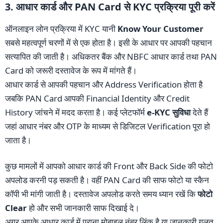
3. आधार कार्ड और PAN Card से KYC प्रक्रिया पूरी करें
ऑनलाइन लोन प्रक्रिया में KYC यानी
Know Your Customer
सबसे महत्वपूर्ण चरणों में से एक होता है। इसी के आधार पर आपकी पहचान
सत्यापित की जाती है। अधिकतर बैंक और NBFC आधार कार्ड तथा PAN
Card को जरूरी दस्तावेज के रूप में मांगते हैं।
आधार कार्ड से आपकी पहचान और Address Verification होता है
जबकि PAN Card आपकी Financial Identity और Credit
History जांचने में मदद करता है। कई प्लेटफॉर्म
e-KYC सुविधा
देते हैं
जहां आधार नंबर और OTP के माध्यम से डिजिटल Verification पूरा हो
जाता है।
कुछ मामलों में आपको आधार कार्ड की Front और Back Side की फोटो
अपलोड करनी पड़ सकती है। वहीं PAN Card की साफ फोटो या स्कैन
कॉपी भी मांगी जाती है। दस्तावेज अपलोड करते समय ध्यान रखें कि
फोटो
Clear
हो और सभी जानकारी साफ दिखाई दे।
अगर आपके आधार कार्ड में पुराना मोबाइल नंबर लिंक है या जानकारी गलत