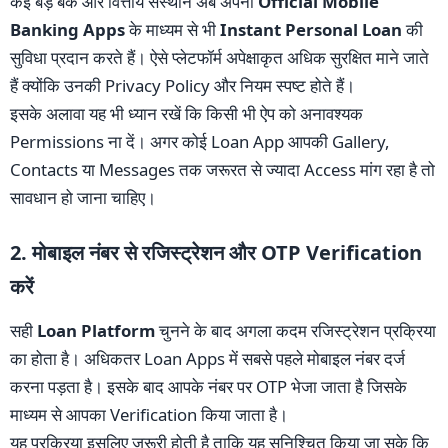
कई बड़े बैंक और वित्तीय संस्थान अब अपनी
Official Mobile
Banking Apps
के माध्यम से भी
Instant Personal Loan
की
सुविधा प्रदान करते हैं। ऐसे प्लेटफॉर्म अपेक्षाकृत अधिक सुरक्षित माने जाते
हैं क्योंकि उनकी Privacy Policy और नियम स्पष्ट होते हैं।
इसके अलावा यह भी ध्यान रखें कि किसी भी ऐप को अनावश्यक
Permissions ना दें। अगर कोई Loan App आपकी Gallery,
Contacts या Messages तक जरूरत से ज्यादा Access मांग रहा है तो
सावधान हो जाना चाहिए।
2. मोबाइल नंबर से रजिस्ट्रेशन और OTP Verification
करें
सही
Loan Platform
चुनने के बाद अगला कदम रजिस्ट्रेशन प्रक्रिया
का होता है। अधिकतर Loan Apps में सबसे पहले मोबाइल नंबर दर्ज
करना पड़ता है। इसके बाद आपके नंबर पर OTP भेजा जाता है जिसके
माध्यम से आपका Verification किया जाता है।
यह प्रक्रिया इसलिए जरूरी होती है ताकि यह सुनिश्चित किया जा सके कि