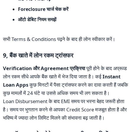
Foreclosure चार्ज चेक करें
ऑटो डेबिट नियम समझें
सभी Terms & Conditions पढ़ने के बाद ही लोन स्वीकार करें।
9, बैंक खाते में लोन रकम ट्रांसफर
Verification और Agreement प्रक्रिया
पूरी होने के बाद अप्रूव्ड
लोन रकम सीधे आपके बैंक खाते में भेज दिया जाता है। कई
Instant
Loan Apps
कुछ मिनटों में पैसा ट्रांसफर करने का दावा करती हैं जबकि
कुछ मामलों में 24 घंटे या उससे अधिक समय भी लग सकता है।
Loan Disbursement के बाद EMI समय पर भरना बेहद जरूरी होता
है। समय पर भुगतान करने से आपका Credit Score मजबूत होता है और
भविष्य में ज्यादा लोन लिमिट मिलने की संभावना बढ़ जाती है।