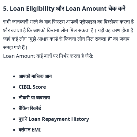
5. Loan Eligibility और Loan Amount चेक करें
सभी जानकारी भरने के बाद सिस्टम आपकी प्रोफाइल का विश्लेषण करता है
और बताता है कि आपको कितना लोन मिल सकता है। यही वह चरण होता है
जहां कई लोग “मुझे आधार कार्ड से कितना लोन मिल सकता है” का जवाब
समझ पाते हैं।
Loan Amount कई बातों पर निर्भर करता है जैसे:
आपकी मासिक आय
CIBIL Score
नौकरी या व्यवसाय
बैंकिंग रिकॉर्ड
पुराने Loan Repayment History
वर्तमान EMI