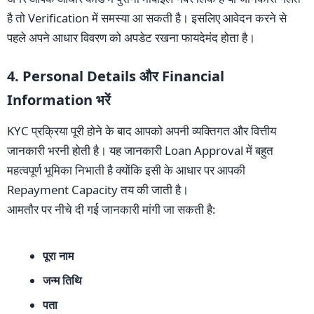
है तो Verification में समस्या आ सकती है। इसलिए आवेदन करने से
पहले अपने आधार विवरण को अपडेट रखना फायदेमंद होता है।
4. Personal Details और Financial
Information भरें
KYC प्रक्रिया पूरी होने के बाद आपको अपनी व्यक्तिगत और वित्तीय
जानकारी भरनी होती है। यह जानकारी Loan Approval में बहुत
महत्वपूर्ण भूमिका निभाती है क्योंकि इसी के आधार पर आपकी
Repayment Capacity तय की जाती है।
आमतौर पर नीचे दी गई जानकारी मांगी जा सकती है:
पूरा नाम
जन्म तिथि
पता