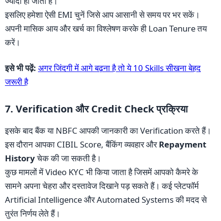
ज्यादा हो जाता है।
इसलिए हमेशा ऐसी EMI चुनें जिसे आप आसानी से समय पर भर सकें।
अपनी मासिक आय और खर्च का विश्लेषण करके ही Loan Tenure तय
करें।
इसे भी पढ़ें:
अगर जिंदगी में आगे बढ़ना है तो ये 10 Skills सीखना बेहद
जरूरी है
7. Verification और Credit Check प्रक्रिया
इसके बाद बैंक या NBFC आपकी जानकारी का Verification करते हैं।
इस दौरान आपका CIBIL Score, बैंकिंग व्यवहार और
Repayment
History
चेक की जा सकती है।
कुछ मामलों में Video KYC भी किया जाता है जिसमें आपको कैमरे के
सामने अपना चेहरा और दस्तावेज दिखाने पड़ सकते हैं। कई प्लेटफॉर्म
Artificial Intelligence और Automated Systems की मदद से
तुरंत निर्णय लेते हैं।