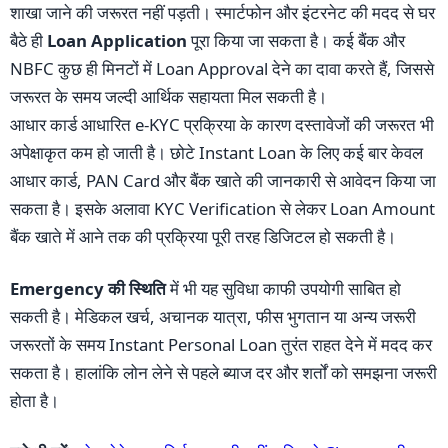
शाखा जाने की जरूरत नहीं पड़ती। स्मार्टफोन और इंटरनेट की मदद से घर
बैठे ही
Loan Application
पूरा किया जा सकता है। कई बैंक और
NBFC कुछ ही मिनटों में Loan Approval देने का दावा करते हैं, जिससे
जरूरत के समय जल्दी आर्थिक सहायता मिल सकती है।
आधार कार्ड आधारित e-KYC प्रक्रिया के कारण दस्तावेजों की जरूरत भी
अपेक्षाकृत कम हो जाती है। छोटे Instant Loan के लिए कई बार केवल
आधार कार्ड, PAN Card और बैंक खाते की जानकारी से आवेदन किया जा
सकता है। इसके अलावा KYC Verification से लेकर Loan Amount
बैंक खाते में आने तक की प्रक्रिया पूरी तरह डिजिटल हो सकती है।
Emergency की स्थिति
में भी यह सुविधा काफी उपयोगी साबित हो
सकती है। मेडिकल खर्च, अचानक यात्रा, फीस भुगतान या अन्य जरूरी
जरूरतों के समय Instant Personal Loan तुरंत राहत देने में मदद कर
सकता है। हालांकि लोन लेने से पहले ब्याज दर और शर्तों को समझना जरूरी
होता है।