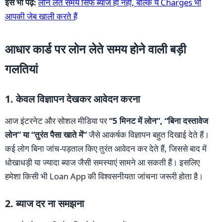
इसे भी पढ़ें:
लोन लेते समय सिर्फ ब्याज ही नहीं, बल्कि ये Charges भी
आपकी जेब खाली करते हैं
आधार कार्ड पर लोन लेते समय होने वाली बड़ी
गलतियां
1. केवल विज्ञापन देखकर आवेदन करना
आज इंटरनेट और सोशल मीडिया पर
“5 मिनट में लोन”, “बिना दस्तावेज
लोन” या “तुरंत पैसा खाते में”
जैसे आकर्षक विज्ञापन बहुत दिखाई देते हैं।
कई लोग बिना जांच-पड़ताल किए तुरंत आवेदन कर देते हैं, जिससे बाद में
धोखाधड़ी या ज्यादा ब्याज जैसी समस्याएं सामने आ सकती हैं। इसलिए
हमेशा किसी भी Loan App की विश्वसनीयता जांचना जरूरी होता है।
2. ब्याज दर ना समझना