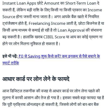
Instant Loan Apps छोटे Amount का Short-Term Loan दे
सकती हैं, लेकिन बड़ी राशि के लिए किसी ना किसी प्रकार का Income
Source होना जरूरी माना जाता है। अगर आपके बैंक खाते में नियमित
ट्रांजैक्शन होते हैं, Freelancing Income आती है, छोटा बिजनेस है या
किसी अन्य माध्यम से कमाई हो रही है तो Loan Approval की संभावना
बढ़ सकती है। हालांकि खराब CIBIL Score या आय का कोई प्रमाण ना
होने पर लोन मिलना मुश्किल हो सकता है।
इसे भी पढ़ें:
₹0 से Saving शुरू कैसे करें? कम इनकम से पैसे बचाने के
स्मार्ट तरीके
आधार कार्ड पर लोन लेने के फायदे
आज डिजिटल तकनीक की वजह से आधार कार्ड पर लोन लेना पहले की
तुलना में काफी आसान और तेज हो गया है। इसका सबसे बड़ा फायदा यह है
कि पूरी प्रक्रिया ऑनलाइन हो सकती है, जिससे लोगों को बार-बार बैंक