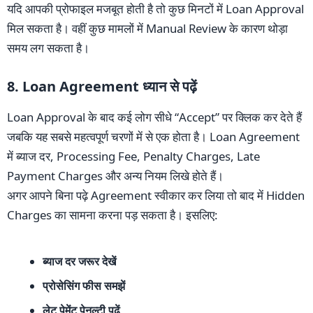
यदि आपकी प्रोफाइल मजबूत होती है तो कुछ मिनटों में Loan Approval
मिल सकता है। वहीं कुछ मामलों में Manual Review के कारण थोड़ा
समय लग सकता है।
8. Loan Agreement ध्यान से पढ़ें
Loan Approval के बाद कई लोग सीधे “Accept” पर क्लिक कर देते हैं
जबकि यह सबसे महत्वपूर्ण चरणों में से एक होता है। Loan Agreement
में ब्याज दर, Processing Fee, Penalty Charges, Late
Payment Charges और अन्य नियम लिखे होते हैं।
अगर आपने बिना पढ़े Agreement स्वीकार कर लिया तो बाद में Hidden
Charges का सामना करना पड़ सकता है। इसलिए:
ब्याज दर जरूर देखें
प्रोसेसिंग फीस समझें
लेट पेमेंट पेनल्टी पढ़ें