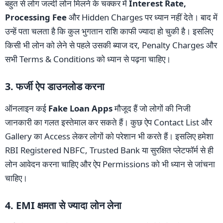
बहुत से लोग जल्दी लोन मिलने के चक्कर में
Interest Rate,
Processing Fee
और Hidden Charges पर ध्यान नहीं देते। बाद में
उन्हें पता चलता है कि कुल भुगतान राशि काफी ज्यादा हो चुकी है। इसलिए
किसी भी लोन को लेने से पहले उसकी ब्याज दर, Penalty Charges और
सभी Terms & Conditions को ध्यान से पढ़ना चाहिए।
3. फर्जी ऐप डाउनलोड करना
ऑनलाइन कई
Fake Loan Apps
मौजूद हैं जो लोगों की निजी
जानकारी का गलत इस्तेमाल कर सकते हैं। कुछ ऐप Contact List और
Gallery का Access लेकर लोगों को परेशान भी करते हैं। इसलिए हमेशा
RBI Registered NBFC, Trusted Bank या सुरक्षित प्लेटफॉर्म से ही
लोन आवेदन करना चाहिए और ऐप Permissions को भी ध्यान से जांचना
चाहिए।
4. EMI क्षमता से ज्यादा लोन लेना