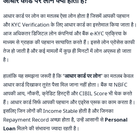
आधार कार्ड पर लोन क्या होता है?
आधार कार्ड पर लोन का मतलब ऐसा लोन होता है जिसमें आपकी पहचान
और KYC Verification के लिए आधार कार्ड का इस्तेमाल किया जाता है।
आज अधिकतर डिजिटल लोन कंपनियां और बैंक e-KYC प्रक्रिया के
माध्यम से ग्राहक की पहचान सत्यापित करते हैं। इससे लोन प्रोसेस काफी
तेज हो जाती है और कई मामलों में कुछ ही मिनटों में लोन अप्रूव हो जाता
है।
हालांकि यह समझना जरूरी है कि “
आधार कार्ड पर लोन
” का मतलब केवल
आधार कार्ड दिखाकर तुरंत पैसा मिल जाना नहीं होता। बैंक या NBFC
आपकी आय, नौकरी, क्रेडिट हिस्ट्री और CIBIL Score भी चेक करते
हैं। आधार कार्ड सिर्फ आपकी पहचान और एड्रेस प्रूफ का काम करता है।
इसलिए जिन लोगों की Income Stable होती है और जिनका
Repayment Record अच्छा होता है, उन्हें आसानी से
Personal
Loan
मिलने की संभावना ज्यादा रहती है।