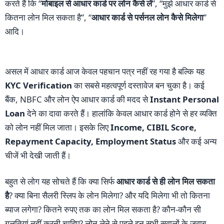
करते हैं कि “
मोबाइल से आधार कार्ड पर लोन कैसे लें
”, “मुझे आधार कार्ड से
कितना लोन मिल सकता है”, “
आधार कार्ड से पर्सनल लोन कैसे मिलेगा
”
आदि।
असल में आधार कार्ड आज केवल पहचान पत्र नहीं रह गया है बल्कि यह
KYC Verification
का सबसे महत्वपूर्ण दस्तावेज बन चुका है। कई
बैंक, NBFC और लोन ऐप आधार कार्ड की मदद से
Instant Personal
Loan
देने का दावा करते हैं। हालांकि केवल आधार कार्ड होने से हर व्यक्ति
को लोन नहीं मिल जाता। इसके लिए
Income, CIBIL Score,
Repayment Capacity, Employment Status
और कई अन्य
चीजें भी देखी जाती हैं।
बहुत से लोग यह सोचते हैं कि क्या सिर्फ
आधार कार्ड से ही लोन मिल सकता
है
? क्या बिना सैलरी स्लिप के लोन मिलेगा? और यदि मिलेगा भी तो कितना
ब्याज लगेगा? कितने रुपए तक का लोन मिल सकता है? कौन-कौन सी
गलतियां नहीं करनी चाहिए? लोन लेने से पहले इन सभी सवालों के जवाब