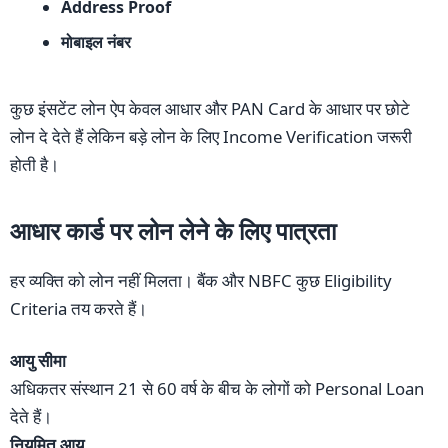
Address Proof
मोबाइल नंबर
कुछ इंसटेंट लोन ऐप केवल आधार और PAN Card के आधार पर छोटे
लोन दे देते हैं लेकिन बड़े लोन के लिए Income Verification जरूरी
होती है।
आधार कार्ड पर लोन लेने के लिए पात्रता
हर व्यक्ति को लोन नहीं मिलता। बैंक और NBFC कुछ Eligibility
Criteria तय करते हैं।
आयु सीमा
अधिकतर संस्थान 21 से 60 वर्ष के बीच के लोगों को Personal Loan
देते हैं।
नियमित आय