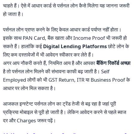
चाहते हैं। ऐसे में आधार कार्ड से पर्सनल लोन कैसे मिलेगा यह जानना जरूरी
हो जाता है।
पर्सनल लोन प्राप्त करने के लिए केवल आधार कार्ड पर्याप्त नहीं होता।
इसके साथ PAN Card, बैंक खाता और Income Proof भी जरूरी हो
सकते हैं। हालांकि कई
Digital Lending Platforms
छोटे लोन के
लिए कम दस्तावेजों में भी आवेदन स्वीकार कर लेते हैं।
अगर आप नौकरी करते हैं, नियमित आय है और आपका
बैंकिंग रिकॉर्ड अच्छा
है तो पर्सनल लोन मिलने की संभावना काफी बढ़ जाती है। Self
Employed लोगों को भी GST Return, ITR या Business Proof के
आधार पर लोन मिल सकता है।
आजकल इन्स्टेन्ट पर्सनल लोन का ट्रेंड तेजी से बढ़ रहा है जहां पूरी
प्रक्रिया मोबाइल से पूरी हो जाती है। लेकिन आवेदन करने से पहले ब्याज
दर और Charges जरूर पढ़ें।