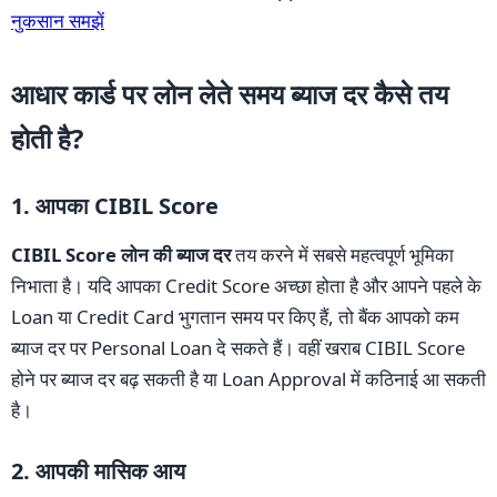
नुकसान समझें
आधार कार्ड पर लोन लेते समय ब्याज दर कैसे तय
होती है?
1. आपका CIBIL Score
CIBIL Score लोन की ब्याज दर
तय करने में सबसे महत्वपूर्ण भूमिका
निभाता है। यदि आपका Credit Score अच्छा होता है और आपने पहले के
Loan या Credit Card भुगतान समय पर किए हैं, तो बैंक आपको कम
ब्याज दर पर Personal Loan दे सकते हैं। वहीं खराब CIBIL Score
होने पर ब्याज दर बढ़ सकती है या Loan Approval में कठिनाई आ सकती
है।
2. आपकी मासिक आय