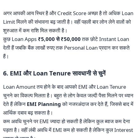
अगर आपकी आय स्थिर है और Credit Score अच्छा है तो अधिक Loan
Limit मिलने की संभावना बढ़ जाती है। वहीं पहली बार लोन लेने वालों को
शुरुआत में कम राशि मिल सकती है।
कुछ Loan Apps
₹5,000 से ₹50,000
तक छोटे Instant Loan
देती हैं जबकि बैंक लाखों रुपए तक Personal Loan प्रदान कर सकते
हैं।
6. EMI और Loan Tenure सावधानी से चुनें
Loan Amount तय होने के बाद आपको EMI और Loan Tenure
चुनने का विकल्प मिलता है। बहुत से लोग केवल जल्दी पैसा मिलने पर ध्यान
देते हैं लेकिन
EMI Planning
को नजरअंदाज कर देते हैं, जिससे बाद में
आर्थिक दबाव बढ़ सकता है।
कम अवधि चुनने पर EMI ज्यादा हो सकती है लेकिन कुल ब्याज कम देना
पड़ता है। वहीं लंबी अवधि में EMI कम हो सकती है लेकिन कुल Interest