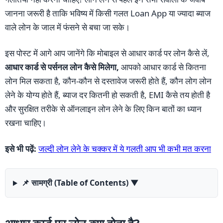
जानना जरूरी है ताकि भविष्य में किसी गलत Loan App या ज्यादा ब्याज
वाले लोन के जाल में फंसने से बचा जा सके।
इस पोस्ट में आगे आप जानेंगे कि मोबाइल से आधार कार्ड पर लोन कैसे लें,
आधार कार्ड से पर्सनल लोन कैसे मिलेगा,
आपको आधार कार्ड से कितना
लोन मिल सकता है, कौन-कौन से दस्तावेज जरूरी होते हैं, कौन लोग लोन
लेने के योग्य होते हैं, ब्याज दर कितनी हो सकती है, EMI कैसे तय होती है
और सुरक्षित तरीके से ऑनलाइन लोन लेने के लिए किन बातों का ध्यान
रखना चाहिए।
इसे भी पढ़ें:
जल्दी लोन लेने के चक्कर में ये गलती आप भी कभी मत करना
📌 सामग्री (Table of Contents)
▼