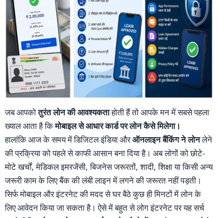
जब आपको
तुरंत लोन की आवश्यकता
होती हैं तो आपके मन में सबसे पहला
ख्याल आता है कि
मोबाइल से आधार कार्ड पर लोन कैसे मिलेगा।
हालांकि आज के समय में डिजिटल इंडिया और
ऑनलाइन बैंकिंग ने लोन
लेने
की प्रक्रिया को पहले से काफी आसान बना दिया है। अब लोगों को छोटे-
मोटे खर्चों, मेडिकल इमरजेंसी, बिजनेस जरूरतों, शादी, शिक्षा या किसी अन्य
जरूरी काम के लिए बैंक की लंबी लाइन में लगने की जरूरत नहीं पड़ती।
सिर्फ मोबाइल और इंटरनेट की मदद से घर बैठे कुछ ही मिनटों में लोन के
लिए आवेदन किया जा सकता है। ऐसे में बहुत से लोग इंटरनेट पर यह सर्च