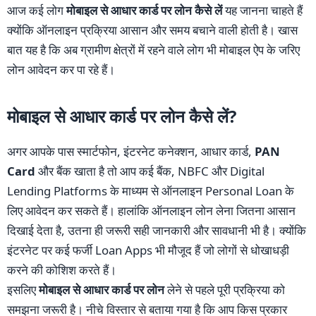
आज कई लोग
मोबाइल से आधार कार्ड पर लोन कैसे लें
यह जानना चाहते हैं
क्योंकि ऑनलाइन प्रक्रिया आसान और समय बचाने वाली होती है। खास
बात यह है कि अब ग्रामीण क्षेत्रों में रहने वाले लोग भी मोबाइल ऐप के जरिए
लोन आवेदन कर पा रहे हैं।
मोबाइल से आधार कार्ड पर लोन कैसे लें?
अगर आपके पास स्मार्टफोन, इंटरनेट कनेक्शन, आधार कार्ड,
PAN
Card
और बैंक खाता है तो आप कई बैंक, NBFC और Digital
Lending Platforms के माध्यम से ऑनलाइन Personal Loan के
लिए आवेदन कर सकते हैं। हालांकि ऑनलाइन लोन लेना जितना आसान
दिखाई देता है, उतना ही जरूरी सही जानकारी और सावधानी भी है। क्योंकि
इंटरनेट पर कई फर्जी Loan Apps भी मौजूद हैं जो लोगों से धोखाधड़ी
करने की कोशिश करते हैं।
इसलिए
मोबाइल से आधार कार्ड पर लोन
लेने से पहले पूरी प्रक्रिया को
समझना जरूरी है। नीचे विस्तार से बताया गया है कि आप किस प्रकार