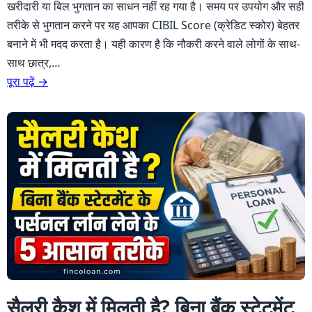
खरीदारी या बिल भुगतान का साधन नहीं रह गया है। समय पर उपयोग और सही
तरीके से भुगतान करने पर यह आपका CIBIL Score (क्रेडिट स्कोर) बेहतर
बनाने में भी मदद करता है। यही कारण है कि नौकरी करने वाले लोगों के साथ-
साथ छात्र,…
पूरा पढ़ें →
सैलरी कैश में मिलती है? बिना बैंक स्टेटमेंट