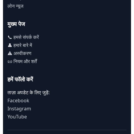
लोन न्यूज
मुख्य पेज
📞 हमसे संपर्क करें
👤 हमारे बारे में
⚠️ अस्वीकरण
📜 नियम और शर्तें
हमें फॉलो करें
ताज़ा अपडेट के लिए जुड़ें:
Facebook
Instagram
YouTube