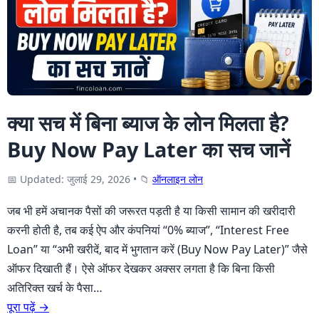
क्या सच में बिना ब्याज के लोन मिलता है?
Buy Now Pay Later का सच जानें
📅 Updated: जुलाई 29, 2026
•
📁
ऑनलाइन लोन
जब भी हमें अचानक पैसों की जरूरत पड़ती है या किसी सामान की खरीदारी
करनी होती है, तब कई ऐप और कंपनियां “0% ब्याज”, “Interest Free
Loan” या “अभी खरीदें, बाद में भुगतान करें (Buy Now Pay Later)” जैसे
ऑफर दिखाती हैं। ऐसे ऑफर देखकर अक्सर लगता है कि बिना किसी
अतिरिक्त खर्च के पैसा…
पूरा पढ़ें →