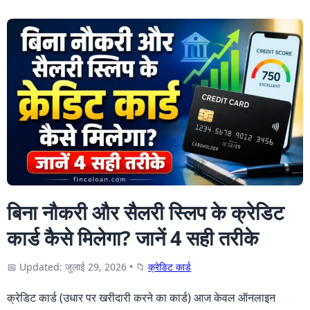
बिना नौकरी और सैलरी स्लिप के क्रेडिट
कार्ड कैसे मिलेगा? जानें 4 सही तरीके
📅 Updated: जुलाई 29, 2026
•
📁
क्रेडिट कार्ड
क्रेडिट कार्ड (उधार पर खरीदारी करने का कार्ड) आज केवल ऑनलाइन