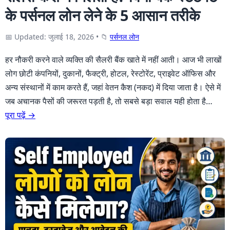
के पर्सनल लोन लेने के 5 आसान तरीके
📅 Updated: जुलाई 18, 2026
•
📁
पर्सनल लोन
हर नौकरी करने वाले व्यक्ति की सैलरी बैंक खाते में नहीं आती। आज भी लाखों
लोग छोटी कंपनियों, दुकानों, फैक्ट्री, होटल, रेस्टोरेंट, प्राइवेट ऑफिस और
अन्य संस्थानों में काम करते हैं, जहां वेतन कैश (नकद) में दिया जाता है। ऐसे में
जब अचानक पैसों की जरूरत पड़ती है, तो सबसे बड़ा सवाल यही होता है…
पूरा पढ़ें →