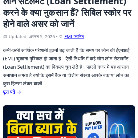
लोन सेटलमेंट (Loan Settlement)
करने के क्या नुकसान हैं? सिबिल स्कोर पर
होने वाले असर को जानें
📅 Updated: अगस्त 5, 2026
•
📁
EMI प्लानिंग
कभी-कभी आर्थिक परेशानी इतनी बढ़ जाती है कि समय पर लोन की ईएमआई
(EMI) चुकाना मुश्किल हो जाता है। ऐसी स्थिति में कई लोग लोन सेटलमेंट
(Loan Settlement) का विकल्प चुन लेते हैं। पहली नजर में यह आसान
समाधान लगता है क्योंकि इसमें बैंक या वित्तीय संस्था आपके बकाया लोन का
कुछ हिस्सा लेकर बाकी…
पूरा पढ़ें →