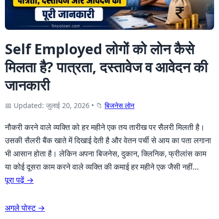
Self Employed लोगों को लोन कैसे
मिलता है? पात्रता, दस्तावेज व आवेदन की
जानकारी
📅 Updated: जुलाई 20, 2026
•
📁
बिजनेस लोन
नौकरी करने वाले व्यक्ति को हर महीने एक तय तारीख पर सैलरी मिलती है।
उसकी सैलरी बैंक खाते में दिखाई देती है और वेतन पर्ची से आय का पता लगाना
भी आसान होता है। लेकिन अपना बिजनेस, दुकान, क्लिनिक, फ्रीलांस काम
या कोई दूसरा काम करने वाले व्यक्ति की कमाई हर महीने एक जैसी नहीं…
पूरा पढ़ें →
अगले पोस्ट →