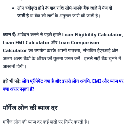
लोन स्वीकृत होने के बाद राशि सीधे आपके बैंक खाते में भेज दी
जाती है
या बैंक की शर्तों के अनुसार जारी की जाती है।
ध्यान दें:
आवेदन करने से पहले हमारे
Loan Eligibility Calculator
,
Loan EMI Calculator
और
Loan Comparison
Calculator
का उपयोग करके अपनी पात्रता, संभावित ईएमआई और
अलग-अलग बैंकों के ऑफर की तुलना जरूर करें। इससे सही बैंक चुनने में
आसानी होगी।
इसे भी पढ़ें:
लोन प्रीपेमेंट क्या है और इससे लोन अवधि, EMI और ब्याज पर
क्या असर पड़ता है?
मॉर्गेज लोन की ब्याज दर
मॉर्गेज लोन की ब्याज दर कई बातों पर निर्भर करती है।