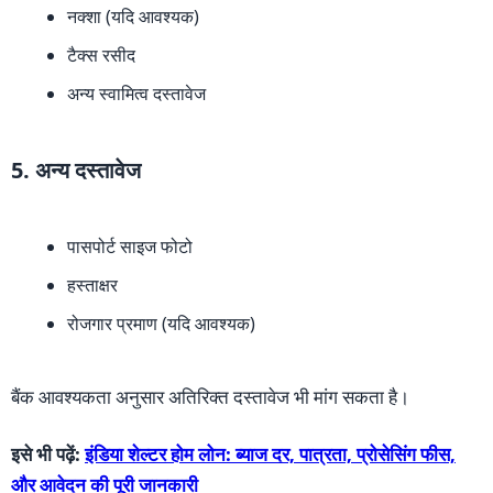
नक्शा (यदि आवश्यक)
टैक्स रसीद
अन्य स्वामित्व दस्तावेज
5. अन्य दस्तावेज
पासपोर्ट साइज फोटो
हस्ताक्षर
रोजगार प्रमाण (यदि आवश्यक)
बैंक आवश्यकता अनुसार अतिरिक्त दस्तावेज भी मांग सकता है।
इसे भी पढ़ें:
इंडिया शेल्टर होम लोन: ब्याज दर, पात्रता, प्रोसेसिंग फीस,
और आवेदन की पूरी जानकारी