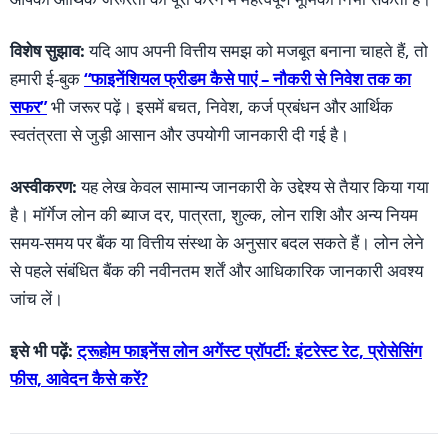
विशेष सुझाव:
यदि आप अपनी वित्तीय समझ को मजबूत बनाना चाहते हैं, तो
हमारी ई-बुक
“फाइनेंशियल फ्रीडम कैसे पाएं – नौकरी से निवेश तक का
सफर”
भी जरूर पढ़ें। इसमें बचत, निवेश, कर्ज प्रबंधन और आर्थिक
स्वतंत्रता से जुड़ी आसान और उपयोगी जानकारी दी गई है।
अस्वीकरण:
यह लेख केवल सामान्य जानकारी के उद्देश्य से तैयार किया गया
है। मॉर्गेज लोन की ब्याज दर, पात्रता, शुल्क, लोन राशि और अन्य नियम
समय-समय पर बैंक या वित्तीय संस्था के अनुसार बदल सकते हैं। लोन लेने
से पहले संबंधित बैंक की नवीनतम शर्तें और आधिकारिक जानकारी अवश्य
जांच लें।
इसे भी पढ़ें:
ट्रूहोम फाइनेंस लोन अगेंस्ट प्रॉपर्टी: इंटरेस्ट रेट, प्रोसेसिंग
फीस, आवेदन कैसे करें?