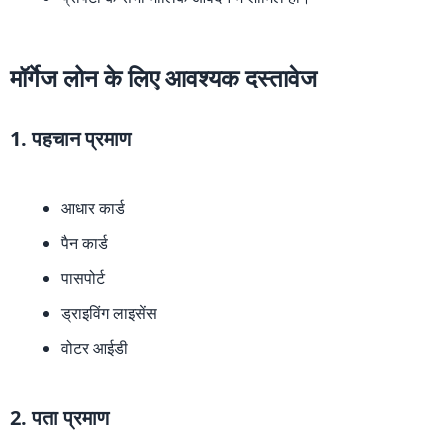
मॉर्गेज लोन के लिए आवश्यक दस्तावेज
1. पहचान प्रमाण
आधार कार्ड
पैन कार्ड
पासपोर्ट
ड्राइविंग लाइसेंस
वोटर आईडी
2. पता प्रमाण