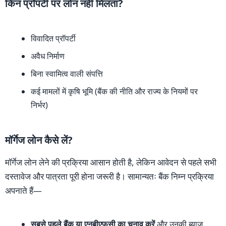
किन प्रॉपर्टी पर लोन नहीं मिलता?
विवादित प्रॉपर्टी
अवैध निर्माण
बिना स्वामित्व वाली संपत्ति
कई मामलों में कृषि भूमि (बैंक की नीति और राज्य के नियमों पर
निर्भर)
मॉर्गेज लोन कैसे लें?
मॉर्गेज लोन लेने की प्रक्रिया आसान होती है, लेकिन आवेदन से पहले सभी
दस्तावेज और पात्रता पूरी होना जरूरी है। सामान्यतः बैंक निम्न प्रक्रिया
अपनाते हैं—
सबसे पहले बैंक या एनबीएफसी का चुनाव करें
और उनकी ब्याज