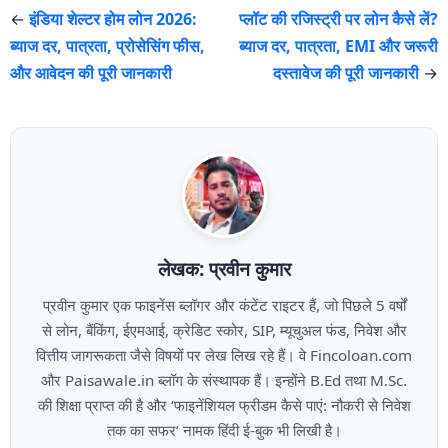
←
इंडिया शेल्टर होम लोन 2026:
प्लॉट की रजिस्ट्री पर लोन कैसे लें?
ब्याज दर, पात्रता, प्रोसेसिंग फीस,
ब्याज दर, पात्रता, EMI और जरूरी
और आवेदन की पूरी जानकारी
दस्तावेज की पूरी जानकारी
→
लेखक: प्रवीन कुमार
प्रवीन कुमार एक फाइनेंस ब्लॉगर और कंटेंट राइटर हैं, जो पिछले 5 वर्षों
से लोन, बैंकिंग, ईएमआई, क्रेडिट स्कोर, SIP, म्यूचुअल फंड, निवेश और
वित्तीय जागरूकता जैसे विषयों पर लेख लिख रहे हैं। वे Fincoloan.com
और Paisawale.in ब्लॉग के संस्थापक हैं। इन्होंने B.Ed तथा M.Sc.
की शिक्षा प्राप्त की है और ‘फाइनेंशियल फ्रीडम कैसे पाएं: नौकरी से निवेश
तक का सफर’ नामक हिंदी ई-बुक भी लिखी है।