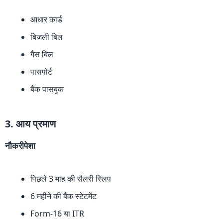
आधार कार्ड
बिजली बिल
गैस बिल
पासपोर्ट
बैंक पासबुक
3. आय प्रमाण
नौकरीपेशा
पिछले 3 माह की सैलरी स्लिप
6 महीने की बैंक स्टेटमेंट
Form-16 या ITR