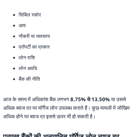
सिबिल स्कोर
आय
नौकरी या व्यवसाय
प्रॉपर्टी का प्रकार
लोन राशि
लोन अवधि
बैंक की नीति
आज के समय में अधिकांश बैंक लगभग
8.75% से 13.50%
या उससे
अधिक ब्याज दर पर मॉर्गेज लोन उपलब्ध कराते हैं। कुछ मामलों में जोखिम
अधिक होने पर ब्याज दर इससे ऊपर भी हो सकती है।
प्रमुख बैंकों की अनुमानित मॉर्गेज लोन ब्याज दर