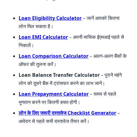
Loan Eligibility Calculator
– जानें आपको कितना
लोन मिल सकता है।
Loan EMI Calculator
– अपनी मासिक ईएमआई पहले से
निकालें।
Loan Comparison Calculator
– अलग-अलग बैंकों के
ऑफर की तुलना करें।
Loan Balance Transfer Calculator
– पुराने महंगे
लोन को दूसरे बैंक में ट्रांसफर करने का लाभ जानें।
Loan Prepayment Calculator
– समय से पहले
भुगतान करने पर कितनी बचत होगी।
लोन के लिए जरूरी दस्तावेज Checklist Generator
–
आवेदन से पहले सभी दस्तावेज तैयार करें।