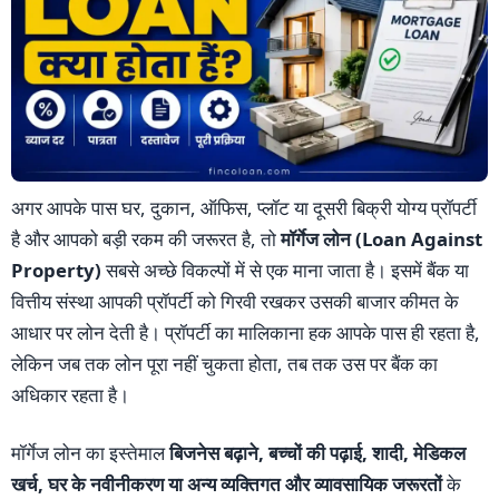
अगर आपके पास घर, दुकान, ऑफिस, प्लॉट या दूसरी बिक्री योग्य प्रॉपर्टी
है और आपको बड़ी रकम की जरूरत है, तो
मॉर्गेज लोन (Loan Against
Property)
सबसे अच्छे विकल्पों में से एक माना जाता है। इसमें बैंक या
वित्तीय संस्था आपकी प्रॉपर्टी को गिरवी रखकर उसकी बाजार कीमत के
आधार पर लोन देती है। प्रॉपर्टी का मालिकाना हक आपके पास ही रहता है,
लेकिन जब तक लोन पूरा नहीं चुकता होता, तब तक उस पर बैंक का
अधिकार रहता है।
मॉर्गेज लोन का इस्तेमाल
बिजनेस बढ़ाने, बच्चों की पढ़ाई, शादी, मेडिकल
खर्च, घर के नवीनीकरण या अन्य व्यक्तिगत और व्यावसायिक जरूरतों
के