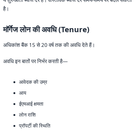
है।
मॉर्गेज लोन की अवधि (Tenure)
अधिकांश बैंक 15 से 20 वर्ष तक की अवधि देते हैं।
अवधि इन बातों पर निर्भर करती है—
आवेदक की उम्र
आय
ईएमआई क्षमता
लोन राशि
प्रॉपर्टी की स्थिति