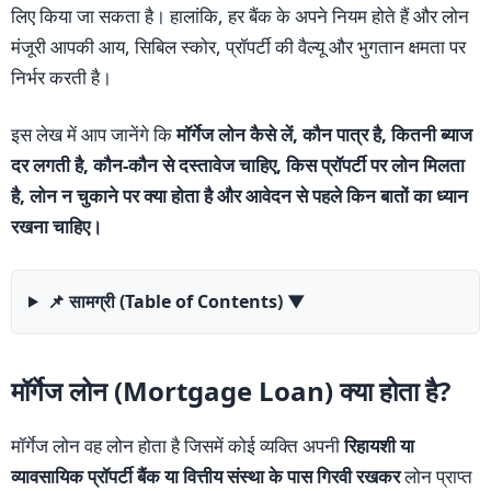
लिए किया जा सकता है। हालांकि, हर बैंक के अपने नियम होते हैं और लोन
मंजूरी आपकी आय, सिबिल स्कोर, प्रॉपर्टी की वैल्यू और भुगतान क्षमता पर
निर्भर करती है।
इस लेख में आप जानेंगे कि
मॉर्गेज लोन कैसे लें, कौन पात्र है, कितनी ब्याज
दर लगती है, कौन-कौन से दस्तावेज चाहिए, किस प्रॉपर्टी पर लोन मिलता
है, लोन न चुकाने पर क्या होता है और आवेदन से पहले किन बातों का ध्यान
रखना चाहिए।
📌 सामग्री (Table of Contents)
▼
मॉर्गेज लोन (Mortgage Loan) क्या होता है?
मॉर्गेज लोन वह लोन होता है जिसमें कोई व्यक्ति अपनी
रिहायशी या
व्यावसायिक प्रॉपर्टी बैंक या वित्तीय संस्था के पास गिरवी रखकर
लोन प्राप्त