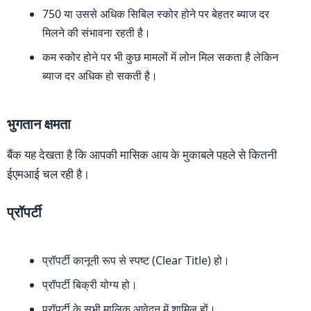
750 या उससे अधिक सिबिल स्कोर होने पर बेहतर ब्याज दर
मिलने की संभावना रहती है।
कम स्कोर होने पर भी कुछ मामलों में लोन मिल सकता है लेकिन
ब्याज दर अधिक हो सकती है।
भुगतान क्षमता
बैंक यह देखता है कि आपकी मासिक आय के मुकाबले पहले से कितनी
ईएमआई चल रही है।
प्रॉपर्टी
प्रॉपर्टी कानूनी रूप से स्पष्ट (Clear Title) हो।
प्रॉपर्टी बिक्री योग्य हो।
प्रॉपर्टी के सभी मालिक आवेदन में शामिल हों।