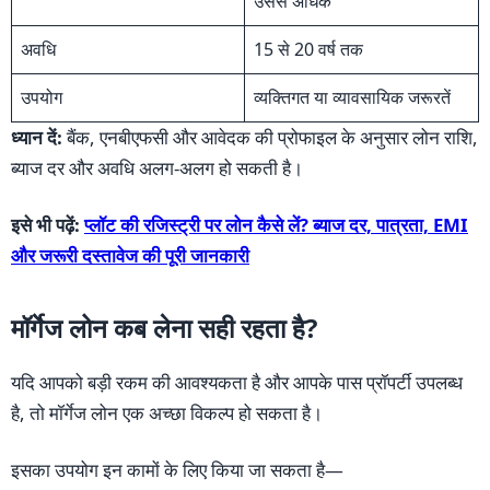
उससे अधिक
अवधि
15 से 20 वर्ष तक
उपयोग
व्यक्तिगत या व्यावसायिक जरूरतें
ध्यान दें:
बैंक, एनबीएफसी और आवेदक की प्रोफाइल के अनुसार लोन राशि,
ब्याज दर और अवधि अलग-अलग हो सकती है।
इसे भी पढ़ें:
प्लॉट की रजिस्ट्री पर लोन कैसे लें? ब्याज दर, पात्रता, EMI
और जरूरी दस्तावेज की पूरी जानकारी
मॉर्गेज लोन कब लेना सही रहता है?
यदि आपको बड़ी रकम की आवश्यकता है और आपके पास प्रॉपर्टी उपलब्ध
है, तो मॉर्गेज लोन एक अच्छा विकल्प हो सकता है।
इसका उपयोग इन कामों के लिए किया जा सकता है—