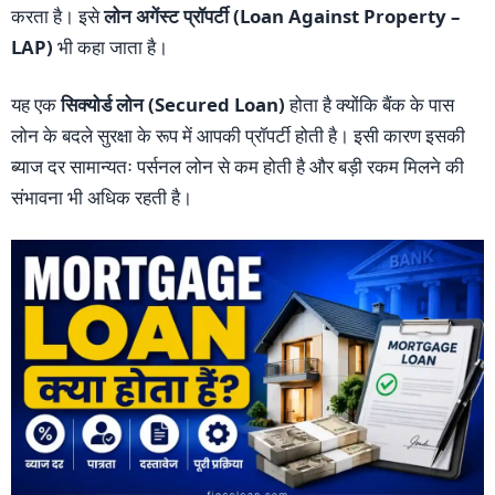
करता है। इसे
लोन अगेंस्ट प्रॉपर्टी (Loan Against Property –
LAP)
भी कहा जाता है।
यह एक
सिक्योर्ड लोन (Secured Loan)
होता है क्योंकि बैंक के पास
लोन के बदले सुरक्षा के रूप में आपकी प्रॉपर्टी होती है। इसी कारण इसकी
ब्याज दर सामान्यतः पर्सनल लोन से कम होती है और बड़ी रकम मिलने की
संभावना भी अधिक रहती है।