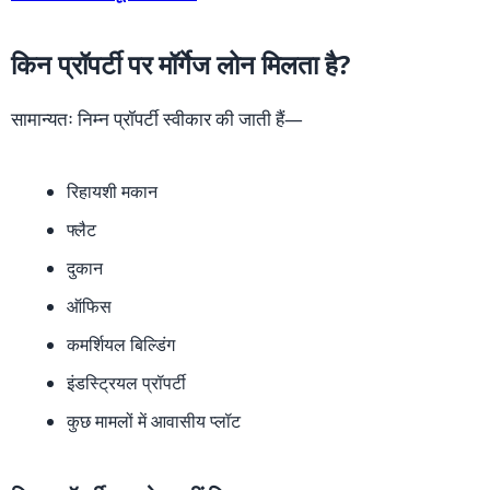
किन प्रॉपर्टी पर मॉर्गेज लोन मिलता है?
सामान्यतः निम्न प्रॉपर्टी स्वीकार की जाती हैं—
रिहायशी मकान
फ्लैट
दुकान
ऑफिस
कमर्शियल बिल्डिंग
इंडस्ट्रियल प्रॉपर्टी
कुछ मामलों में आवासीय प्लॉट