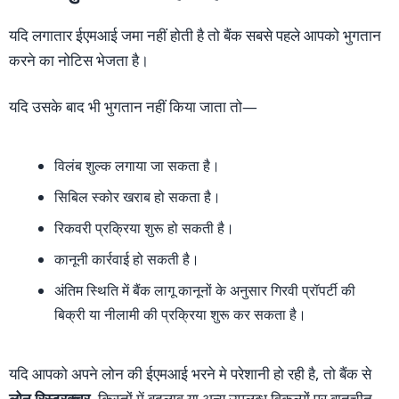
यदि लगातार ईएमआई जमा नहीं होती है तो बैंक सबसे पहले आपको भुगतान
करने का नोटिस भेजता है।
यदि उसके बाद भी भुगतान नहीं किया जाता तो—
विलंब शुल्क लगाया जा सकता है।
सिबिल स्कोर खराब हो सकता है।
रिकवरी प्रक्रिया शुरू हो सकती है।
कानूनी कार्रवाई हो सकती है।
अंतिम स्थिति में बैंक लागू कानूनों के अनुसार गिरवी प्रॉपर्टी की
बिक्री या नीलामी की प्रक्रिया शुरू कर सकता है।
यदि आपको अपने लोन की ईएमआई भरने मे परेशानी हो रही है, तो बैंक से
लोन रिस्ट्रक्चर
, किस्तों में बदलाव या अन्य उपलब्ध विकल्पों पर बातचीत