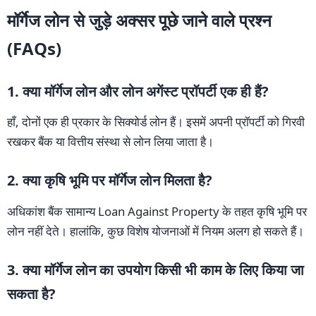
मॉर्गेज लोन से जुड़े अक्सर पूछे जाने वाले प्रश्न
(FAQs)
1. क्या मॉर्गेज लोन और लोन अगेंस्ट प्रॉपर्टी एक ही हैं?
हाँ, दोनों एक ही प्रकार के सिक्योर्ड लोन हैं। इसमें अपनी प्रॉपर्टी को गिरवी
रखकर बैंक या वित्तीय संस्था से लोन लिया जाता है।
2. क्या कृषि भूमि पर मॉर्गेज लोन मिलता है?
अधिकांश बैंक सामान्य Loan Against Property के तहत कृषि भूमि पर
लोन नहीं देते। हालांकि, कुछ विशेष योजनाओं में नियम अलग हो सकते हैं।
3. क्या मॉर्गेज लोन का उपयोग किसी भी काम के लिए किया जा
सकता है?