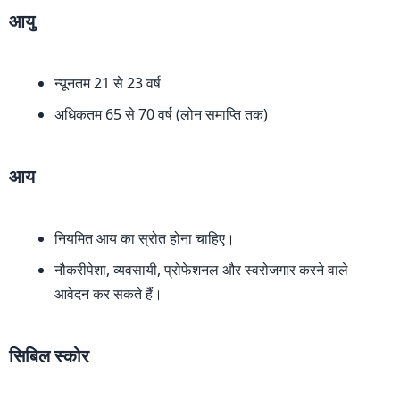
आयु
न्यूनतम 21 से 23 वर्ष
अधिकतम 65 से 70 वर्ष (लोन समाप्ति तक)
आय
नियमित आय का स्रोत होना चाहिए।
नौकरीपेशा, व्यवसायी, प्रोफेशनल और स्वरोजगार करने वाले
आवेदन कर सकते हैं।
सिबिल स्कोर