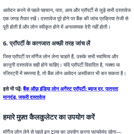
आवेदन करने से पहले पहचान, पता, आय और प्रॉपर्टी से जुड़े सभी दस्तावेज
एक जगह तैयार रखें। दस्तावेज पूरे होने पर बैंक की जांच प्रक्रिया तेजी से
पूरी होती है और लोन स्वीकृत होने में अनावश्यक देरी नहीं होती।
6. प्रॉपर्टी के कागजात अच्छी तरह जांच लें
जिस प्रॉपर्टी पर मॉर्गेज लोन लेना चाहते हैं, उसके सभी स्वामित्व और
कानूनी दस्तावेज सही होने चाहिए। यदि प्रॉपर्टी विवादित है, नक्शा या
रजिस्ट्री में समस्या है, तो बैंक लोन आवेदन अस्वीकार भी कर सकता है।
इसे भी पढ़ें:
बैंक ऑफ़ इंडिया लोन अगेंस्ट प्रॉपर्टी: ब्याज दर, पात्रता
मानदंड, जरूरी दस्तावेज
हमारे मुफ़्त कैलकुलेटर का उपयोग करें
मॉर्गेज लोन लेने से पहले इन टूल्स का उपयोग करना फायदेमंद रहेगा—