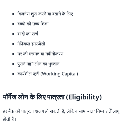
बिजनेस शुरू करने या बढ़ाने के लिए
बच्चों की उच्च शिक्षा
शादी का खर्च
मेडिकल इमरजेंसी
घर की मरम्मत या नवीनीकरण
पुराने महंगे लोन का भुगतान
कार्यशील पूंजी (Working Capital)
मॉर्गेज लोन के लिए पात्रता (Eligibility)
हर बैंक की पात्रता अलग हो सकती है, लेकिन सामान्यतः निम्न शर्तें लागू
होती हैं।