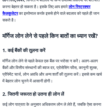
करना बेहतर हो सकता है। इसके लिए आप हमारे
लोन रिस्ट्रक्चर
कैलकुलेटर
का इस्तेमाल करके इससे होने वाले बदलाव को पहले ही जान
सकते है।
मॉर्गेज लोन लेने से पहले किन बातों का ध्यान रखें?
1. कई बैंकों की तुलना करें
मॉर्गेज लोन लेने से पहले केवल एक बैंक पर भरोसा न करें। अलग-अलग
बैंकों और वित्तीय संस्थानों की ब्याज दर, प्रोसेसिंग फीस, कानूनी शुल्क,
प्रीपेमेंट चार्ज, लोन अवधि और अन्य शर्तों की तुलना करें। इससे कम खर्च
में बेहतर लोन चुनने में आसानी होगी।
2. जितनी जरूरत हो उतना ही लोन लें
कई लोग पात्रता के अनुसार अधिकतम लोन ले लेते हैं, जबकि ऐसा करना