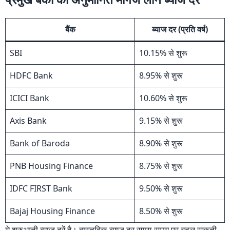
बैंक
ब्याज दर (प्रति वर्ष)
SBI
10.15% से शुरू
HDFC Bank
8.95% से शुरू
ICICI Bank
10.60% से शुरू
Axis Bank
9.15% से शुरू
Bank of Baroda
8.90% से शुरू
PNB Housing Finance
8.75% से शुरू
IDFC FIRST Bank
9.50% से शुरू
Bajaj Housing Finance
8.50% से शुरू
ये शुरुआती ब्याज दरें है। वास्तविक ब्याज दर समय-समय पर बदल सकती