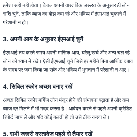
हमेशा सही नहीं होता। केवल अपनी वास्तविक जरूरत के अनुसार ही लोन
राशि चुनें, ताकि ब्याज का बोझ कम रहे और भविष्य में ईएमआई चुकाने में
परेशानी न हो।
3. अपनी आय के अनुसार ईएमआई चुनें
ईएमआई तय करते समय अपनी मासिक आय, घरेलू खर्च और अन्य चल रहे
लोन को ध्यान में रखें। ऐसी ईएमआई चुनें जिसे हर महीने बिना आर्थिक दबाव
के समय पर जमा किया जा सके और भविष्य में भुगतान में परेशानी न आए।
4. सिबिल स्कोर अच्छा बनाए रखें
अच्छा सिबिल स्कोर मॉर्गेज लोन मंजूर होने की संभावना बढ़ाता है और कम
ब्याज दर मिलने में भी मदद करता है। आवेदन करने से पहले अपनी क्रेडिट
रिपोर्ट जांच लें और यदि कोई गलती हो तो उसे ठीक करवा लें।
5. सभी जरूरी दस्तावेज पहले से तैयार रखें