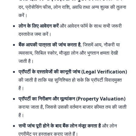
दर, प्रोसेसिंग फीस, लोन राशि, अवधि तथा अन्य शुल्क की तुलना
करें।
लोन के लिए आवेदन करें
और आवेदन फॉर्म के साथ सभी जरूरी
दस्तावेज जमा करें।
बैंक आपकी पात्रता की जांच करता है
, जिसमें आय, नौकरी या
व्यवसाय, सिबिल स्कोर, मौजूदा लोन और भुगतान क्षमता देखी
जाती है।
प्रॉपर्टी के दस्तावेजों की कानूनी जांच (Legal Verification)
की जाती है ताकि यह सुनिश्चित हो सके कि प्रॉपर्टी विवादमुक्त
है।
प्रॉपर्टी का निरीक्षण और मूल्यांकन (Property Valuation)
कराया जाता है, जिससे उसकी वर्तमान बाजार कीमत तय की जाती
है।
सभी जांच पूरी होने के बाद बैंक लोन मंजूर करता है
और लोन
एग्रीमेंट पर हस्ताक्षर कराए जाते हैं।