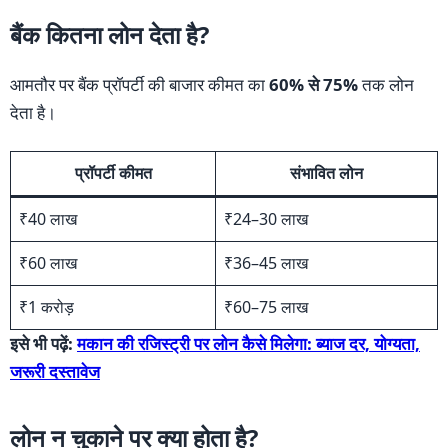
बैंक कितना लोन देता है?
आमतौर पर बैंक प्रॉपर्टी की बाजार कीमत का
60% से 75%
तक लोन
देता है।
प्रॉपर्टी कीमत
संभावित लोन
₹40 लाख
₹24–30 लाख
₹60 लाख
₹36–45 लाख
₹1 करोड़
₹60–75 लाख
इसे भी पढ़ें:
मकान की रजिस्ट्री पर लोन कैसे मिलेगा: ब्याज दर, योग्यता,
जरूरी दस्तावेज
लोन न चुकाने पर क्या होता है?