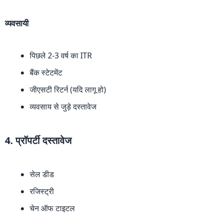
व्यवसायी
पिछले 2-3 वर्ष का ITR
बैंक स्टेटमेंट
जीएसटी रिटर्न (यदि लागू हो)
व्यवसाय से जुड़े दस्तावेज
4. प्रॉपर्टी दस्तावेज
सेल डीड
रजिस्ट्री
चेन ऑफ टाइटल