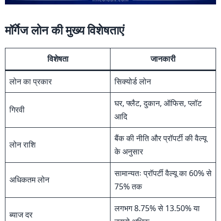
मॉर्गेज लोन की मुख्य विशेषताएं
विशेषता
जानकारी
लोन का प्रकार
सिक्योर्ड लोन
घर, फ्लैट, दुकान, ऑफिस, प्लॉट
गिरवी
आदि
बैंक की नीति और प्रॉपर्टी की वैल्यू
लोन राशि
के अनुसार
सामान्यतः प्रॉपर्टी वैल्यू का 60% से
अधिकतम लोन
75% तक
लगभग 8.75% से 13.50% या
ब्याज दर