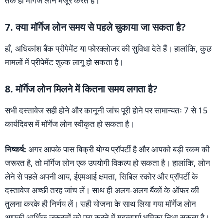
तक ही मॉर्गेज लोन मंजूर करते हैं।
7. क्या मॉर्गेज लोन समय से पहले चुकाया जा सकता है?
हाँ, अधिकांश बैंक प्रीपेमेंट या फोरक्लोजर की सुविधा देते हैं। हालांकि, कुछ
मामलों में प्रीपेमेंट शुल्क लागू हो सकता है।
8. मॉर्गेज लोन मिलने में कितना समय लगता है?
सभी दस्तावेज सही होने और कानूनी जांच पूरी होने पर सामान्यतः 7 से 15
कार्यदिवस में मॉर्गेज लोन स्वीकृत हो सकता है।
निष्कर्ष:
अगर आपके पास बिक्री योग्य प्रॉपर्टी है और आपको बड़ी रकम की
जरूरत है, तो मॉर्गेज लोन एक उपयोगी विकल्प हो सकता है। हालांकि, लोन
लेने से पहले अपनी आय, ईएमआई क्षमता, सिबिल स्कोर और प्रॉपर्टी के
दस्तावेज अच्छी तरह जांच लें। साथ ही अलग-अलग बैंकों के ऑफर की
तुलना करके ही निर्णय लें। सही योजना के साथ लिया गया मॉर्गेज लोन
आपकी आर्थिक जरूरतों को पूरा करने में महत्वपूर्ण भूमिका निभा सकता है।