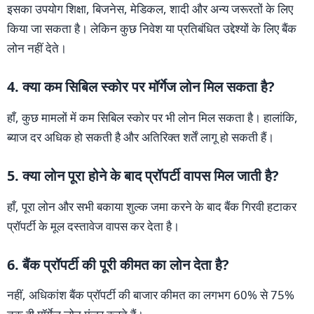
इसका उपयोग शिक्षा, बिजनेस, मेडिकल, शादी और अन्य जरूरतों के लिए
किया जा सकता है। लेकिन कुछ निवेश या प्रतिबंधित उद्देश्यों के लिए बैंक
लोन नहीं देते।
4. क्या कम सिबिल स्कोर पर मॉर्गेज लोन मिल सकता है?
हाँ, कुछ मामलों में कम सिबिल स्कोर पर भी लोन मिल सकता है। हालांकि,
ब्याज दर अधिक हो सकती है और अतिरिक्त शर्तें लागू हो सकती हैं।
5. क्या लोन पूरा होने के बाद प्रॉपर्टी वापस मिल जाती है?
हाँ, पूरा लोन और सभी बकाया शुल्क जमा करने के बाद बैंक गिरवी हटाकर
प्रॉपर्टी के मूल दस्तावेज वापस कर देता है।
6. बैंक प्रॉपर्टी की पूरी कीमत का लोन देता है?
नहीं, अधिकांश बैंक प्रॉपर्टी की बाजार कीमत का लगभग 60% से 75%