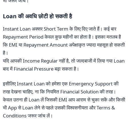
भी जरूर जांचें।
Loan की अवधि छोटी हो सकती है
Instant Loan अक्सर Short Term के लिए दिए जाते हैं। कई बार
Repayment Period केवल कुछ महीनों का होता है। इसका मतलब है
कि EMI या Repayment Amount अपेक्षाकृत ज्यादा महसूस हो सकती
है।
यदि आपकी Income Regular नहीं है, तो जल्दबाजी में लिया गया Loan
बाद में Financial Pressure बढ़ा सकता है।
इसीलिए Instant Loan को हमेशा एक Emergency Support की
तरह देखना चाहिए, ना कि नियमित Financial Solution की तरह।
केवल उतना ही Loan लें जिसकी EMI आप आराम से चुका सकें और किसी
भी App से Loan लेने से पहले उसकी विश्वसनीयता और Terms &
Conditions जरूर जांच लें।