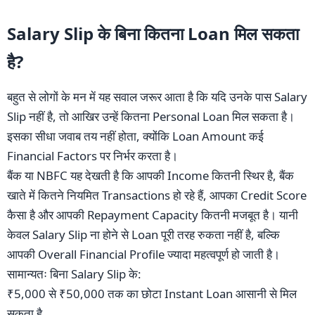
Salary Slip के बिना कितना Loan मिल सकता
है?
बहुत से लोगों के मन में यह सवाल जरूर आता है कि यदि उनके पास Salary
Slip नहीं है, तो आखिर उन्हें कितना Personal Loan मिल सकता है।
इसका सीधा जवाब तय नहीं होता, क्योंकि Loan Amount कई
Financial Factors पर निर्भर करता है।
बैंक या NBFC यह देखती है कि आपकी Income कितनी स्थिर है, बैंक
खाते में कितने नियमित Transactions हो रहे हैं, आपका Credit Score
कैसा है और आपकी Repayment Capacity कितनी मजबूत है। यानी
केवल Salary Slip ना होने से Loan पूरी तरह रुकता नहीं है, बल्कि
आपकी Overall Financial Profile ज्यादा महत्वपूर्ण हो जाती है।
सामान्यतः बिना Salary Slip के:
₹5,000 से ₹50,000 तक का छोटा Instant Loan आसानी से मिल
सकता है