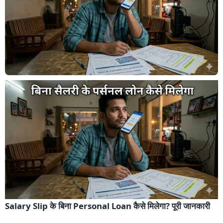
Salary Slip के बिना Personal Loan कैसे मिलेगा? पूरी जानकारी