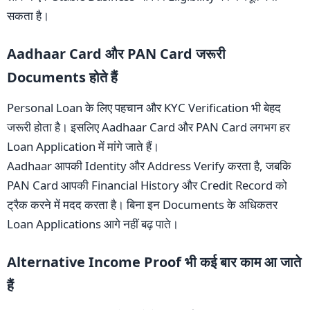
सकता है।
Aadhaar Card और PAN Card जरूरी
Documents होते हैं
Personal Loan के लिए पहचान और KYC Verification भी बेहद
जरूरी होता है। इसलिए Aadhaar Card और PAN Card लगभग हर
Loan Application में मांगे जाते हैं।
Aadhaar आपकी Identity और Address Verify करता है, जबकि
PAN Card आपकी Financial History और Credit Record को
ट्रैक करने में मदद करता है। बिना इन Documents के अधिकतर
Loan Applications आगे नहीं बढ़ पाते।
Alternative Income Proof भी कई बार काम आ जाते
हैं