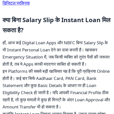
डिजिटल प्रक्रिया
क्या बिना Salary Slip के Instant Loan मिल
सकता है?
हाँ, आज कई Digital Loan Apps और NBFC बिना Salary Slip के
भी Instant Personal Loan देने का दावा करती हैं। खासकर
Emergency Situation में, जब किसी व्यक्ति को तुरंत पैसों की जरूरत
होती है, तब ये Apps काफी मददगार साबित हो सकती हैं।
इन Platforms की सबसे बड़ी खासियत यह है कि पूरी प्रक्रिया Online
होती है। कई बार सिर्फ Aadhaar Card, PAN Card, Bank
Statement और कुछ Basic Details के आधार पर ही Loan
Eligibility Check हो जाती है। यदि आपकी Financial Profile ठीक
रहती है, तो कुछ मामलों में कुछ ही मिनटों के अंदर Loan Approval और
Amount Transfer भी हो सकता है।
हालांकि Instant Loan जितना आसान दिखता है, उतना सस्ता हमेशा