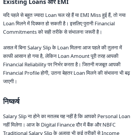
Existing Loans और EMI
यदि पहले से बहुत ज्यादा Loan चल रहे हैं या EMI Miss हुई हैं, तो नया
Loan मिलने में दिक्कत हो सकती है। इसलिए पुरानी Financial
Commitments को सही तरीके से संभालना जरूरी है।
असल में बिना Salary Slip के Loan मिलना आज पहले की तुलना में
काफी आसान हो गया है, लेकिन Loan Amount पूरी तरह आपकी
Financial Reliability पर निर्भर करता है। जितनी मजबूत आपकी
Financial Profile होगी, उतना बेहतर Loan मिलने की संभावना भी बढ़
जाएगी।
निष्कर्ष
Salary Slip ना होने का मतलब यह नहीं है कि आपको Personal Loan
नहीं मिलेगा। आज के Digital Finance दौर में बैंक और NBFC
Traditional Salary Slip के अलावा भी कई तरीकों से Income