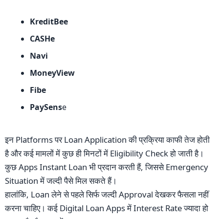
KreditBee
CASHe
Navi
MoneyView
Fibe
PaySens
e
इन Platforms पर Loan Application की प्रक्रिया काफी तेज होती
है और कई मामलों में कुछ ही मिनटों में Eligibility Check हो जाती है।
कुछ Apps Instant Loan भी प्रदान करती हैं, जिससे Emergency
Situation में जल्दी पैसे मिल सकते हैं।
हालांकि, Loan लेने से पहले सिर्फ जल्दी Approval देखकर फैसला नहीं
करना चाहिए। कई Digital Loan Apps में Interest Rate ज्यादा हो