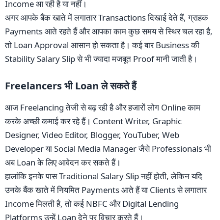
Income आ रही है या नहीं।
अगर आपके बैंक खाते में लगातार Transactions दिखाई देते हैं, ग्राहक
Payments आते रहते हैं और आपका काम कुछ समय से स्थिर चल रहा है,
तो Loan Approval आसान हो सकता है। कई बार Business की
Stability Salary Slip से भी ज्यादा मजबूत Proof मानी जाती है।
Freelancers भी Loan ले सकते हैं
आज Freelancing तेजी से बढ़ रही है और हजारों लोग Online काम
करके अच्छी कमाई कर रहे हैं। Content Writer, Graphic
Designer, Video Editor, Blogger, YouTuber, Web
Developer या Social Media Manager जैसे Professionals भी
अब Loan के लिए आवेदन कर सकते हैं।
हालांकि इनके पास Traditional Salary Slip नहीं होती, लेकिन यदि
उनके बैंक खाते में नियमित Payments आते हैं या Clients से लगातार
Income मिलती है, तो कई NBFC और Digital Lending
Platforms उन्हें Loan देने पर विचार करते हैं।