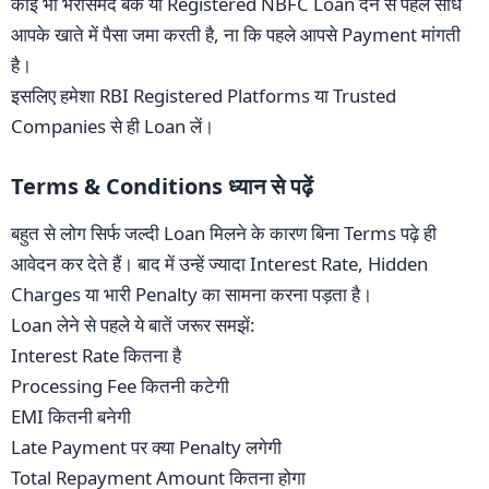
कोई भी भरोसेमंद बैंक या Registered NBFC Loan देने से पहले सीधे
आपके खाते में पैसा जमा करती है, ना कि पहले आपसे Payment मांगती
है।
इसलिए हमेशा RBI Registered Platforms या Trusted
Companies से ही Loan लें।
Terms & Conditions ध्यान से पढ़ें
बहुत से लोग सिर्फ जल्दी Loan मिलने के कारण बिना Terms पढ़े ही
आवेदन कर देते हैं। बाद में उन्हें ज्यादा Interest Rate, Hidden
Charges या भारी Penalty का सामना करना पड़ता है।
Loan लेने से पहले ये बातें जरूर समझें:
Interest Rate कितना है
Processing Fee कितनी कटेगी
EMI कितनी बनेगी
Late Payment पर क्या Penalty लगेगी
Total Repayment Amount कितना होगा