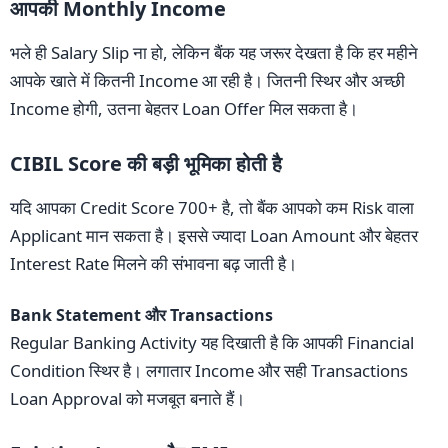
आपकी Monthly Income
भले ही Salary Slip ना हो, लेकिन बैंक यह जरूर देखता है कि हर महीने
आपके खाते में कितनी Income आ रही है। जितनी स्थिर और अच्छी
Income होगी, उतना बेहतर Loan Offer मिल सकता है।
CIBIL Score की बड़ी भूमिका होती है
यदि आपका Credit Score 700+ है, तो बैंक आपको कम Risk वाला
Applicant मान सकता है। इससे ज्यादा Loan Amount और बेहतर
Interest Rate मिलने की संभावना बढ़ जाती है।
Bank Statement और Transactions
Regular Banking Activity यह दिखाती है कि आपकी Financial
Condition स्थिर है। लगातार Income और सही Transactions
Loan Approval को मजबूत बनाते हैं।