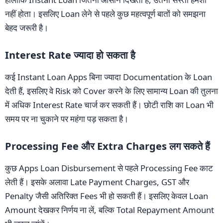
नहीं होता। इसलिए Loan लेने से पहले कुछ महत्वपूर्ण बातों को समझना
बेहद जरूरी है।
Interest Rate ज्यादा हो सकता है
कई Instant Loan Apps बिना ज्यादा Documentation के Loan
देती हैं, इसलिए वे Risk को Cover करने के लिए सामान्य Loan की तुलना
में अधिक Interest Rate चार्ज कर सकती हैं। छोटी राशि का Loan भी
समय पर ना चुकाने पर महंगा पड़ सकता है।
Processing Fee और Extra Charges लग सकते हैं
कुछ Apps Loan Disbursement से पहले Processing Fee काट
लेती हैं। इसके अलावा Late Payment Charges, GST और
Penalty जैसी अतिरिक्त Fees भी हो सकती हैं। इसलिए केवल Loan
Amount देखकर निर्णय ना लें, बल्कि Total Repayment Amount