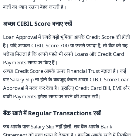
बातों का ध्यान रखना बेहद जरूरी है।
अच्छा CIBIL Score बनाए रखें
Loan Approval में सबसे बड़ी भूमिका आपके Credit Score की होती
है। यदि आपका CIBIL Score 700 या उससे ज्यादा है, तो बैंक को यह
भरोसा मिलता है कि आपने पहले भी अपने Loans और Credit Card
Payments समय पर किए हैं।
अच्छा Credit Score आपके ऊपर Financial Trust बढ़ाता है। कई
बार Salary Slip ना होने के बावजूद केवल अच्छा CIBIL Score Loan
Approval में मदद कर देता है। इसलिए Credit Card Bill, EMI और
बाकी Payments हमेशा समय पर भरने की आदत रखें।
बैंक खाते में Regular Transactions रखें
जब आपके पास Salary Slip नहीं होती, तब बैंक आपके Bank
Statement को बहुत ध्यान से देखता है। इसलिए आपके खाते में नियमित