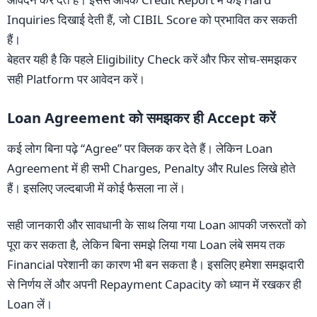
Inquiries दिखाई देती हैं, जो CIBIL Score को प्रभावित कर सकती
हैं।
बेहतर यही है कि पहले Eligibility Check करें और फिर सोच-समझकर
सही Platform पर आवेदन करें।
Loan Agreement को समझकर ही Accept करें
कई लोग बिना पढ़े “Agree” पर क्लिक कर देते हैं। लेकिन Loan
Agreement में ही सभी Charges, Penalty और Rules लिखे होते
हैं। इसलिए जल्दबाजी में कोई फैसला ना लें।
सही जानकारी और सावधानी के साथ लिया गया Loan आपकी जरूरतों को
पूरा कर सकता है, लेकिन बिना समझे लिया गया Loan लंबे समय तक
Financial परेशानी का कारण भी बन सकता है। इसलिए हमेशा समझदारी
से निर्णय लें और अपनी Repayment Capacity को ध्यान में रखकर ही
Loan लें।