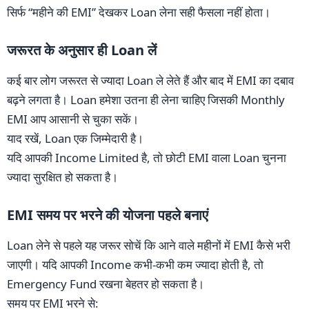
सिर्फ “महीने की EMI” देखकर Loan लेना सही फैसला नहीं होता।
जरूरत के अनुसार ही Loan लें
कई बार लोग जरूरत से ज्यादा Loan ले लेते हैं और बाद में EMI का दबाव
बढ़ने लगता है। Loan हमेशा उतना ही लेना चाहिए जिसकी Monthly
EMI आप आसानी से चुका सकें।
याद रखें, Loan एक जिम्मेदारी है।
यदि आपकी Income Limited है, तो छोटी EMI वाला Loan चुनना
ज्यादा सुरक्षित हो सकता है।
EMI समय पर भरने की योजना पहले बनाएं
Loan लेने से पहले यह जरूर सोचें कि आने वाले महीनों में EMI कैसे भरी
जाएगी। यदि आपकी Income कभी-कभी कम ज्यादा होती है, तो
Emergency Fund रखना बेहतर हो सकता है।
समय पर EMI भरने से: