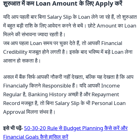
शुरुआत में कम Loan Amount के लिए Apply करें
यदि आप पहली बार बिना Salary Slip के Loan लेने जा रहे हैं, तो शुरुआत
में बहुत बड़ी राशि के लिए आवेदन करने से बचें। छोटे Amount का Loan
मिलने की संभावना ज्यादा रहती है।
जब आप पहला Loan समय पर चुका देते हैं, तो आपकी Financial
Credibility मजबूत होने लगती है। इसके बाद भविष्य में बड़े Loan लेना
आसान हो सकता है।
असल में बैंक सिर्फ आपकी नौकरी नहीं देखता, बल्कि यह देखता है कि आप
Financially कितने Responsible हैं। यदि आपकी Income
Regular है, Banking History अच्छी है और Repayment
Record मजबूत है, तो बिना Salary Slip के भी Personal Loan
Approval मिलना संभव है।
इसे भी पढ़ें-
50-30-20 Rule से Budget Planning कैसे करें और
Financial Goals कैसे हासिल करें