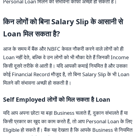
Personal Loan मिलने की संभावना काफी अच्छी हो सकती है।
किन लोगों को बिना Salary Slip के आसानी से
Loan मिल सकता है?
आज के समय में बैंक और NBFC केवल नौकरी करने वाले लोगों को ही
Loan नहीं देते, बल्कि वे उन लोगों को भी मौका देते हैं जिनकी Income
किसी दूसरे तरीके से आती है। यदि आपकी कमाई नियमित है और उसका
कोई Financial Record मौजूद है, तो बिना Salary Slip के भी Loan
मिलने की संभावना अच्छी हो सकती है।
Self Employed लोगों को मिल सकता है Loan
यदि आप अपना छोटा या बड़ा Business चलाते हैं, दुकान संभालते हैं या
किसी प्रकार का खुद का काम करते हैं, तो आप Personal Loan के लिए
Eligible हो सकते हैं। बैंक यह देखता है कि आपके Business से नियमित