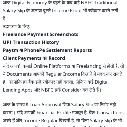
आज Digital Economy के बढ़ने के बाद कई NBFC Traditional
Salary Slip के अलावा दूसरे Income Proof भी स्वीकार करने लगी
हैं।
उदाहरण के लिए:
Freelance Payment Screenshots
UPI Transaction History
Paytm या PhonePe Settlement Reports
Client Payments का Record
यदि आपकी कमाई Online Platforms या Freelancing से होती है, तो
ये Documents आपकी Regular Income दिखाने में मदद कर सकते
हैं। हालांकि हर बैंक इन्हें स्वीकार नहीं करता, लेकिन कई Digital
Lending Apps और NBFC इन्हें Consider कर लेते हैं।
आज के समय में Loan Approval सिर्फ Salary Slip पर निर्भर नहीं
करता। यदि आपकी Financial Profile मजबूत है, बैंक Transactions
अच्छे हैं और Income Regular दिखती है, तो बिना Salary Slip के भी