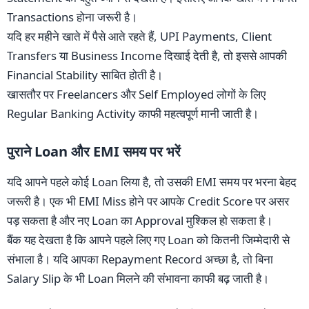
Transactions होना जरूरी है।
यदि हर महीने खाते में पैसे आते रहते हैं, UPI Payments, Client
Transfers या Business Income दिखाई देती है, तो इससे आपकी
Financial Stability साबित होती है।
खासतौर पर Freelancers और Self Employed लोगों के लिए
Regular Banking Activity काफी महत्वपूर्ण मानी जाती है।
पुराने Loan और EMI समय पर भरें
यदि आपने पहले कोई Loan लिया है, तो उसकी EMI समय पर भरना बेहद
जरूरी है। एक भी EMI Miss होने पर आपके Credit Score पर असर
पड़ सकता है और नए Loan का Approval मुश्किल हो सकता है।
बैंक यह देखता है कि आपने पहले लिए गए Loan को कितनी जिम्मेदारी से
संभाला है। यदि आपका Repayment Record अच्छा है, तो बिना
Salary Slip के भी Loan मिलने की संभावना काफी बढ़ जाती है।