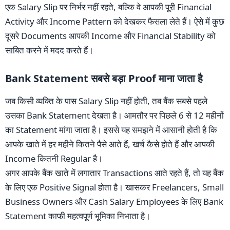
एक Salary Slip पर निर्भर नहीं रहते, बल्कि वे आपकी पूरी Financial
Activity और Income Pattern को देखकर फैसला लेते हैं। ऐसे में कुछ
दूसरे Documents आपकी Income और Financial Stability को
साबित करने में मदद करते हैं।
Bank Statement सबसे बड़ा Proof माना जाता है
जब किसी व्यक्ति के पास Salary Slip नहीं होती, तब बैंक सबसे पहले
उसका Bank Statement देखता है। आमतौर पर पिछले 6 से 12 महीनों
का Statement मांगा जाता है। इससे यह समझने में आसानी होती है कि
आपके खाते में हर महीने कितने पैसे आते हैं, खर्च कैसे होते हैं और आपकी
Income कितनी Regular है।
अगर आपके बैंक खाते में लगातार Transactions आते रहते हैं, तो यह बैंक
के लिए एक Positive Signal होता है। खासकर Freelancers, Small
Business Owners और Cash Salary Employees के लिए Bank
Statement काफी महत्वपूर्ण भूमिका निभाता है।