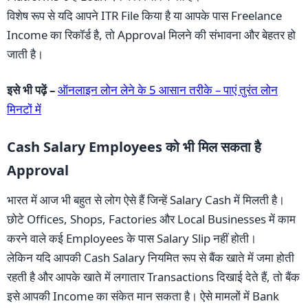
विशेष रूप से यदि आपने ITR File किया है या आपके पास Freelance
Income का रिकॉर्ड है, तो Approval मिलने की संभावना और बेहतर हो
जाती है।
इसे भी पढ़ें –
ऑनलाइन लोन लेने के 5 आसान तरीके – पाएं तुरंत लोन
मिनटों में
Cash Salary Employees को भी मिल सकता है
Approval
भारत में आज भी बहुत से लोग ऐसे हैं जिन्हें Salary Cash में मिलती है।
छोटे Offices, Shops, Factories और Local Businesses में काम
करने वाले कई Employees के पास Salary Slip नहीं होती।
लेकिन यदि आपकी Cash Salary नियमित रूप से बैंक खाते में जमा होती
रहती है और आपके खाते में लगातार Transactions दिखाई देते हैं, तो बैंक
इसे आपकी Income का संकेत मान सकता है। ऐसे मामलों में Bank