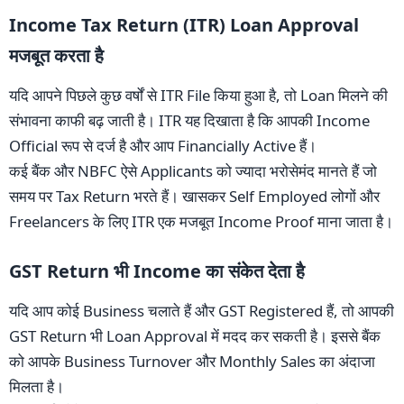
Income Tax Return (ITR) Loan Approval
मजबूत करता है
यदि आपने पिछले कुछ वर्षों से ITR File किया हुआ है, तो Loan मिलने की
संभावना काफी बढ़ जाती है। ITR यह दिखाता है कि आपकी Income
Official रूप से दर्ज है और आप Financially Active हैं।
कई बैंक और NBFC ऐसे Applicants को ज्यादा भरोसेमंद मानते हैं जो
समय पर Tax Return भरते हैं। खासकर Self Employed लोगों और
Freelancers के लिए ITR एक मजबूत Income Proof माना जाता है।
GST Return भी Income का संकेत देता है
यदि आप कोई Business चलाते हैं और GST Registered हैं, तो आपकी
GST Return भी Loan Approval में मदद कर सकती है। इससे बैंक
को आपके Business Turnover और Monthly Sales का अंदाजा
मिलता है।