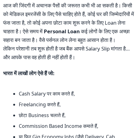
आज की जिंदगी में अचानक पैसों की जरूरत कभी भी आ सकती है। किसी
को मेडिकल इमरजेंसी के लिए पैसे चाहिए होते हैं, कोई घर की जिम्मेदारियों में
फंस जाता है, तो कोई अपना छोटा काम शुरू करने के लिए Loan लेना
चाहता है। ऐसे समय में
Personal Loan
कई लोगों के लिए एक अच्छा
सहारा बन जाता है। वैसे पर्सनल लोन लेना बहुत आसान होता है।
लेकिन परेशानी तब शुरू होती है जब बैंक आपसे Salary Slip मांगता है…
और आपके पास वह होती ही नहीं होती हैं।
भारत में लाखों लोग ऐसे हैं जो:
Cash Salary पर काम करते हैं,
Freelancing करते हैं,
छोटा Business चलाते हैं,
Commission Based Income कमाते हैं,
या फिर Gig Economy Jobs (जैसे Delivery, Cab