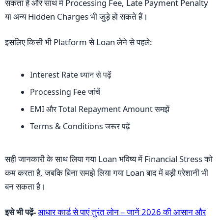
सकता है और साथ में Processing Fee, Late Payment Penalty
या अन्य Hidden Charges भी जुड़े हो सकते हैं।
इसलिए किसी भी Platform से Loan लेने से पहले:
Interest Rate ध्यान से पढ़ें
Processing Fee जांचें
EMI और Total Repayment Amount समझें
Terms & Conditions जरूर पढ़ें
सही जानकारी के साथ लिया गया Loan भविष्य में Financial Stress को
कम करता है, जबकि बिना समझे लिया गया Loan बाद में बड़ी परेशानी भी
बन सकता है।
इसे भी पढ़ें-
आधार कार्ड से पाएं तुरंत लोन – जानें 2026 की आसान और