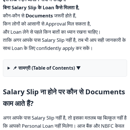
बिना Salary Slip के Loan कैसे मिलता है,
कौन-कौन से
Documents
जरूरी होते हैं,
किन लोगों को आसानी से Approval मिल सकता है,
और Loan लेने से पहले किन बातों का ध्यान रखना चाहिए।
ताकि अगर आपके पास Salary Slip नहीं है, तब भी आप सही जानकारी के
साथ Loan के लिए confidently apply कर सकें।
📌 सामग्री (Table of Contents)
▼
Salary Slip ना होने पर कौन से Documents
काम आते हैं?
अगर आपके पास Salary Slip नहीं है, तो इसका मतलब यह बिल्कुल नहीं है
कि आपको Personal Loan नहीं मिलेगा। आज बैंक और NBFC केवल