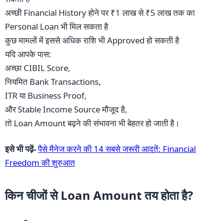
अच्छी Financial History होने पर ₹1 लाख से ₹5 लाख तक का
Personal Loan भी मिल सकता है
कुछ मामलों में इससे अधिक राशि भी Approved हो सकती है
यदि आपके पास:
अच्छा CIBIL Score,
नियमित Bank Transactions,
ITR या Business Proof,
और Stable Income Source मौजूद है,
तो Loan Amount बढ़ने की संभावना भी बेहतर हो जाती है।
इसे भी पढ़ें-
पैसे मैनेज करने की 14 सबसे जरूरी आदतें: Financial
Freedom की शुरुआत
किन चीजों से Loan Amount तय होता है?