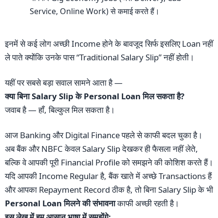
Service, Online Work) से कमाई करते हैं।
इनमें से कई लोग अच्छी Income होने के बावजूद सिर्फ इसलिए Loan नहीं
ले पाते क्योंकि उनके पास “Traditional Salary Slip” नहीं होती।
यहीं पर सबसे बड़ा सवाल सामने आता है —
क्या बिना Salary Slip के Personal Loan मिल सकता है?
जवाब है — हाँ, बिल्कुल मिल सकता है।
आज Banking और Digital Finance पहले से काफी बदल चुका है।
अब बैंक और NBFC केवल Salary Slip देखकर ही फैसला नहीं लेते,
बल्कि वे आपकी पूरी Financial Profile को समझने की कोशिश करते हैं।
यदि आपकी Income Regular है, बैंक खाते में अच्छे Transactions हैं
और आपका Repayment Record ठीक है, तो बिना Salary Slip के भी
Personal Loan मिलने की संभावना
काफी अच्छी रहती है।
इस लेख में हम आसान भाषा में समझेंगे: