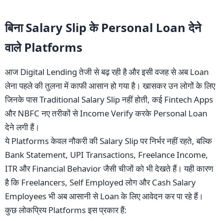
बिना Salary Slip के Personal Loan देने
वाले Platforms
आज Digital Lending तेजी से बढ़ रही है और इसी वजह से अब Loan
लेना पहले की तुलना में काफी आसान हो गया है। खासकर उन लोगों के लिए
जिनके पास Traditional Salary Slip नहीं होती, कई Fintech Apps
और NBFC नए तरीकों से Income Verify करके Personal Loan
देने लगी हैं।
ये Platforms केवल नौकरी की Salary Slip पर निर्भर नहीं रहते, बल्कि
Bank Statement, UPI Transactions, Freelance Income,
ITR और Financial Behavior जैसी चीजों को भी देखते हैं। यही कारण
है कि Freelancers, Self Employed लोग और Cash Salary
Employees भी अब आसानी से Loan के लिए आवेदन कर पा रहे हैं।
कुछ लोकप्रिय Platforms इस प्रकार हैं: