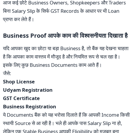
आज कई छोटे Business Owners, Shopkeepers और Traders
बिना Salary Slip के सिर्फ GST Records के आधार पर भी Loan
प्राप्त कर लेते हैं।
Business Proof आपके काम की विश्वसनीयता दिखाता है
यदि आपका खुद का छोटा या बड़ा Business है, तो बैंक यह देखना चाहता
है कि आपका काम वास्तव में मौजूद है और नियमित रूप से चल रहा है।
इसके लिए कुछ Business Documents काम आते हैं।
जैसे:
Shop License
Udyam Registration
GST Certificate
Business Registration
ये Documents बैंक को यह भरोसा दिलाते हैं कि आपकी Income किसी
स्थायी Source से आ रही है। भले ही आपके पास Salary Slip ना हो,
लेकिन एक Stable Business आपकी Eligibility को मजबूत बना