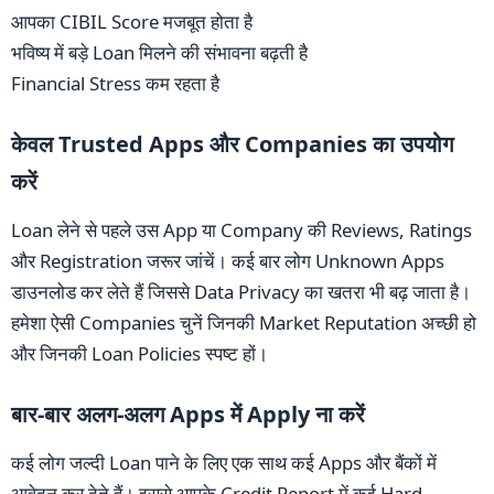
आपका CIBIL Score मजबूत होता है
भविष्य में बड़े Loan मिलने की संभावना बढ़ती है
Financial Stress कम रहता है
केवल Trusted Apps और Companies का उपयोग
करें
Loan लेने से पहले उस App या Company की Reviews, Ratings
और Registration जरूर जांचें। कई बार लोग Unknown Apps
डाउनलोड कर लेते हैं जिससे Data Privacy का खतरा भी बढ़ जाता है।
हमेशा ऐसी Companies चुनें जिनकी Market Reputation अच्छी हो
और जिनकी Loan Policies स्पष्ट हों।
बार-बार अलग-अलग Apps में Apply ना करें
कई लोग जल्दी Loan पाने के लिए एक साथ कई Apps और बैंकों में
आवेदन कर देते हैं। इससे आपके Credit Report में कई Hard