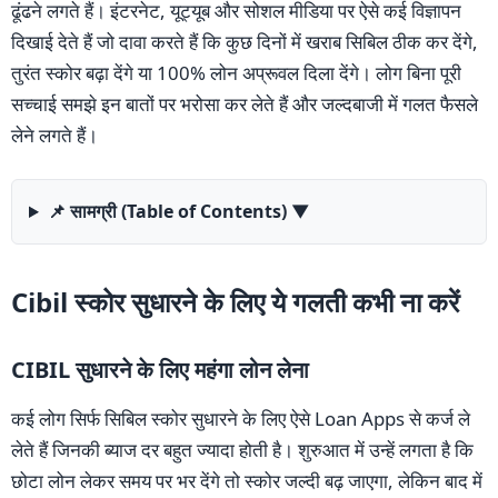
ढूंढने लगते हैं। इंटरनेट, यूट्यूब और सोशल मीडिया पर ऐसे कई विज्ञापन
दिखाई देते हैं जो दावा करते हैं कि कुछ दिनों में खराब सिबिल ठीक कर देंगे,
तुरंत स्कोर बढ़ा देंगे या 100% लोन अप्रूवल दिला देंगे। लोग बिना पूरी
सच्चाई समझे इन बातों पर भरोसा कर लेते हैं और जल्दबाजी में गलत फैसले
लेने लगते हैं।
📌 सामग्री (Table of Contents)
▼
Cibil स्कोर सुधारने के लिए ये गलती कभी ना करें
CIBIL सुधारने के लिए महंगा लोन लेना
कई लोग सिर्फ सिबिल स्कोर सुधारने के लिए ऐसे Loan Apps से कर्ज ले
लेते हैं जिनकी ब्याज दर बहुत ज्यादा होती है। शुरुआत में उन्हें लगता है कि
छोटा लोन लेकर समय पर भर देंगे तो स्कोर जल्दी बढ़ जाएगा, लेकिन बाद में