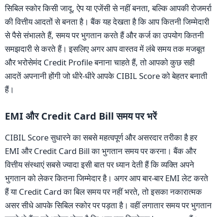
सिबिल स्कोर किसी जादू, ऐप या एजेंसी से नहीं बनता, बल्कि आपकी रोजमर्रा
की वित्तीय आदतों से बनता है। बैंक यह देखता है कि आप कितनी जिम्मेदारी
से पैसे संभालते हैं, समय पर भुगतान करते हैं और कर्ज का उपयोग कितनी
समझदारी से करते हैं। इसलिए अगर आप वास्तव में लंबे समय तक मजबूत
और भरोसेमंद Credit Profile बनाना चाहते हैं, तो आपको कुछ सही
आदतें अपनानी होंगी जो धीरे-धीरे आपके CIBIL Score को बेहतर बनाती
हैं।
EMI और Credit Card Bill समय पर भरें
CIBIL Score सुधारने का सबसे महत्वपूर्ण और असरदार तरीका है हर
EMI और Credit Card Bill का भुगतान समय पर करना। बैंक और
वित्तीय संस्थाएं सबसे ज्यादा इसी बात पर ध्यान देती हैं कि व्यक्ति अपने
भुगतान को लेकर कितना जिम्मेदार है। अगर आप बार-बार EMI लेट करते
हैं या Credit Card का बिल समय पर नहीं भरते, तो इसका नकारात्मक
असर सीधे आपके सिबिल स्कोर पर पड़ता है। वहीं लगातार समय पर भुगतान