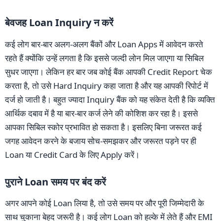
बेवजह Loan Inquiry न करें
कई लोग बार-बार अलग-अलग बैंकों और Loan Apps में आवेदन करते
रहते हैं क्योंकि उन्हें लगता है कि इससे जल्दी लोन मिल जाएगा या सिबिल
सुधर जाएगा। लेकिन हर बार जब कोई बैंक आपकी Credit Report चेक
करता है, तो उसे Hard Inquiry कहा जाता है और यह आपकी रिपोर्ट में
दर्ज हो जाती है। बहुत ज्यादा Inquiry बैंक को यह संकेत देती है कि व्यक्ति
आर्थिक दबाव में है या बार-बार कर्ज लेने की कोशिश कर रहा है। इससे
आपका सिबिल स्कोर प्रभावित हो सकता है। इसलिए बिना जरूरत कई
जगह आवेदन करने के बजाय सोच-समझकर और जरूरत पड़ने पर ही
Loan या Credit Card के लिए Apply करें।
पुराने Loan समय पर बंद करें
अगर आपने कोई Loan लिया है, तो उसे समय पर और पूरी जिम्मेदारी के
साथ चुकाना बेहद जरूरी है। कई लोग Loan को हल्के में लेते हैं और EMI