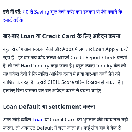
इसे भी पढ़ें:
₹0 से Saving शुरू कैसे करें? कम इनकम से पैसे बचाने के
स्मार्ट तरीके
बार-बार Loan या Credit Card के लिए आवेदन करना
बहुत से लोग अलग-अलग बैंकों और Apps में लगातार Loan Apply करते
रहते हैं। हर बार जब कोई संस्था आपकी Credit Report Check करती
है, तो उसे Hard Inquiry कहा जाता है। बहुत ज्यादा Inquiry बैंक को
यह संकेत देती है कि व्यक्ति आर्थिक दबाव में है या बार-बार कर्ज लेने की
कोशिश कर रहा है। इससे CIBIL Score धीरे-धीरे खराब हो सकता है।
इसलिए बिना जरूरत बार-बार आवेदन करने से बचना चाहिए।
Loan Default या Settlement करना
अगर कोई व्यक्ति
Loan
या Credit Card का भुगतान लंबे समय तक नहीं
करता, तो अकाउंट Default में चला जाता है। कई लोग बाद में बैंक से