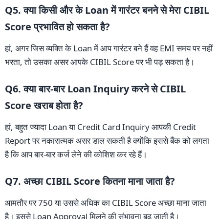
Q5. क्या किसी और के Loan में गारंटर बनने से मेरा CIBIL
Score प्रभावित हो सकता है?
हां, अगर जिस व्यक्ति के Loan में आप गारंटर बने हैं वह EMI समय पर नहीं
भरता, तो उसका असर आपके CIBIL Score पर भी पड़ सकता है।
Q6. क्या बार-बार Loan Inquiry करने से CIBIL
Score खराब होता है?
हां, बहुत ज्यादा Loan या Credit Card Inquiry आपकी Credit
Report पर नकारात्मक असर डाल सकती है क्योंकि इससे बैंक को लगता
है कि आप बार-बार कर्ज लेने की कोशिश कर रहे हैं।
Q7. अच्छा CIBIL Score कितना माना जाता है?
आमतौर पर 750 या उससे अधिक का CIBIL Score अच्छा माना जाता
है। इससे Loan Approval मिलने की संभावना बढ़ जाती है।