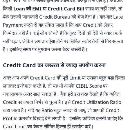
यह CIBIL Score खराब होने की सबसे बड़ी वजहों में से एक है। जब आप
किसी
Loan की EMI या Credit Card Bill
समय पर नहीं भरते, तो
बैंक उसकी जानकारी Credit Bureau को भेज देता है। बार-बार Late
Payment करने से यह संकेत जाता है कि आप Credit को लेकर
जिम्मेदार नहीं हैं। कई लोग सोचते हैं कि कुछ दिनों की देरी से ज्यादा फर्क
नहीं पड़ता, लेकिन लगातार ऐसा होने पर सिबिल स्कोर तेजी से गिर सकता
है। इसलिए समय पर भुगतान करना बेहद जरूरी है।
Credit Card का जरूरत से ज्यादा उपयोग करना
अगर आप अपने Credit Card की पूरी Limit या उसका बहुत बड़ा हिस्सा
लगातार इस्तेमाल करते हैं, तो यह भी आपके CIBIL Score पर
नकारात्मक असर डाल सकता है। बैंक इसे इस तरह देखते हैं कि व्यक्ति
Credit पर ज्यादा निर्भर हो चुका है। इसे Credit Utilization Ratio
कहा जाता है। यदि यह Ratio बहुत ज्यादा हो जाए, तो आपकी Credit
Profile कमजोर दिखाई देने लगती है। इसलिए कोशिश करनी चाहिए कि
Card Limit का केवल सीमित हिस्सा ही उपयोग करें।