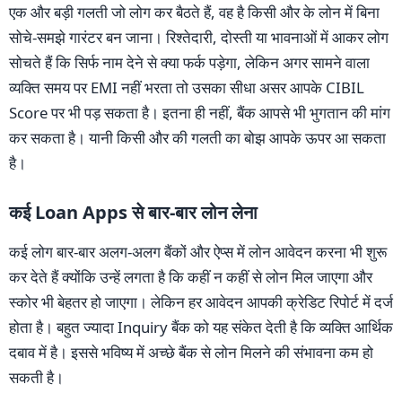
एक और बड़ी गलती जो लोग कर बैठते हैं, वह है किसी और के लोन में बिना
सोचे-समझे गारंटर बन जाना। रिश्तेदारी, दोस्ती या भावनाओं में आकर लोग
सोचते हैं कि सिर्फ नाम देने से क्या फर्क पड़ेगा, लेकिन अगर सामने वाला
व्यक्ति समय पर EMI नहीं भरता तो उसका सीधा असर आपके CIBIL
Score पर भी पड़ सकता है। इतना ही नहीं, बैंक आपसे भी भुगतान की मांग
कर सकता है। यानी किसी और की गलती का बोझ आपके ऊपर आ सकता
है।
कई Loan Apps से बार-बार लोन लेना
कई लोग बार-बार अलग-अलग बैंकों और ऐप्स में लोन आवेदन करना भी शुरू
कर देते हैं क्योंकि उन्हें लगता है कि कहीं न कहीं से लोन मिल जाएगा और
स्कोर भी बेहतर हो जाएगा। लेकिन हर आवेदन आपकी क्रेडिट रिपोर्ट में दर्ज
होता है। बहुत ज्यादा Inquiry बैंक को यह संकेत देती है कि व्यक्ति आर्थिक
दबाव में है। इससे भविष्य में अच्छे बैंक से लोन मिलने की संभावना कम हो
सकती है।