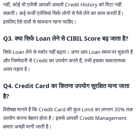
नहीं, कोई भी एजेंसी आपकी असली Credit History को मिटा नहीं
सकती। कई फर्जी एजेंसियां सिर्फ लोगों से पैसे लेने का काम करती हैं।
इसलिए ऐसे दावों से सावधान रहना चाहिए।
Q3. क्या सिर्फ Loan लेने से CIBIL Score बढ़ जाता है?
सिर्फ Loan लेने से स्कोर नहीं बढ़ता। अगर आप Loan समय पर चुकाते हैं
और जिम्मेदारी से Credit का उपयोग करते हैं, तभी इसका सकारात्मक
असर पड़ता है।
Q4. Credit Card का कितना उपयोग सुरक्षित माना जाता
है?
विशेषज्ञ मानते हैं कि Credit Card की कुल Limit का लगभग 30% तक
उपयोग करना बेहतर होता है। इससे आपकी Credit Management
क्षमता अच्छी मानी जाती है।