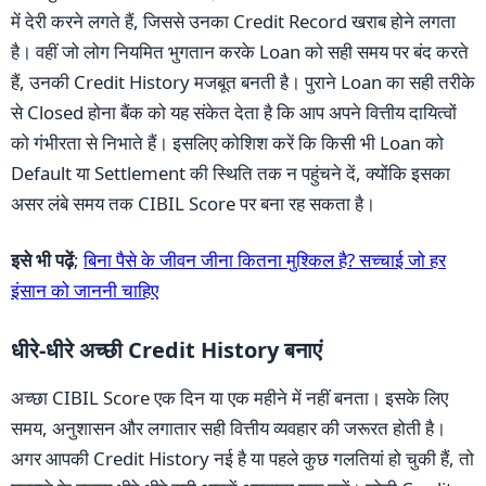
में देरी करने लगते हैं, जिससे उनका Credit Record खराब होने लगता
है। वहीं जो लोग नियमित भुगतान करके Loan को सही समय पर बंद करते
हैं, उनकी Credit History मजबूत बनती है। पुराने Loan का सही तरीके
से Closed होना बैंक को यह संकेत देता है कि आप अपने वित्तीय दायित्वों
को गंभीरता से निभाते हैं। इसलिए कोशिश करें कि किसी भी Loan को
Default या Settlement की स्थिति तक न पहुंचने दें, क्योंकि इसका
असर लंबे समय तक CIBIL Score पर बना रह सकता है।
इसे भी पढ़ें
;
बिना पैसे के जीवन जीना कितना मुश्किल है? सच्चाई जो हर
इंसान को जाननी चाहिए
धीरे-धीरे अच्छी Credit History बनाएं
अच्छा CIBIL Score एक दिन या एक महीने में नहीं बनता। इसके लिए
समय, अनुशासन और लगातार सही वित्तीय व्यवहार की जरूरत होती है।
अगर आपकी Credit History नई है या पहले कुछ गलतियां हो चुकी हैं, तो