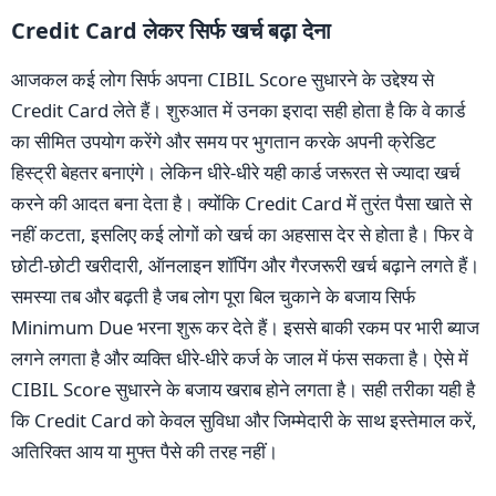
Credit Card लेकर सिर्फ खर्च बढ़ा देना
आजकल कई लोग सिर्फ अपना CIBIL Score सुधारने के उद्देश्य से
Credit Card लेते हैं। शुरुआत में उनका इरादा सही होता है कि वे कार्ड
का सीमित उपयोग करेंगे और समय पर भुगतान करके अपनी क्रेडिट
हिस्ट्री बेहतर बनाएंगे। लेकिन धीरे-धीरे यही कार्ड जरूरत से ज्यादा खर्च
करने की आदत बना देता है। क्योंकि Credit Card में तुरंत पैसा खाते से
नहीं कटता, इसलिए कई लोगों को खर्च का अहसास देर से होता है। फिर वे
छोटी-छोटी खरीदारी, ऑनलाइन शॉपिंग और गैरजरूरी खर्च बढ़ाने लगते हैं।
समस्या तब और बढ़ती है जब लोग पूरा बिल चुकाने के बजाय सिर्फ
Minimum Due भरना शुरू कर देते हैं। इससे बाकी रकम पर भारी ब्याज
लगने लगता है और व्यक्ति धीरे-धीरे कर्ज के जाल में फंस सकता है। ऐसे में
CIBIL Score सुधारने के बजाय खराब होने लगता है। सही तरीका यही है
कि Credit Card को केवल सुविधा और जिम्मेदारी के साथ इस्तेमाल करें,
अतिरिक्त आय या मुफ्त पैसे की तरह नहीं।