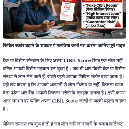
सिबिल स्कोर बढ़ाने के चक्कर ये गलतिया कभी मत करना जानिए पूरी गाइड
बैंक या वित्तीय संस्थान के लिए अच्छा
CIBIL Score
सिर्फ एक नंबर नहीं
बल्कि आपकी वित्तीय पहचान बन चुका है। जब भी आप किसी बैंक या वित्तीय
संस्था से लोन लेने जाते हैं, सबसे पहले आपका सिबिल स्कोर देखा जाता है।
यही तय करता है कि आपको आसानी से लोन मिलेगा या नहीं, कितना ब्याज
देना पड़ेगा और बैंक आपको कितना भरोसेमंद ग्राहक मानता है। इसी कारण
आज लगभग हर व्यक्ति अपना CIBIL Score जल्दी से जल्दी बढ़ाना चाहता
है।
लेकिन समस्या तब शुरू होती है जब लोग सही जानकारी के बजाय शॉर्टकट