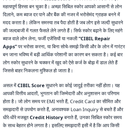
महत्वपूर्ण हिस्सा बन चुका है। अच्छा सिबिल स्कोर आपको आसानी से लोन
दिलाने, कम ब्याज दर पाने और बैंक की नजर में भरोसेमंद ग्राहक बनने में
मदद करता है। लेकिन समस्या तब पैदा होती है जब लोग इसे जल्दी सुधारने
की जल्दबाजी में गलत फैसले लेने लगते हैं। सिर्फ स्कोर बढ़ाने के लिए महंगे
ब्याज वाले लोन लेना, फर्जी एजेंसियों या नकली
“CIBIL Repair
Apps”
पर भरोसा करना, या बिना सोचे-समझे किसी और के लोन में गारंटर
बन जाना भविष्य में बड़ी आर्थिक परेशानी का कारण बन सकता है। कई बार
लोग स्कोर सुधारने के चक्कर में खुद को ऐसे कर्ज के बोझ में डाल लेते हैं
जिससे बाहर निकलना मुश्किल हो जाता है।
असल में
CIBIL Score
सुधारने का कोई जादुई तरीका नहीं होता। यह
आपकी वित्तीय आदतों, भुगतान की जिम्मेदारी और अनुशासन का परिणाम
होता है। जो लोग समय पर EMI भरते हैं, Credit Card का सीमित और
समझदारी से उपयोग करते हैं, अनावश्यक Loan Inquiry से बचते हैं और
धीरे-धीरे मजबूत
Credit History
बनाते हैं, उनका सिबिल स्कोर समय
के साथ बेहतर होने लगता है। इसलिए समझदारी इसी में है कि आप किसी