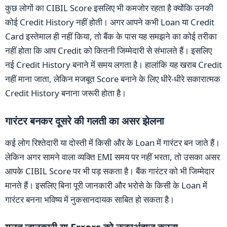
कुछ लोगों का CIBIL Score इसलिए भी कमजोर रहता है क्योंकि उनकी
कोई Credit History नहीं होती। अगर आपने कभी Loan या Credit
Card इस्तेमाल ही नहीं किया, तो बैंक के पास यह समझने का कोई तरीका
नहीं होता कि आप Credit को कितनी जिम्मेदारी से संभालते हैं। इसलिए
नई Credit History बनाने में समय लगता है। हालांकि यह खराब Credit
नहीं माना जाता, लेकिन मजबूत Score बनाने के लिए धीरे-धीरे सकारात्मक
Credit History बनाना जरूरी होता है।
गारंटर बनकर दूसरे की गलती का असर झेलना
कई लोग रिश्तेदारी या दोस्ती में किसी और के Loan में गारंटर बन जाते हैं।
लेकिन अगर सामने वाला व्यक्ति EMI समय पर नहीं भरता, तो उसका असर
आपके CIBIL Score पर भी पड़ सकता है। बैंक गारंटर को भी जिम्मेदार
मानते हैं। इसलिए बिना पूरी जानकारी और भरोसे के किसी के Loan में
गारंटर बनना भविष्य में नुकसानदायक साबित हो सकता है।