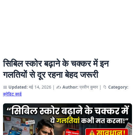
सिबिल स्कोर बढ़ाने के चक्कर में इन
गलतियों से दूर रहना बेहद जरूरी
📅
Updated:
मई 14, 2026
|
✍️
Author:
प्रवीन कुमार
|
📁
Category:
क्रेडिट कार्ड