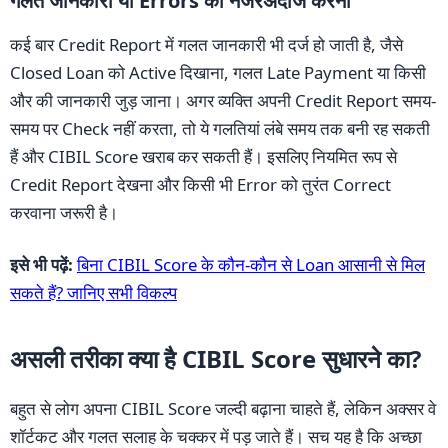
गलत जानकारी या Errors को नजरअंदाज करना
कई बार Credit Report में गलत जानकारी भी दर्ज हो जाती है, जैसे
Closed Loan को Active दिखाना, गलत Late Payment या किसी
और की जानकारी जुड़ जाना। अगर व्यक्ति अपनी Credit Report समय-
समय पर Check नहीं करता, तो ये गलतियां लंबे समय तक बनी रह सकती
हैं और CIBIL Score खराब कर सकती हैं। इसलिए नियमित रूप से
Credit Report देखना और किसी भी Error को तुरंत Correct
करवाना जरूरी है।
इसे भी पढ़ें:
बिना CIBIL Score के कौन-कौन से Loan आसानी से मिल
सकते हैं? जानिए सभी विकल्प
असली तरीका क्या है CIBIL Score सुधारने का?
बहुत से लोग अपना CIBIL Score जल्दी बढ़ाना चाहते हैं, लेकिन अक्सर वे
शॉर्टकट और गलत सलाह के चक्कर में पड़ जाते हैं। सच यह है कि अच्छा