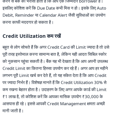
करने से बैंक को भरोसा होता है कि आप एक जिम्मेदार borrower हैं।
इसलिए कोशिश करें कि Due Date कभी मिस न हो। इसके लिए Auto
Debit, Reminder या Calendar Alert जैसी सुविधाओं का उपयोग
करना काफी मददगार हो सकता है।
Credit Utilization कम रखें
बहुत से लोग सोचते हैं कि अगर Credit Card की Limit ज्यादा है तो उसे
पूरी तरह इस्तेमाल करना सामान्य बात है, लेकिन यही आदत सिबिल स्कोर
को नुकसान पहुंचा सकती है। बैंक यह भी देखता है कि आप अपनी उपलब्ध
Credit Limit का कितना हिस्सा उपयोग कर रहे हैं। अगर आप हर महीने
लगभग पूरी Limit खर्च कर देते हैं, तो यह संकेत देता है कि आप Credit
पर ज्यादा निर्भर हैं। विशेषज्ञ मानते हैं कि Credit Utilization 30% से
कम रखना बेहतर होता है। उदाहरण के लिए अगर आपके कार्ड की Limit
₹1 लाख है, तो कोशिश करें कि आपका मासिक उपयोग ₹30,000 के
आसपास ही रहे। इससे आपकी Credit Management क्षमता अच्छी
मानी जाती है।