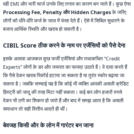
वही EMI और भारी चार्ज उनके लिए तनाव का कारण बन जाते हैं। कुछ ऐप्स
Processing Fee, Penalty और Hidden Charges
के जरिए
लोगों को धीरे-धीरे कर्ज के जाल में फंसा देते हैं। ऐसे में सिबिल सुधारने के
बजाय आर्थिक स्थिति और खराब हो सकती है।
CIBIL Score ठीक करने के नाम पर एजेंसियों को पैसे देना
इसके अलावा आजकल कुछ फर्जी एजेंसियां और तथाकथित “Credit
Experts” लोगों के डर और जरूरत का फायदा उठाते हैं। वे दावा करते हैं
कि पैसे देकर खराब रिकॉर्ड हटाया जा सकता है या तुरंत स्कोर बढ़ाया जा
सकता है। जबकि सच्चाई यह है कि कोई भी व्यक्ति आपकी असली क्रेडिट
हिस्ट्री को जादू की तरह मिटा नहीं सकता। कई बार लोग हजारों रुपये
देकर भी ठगी का शिकार हो जाते हैं और बाद में समझ आता है कि असली
समाधान तो सही वित्तीय आदतें ही थीं।
बेवजह किसी और के लोन में गारंटर बन जाना