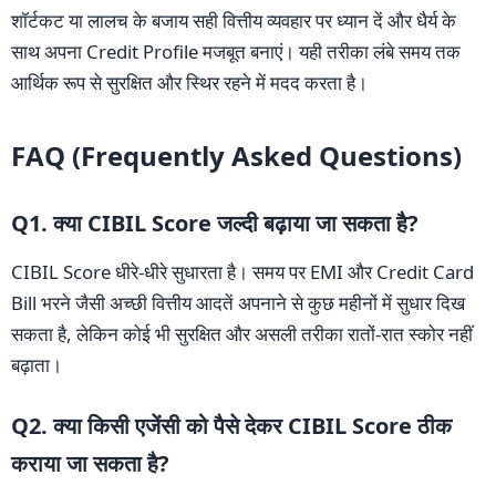
शॉर्टकट या लालच के बजाय सही वित्तीय व्यवहार पर ध्यान दें और धैर्य के
साथ अपना Credit Profile मजबूत बनाएं। यही तरीका लंबे समय तक
आर्थिक रूप से सुरक्षित और स्थिर रहने में मदद करता है।
FAQ (Frequently Asked Questions)
Q1. क्या CIBIL Score जल्दी बढ़ाया जा सकता है?
CIBIL Score धीरे-धीरे सुधारता है। समय पर EMI और Credit Card
Bill भरने जैसी अच्छी वित्तीय आदतें अपनाने से कुछ महीनों में सुधार दिख
सकता है, लेकिन कोई भी सुरक्षित और असली तरीका रातों-रात स्कोर नहीं
बढ़ाता।
Q2. क्या किसी एजेंसी को पैसे देकर CIBIL Score ठीक
कराया जा सकता है?