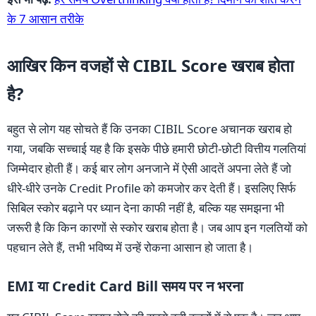
के 7 आसान तरीके
आखिर किन वजहों से CIBIL Score खराब होता
है?
बहुत से लोग यह सोचते हैं कि उनका CIBIL Score अचानक खराब हो
गया, जबकि सच्चाई यह है कि इसके पीछे हमारी छोटी-छोटी वित्तीय गलतियां
जिम्मेदार होती हैं। कई बार लोग अनजाने में ऐसी आदतें अपना लेते हैं जो
धीरे-धीरे उनके Credit Profile को कमजोर कर देती हैं। इसलिए सिर्फ
सिबिल स्कोर बढ़ाने पर ध्यान देना काफी नहीं है, बल्कि यह समझना भी
जरूरी है कि किन कारणों से स्कोर खराब होता है। जब आप इन गलतियों को
पहचान लेते हैं, तभी भविष्य में उन्हें रोकना आसान हो जाता है।
EMI या Credit Card Bill समय पर न भरना