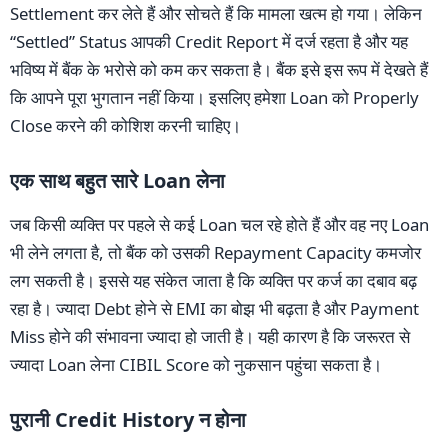
Settlement कर लेते हैं और सोचते हैं कि मामला खत्म हो गया। लेकिन
“Settled” Status आपकी Credit Report में दर्ज रहता है और यह
भविष्य में बैंक के भरोसे को कम कर सकता है। बैंक इसे इस रूप में देखते हैं
कि आपने पूरा भुगतान नहीं किया। इसलिए हमेशा Loan को Properly
Close करने की कोशिश करनी चाहिए।
एक साथ बहुत सारे Loan लेना
जब किसी व्यक्ति पर पहले से कई Loan चल रहे होते हैं और वह नए Loan
भी लेने लगता है, तो बैंक को उसकी Repayment Capacity कमजोर
लग सकती है। इससे यह संकेत जाता है कि व्यक्ति पर कर्ज का दबाव बढ़
रहा है। ज्यादा Debt होने से EMI का बोझ भी बढ़ता है और Payment
Miss होने की संभावना ज्यादा हो जाती है। यही कारण है कि जरूरत से
ज्यादा Loan लेना CIBIL Score को नुकसान पहुंचा सकता है।
पुरानी Credit History न होना