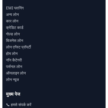
EMI प्लानिंग
अन्य लोन
कार लोन
क्रेडिट कार्ड
गोल्ड लोन
बिजनेस लोन
लोन एगेंस्ट प्राॅपर्टी
होम लोन
नाॅन कैटेगरी
पर्सनल लोन
ऑनलाइन लोन
लोन न्यूज
मुख्य पेज
📞 हमसे संपर्क करें