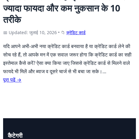
ज्यादा फायदा और कम नुकसान के 10
तरीके
📅 Updated: जुलाई 10, 2026
•
📁
क्रेडिट कार्ड
यदि आपने अभी-अभी नया क्रेडिट कार्ड बनवाया है या क्रेडिट कार्ड लेने की
सोच रहे हैं, तो आपके मन में एक सवाल जरूर होगा कि क्रेडिट कार्ड का सही
इस्तेमाल कैसे करें? ऐसा क्या किया जाए जिससे क्रेडिट कार्ड से मिलने वाले
फायदे भी मिलें और ब्याज व दूसरे चार्ज से भी बचा जा सके।…
पूरा पढ़ें →
कैटेगरी