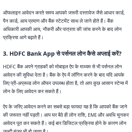
ऑफलाइन आवेदन करते समय आपको जरूरी दस्तावेज जैसे आधार कार्ड,
पैन कार्ड, आय प्रमाण और बैंक स्टेटमेंट साथ ले जाने होते हैं। बैंक
अधिकारी आपकी आय, नौकरी और पात्रता की जांच करने के बाद लोन
प्रक्रिया आगे बढ़ाते हैं।
3. HDFC Bank App से पर्सनल लोन कैसे अप्लाई करें?
HDFC बैंक अपने ग्राहकों को मोबाइल ऐप के माध्यम से भी पर्सनल लोन
आवेदन की सुविधा देता है। बैंक के ऐप में लॉगिन करने के बाद यदि आपके
लिए प्री-अप्रूव्ड लोन ऑफर उपलब्ध होता है, तो आप कुछ आसान स्टेप्स में
लोन के लिए आवेदन कर सकते हैं।
ऐप के जरिए आवेदन करने का सबसे बड़ा फायदा यह है कि आपको बैंक जाने
की जरूरत नहीं पड़ती। आप घर बैठे ही लोन राशि, EMI और अवधि चुनकर
आवेदन पूरा कर सकते हैं। कई बार डिजिटल प्रक्रिया होने के कारण लोन
जल्दी मंजूर भी हो जाता है।