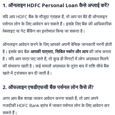
1. ऑनलाइन HDFC Personal Loan कैसे अप्लाई करें?
यदि आप HDFC बैंक के मौजूदा ग्राहक हैं, तो आप घर बैठे ही ऑनलाइन
पर्सनल लोन के लिए आवेदन कर सकते हैं। इसके लिए बैंक की आधिकारिक
वेबसाइट या नेट बैंकिंग का इस्तेमाल किया जा सकता है।
ऑनलाइन आवेदन करने के लिए आपको अपनी बेसिक जानकारी भरनी होती
है। इसके बाद बैंक
आपकी पात्रता, सिबिल स्कोर और आय
की जांच करता
है। यदि आप पात्र पाए जाते हैं, तो कुछ ही मिनटों में लोन अप्रूवल मिलने
की संभावना रहती है। कई मामलों अप्रूवल के तुरंत बाद में राशि सीधे बैंक
खाते में ट्रांसफर कर दी जाती है।
2. ऑफलाइन
एचडीएफसी
बैंक
पर्सनल लोन कैसे लें?
अगर आप बैंक शाखा जाकर आवेदन करना चाहते हैं, तो आप अपने
नजदीकी HDFC Bank ब्रांच में जाकर पर्सनल लोन के लिए आवेदन कर
सकते हैं।