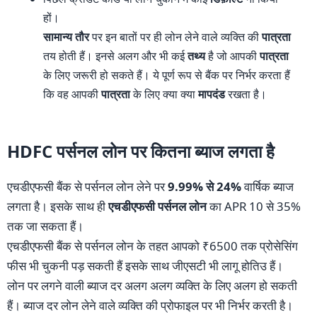
हों।
सामान्य तौर
पर इन बातों पर ही लोन लेने वाले व्यक्ति की
पात्रता
तय होती हैं। इनसे अलग और भी कई
तथ्य
है जो आपकी
पात्रता
के लिए जरूरी हो सकते हैं। ये पूर्ण रूप से बैंक पर निर्भर करता हैं
कि वह आपकी
पात्रता
के लिए क्या क्या
मापदंड
रखता है।
HDFC पर्सनल लोन पर कितना ब्याज लगता है
एचडीएफसी बैंक से पर्सनल लोन लेने पर
9.99% से 24%
वार्षिक ब्याज
लगता है। इसके साथ ही
एचडीएफसी पर्सनल लोन
का APR 10 से 35%
तक जा सकता हैं।
एचडीएफसी बैंक से पर्सनल लोन के तहत आपको ₹6500 तक प्रोसेसिंग
फीस भी चुकनी पड़ सकती हैं इसके साथ जीएसटी भी लागू होतिउ हैं।
लोन पर लगने वाली ब्याज दर अलग अलग व्यक्ति के लिए अलग हो सकती
हैं। ब्याज दर लोन लेने वाले व्यक्ति की प्रोफाइल पर भी निर्भर करती है।