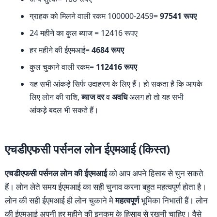
ग्राहक को मिलने वाली रकम 100000-2459=
97541 रूपए
24 महीने का कुल ब्याज = 12416 रूपए
हर महीने की ईएमआई=
4684 रूपए
कुल चुकाने वाली रकम=
112416 रूपए
यह सभी आंकड़े सिर्फ उदाहरण के लिए हैं। हो सकता है कि आपके
लिए लोन की राशि,
ब्याज दर
व
अवधि
अलग हो तो यह सभी
आंकड़े बदल भी सकते हैं।
एचडीएफसी पर्सनल लोन ईएमआई (किस्त)
एचडीएफसी पर्सनल लोन की ईएमआई
को आप अपने हिसाब से चुन सकते
हैं। लोन लेते समय ईएमआई का सही चुनाव करना बहुत महत्वपूर्ण होता है।
लोन की सही ईएमआई ही लोन चुकाने मे
महत्वपूर्ण
भूमिका निभाती हैं। लोन
की ईएमआई अपनी हर महीने की इनकम के हिसाब से रखनी चाहिए। वैसे