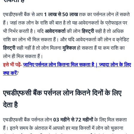
एचडीएफसी बैंक से आप
1 लाख से 50 लाख
तक का पर्सनल लोन लें सकते
हैं। जहां तक लोन के राशि की बात है तो यह आवेदनकर्ता के प्रोफाइल पर
भी निर्भर करती है। यदि
आवेदनकर्ता
की लोन
हिस्ट्री
सही है तो अधिक
राशि का लोन भी मिल सकता हैं। और यदि आवेदनकर्ता की लोन व क्रेडिट
हिस्ट्री
सही नहीं है तो लोन मिलना
मुश्किल
हो सकता हैं या कम राशि का
लोन ही मिल सकता हैं।
इसे भी पढ़ें-
जानिए पर्सनल लोन कितना मिल सकता है | ज्यादा लोन के लिए
क्या करें
?
एचडीएफसी बैंक पर्सनल लोन कितने दिनों के लिए
देता है
एचडीएफसी बैंक पर्सनल लोन
03 महीने से 72 महीनों
के लिए मिल सकता
हैं। इतने समय के अंतराल में आपको हर माह किस्तों में लोन को चुकाना