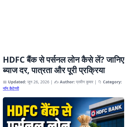
HDFC बैंक से पर्सनल लोन कैसे लें? जानिए
ब्याज दर, पात्रता और पूरी प्रक्रिया
📅
Updated:
जून 26, 2026
|
✍️
Author:
प्रवीन कुमार
|
📁
Category:
नाॅन कैटेगरी