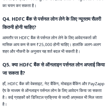
का चयन कर सकता है।
Q4. HDFC बैंक से पर्सनल लोन लेने के लिए न्यूनतम सैलरी
कितनी होनी चाहिए?
आमतौर पर HDFC बैंक से पर्सनल लोन लेने के लिए आवेदनकर्ता की
मासिक आय कम से कम ₹25,000 होनी चाहिए। हालांकि अलग-अलग
शहर और नौकरी के अनुसार यह शर्त बदल भी सकती है।
Q5. क्या HDFC बैंक से ऑनलाइन पर्सनल लोन अप्लाई किया
जा सकता है?
हाँ, HDFC बैंक की वेबसाइट, नेट बैंकिंग, मोबाइल बैंकिंग और PayZapp
ऐप के माध्यम से ऑनलाइन पर्सनल लोन के लिए आवेदन किया जा सकता
है। कई ग्राहकों को डिजिटल प्रक्रिया से जल्दी अप्रूवल भी मिल जाता
है।