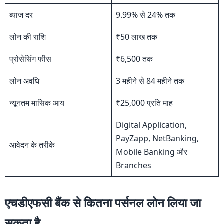
ब्याज दर
9.99% से 24% तक
लोन की राशि
₹50 लाख तक
प्रोसेसिंग फीस
₹6,500 तक
लोन अवधि
3 महीने से 84 महीने तक
न्यूनतम मासिक आय
₹25,000 प्रति माह
Digital Application,
PayZapp, NetBanking,
आवेदन के तरीके
Mobile Banking और
Branches
एचडीएफसी बैंक से कितना पर्सनल लोन लिया जा
सकता है