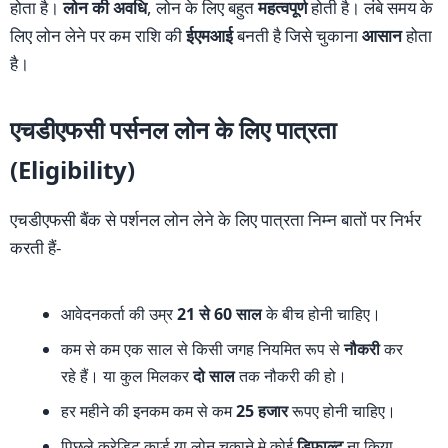
होता है।
लोन की अवधि
, लोन के लिए बहुत
महत्वपूर्ण
होती है। लंबे समय के
लिए लोन लेने पर कम राशि की
ईएमआई
बनती है जिसे चुकाना
आसान
होता
है।
एचडीएफसी पर्सनल लोन के लिए पात्रता
(Eligibility)
एचडीएफसी बैंक से पर्शनल लोन लेने के लिए पात्रता निम्न बातों पर निर्भर
करती हैं-
आवेदनकर्ता की उम्र
21 से 60 साल
के बीच होनी चाहिए।
कम से कम एक साल से किसी जगह नियमित रूप से
नौकरी
कर
रहे हैं। या कुल मिलकर
दो साल
तक नौकरी की हो।
हर महीने की इनकम कम से कम
25 हजार
रूपए होनी चाहिए।
पिछले क्रेडिट कार्ड या लोन चुकाने मे कोई
डिफ़ाल्ट
ना किया