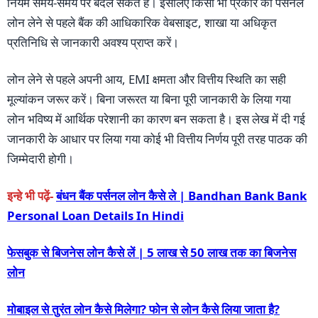
नियम समय-समय पर बदल सकते हैं। इसलिए किसी भी प्रकार का पर्सनल
लोन लेने से पहले बैंक की आधिकारिक वेबसाइट, शाखा या अधिकृत
प्रतिनिधि से जानकारी अवश्य प्राप्त करें।
लोन लेने से पहले अपनी आय, EMI क्षमता और वित्तीय स्थिति का सही
मूल्यांकन जरूर करें। बिना जरूरत या बिना पूरी जानकारी के लिया गया
लोन भविष्य में आर्थिक परेशानी का कारण बन सकता है। इस लेख में दी गई
जानकारी के आधार पर लिया गया कोई भी वित्तीय निर्णय पूरी तरह पाठक की
जिम्मेदारी होगी।
इन्हे भी पढ़ें-
बंधन बैंक पर्सनल लोन कैसे ले | Bandhan Bank Bank
Personal Loan Details In Hindi
फेसबुक से बिजनेस लोन कैसे लें | 5 लाख से 50 लाख तक का बिजनेस
लोन
मोबाइल से तुरंत लोन कैसे मिलेगा? फोन से लोन कैसे लिया जाता है?