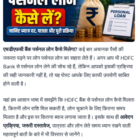
एचडीएफसी बैंक पर्सनल लोन कैसे मिलेगा?
कई बार अचानक पैसों की
जरूरत पड़ने पर लोग पर्सनल लोन का सहारा लेते हैं। अगर आप भी HDFC
Bank से पर्सनल लोन लेने की सोच रहे हैं, लेकिन आपको इसकी प्रक्रिया
की सही जानकारी नहीं है, तो यह पोस्ट आपके लिए काफी उपयोगी साबित
होने वाली है।
यहां हम आसान भाषा में समझेंगे कि HDFC बैंक से पर्सनल लोन कैसे मिलता
है, कितनी लोन राशि मिल सकती है, लोन चुकाने के लिए कितना समय
मिलता है और इस पर कितना ब्याज लगाया जाता है। इसके साथ ही
आवेदन
प्रक्रिया, जरूरी दस्तावेज,
पात्रता और लोन लेते समय ध्यान रखने वाली
महत्वपूर्ण बातों के बारे में भी विस्तार से जानेंगे।