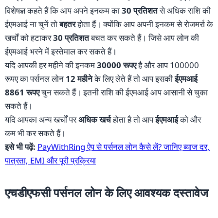
विशेषज्ञ कहते हैं कि आप अपने इनकम का
30 प्रतिशत
से अधिक राशि की
ईएमआई ना चुनें तो
बहतर
होता हैं। क्योंकि आप अपनी इनकम से रोजमर्रा के
खर्चों को हटाकर
30 प्रतिशत
बचत कर सकते हैं। जिसे आप लोन की
ईएमआई भरने में इस्तेमाल कर सकते हैं।
यदि आपकी हर महीने की इनकम
30000 रूपए
है और आप 100000
रूपए का पर्सनल लोन
12 महीने
के लिए लेते हैं तो आप इसकी
ईएमआई
8861 रूपए
चुन सकते हैं। इतनी राशि की ईएमआई आप आसानी से चुका
सकते हैं।
यदि आपका अन्य खर्चों पर
अधिक खर्च
होता है तो आप
ईएमआई
को और
कम भी कर सकते हैं।
इसे भी पढ़ें:
PayWithRing ऐप से पर्सनल लोन कैसे लें? जानिए ब्याज दर,
पात्रता, EMI और पूरी प्रक्रिया
एचडीएफसी पर्सनल लोन के लिए आवश्यक दस्तावेज