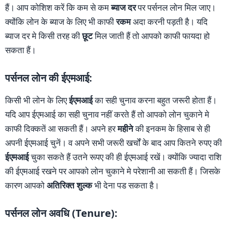
हैं। आप कोशिश करें कि कम से कम
ब्याज दर
पर पर्सनल लोन मिल जाए।
क्योंकि लोन के ब्याज के लिए भी काफी
रकम
अदा करनी पड़ती है। यदि
ब्याज दर मे किसी तरह की
छूट
मिल जाती हैं तो आपको काफी फायदा हो
सकता हैं।
पर्सनल लोन की ईएमआई:
किसी भी लोन के लिए
ईएमआई
का सही चुनाव करना बहुत जरूरी होता हैं।
यदि आप ईएमआई का सही चुनाव नहीं करते हैं तो आपको लोन चुकाने मे
काफी दिक्कतें आ सकती हैं। अपने हर
महीने
की इनकम के हिसाब से ही
अपनी ईएमआई चुनें। व अपने सभी जरूरी खर्चों के बाद आप कितने रुपए की
ईएमआई
चुका सकते हैं उतने रूपए की ही ईएमआई रखें। क्योंकि ज्यादा राशि
की ईएमआई रखने पर आपको लोन चुकाने मे परेशानी आ सकती हैं। जिसके
कारण आपको
अतिरिक्त शुल्क
भी देना पड सकता है।
पर्सनल लोन अवधि (Tenure):