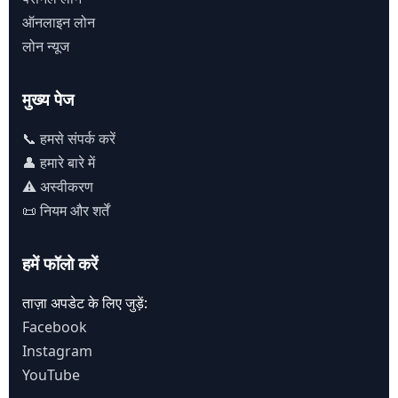
ऑनलाइन लोन
लोन न्यूज
मुख्य पेज
📞 हमसे संपर्क करें
👤 हमारे बारे में
⚠️ अस्वीकरण
📜 नियम और शर्तें
हमें फॉलो करें
ताज़ा अपडेट के लिए जुड़ें:
Facebook
Instagram
YouTube