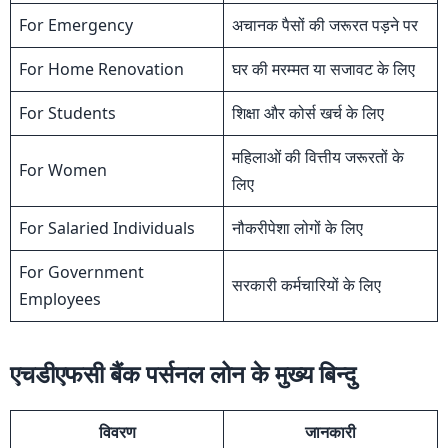
For Emergency
अचानक पैसों की जरूरत पड़ने पर
For Home Renovation
घर की मरम्मत या सजावट के लिए
For Students
शिक्षा और कोर्स खर्च के लिए
महिलाओं की वित्तीय जरूरतों के
For Women
लिए
For Salaried Individuals
नौकरीपेशा लोगों के लिए
For Government
सरकारी कर्मचारियों के लिए
Employees
एचडीएफसी बैंक पर्सनल लोन के मुख्य बिन्दु
विवरण
जानकारी