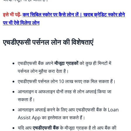
इसे भी पढ़ें-
कम सिबिल स्कोर पर कैसे लोन लें | खराब क्रेडिट स्कोर होने
पर भी ऐसे मिलेगा लोन
एचडीएफसी पर्सनल लोन की विशेषताएं
एचडीएफसी बैंक अपने
मौजूदा ग्राहकों
को कुछ ही मिनटों में
पर्सनल लोन मुहैया करा देता है।
एचडीएफसी पर्सनल लोन 10 लाख रूपए तक मिल सकता हैं।
आनलाइन व आफलाइन दोनों तरह से लोन अप्लाई किया जा
सकता हैं।
आनलाइन अप्लाई करने के लिए आप एचडीएफसी बैंक के Loan
Assist App का इस्तेमाल कर सकते हैं।
यदि आप
एचडीएफसी बैंक
के मौजूदा ग्राहक है तो आप बैंक की