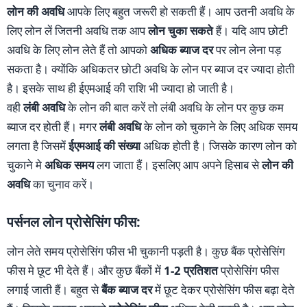
लोन की अवधि
आपके लिए बहुत जरूरी हो सकती हैं। आप उतनी अवधि के
लिए लोन लें जितनी अवधि तक आप
लोन चुका सकते
हैं। यदि आप छोटी
अवधि के लिए लोन लेते हैं तो आपको
अधिक ब्याज दर
पर लोन लेना पड़
सकता है। क्योंकि अधिकतर छोटी अवधि के लोन पर ब्याज दर ज्यादा होती
है। इसके साथ ही ईएमआई की राशि भी ज्यादा हो जाती है।
वही
लंबी अवधि
के लोन की बात करें तो लंबी अवधि के लोन पर कुछ कम
ब्याज दर होती हैं। मगर
लंबी अवधि
के लोन को चुकाने के लिए अधिक समय
लगता है जिसमें
ईएमआई की संख्या
अधिक होती है। जिसके कारण लोन को
चुकाने मे
अधिक समय
लग जाता हैं। इसलिए आप अपने हिसाब से
लोन की
अवधि
का चुनाव करें।
पर्सनल लोन प्रोसेसिंग फीस:
लोन लेते समय प्रोसेसिंग फीस भी चुकानी पड़ती है। कुछ बैंक प्रोसेसिंग
फीस मे छूट भी देते हैं। और कुछ बैंकों में
1-2 प्रतिशत
प्रोसेसिंग फीस
लगाई जाती हैं। बहुत से
बैंक ब्याज दर
में छूट देकर प्रोसेसिंग फीस बढ़ा देते