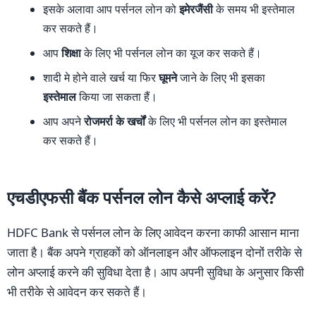
इसके अलावा आप पर्सनल लोन को
इमेरजैंसी
के समय भी इस्तेमाल
कर सकते हैं।
आप
शिक्षा
के लिए भी पर्सनल लोन का यूज कर सकते हैं।
शादी मे होने वाले खर्च या फिर
घूमने
जाने के लिए भी इसका
इस्तेमाल
किया जा सकता हैं।
आप अपने
रोजमर्रा के खर्चों
के लिए भी पर्सनल लोन का इस्तेमाल
कर सकते हैं।
एचडीएफसी बैंक पर्सनल लोन कैसे अप्लाई करें?
HDFC Bank से पर्सनल लोन के लिए आवेदन करना काफी आसान माना
जाता है। बैंक अपने ग्राहकों को ऑनलाइन और ऑफलाइन दोनों तरीके से
लोन अप्लाई करने की सुविधा देता है। आप अपनी सुविधा के अनुसार किसी
भी तरीके से आवेदन कर सकते हैं।