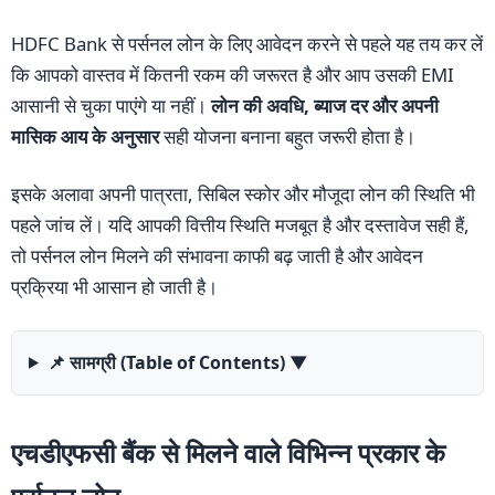
HDFC Bank से पर्सनल लोन के लिए आवेदन करने से पहले यह तय कर लें
कि आपको वास्तव में कितनी रकम की जरूरत है और आप उसकी EMI
आसानी से चुका पाएंगे या नहीं।
लोन की अवधि, ब्याज दर और अपनी
मासिक आय के अनुसार
सही योजना बनाना बहुत जरूरी होता है।
इसके अलावा अपनी पात्रता, सिबिल स्कोर और मौजूदा लोन की स्थिति भी
पहले जांच लें। यदि आपकी वित्तीय स्थिति मजबूत है और दस्तावेज सही हैं,
तो पर्सनल लोन मिलने की संभावना काफी बढ़ जाती है और आवेदन
प्रक्रिया भी आसान हो जाती है।
📌 सामग्री (Table of Contents)
▼
एचडीएफसी बैंक से मिलने वाले विभिन्न प्रकार के