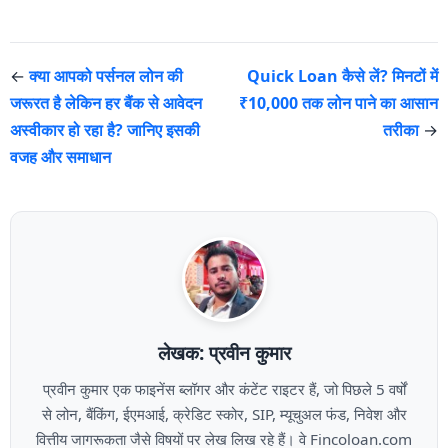
←
क्या आपको पर्सनल लोन की
Quick Loan कैसे लें? मिनटों में
जरूरत है लेकिन हर बैंक से आवेदन
₹10,000 तक लोन पाने का आसान
अस्वीकार हो रहा है? जानिए इसकी
तरीका
→
वजह और समाधान
लेखक: प्रवीन कुमार
प्रवीन कुमार एक फाइनेंस ब्लॉगर और कंटेंट राइटर हैं, जो पिछले 5 वर्षों
से लोन, बैंकिंग, ईएमआई, क्रेडिट स्कोर, SIP, म्यूचुअल फंड, निवेश और
वित्तीय जागरूकता जैसे विषयों पर लेख लिख रहे हैं। वे Fincoloan.com