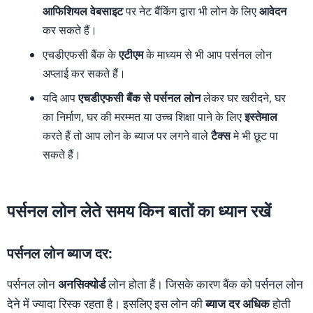
आफिशियल वेबसाइट
पर नेट बैंकिंग द्वारा भी लोन के लिए
आवेदन
कर सकते हैं।
एचडीएफसी बैंक के
एटीएम
के माध्यम से भी आप पर्सनल लोन
अप्लाई कर सकते हैं।
यदि आप
एचडीएफसी बैंक से पर्सनल लोन
लेकर घर खरीदने, घर
का निर्माण, घर की मरम्मत या उच्च शिक्षा पाने के लिए
इस्तेमाल
करते हैं तो आप लोन के ब्याज पर लगने वाले
टैक्स
मे भी छूट पा
सकते हैं।
पर्सनल लोन लेते समय किन बातों का ध्यान रखें
पर्सनल लोन ब्याज दर:
पर्सनल लोन
अनसिक्योर्ड
लोन होता हैं। जिसके कारण बैंक को पर्सनल लोन
देने में ज्यादा रिस्क रहता है। इसलिए इस लोन की
ब्याज दर अधिक
होती