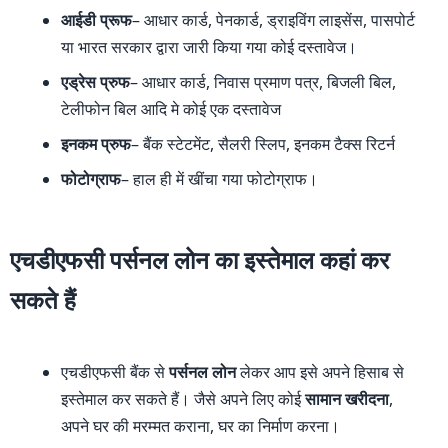
आईडी प्रूफ
– आधार कार्ड, पेनकार्ड, ड्राइविंग लाइसेंस, पासपोर्ट
या भारत सरकार द्वारा जारी किया गया कोई दस्तावेज।
एड्रेस प्रुफ
– आधार कार्ड, निवास प्रमाण पत्र, बिजली बिल,
टेलीफोन बिल आदि मे कोई एक दस्तावेज
इनकम प्रुफ
– बैंक स्टेटमेंट, सैलरी स्लिप, इनकम टैक्स रिटर्न
फोटोग्राफ
– हाल ही में खींचा गया फोटोग्राफ।
एचडीएफसी पर्सनल लोन का इस्तेमाल कहां कर
सकते हैं
एचडीएफसी बैंक से
पर्सनल लोन
लेकर आप इसे अपने हिसाब से
इस्तेमाल कर सकते हैं। जैसे अपने लिए कोई
सामान खरीदना
,
अपने घर की मरम्मत कराना, घर का निर्माण करना।