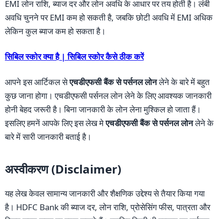
EMI लोन राशि, ब्याज दर और लोन अवधि के आधार पर तय होती है। लंबी
अवधि चुनने पर EMI कम हो सकती है, जबकि छोटी अवधि में EMI अधिक
लेकिन कुल ब्याज कम हो सकता है।
सिबिल स्कोर क्या है | सिबिल स्कोर कैसे ठीक करें
आपने इस आर्टिकल से
एचडीएफसी बैंक से पर्सनल लोन
लेने के बारे में बहुत
कुछ जाना होगा। एचडीएफसी पर्सनल लोन लेने के लिए आवश्यक जानकारी
होनी बेहद जरूरी है। बिना जानकारी के लोन लेना मुश्किल हो जाता हैं।
इसलिए हमनें आपके लिए इस लेख मे
एचडीएफसी बैंक से पर्सनल लोन
लेने के
बारे में सारी जानकारी बताई है।
अस्वीकरण (Disclaimer)
यह लेख केवल सामान्य जानकारी और शैक्षणिक उद्देश्य से तैयार किया गया
है। HDFC Bank की ब्याज दर, लोन राशि, प्रोसेसिंग फीस, पात्रता और