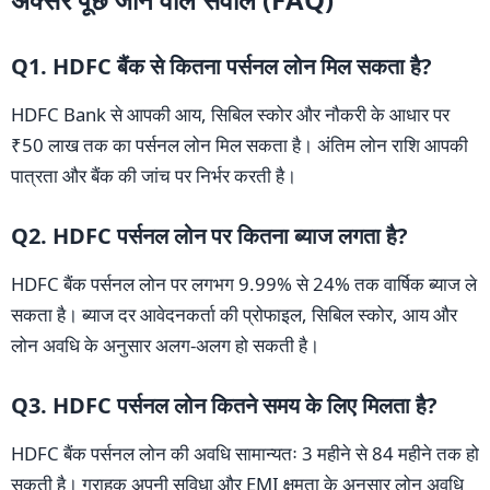
Q1. HDFC बैंक से कितना पर्सनल लोन मिल सकता है?
HDFC Bank से आपकी आय, सिबिल स्कोर और नौकरी के आधार पर
₹50 लाख तक का पर्सनल लोन मिल सकता है। अंतिम लोन राशि आपकी
पात्रता और बैंक की जांच पर निर्भर करती है।
Q2. HDFC पर्सनल लोन पर कितना ब्याज लगता है?
HDFC बैंक पर्सनल लोन पर लगभग 9.99% से 24% तक वार्षिक ब्याज ले
सकता है। ब्याज दर आवेदनकर्ता की प्रोफाइल, सिबिल स्कोर, आय और
लोन अवधि के अनुसार अलग-अलग हो सकती है।
Q3. HDFC पर्सनल लोन कितने समय के लिए मिलता है?
HDFC बैंक पर्सनल लोन की अवधि सामान्यतः 3 महीने से 84 महीने तक हो
सकती है। ग्राहक अपनी सुविधा और EMI क्षमता के अनुसार लोन अवधि