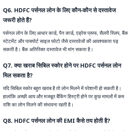
Q6. HDFC पर्सनल लोन के लिए कौन-कौन से दस्तावेज
जरूरी होते हैं?
पर्सनल लोन के लिए आधार कार्ड, पैन कार्ड, एड्रेस प्रूफ, सैलरी स्लिप, बैंक
स्टेटमेंट और पासपोर्ट साइज फोटो जैसे दस्तावेजों की आवश्यकता पड़
सकती है। बैंक अतिरिक्त दस्तावेज भी मांग सकता है।
Q7. क्या खराब सिबिल स्कोर होने पर HDFC पर्सनल लोन
मिल सकता है?
यदि सिबिल स्कोर बहुत खराब है तो लोन मिलने में परेशानी हो सकती है।
हालांकि अच्छी आय और मजबूत बैंकिंग हिस्ट्री होने पर कुछ मामलों में कम
राशि का लोन मिलने की संभावना रहती है।
Q8. HDFC पर्सनल लोन की EMI कैसे तय होती है?