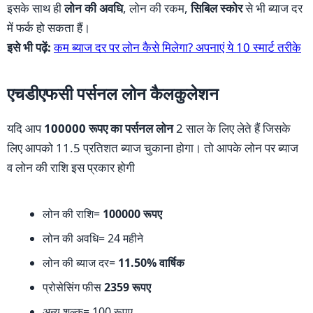
इसके साथ ही
लोन की अवधि
, लोन की रकम,
सिबिल स्कोर
से भी ब्याज दर
में फर्क हो सकता हैं।
इसे भी पढ़ें:
कम ब्याज दर पर लोन कैसे मिलेगा? अपनाएं ये 10 स्मार्ट तरीके
एचडीएफसी पर्सनल लोन कैलकुलेशन
यदि आप
100000 रूपए का पर्सनल लोन
2 साल के लिए लेते हैं जिसके
लिए आपको 11.5 प्रतिशत ब्याज चुकाना होगा। तो आपके लोन पर ब्याज
व लोन की राशि इस प्रकार होगी
लोन की राशि=
100000 रूपए
लोन की अवधि= 24 महीने
लोन की ब्याज दर=
11.50% वार्षिक
प्रोसेसिंग फीस
2359 रूपए
अन्य शुल्क= 100 रूपए