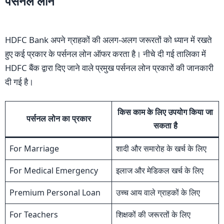
पर्सनल लोन
HDFC Bank अपने ग्राहकों की अलग-अलग जरूरतों को ध्यान में रखते
हुए कई प्रकार के पर्सनल लोन ऑफर करता है। नीचे दी गई तालिका में
HDFC बैंक द्वारा दिए जाने वाले प्रमुख पर्सनल लोन प्रकारों की जानकारी
दी गई है।
किस काम के लिए उपयोग किया जा
पर्सनल लोन का प्रकार
सकता है
For Marriage
शादी और समारोह के खर्च के लिए
For Medical Emergency
इलाज और मेडिकल खर्च के लिए
Premium Personal Loan
उच्च आय वाले ग्राहकों के लिए
For Teachers
शिक्षकों की जरूरतों के लिए