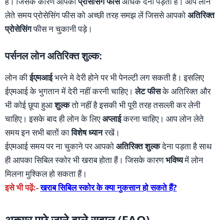
हैं। जिसके कारण आपको
प्रोसेसिंग फीस
अधिक देनी पड़ती है। आप लोन
लेते समय प्रोसेसिंग फीस को अच्छी तरह समझ लें जिससे आपको
अतिरिक्त
प्रोसेसिंग
फीस न चुकानी पड़े।
पर्सनल लोन अतिरिक्त शुल्क:
लोन की
ईएमआई
भरने मे देरी होने पर भी पेनल्टी लग सकती है। इसलिए
ईएमआई के भुगतान में देरी नहीं करनी चाहिए।
लेट फीस
के अतिरिक्त और
भी कोई छूपा हुआ
शुल्क
तो नहीं है इसकी भी पूरी तरह तसल्ली कर लेनी
चाहिए। इसके बाद ही लोन के लिए
अप्लाई
करना चाहिए। आप लोन लेते
समय इन सभी बातों का
विशेष ध्यान
रखें।
ईएमआई समय पर ना चुकाने पर आपको
अतिरिक्त शुल्क
देना पड़ता है साथ
ही आपका सिबिल स्कोर भी खराब होता हैं। जिसके कारण
भविष्य
में लोन
मिलना मुश्किल हो सकता हैं।
इसे भी पढ़ें:-
खराब सिबिल स्कोर के क्या नुकसान हो सकते हैं?
अक्सर पूछे जाने वाले सवाल (FAQ)