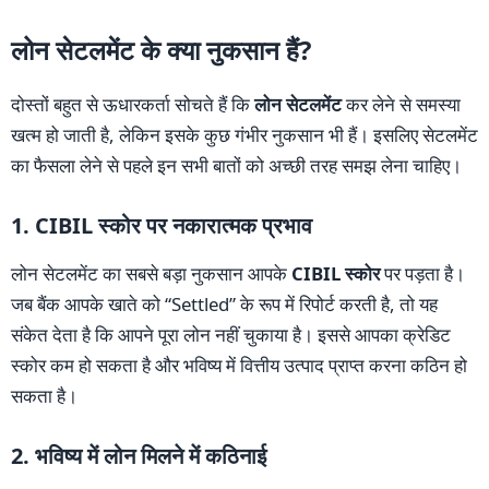
लोन सेटलमेंट के क्या नुकसान हैं?
दोस्तों बहुत से ऊधारकर्ता सोचते हैं कि
लोन सेटलमेंट
कर लेने से समस्या
खत्म हो जाती है, लेकिन इसके कुछ गंभीर नुकसान भी हैं। इसलिए सेटलमेंट
का फैसला लेने से पहले इन सभी बातों को अच्छी तरह समझ लेना चाहिए।
1. CIBIL स्कोर पर नकारात्मक प्रभाव
लोन सेटलमेंट का सबसे बड़ा नुकसान आपके
CIBIL स्कोर
पर पड़ता है।
जब बैंक आपके खाते को “Settled” के रूप में रिपोर्ट करती है, तो यह
संकेत देता है कि आपने पूरा लोन नहीं चुकाया है। इससे आपका क्रेडिट
स्कोर कम हो सकता है और भविष्य में वित्तीय उत्पाद प्राप्त करना कठिन हो
सकता है।
2. भविष्य में लोन मिलने में कठिनाई