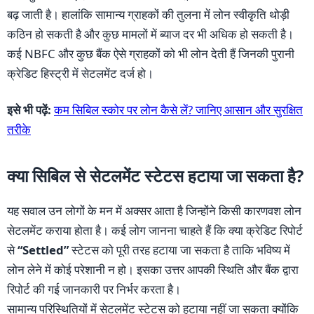
बढ़ जाती है। हालांकि सामान्य ग्राहकों की तुलना में लोन स्वीकृति थोड़ी
कठिन हो सकती है और कुछ मामलों में ब्याज दर भी अधिक हो सकती है।
कई NBFC और कुछ बैंक ऐसे ग्राहकों को भी लोन देती हैं जिनकी पुरानी
क्रेडिट हिस्ट्री में सेटलमेंट दर्ज हो।
इसे भी पढ़ें:
कम सिबिल स्कोर पर लोन कैसे लें? जानिए आसान और सुरक्षित
तरीके
क्या सिबिल से सेटलमेंट स्टेटस हटाया जा सकता है?
यह सवाल उन लोगों के मन में अक्सर आता है जिन्होंने किसी कारणवश लोन
सेटलमेंट कराया होता है। कई लोग जानना चाहते हैं कि क्या क्रेडिट रिपोर्ट
से
“Settled”
स्टेटस को पूरी तरह हटाया जा सकता है ताकि भविष्य में
लोन लेने में कोई परेशानी न हो। इसका उत्तर आपकी स्थिति और बैंक द्वारा
रिपोर्ट की गई जानकारी पर निर्भर करता है।
सामान्य परिस्थितियों में सेटलमेंट स्टेटस को हटाया नहीं जा सकता क्योंकि