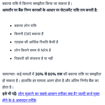
बकाया राशि में कितना समझौता किया जा सकता है।
आमतौर पर बैंक निम्न कारकों के आधार पर सेटलमेंट राशि तय करती है:
बकाया लोन राशि
कितनी EMI बकाया हैं
ग्राहक की आर्थिक स्थिति कैसी है
लोन कितने समय से NPA है
रिकवरी की संभावना है या नहीं
सामान्यतः कई मामलों में
30% से 80% तक
की बकाया राशि पर समझौता
हो सकता है। हालांकि हर मामला अलग होता है और अंतिम निर्णय बैंक का
होता है।
इसे भी पढ़ें:
लोन चुकाने का सबसे आसान तरीका क्या है? जल्दी कर्ज मुक्त
होने के 8 असरदार तरीके