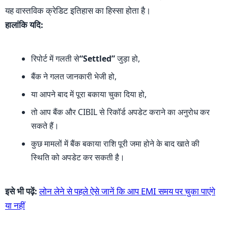
यह वास्तविक क्रेडिट इतिहास का हिस्सा होता है।
हालांकि यदि:
रिपोर्ट में गलती से
“Settled”
जुड़ा हो,
बैंक ने गलत जानकारी भेजी हो,
या आपने बाद में पूरा बकाया चुका दिया हो,
तो आप बैंक और CIBIL से रिकॉर्ड अपडेट कराने का अनुरोध कर
सकते हैं।
कुछ मामलों में बैंक बकाया राशि पूरी जमा होने के बाद खाते की
स्थिति को अपडेट कर सकती है।
इसे भी पढ़ें:
लोन लेने से पहले ऐसे जानें कि आप EMI समय पर चुका पाएंगे
या नहीं