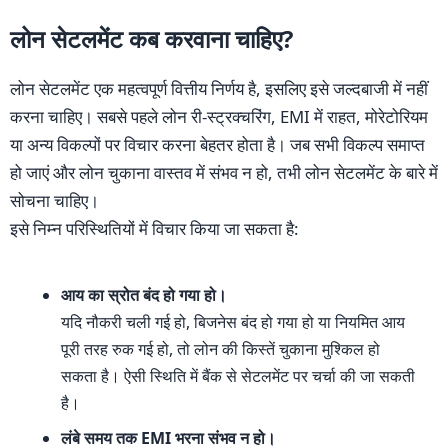
लोन सेटलमेंट कब करवाना चाहिए?
लोन सेटलमेंट एक महत्वपूर्ण वित्तीय निर्णय है, इसलिए इसे जल्दबाजी में नहीं
करना चाहिए। सबसे पहले लोन री-स्ट्रक्चरिंग, EMI में राहत, मोरेटोरियम
या अन्य विकल्पों पर विचार करना बेहतर होता है। जब सभी विकल्प समाप्त
हो जाएं और लोन चुकाना वास्तव में संभव न हो, तभी लोन सेटलमेंट के बारे में
सोचना चाहिए।
इसे निम्न परिस्थितियों में विचार किया जा सकता है:
आय का स्रोत बंद हो गया हो।
यदि नौकरी चली गई हो, बिजनेस बंद हो गया हो या नियमित आय
पूरी तरह रुक गई हो, तो लोन की किस्तें चुकाना मुश्किल हो
सकता है। ऐसी स्थिति में बैंक से सेटलमेंट पर चर्चा की जा सकती
है।
लंबे समय तक EMI भरना संभव न हो।