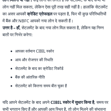
लोन नहीं मिल सकता, लेकिन ऐसा पूरी तरह सही नहीं है। हालांकि सेटलमेंट
का असर आपकी
क्रेडिट प्रोफाइल
पर पड़ता है, फिर भी कुछ परिस्थितियों
में बैंक और NBFC आपको नया लोन दे सकती हैं।
उत्तर है – हाँ,
सेटलमेंट के बाद नया लोन मिल सकता है, लेकिन यह निम्न
बातों पर निर्भर करेगा:
आपका वर्तमान CIBIL स्कोर
आय और रोजगार की स्थिति
सेटलमेंट के बाद का क्रेडिट रिकॉर्ड
बैंक की आंतरिक नीति
सेटलमेंट को कितना समय बीत चुका है
यदि आपने सेटलमेंट के बाद अपने
CIBIL स्कोर में सुधार किया है
, समय पर
सभी भुगतान किए हैं और आपकी आय स्थिर है, तो लोन मिलने की संभावना