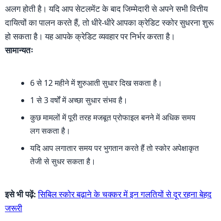
अलग होती है। यदि आप सेटलमेंट के बाद जिम्मेदारी से अपने सभी वित्तीय
दायित्वों का पालन करते हैं, तो धीरे-धीरे आपका क्रेडिट स्कोर सुधरना शुरू
हो सकता है। यह आपके क्रेडिट व्यवहार पर निर्भर करता है।
सामान्यतः
6 से 12 महीने में शुरुआती सुधार दिख सकता है।
1 से 3 वर्षों में अच्छा सुधार संभव है।
कुछ मामलों में पूरी तरह मजबूत प्रोफाइल बनने में अधिक समय
लग सकता है।
यदि आप लगातार समय पर भुगतान करते हैं तो स्कोर अपेक्षाकृत
तेजी से सुधर सकता है।
इसे भी पढ़ें:
सिबिल स्कोर बढ़ाने के चक्कर में इन गलतियों से दूर रहना बेहद
जरूरी