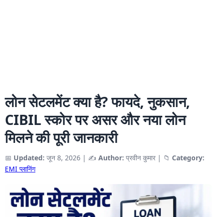
लोन सेटलमेंट क्या है? फायदे, नुकसान,
CIBIL स्कोर पर असर और नया लोन
मिलने की पूरी जानकारी
📅
Updated:
जून 8, 2026
|
✍️
Author:
प्रवीन कुमार
|
📁
Category:
EMI प्लानिंग