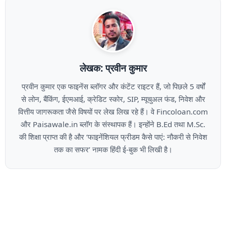
लेखक: प्रवीन कुमार
प्रवीन कुमार एक फाइनेंस ब्लॉगर और कंटेंट राइटर हैं, जो पिछले 5 वर्षों
से लोन, बैंकिंग, ईएमआई, क्रेडिट स्कोर, SIP, म्यूचुअल फंड, निवेश और
वित्तीय जागरूकता जैसे विषयों पर लेख लिख रहे हैं। वे Fincoloan.com
और Paisawale.in ब्लॉग के संस्थापक हैं। इन्होंने B.Ed तथा M.Sc.
की शिक्षा प्राप्त की है और ‘फाइनेंशियल फ्रीडम कैसे पाएं: नौकरी से निवेश
तक का सफर’ नामक हिंदी ई-बुक भी लिखी है।