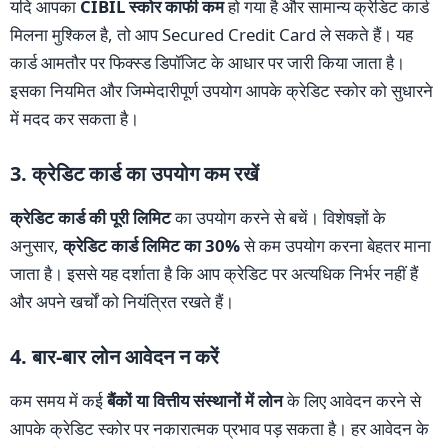
यदि आपका
CIBIL स्कोर काफी कम
हो गया है और सामान्य क्रेडिट कार्ड
मिलना मुश्किल है, तो आप Secured Credit Card ले सकते हैं। यह
कार्ड आमतौर पर फिक्स्ड डिपॉजिट के आधार पर जारी किया जाता है।
इसका नियमित और जिम्मेदारीपूर्ण उपयोग आपके क्रेडिट स्कोर को सुधारने
में मदद कर सकता है।
3. क्रेडिट कार्ड का उपयोग कम रखें
क्रेडिट कार्ड की पूरी लिमिट
का उपयोग करने से बचें। विशेषज्ञों के
अनुसार,
क्रेडिट कार्ड लिमिट का 30%
से कम उपयोग करना बेहतर माना
जाता है। इससे यह दर्शाता है कि आप क्रेडिट पर अत्यधिक निर्भर नहीं हैं
और अपने खर्चों को नियंत्रित रखते हैं।
4. बार-बार लोन आवेदन न करें
कम समय में कई
बैंकों या वित्तीय संस्थानों में लोन
के लिए आवेदन करने से
आपके क्रेडिट स्कोर पर नकारात्मक प्रभाव पड़ सकता है। हर आवेदन के