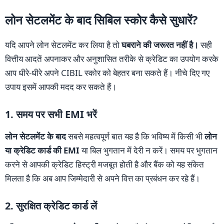
लोन सेटलमेंट के बाद सिबिल स्कोर कैसे सुधारें?
यदि आपने लोन सेटलमेंट कर लिया है तो
घबराने की जरूरत नहीं है।
सही
वित्तीय आदतें अपनाकर और अनुशासित तरीके से क्रेडिट का उपयोग करके
आप धीरे-धीरे अपने CIBIL स्कोर को बेहतर बना सकते हैं। नीचे दिए गए
उपाय इसमें आपकी मदद कर सकते हैं।
1. समय पर सभी EMI भरें
लोन सेटलमेंट के बाद
सबसे महत्वपूर्ण बात यह है कि भविष्य में किसी भी
लोन
या क्रेडिट कार्ड की EMI
या बिल भुगतान में देरी न करें। समय पर भुगतान
करने से आपकी क्रेडिट हिस्ट्री मजबूत होती है और बैंक को यह संकेत
मिलता है कि अब आप जिम्मेदारी से अपने वित्त का प्रबंधन कर रहे हैं।
2. सुरक्षित क्रेडिट कार्ड लें