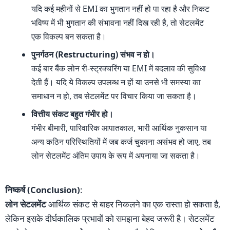
यदि कई महीनों से EMI का भुगतान नहीं हो पा रहा है और निकट
भविष्य में भी भुगतान की संभावना नहीं दिख रही है, तो सेटलमेंट
एक विकल्प बन सकता है।
पुनर्गठन (Restructuring) संभव न हो।
कई बार बैंक लोन री-स्ट्रक्चरिंग या EMI में बदलाव की सुविधा
देती हैं। यदि ये विकल्प उपलब्ध न हों या उनसे भी समस्या का
समाधान न हो, तब सेटलमेंट पर विचार किया जा सकता है।
वित्तीय संकट बहुत गंभीर हो।
गंभीर बीमारी, पारिवारिक आपातकाल, भारी आर्थिक नुकसान या
अन्य कठिन परिस्थितियों में जब कर्ज चुकाना असंभव हो जाए, तब
लोन सेटलमेंट अंतिम उपाय के रूप में अपनाया जा सकता है।
निष्कर्ष (Conclusion)
:
लोन सेटलमेंट
आर्थिक संकट से बाहर निकलने का एक रास्ता हो सकता है,
लेकिन इसके दीर्घकालिक प्रभावों को समझना बेहद जरूरी है। सेटलमेंट