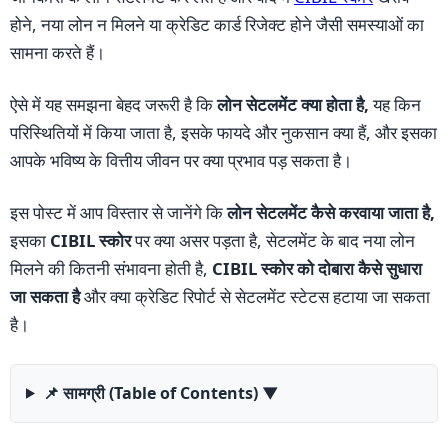
होने, नया लोन न मिलने या क्रेडिट कार्ड रिजेक्ट होने जैसी समस्याओं का
सामना करते हैं।
ऐसे में यह समझना बेहद जरूरी है कि
लोन सेटलमेंट क्या होता है,
यह किन
परिस्थितियों में किया जाता है, इसके फायदे और नुकसान क्या हैं, और इसका
आपके भविष्य के वित्तीय जीवन पर क्या प्रभाव पड़ सकता है।
इस पोस्ट में आप विस्तार से जानेंगे कि
लोन सेटलमेंट कैसे करवाया जाता है,
इसका
CIBIL स्कोर
पर क्या असर पड़ता है, सेटलमेंट के बाद नया लोन
मिलने की कितनी संभावना होती है,
CIBIL स्कोर को दोबारा कैसे सुधारा
जा सकता है
और क्या क्रेडिट रिपोर्ट से सेटलमेंट स्टेटस हटाया जा सकता
है।
📌 सामग्री (Table of Contents)
▼