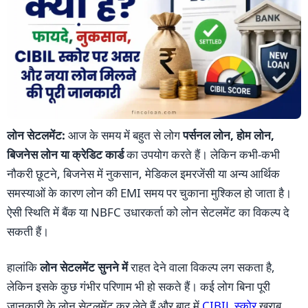
लोन सेटलमेंट:
आज के समय में बहुत से लोग
पर्सनल लोन, होम लोन,
बिजनेस लोन या क्रेडिट कार्ड
का उपयोग करते हैं। लेकिन कभी-कभी
नौकरी छूटने, बिजनेस में नुकसान, मेडिकल इमरजेंसी या अन्य आर्थिक
समस्याओं के कारण लोन की EMI समय पर चुकाना मुश्किल हो जाता है।
ऐसी स्थिति में बैंक या NBFC उधारकर्ता को लोन सेटलमेंट का विकल्प दे
सकती हैं।
हालांकि
लोन सेटलमेंट सुनने में
राहत देने वाला विकल्प लग सकता है,
लेकिन इसके कुछ गंभीर परिणाम भी हो सकते हैं। कई लोग बिना पूरी
जानकारी के लोन सेटलमेंट कर लेते हैं और बाद में
CIBIL स्कोर
खराब