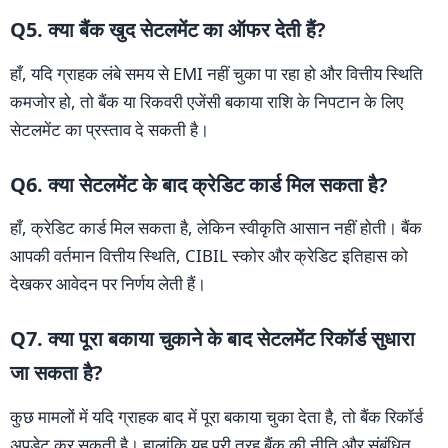
Q5. क्या बैंक खुद सेटलमेंट का ऑफर देती हैं?
हाँ, यदि ग्राहक लंबे समय से EMI नहीं चुका पा रहा हो और वित्तीय स्थिति
कमजोर हो, तो बैंक या रिकवरी एजेंसी बकाया राशि के निपटान के लिए
सेटलमेंट का प्रस्ताव दे सकती है।
Q6. क्या सेटलमेंट के बाद क्रेडिट कार्ड मिल सकता है?
हाँ, क्रेडिट कार्ड मिल सकता है, लेकिन स्वीकृति आसान नहीं होती। बैंक
आपकी वर्तमान वित्तीय स्थिति, CIBIL स्कोर और क्रेडिट इतिहास को
देखकर आवेदन पर निर्णय लेती हैं।
Q7. क्या पूरा बकाया चुकाने के बाद सेटलमेंट रिकॉर्ड सुधारा
जा सकता है?
कुछ मामलों में यदि ग्राहक बाद में पूरा बकाया चुका देता है, तो बैंक रिकॉर्ड
अपडेट कर सकती है। हालांकि यह पूरी तरह बैंक की नीति और संबंधित