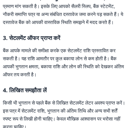
प्रमाण मांग सकती है। इसके लिए आपको सैलरी स्लिप, बैंक स्टेटमेंट,
नौकरी समाप्ति पत्र या अन्य संबंधित दस्तावेज जमा करने पड़ सकते हैं। ये
दस्तावेज बैंक को आपकी वास्तविक स्थिति समझने में मदद करते हैं।
3. सेटलमेंट ऑफर प्राप्त करें
बैंक आपके मामले की समीक्षा करके एक सेटलमेंट राशि प्रस्तावित कर
सकती है। यह राशि आमतौर पर कुल बकाया लोन से कम होती है। बैंक
आपकी भुगतान क्षमता, बकाया राशि और लोन की स्थिति को देखकर अंतिम
ऑफर तय करती है।
4. लिखित समझौता लें
किसी भी भुगतान से पहले बैंक से लिखित सेटलमेंट लेटर अवश्य प्राप्त करें।
इस पत्र में सेटलमेंट राशि, भुगतान की अंतिम तिथि और अन्य सभी शर्तें
स्पष्ट रूप से लिखी होनी चाहिए। केवल मौखिक आश्वासन पर भरोसा नहीं
करना चाहिए।