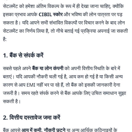
सेटलमेंट को हमेशा अंतिम विकल्प के रूप में ही देखा जाना चाहिए, क्योंकि
इसका प्रभाव आपके
CIBIL स्कोर
और भविष्य की लोन पात्रता पर पड़
सकता है। यदि आपने सभी संभावित विकल्पों पर विचार करने के बाद लोन
सेटलमेंट का निर्णय लिया है, तो नीचे बताई गई प्रक्रिया अपनाई जा सकती
है:
1. बैंक से संपर्क करें
सबसे पहले अपने
बैंक या लोन कंपनी
को अपनी वित्तीय स्थिति के बारे में
बताएं। यदि आपकी नौकरी चली गई है, आय कम हो गई है या किसी अन्य
कारण से आप EMI नहीं भर पा रहे हैं, तो बैंक को इसकी जानकारी देना
जरूरी है। समय रहते संपर्क करने से बैंक आपके लिए उचित समाधान सुझा
सकती है।
2. वित्तीय दस्तावेज जमा करें
बैंक आपसे
आय में कमी, नौकरी छूटने
या अन्य आर्थिक कठिनाइयों के