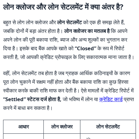
लोन क्लोजर और लोन सेटलमेंट में क्या अंतर है?
बहुत से लोग लोन क्लोजर और
लोन सेटलमेंट
को एक ही समझ लेते हैं,
जबकि दोनों में बड़ा अंतर होता है।
लोन क्लोजर का मतलब है
कि आपने
अपने लोन की पूरी बकाया राशि, ब्याज और अन्य शुल्कों का भुगतान कर
दिया है। इसके बाद बैंक आपके खाते को
“Closed”
के रूप में रिपोर्ट
करती है, जो आपकी क्रेडिट प्रोफाइल के लिए सकारात्मक माना जाता है।
वहीं, लोन सेटलमेंट तब होता है जब ग्राहक आर्थिक कठिनाइयों के कारण
पूरा लोन चुकाने में सक्षम नहीं होता और बैंक बकाया राशि का कुछ हिस्सा
स्वीकार करके बाकी राशि माफ कर देती है। ऐसे मामलों में क्रेडिट रिपोर्ट में
“Settled” स्टेटस दर्ज होता है,
जो भविष्य में लोन या
क्रेडिट कार्ड
प्राप्त
करने में बाधा बन सकता है।
आधार
लोन क्लोजर
लोन सेटलमेंट