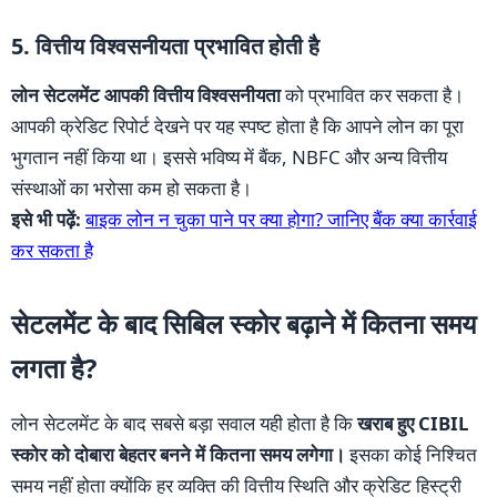
5. वित्तीय विश्वसनीयता प्रभावित होती है
लोन सेटलमेंट आपकी वित्तीय विश्वसनीयता
को प्रभावित कर सकता है।
आपकी क्रेडिट रिपोर्ट देखने पर यह स्पष्ट होता है कि आपने लोन का पूरा
भुगतान नहीं किया था। इससे भविष्य में बैंक, NBFC और अन्य वित्तीय
संस्थाओं का भरोसा कम हो सकता है।
इसे भी पढ़ें:
बाइक लोन न चुका पाने पर क्या होगा? जानिए बैंक क्या कार्रवाई
कर सकता है
सेटलमेंट के बाद सिबिल स्कोर बढ़ाने में कितना समय
लगता है?
लोन सेटलमेंट के बाद सबसे बड़ा सवाल यही होता है कि
खराब हुए CIBIL
स्कोर को दोबारा बेहतर बनने में कितना समय लगेगा।
इसका कोई निश्चित
समय नहीं होता क्योंकि हर व्यक्ति की वित्तीय स्थिति और क्रेडिट हिस्ट्री