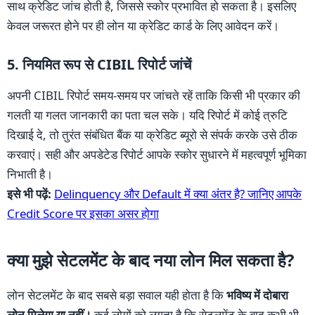
साथ क्रेडिट जांच होती है, जिससे स्कोर प्रभावित हो सकता है। इसलिए
केवल जरूरत होने पर ही लोन या क्रेडिट कार्ड के लिए आवेदन करें।
5. नियमित रूप से CIBIL रिपोर्ट जांचें
अपनी CIBIL रिपोर्ट समय-समय पर जांचते रहें ताकि किसी भी प्रकार की
गलती या गलत जानकारी का पता चल सके। यदि रिपोर्ट में कोई त्रुटि
दिखाई दे, तो तुरंत संबंधित बैंक या क्रेडिट ब्यूरो से संपर्क करके उसे ठीक
करवाएं। सही और अपडेटेड रिपोर्ट आपके स्कोर सुधारने में महत्वपूर्ण भूमिका
निभाती है।
इसे भी पढ़ें:
Delinquency और Default में क्या अंतर है? जानिए आपके
Credit Score पर इसका असर होगा
क्या मुझे सेटलमेंट के बाद नया लोन मिल सकता है?
लोन सेटलमेंट के बाद सबसे बड़ा सवाल यही होता है कि
भविष्य में दोबारा
लोन मिलेगा या नहीं।
कई लोगों को लगता है कि सेटलमेंट के बाद कभी भी