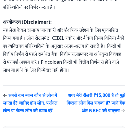
परिस्थितियों पर निर्भर करता है।
अस्वीकरण (Disclaimer):
यह लेख केवल सामान्य जानकारी और शैक्षणिक उद्देश्य के लिए प्रकाशित
किया गया है। लोन सेटलमेंट, CIBIL स्कोर और बैंकिंग नियम विभिन्न बैंकों
एवं व्यक्तिगत परिस्थितियों के अनुसार अलग-अलग हो सकते हैं। किसी भी
वित्तीय निर्णय से पहले संबंधित बैंक, वित्तीय सलाहकार या अधिकृत विशेषज्ञ
से परामर्श अवश्य करें। Fincoloan किसी भी वित्तीय निर्णय से होने वाले
लाभ या हानि के लिए जिम्मेदार नहीं होगा।
←
सबसे कम ब्याज कौन से लोन में
अगर मेरी सैलरी ₹15,000 है तो मुझे
लगता है? जानिए होम लोन, पर्सनल
कितना लोन मिल सकता है? जानें बैंक
लोन या गोल्ड लोन की ब्याज दरें
और NBFC की पात्रता
→