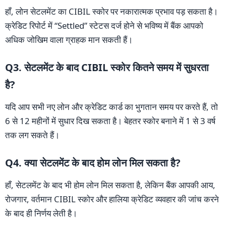
हाँ, लोन सेटलमेंट का CIBIL स्कोर पर नकारात्मक प्रभाव पड़ सकता है।
क्रेडिट रिपोर्ट में “Settled” स्टेटस दर्ज होने से भविष्य में बैंक आपको
अधिक जोखिम वाला ग्राहक मान सकती हैं।
Q3. सेटलमेंट के बाद CIBIL स्कोर कितने समय में सुधरता
है?
यदि आप सभी नए लोन और क्रेडिट कार्ड का भुगतान समय पर करते हैं, तो
6 से 12 महीनों में सुधार दिख सकता है। बेहतर स्कोर बनाने में 1 से 3 वर्ष
तक लग सकते हैं।
Q4. क्या सेटलमेंट के बाद होम लोन मिल सकता है?
हाँ, सेटलमेंट के बाद भी होम लोन मिल सकता है, लेकिन बैंक आपकी आय,
रोजगार, वर्तमान CIBIL स्कोर और हालिया क्रेडिट व्यवहार की जांच करने
के बाद ही निर्णय लेती है।