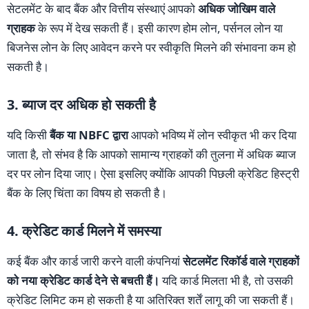
सेटलमेंट के बाद बैंक और वित्तीय संस्थाएं आपको
अधिक जोखिम वाले
ग्राहक
के रूप में देख सकती हैं। इसी कारण होम लोन, पर्सनल लोन या
बिजनेस लोन के लिए आवेदन करने पर स्वीकृति मिलने की संभावना कम हो
सकती है।
3. ब्याज दर अधिक हो सकती है
यदि किसी
बैंक या NBFC द्वारा
आपको भविष्य में लोन स्वीकृत भी कर दिया
जाता है, तो संभव है कि आपको सामान्य ग्राहकों की तुलना में अधिक ब्याज
दर पर लोन दिया जाए। ऐसा इसलिए क्योंकि आपकी पिछली क्रेडिट हिस्ट्री
बैंक के लिए चिंता का विषय हो सकती है।
4. क्रेडिट कार्ड मिलने में समस्या
कई बैंक और कार्ड जारी करने वाली कंपनियां
सेटलमेंट रिकॉर्ड वाले ग्राहकों
को नया क्रेडिट कार्ड देने से बचती हैं।
यदि कार्ड मिलता भी है, तो उसकी
क्रेडिट लिमिट कम हो सकती है या अतिरिक्त शर्तें लागू की जा सकती हैं।