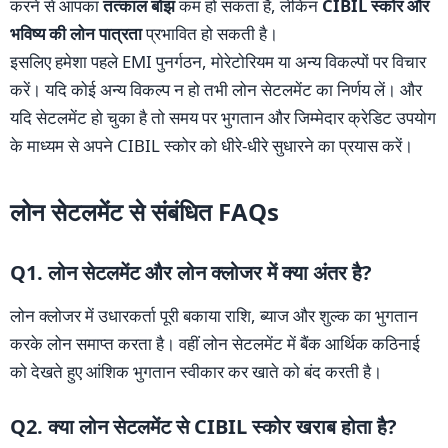
करने से आपका
तत्काल बोझ
कम हो सकता है, लेकिन
CIBIL स्कोर और
भविष्य की लोन पात्रता
प्रभावित हो सकती है।
इसलिए हमेशा पहले EMI पुनर्गठन, मोरेटोरियम या अन्य विकल्पों पर विचार
करें। यदि कोई अन्य विकल्प न हो तभी लोन सेटलमेंट का निर्णय लें। और
यदि सेटलमेंट हो चुका है तो समय पर भुगतान और जिम्मेदार क्रेडिट उपयोग
के माध्यम से अपने CIBIL स्कोर को धीरे-धीरे सुधारने का प्रयास करें।
लोन सेटलमेंट से संबंधित FAQs
Q1. लोन सेटलमेंट और लोन क्लोजर में क्या अंतर है?
लोन क्लोजर में उधारकर्ता पूरी बकाया राशि, ब्याज और शुल्क का भुगतान
करके लोन समाप्त करता है। वहीं लोन सेटलमेंट में बैंक आर्थिक कठिनाई
को देखते हुए आंशिक भुगतान स्वीकार कर खाते को बंद करती है।
Q2. क्या लोन सेटलमेंट से CIBIL स्कोर खराब होता है?