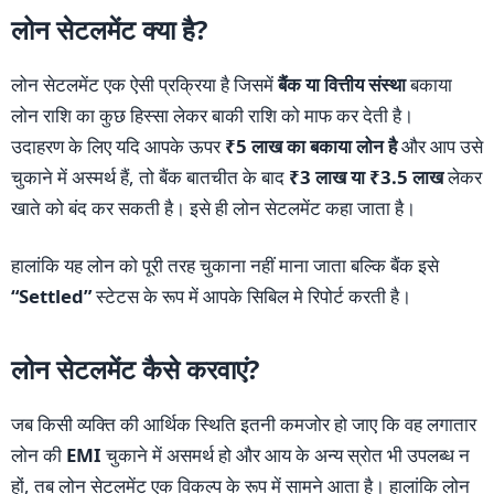
लोन सेटलमेंट क्या है?
लोन सेटलमेंट एक ऐसी प्रक्रिया है जिसमें
बैंक या वित्तीय संस्था
बकाया
लोन राशि का कुछ हिस्सा लेकर बाकी राशि को माफ कर देती है।
उदाहरण के लिए यदि आपके ऊपर
₹5 लाख का बकाया लोन है
और आप उसे
चुकाने में अस्मर्थ हैं, तो बैंक बातचीत के बाद
₹3 लाख या ₹3.5 लाख
लेकर
खाते को बंद कर सकती है। इसे ही लोन सेटलमेंट कहा जाता है।
हालांकि यह लोन को पूरी तरह चुकाना नहीं माना जाता बल्कि बैंक इसे
“Settled”
स्टेटस के रूप में आपके सिबिल मे रिपोर्ट करती है।
लोन सेटलमेंट कैसे करवाएं?
जब किसी व्यक्ति की आर्थिक स्थिति इतनी कमजोर हो जाए कि वह लगातार
लोन की
EMI
चुकाने में असमर्थ हो और आय के अन्य स्रोत भी उपलब्ध न
हों, तब लोन सेटलमेंट एक विकल्प के रूप में सामने आता है। हालांकि लोन