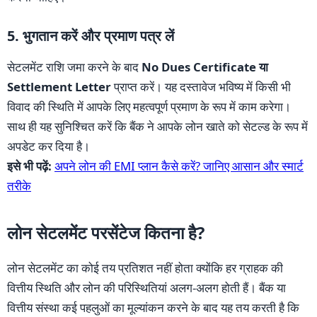
5. भुगतान करें और प्रमाण पत्र लें
सेटलमेंट राशि जमा करने के बाद
No Dues Certificate या
Settlement Letter
प्राप्त करें। यह दस्तावेज भविष्य में किसी भी
विवाद की स्थिति में आपके लिए महत्वपूर्ण प्रमाण के रूप में काम करेगा।
साथ ही यह सुनिश्चित करें कि बैंक ने आपके लोन खाते को सेटल्ड के रूप में
अपडेट कर दिया है।
इसे भी पढ़ें:
अपने लोन की EMI प्लान कैसे करें? जानिए आसान और स्मार्ट
तरीके
लोन सेटलमेंट परसेंटेज कितना है?
लोन सेटलमेंट का कोई तय प्रतिशत नहीं होता क्योंकि हर ग्राहक की
वित्तीय स्थिति और लोन की परिस्थितियां अलग-अलग होती हैं। बैंक या
वित्तीय संस्था कई पहलुओं का मूल्यांकन करने के बाद यह तय करती है कि