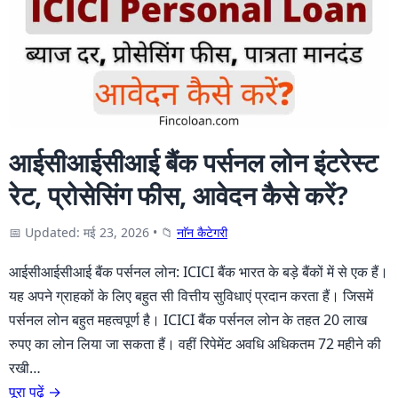
आईसीआईसीआई बैंक पर्सनल लोन इंटरेस्ट
रेट, प्रोसेसिंग फीस, आवेदन कैसे करें?
📅 Updated: मई 23, 2026
•
📁
नाॅन कैटेगरी
आईसीआईसीआई बैंक पर्सनल लोन: ICICI बैंक भारत के बड़े बैंकों में से एक हैं।
यह अपने ग्राहकों के लिए बहुत सी वित्तीय सुविधाएं प्रदान करता हैं। जिसमें
पर्सनल लोन बहुत महत्वपूर्ण है। ICICI बैंक पर्सनल लोन के तहत 20 लाख
रुपए का लोन लिया जा सकता हैं। वहीं रिपेमेंट अवधि अधिकतम 72 महीने की
रखी…
पूरा पढ़ें →