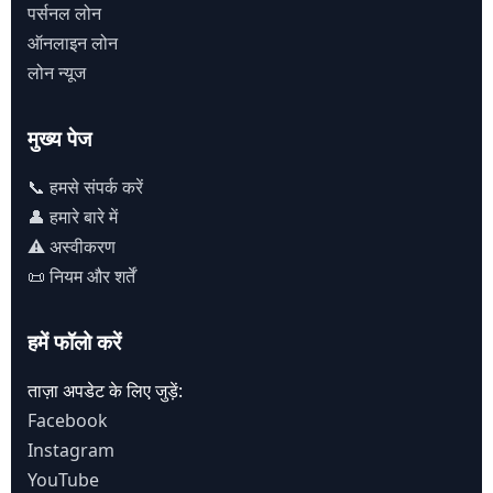
पर्सनल लोन
ऑनलाइन लोन
लोन न्यूज
मुख्य पेज
📞 हमसे संपर्क करें
👤 हमारे बारे में
⚠️ अस्वीकरण
📜 नियम और शर्तें
हमें फॉलो करें
ताज़ा अपडेट के लिए जुड़ें:
Facebook
Instagram
YouTube