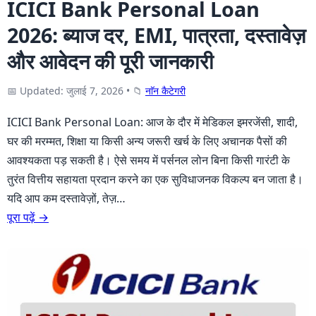
ICICI Bank Personal Loan
2026: ब्याज दर, EMI, पात्रता, दस्तावेज़
और आवेदन की पूरी जानकारी
📅 Updated: जुलाई 7, 2026
•
📁
नाॅन कैटेगरी
ICICI Bank Personal Loan: आज के दौर में मेडिकल इमरजेंसी, शादी,
घर की मरम्मत, शिक्षा या किसी अन्य जरूरी खर्च के लिए अचानक पैसों की
आवश्यकता पड़ सकती है। ऐसे समय में पर्सनल लोन बिना किसी गारंटी के
तुरंत वित्तीय सहायता प्रदान करने का एक सुविधाजनक विकल्प बन जाता है।
यदि आप कम दस्तावेज़ों, तेज़…
पूरा पढ़ें →