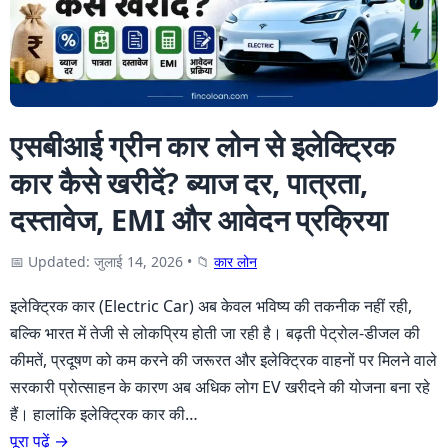
एसबीआई ग्रीन कार लोन से इलेक्ट्रिक
कार कैसे खरीदें? ब्याज दर, पात्रता,
दस्तावेज, EMI और आवेदन प्रक्रिया
📅 Updated: जुलाई 14, 2026
•
📁
कार लोन
इलेक्ट्रिक कार (Electric Car) अब केवल भविष्य की तकनीक नहीं रही,
बल्कि भारत में तेजी से लोकप्रिय होती जा रही है। बढ़ती पेट्रोल-डीजल की
कीमतें, प्रदूषण को कम करने की जरूरत और इलेक्ट्रिक वाहनों पर मिलने वाले
सरकारी प्रोत्साहन के कारण अब अधिक लोग EV खरीदने की योजना बना रहे
हैं। हालांकि इलेक्ट्रिक कार की…
पूरा पढ़ें →