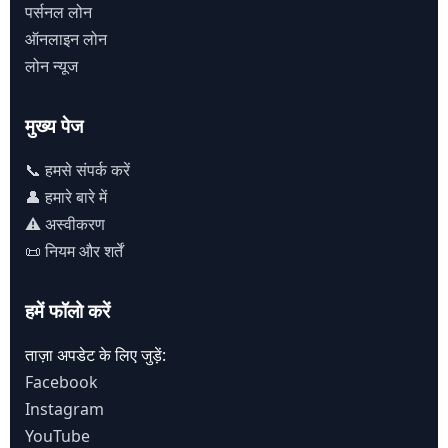
पर्सनल लोन
ऑनलाइन लोन
लोन न्यूज
मुख्य पेज
📞 हमसे संपर्क करें
👤 हमारे बारे में
⚠️ अस्वीकरण
📜 नियम और शर्तें
हमें फॉलो करें
ताज़ा अपडेट के लिए जुड़ें:
Facebook
Instagram
YouTube