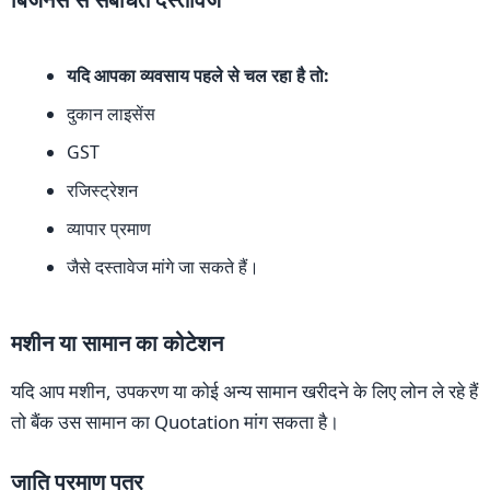
यदि आपका व्यवसाय पहले से चल रहा है तो:
दुकान लाइसेंस
GST
रजिस्ट्रेशन
व्यापार प्रमाण
जैसे दस्तावेज मांगे जा सकते हैं।
मशीन या सामान का कोटेशन
यदि आप मशीन, उपकरण या कोई अन्य सामान खरीदने के लिए लोन ले रहे हैं
तो बैंक उस सामान का Quotation मांग सकता है।
जाति प्रमाण पत्र