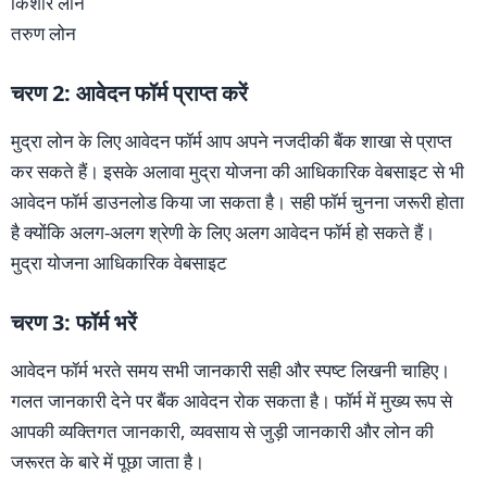
किशोर लोन
तरुण लोन
चरण 2: आवेदन फॉर्म प्राप्त करें
मुद्रा लोन के लिए आवेदन फॉर्म आप अपने नजदीकी बैंक शाखा से प्राप्त
कर सकते हैं। इसके अलावा मुद्रा योजना की आधिकारिक वेबसाइट से भी
आवेदन फॉर्म डाउनलोड किया जा सकता है। सही फॉर्म चुनना जरूरी होता
है क्योंकि अलग-अलग श्रेणी के लिए अलग आवेदन फॉर्म हो सकते हैं।
मुद्रा योजना आधिकारिक वेबसाइट
चरण 3: फॉर्म भरें
आवेदन फॉर्म भरते समय सभी जानकारी सही और स्पष्ट लिखनी चाहिए।
गलत जानकारी देने पर बैंक आवेदन रोक सकता है। फॉर्म में मुख्य रूप से
आपकी व्यक्तिगत जानकारी, व्यवसाय से जुड़ी जानकारी और लोन की
जरूरत के बारे में पूछा जाता है।