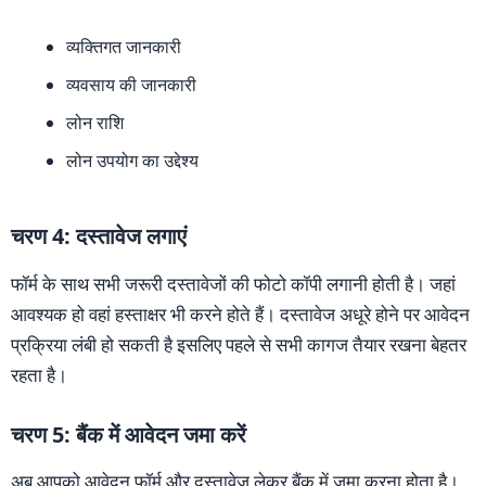
व्यक्तिगत जानकारी
व्यवसाय की जानकारी
लोन राशि
लोन उपयोग का उद्देश्य
चरण 4: दस्तावेज लगाएं
फॉर्म के साथ सभी जरूरी दस्तावेजों की फोटो कॉपी लगानी होती है। जहां
आवश्यक हो वहां हस्ताक्षर भी करने होते हैं। दस्तावेज अधूरे होने पर आवेदन
प्रक्रिया लंबी हो सकती है इसलिए पहले से सभी कागज तैयार रखना बेहतर
रहता है।
चरण 5: बैंक में आवेदन जमा करें
अब आपको आवेदन फॉर्म और दस्तावेज लेकर बैंक में जमा करना होता है।