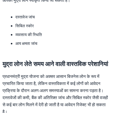
आपका मुद्रा लोन स्वीकृत किया जा सकता है।
दस्तावेज जांच
सिबिल स्कोर
व्यवसाय की स्थिति
आय क्षमता जांच
मुद्रा लोन लेते समय आने वाली वास्तविक परेशानियां
प्रधानमंत्री मुद्रा योजना को अक्सर आसान बिजनेस लोन के रूप में
प्रचारित किया जाता है, लेकिन वास्तविकता में कई लोगों को आवेदन
प्रक्रिया के दौरान अलग-अलग समस्याओं का सामना करना पड़ता है।
दस्तावेजों की कमी, बैंक की अतिरिक्त जांच और सिबिल स्कोर जैसी वजहों
से कई बार लोन मिलने में देरी हो जाती है या आवेदन रिजेक्ट भी हो सकता
है।