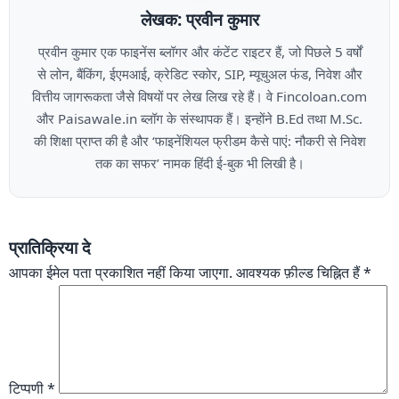
लेखक: प्रवीन कुमार
प्रवीन कुमार एक फाइनेंस ब्लॉगर और कंटेंट राइटर हैं, जो पिछले 5 वर्षों
से लोन, बैंकिंग, ईएमआई, क्रेडिट स्कोर, SIP, म्यूचुअल फंड, निवेश और
वित्तीय जागरूकता जैसे विषयों पर लेख लिख रहे हैं। वे Fincoloan.com
और Paisawale.in ब्लॉग के संस्थापक हैं। इन्होंने B.Ed तथा M.Sc.
की शिक्षा प्राप्त की है और ‘फाइनेंशियल फ्रीडम कैसे पाएं: नौकरी से निवेश
तक का सफर’ नामक हिंदी ई-बुक भी लिखी है।
प्रातिक्रिया दे
आपका ईमेल पता प्रकाशित नहीं किया जाएगा.
आवश्यक फ़ील्ड चिह्नित हैं
*
टिप्पणी
*