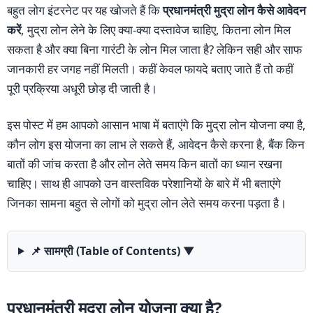
बहुत लोग इंटरनेट पर यह खोजते हैं कि
प्रधानमंत्री मुद्रा लोन कैसे आवेदन
करें
, मुद्रा लोन लेने के लिए क्या-क्या दस्तावेज चाहिए, कितना लोन मिल
सकता है और क्या बिना गारंटी के लोन मिल जाता है? लेकिन सही और साफ
जानकारी हर जगह नहीं मिलती। कहीं केवल फायदे बताए जाते हैं तो कहीं
पूरी प्रक्रिया अधूरी छोड़ दी जाती है।
इस पोस्ट में हम आपको आसान भाषा में बताएंगे कि मुद्रा लोन योजना क्या है,
कौन लोग इस योजना का लाभ ले सकते हैं, आवेदन कैसे करना है, बैंक किन
बातों की जांच करता है और लोन लेते समय किन बातों का ध्यान रखना
चाहिए। साथ ही आपको उन वास्तविक परेशानियों के बारे में भी बताएंगे
जिनका सामना बहुत से लोगों को मुद्रा लोन लेते समय करना पड़ता है।
📌 सामग्री (Table of Contents)
▼
प्रधानमंत्री मुद्रा लोन योजना क्या है?