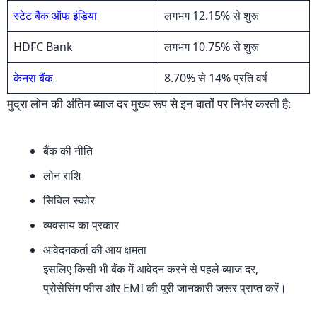
स्टेट बैंक ऑफ इंडिया
लगभग 12.15% से शुरू
HDFC Bank
लगभग 10.75% से शुरू
केनरा बैंक
8.70% से 14% प्रति वर्ष
मुद्रा लोन की अंतिम ब्याज दर मुख्य रूप से इन बातों पर निर्भर करती है:
बैंक की नीति
लोन राशि
सिबिल स्कोर
व्यवसाय का प्रकार
आवेदनकर्ता की आय क्षमता
इसलिए किसी भी बैंक में आवेदन करने से पहले ब्याज दर,
प्रोसेसिंग फीस और EMI की पूरी जानकारी जरूर प्राप्त करें।