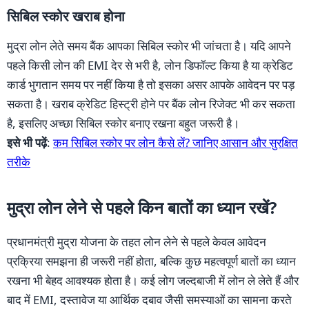
सिबिल स्कोर खराब होना
मुद्रा लोन लेते समय बैंक आपका सिबिल स्कोर भी जांचता है। यदि आपने
पहले किसी लोन की EMI देर से भरी है, लोन डिफॉल्ट किया है या क्रेडिट
कार्ड भुगतान समय पर नहीं किया है तो इसका असर आपके आवेदन पर पड़
सकता है। खराब क्रेडिट हिस्ट्री होने पर बैंक लोन रिजेक्ट भी कर सकता
है, इसलिए अच्छा सिबिल स्कोर बनाए रखना बहुत जरूरी है।
इसे भी पढ़ें
:
कम सिबिल स्कोर पर लोन कैसे लें? जानिए आसान और सुरक्षित
तरीके
मुद्रा लोन लेने से पहले किन बातों का ध्यान रखें?
प्रधानमंत्री मुद्रा योजना के तहत लोन लेने से पहले केवल आवेदन
प्रक्रिया समझना ही जरूरी नहीं होता, बल्कि कुछ महत्वपूर्ण बातों का ध्यान
रखना भी बेहद आवश्यक होता है। कई लोग जल्दबाजी में लोन ले लेते हैं और
बाद में EMI, दस्तावेज या आर्थिक दबाव जैसी समस्याओं का सामना करते