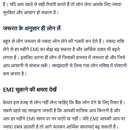
हैं। यदि आप पहले से सही तैयारी करते हैं तो लोन लेना आपके लिए ज्यादा
सुरक्षित और आसान हो सकता है।
जरूरत के अनुसार ही लोन लें
बहुत से लोग जरूरत से ज्यादा लोन लेने की गलती कर देते हैं। ज्यादा राशि
लेने से हर महीने EMI का बोझ बढ़ सकता है और आर्थिक दबाव भी बढ़ने
लगता है। इसलिए उतना ही लोन लें जिसकी वास्तव में जरूरत हो और जिसे
आप आसानी से संभाल सकें। समझदारी से लिया गया लोन भविष्य में परेशानी
कम करता है।
EMI चुकाने की क्षमता देखें
केवल इस वजह से लोन नहीं लेना चाहिए कि बैंक लोन देने के लिए तैयार है।
सबसे पहले यह समझना जरूरी है कि आपकी मासिक आय कितनी है और
आप हर महीने EMI समय पर भर पाएंगे या नहीं। यदि EMI आपकी आय पर
ज्यादा दबाव डालती है तो आगे चलकर आर्थिक समस्याएं बढ़ सकती हैं।