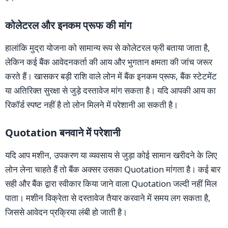
कोलेटरल और इनकम प्रूफ की मांग
हालांकि मुद्रा योजना को सामान्य रूप से कोलेटरल फ्री बताया जाता है,
लेकिन कई बैंक आवेदनकर्ता की आय और भुगतान क्षमता की जांच जरूर
करते हैं। खासकर बड़ी राशि वाले लोन में बैंक इनकम प्रूफ, बैंक स्टेटमेंट
या अतिरिक्त सुरक्षा से जुड़े दस्तावेज मांग सकता है। यदि आपकी आय का
रिकॉर्ड स्पष्ट नहीं है तो लोन मिलने में परेशानी आ सकती है।
Quotation बनवाने में परेशानी
यदि आप मशीन, उपकरण या व्यवसाय से जुड़ा कोई सामान खरीदने के लिए
लोन लेना चाहते हैं तो बैंक अक्सर उसका Quotation मांगता है। कई बार
सही और बैंक द्वारा स्वीकार किया जाने वाला Quotation जल्दी नहीं मिल
पाता। मशीन विक्रेता से दस्तावेज तैयार करवाने में समय लग सकता है,
जिससे आवेदन प्रक्रिया लंबी हो जाती है।