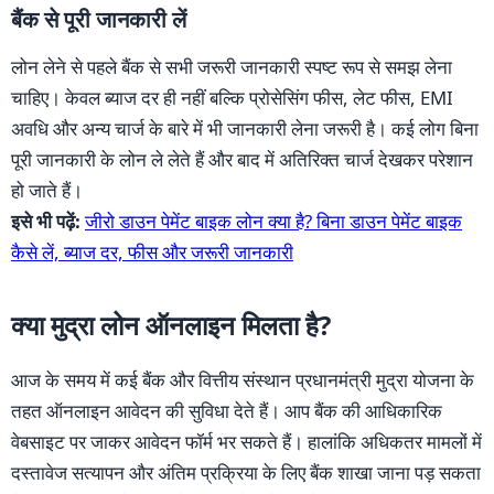
बैंक से पूरी जानकारी लें
लोन लेने से पहले बैंक से सभी जरूरी जानकारी स्पष्ट रूप से समझ लेना
चाहिए। केवल ब्याज दर ही नहीं बल्कि प्रोसेसिंग फीस, लेट फीस, EMI
अवधि और अन्य चार्ज के बारे में भी जानकारी लेना जरूरी है। कई लोग बिना
पूरी जानकारी के लोन ले लेते हैं और बाद में अतिरिक्त चार्ज देखकर परेशान
हो जाते हैं।
इसे भी पढ़ें:
जीरो डाउन पेमेंट बाइक लोन क्या है? बिना डाउन पेमेंट बाइक
कैसे लें, ब्याज दर, फीस और जरूरी जानकारी
क्या मुद्रा लोन ऑनलाइन मिलता है?
आज के समय में कई बैंक और वित्तीय संस्थान प्रधानमंत्री मुद्रा योजना के
तहत ऑनलाइन आवेदन की सुविधा देते हैं। आप बैंक की आधिकारिक
वेबसाइट पर जाकर आवेदन फॉर्म भर सकते हैं। हालांकि अधिकतर मामलों में
दस्तावेज सत्यापन और अंतिम प्रक्रिया के लिए बैंक शाखा जाना पड़ सकता