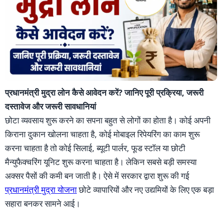
प्रधानमंत्री मुद्रा लोन कैसे आवेदन करें? जानिए पूरी प्रक्रिया, जरूरी
दस्तावेज और जरूरी सावधानियां
छोटा व्यवसाय शुरू करने का सपना बहुत से लोगों का होता है। कोई अपनी
किराना दुकान खोलना चाहता है, कोई मोबाइल रिपेयरिंग का काम शुरू
करना चाहता है तो कोई सिलाई, ब्यूटी पार्लर, फूड स्टॉल या छोटी
मैन्युफैक्चरिंग यूनिट शुरू करना चाहता है। लेकिन सबसे बड़ी समस्या
अक्सर पैसों की कमी बन जाती है। ऐसे में सरकार द्वारा शुरू की गई
प्रधानमंत्री मुद्रा योजना
छोटे व्यापारियों और नए उद्यमियों के लिए एक बड़ा
सहारा बनकर सामने आई।