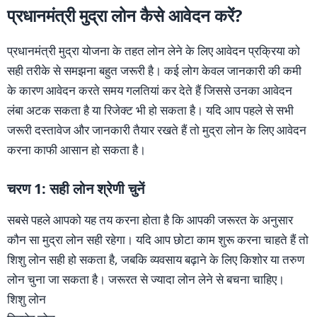
प्रधानमंत्री मुद्रा लोन कैसे आवेदन करें?
प्रधानमंत्री मुद्रा योजना के तहत लोन लेने के लिए आवेदन प्रक्रिया को
सही तरीके से समझना बहुत जरूरी है। कई लोग केवल जानकारी की कमी
के कारण आवेदन करते समय गलतियां कर देते हैं जिससे उनका आवेदन
लंबा अटक सकता है या रिजेक्ट भी हो सकता है। यदि आप पहले से सभी
जरूरी दस्तावेज और जानकारी तैयार रखते हैं तो मुद्रा लोन के लिए आवेदन
करना काफी आसान हो सकता है।
चरण 1: सही लोन श्रेणी चुनें
सबसे पहले आपको यह तय करना होता है कि आपकी जरूरत के अनुसार
कौन सा मुद्रा लोन सही रहेगा। यदि आप छोटा काम शुरू करना चाहते हैं तो
शिशु लोन सही हो सकता है, जबकि व्यवसाय बढ़ाने के लिए किशोर या तरुण
लोन चुना जा सकता है। जरूरत से ज्यादा लोन लेने से बचना चाहिए।
शिशु लोन