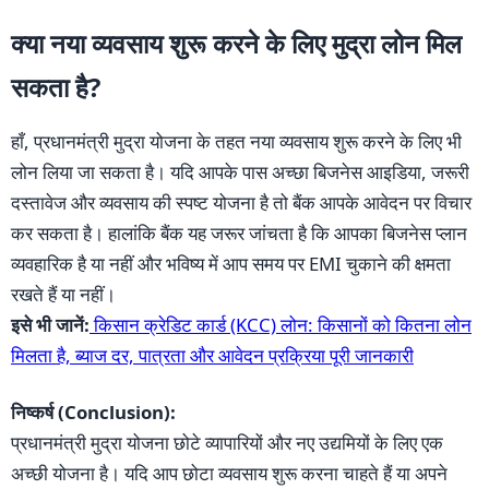
क्या नया व्यवसाय शुरू करने के लिए मुद्रा लोन मिल
सकता है?
हाँ, प्रधानमंत्री मुद्रा योजना के तहत नया व्यवसाय शुरू करने के लिए भी
लोन लिया जा सकता है। यदि आपके पास अच्छा बिजनेस आइडिया, जरूरी
दस्तावेज और व्यवसाय की स्पष्ट योजना है तो बैंक आपके आवेदन पर विचार
कर सकता है। हालांकि बैंक यह जरूर जांचता है कि आपका बिजनेस प्लान
व्यवहारिक है या नहीं और भविष्य में आप समय पर EMI चुकाने की क्षमता
रखते हैं या नहीं।
इसे भी जानें:
किसान क्रेडिट कार्ड (KCC) लोन: किसानों को कितना लोन
मिलता है, ब्याज दर, पात्रता और आवेदन प्रक्रिया पूरी जानकारी
निष्कर्ष (Conclusion):
प्रधानमंत्री मुद्रा योजना छोटे व्यापारियों और नए उद्यमियों के लिए एक
अच्छी योजना है। यदि आप छोटा व्यवसाय शुरू करना चाहते हैं या अपने