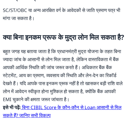
SC/ST/OBC या अन्य आरक्षित वर्ग के आवेदकों से जाति प्रमाण पत्र भी
मांगा जा सकता है।
क्या बिना इनकम प्रूफ के मुद्रा लोन मिल सकता है?
बहुत जगह यह बताया जाता है कि प्रधानमंत्री मुद्रा योजना के तहत बिना
ज्यादा जांच के आसानी से लोन मिल जाता है, लेकिन वास्तविकता में बैंक
आपकी आर्थिक स्थिति की जांच जरूर करते हैं। अधिकतर बैंक बैंक
स्टेटमेंट, आय का प्रमाण, व्यवसाय की स्थिति और लेन-देन का रिकॉर्ड
देखते हैं। यदि आपके पास इनकम प्रूफ नहीं है तो खासकर बड़ी राशि वाले
लोन में आवेदन स्वीकृत होना मुश्किल हो सकता है, क्योंकि बैंक आपकी
EMI चुकाने की क्षमता जरूर जांचता है।
इसे भी पढ़ें:
बिना CIBIL Score के कौन-कौन से Loan आसानी से मिल
सकते हैं? जानिए सभी विकल्प