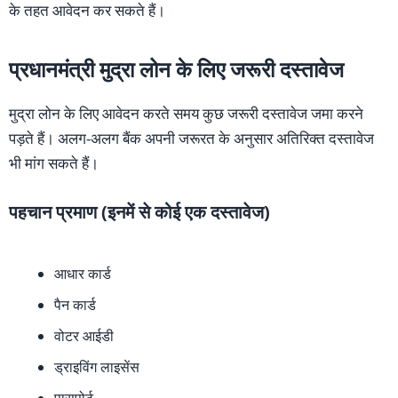
के तहत आवेदन कर सकते हैं।
प्रधानमंत्री मुद्रा लोन के लिए जरूरी दस्तावेज
मुद्रा लोन के लिए आवेदन करते समय कुछ जरूरी दस्तावेज जमा करने
पड़ते हैं। अलग-अलग बैंक अपनी जरूरत के अनुसार अतिरिक्त दस्तावेज
भी मांग सकते हैं।
पहचान प्रमाण (इनमें से कोई एक दस्तावेज)
आधार कार्ड
पैन कार्ड
वोटर आईडी
ड्राइविंग लाइसेंस
पासपोर्ट