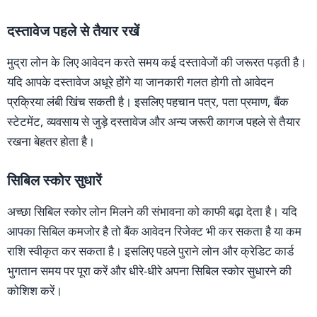
दस्तावेज पहले से तैयार रखें
मुद्रा लोन के लिए आवेदन करते समय कई दस्तावेजों की जरूरत पड़ती है।
यदि आपके दस्तावेज अधूरे होंगे या जानकारी गलत होगी तो आवेदन
प्रक्रिया लंबी खिंच सकती है। इसलिए पहचान पत्र, पता प्रमाण, बैंक
स्टेटमेंट, व्यवसाय से जुड़े दस्तावेज और अन्य जरूरी कागज पहले से तैयार
रखना बेहतर होता है।
सिबिल स्कोर सुधारें
अच्छा सिबिल स्कोर लोन मिलने की संभावना को काफी बढ़ा देता है। यदि
आपका सिबिल कमजोर है तो बैंक आवेदन रिजेक्ट भी कर सकता है या कम
राशि स्वीकृत कर सकता है। इसलिए पहले पुराने लोन और क्रेडिट कार्ड
भुगतान समय पर पूरा करें और धीरे-धीरे अपना सिबिल स्कोर सुधारने की
कोशिश करें।