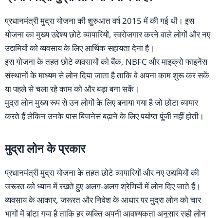
प्रधानमंत्री मुद्रा योजना की शुरुआत वर्ष 2015 में की गई थी। इस
योजना का मुख्य उद्देश्य छोटे व्यापारियों, स्वरोजगार करने वाले लोगों और नए
उद्यमियों को व्यवसाय के लिए आर्थिक सहायता देना है।
इस योजना के तहत छोटे व्यवसायों को बैंक, NBFC और माइक्रो फाइनेंस
संस्थानों के माध्यम से लोन दिया जाता है ताकि वे अपना काम शुरू कर सकें
या पहले से चला रहे काम को और बड़ा बना सकें।
मुद्रा लोन मुख्य रूप से उन लोगों के लिए बनाया गया है जो छोटा व्यापार
करते हैं लेकिन उनके पास बिजनेस बढ़ाने के लिए पर्याप्त पूंजी नहीं होती।
मुद्रा लोन के प्रकार
प्रधानमंत्री मुद्रा योजना के तहत छोटे व्यापारियों और नए उद्यमियों की
जरूरत को ध्यान में रखते हुए अलग-अलग श्रेणियों में लोन दिए जाते हैं।
व्यवसाय के आकार, जरूरत और निवेश के आधार पर मुद्रा लोन को चार
भागों में बांटा गया है ताकि हर व्यक्ति अपनी आवश्यकता अनुसार सही लोन