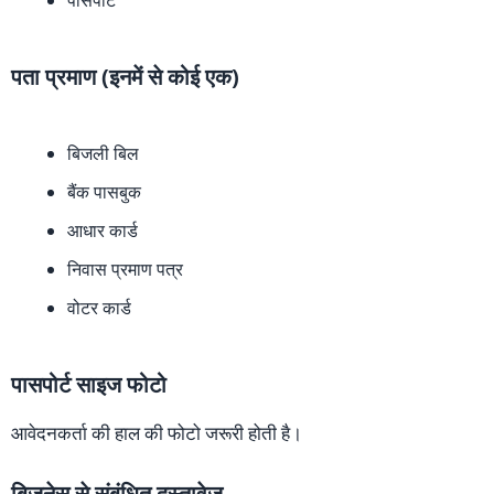
पता प्रमाण (इनमें से कोई एक)
बिजली बिल
बैंक पासबुक
आधार कार्ड
निवास प्रमाण पत्र
वोटर कार्ड
पासपोर्ट साइज फोटो
आवेदनकर्ता की हाल की फोटो जरूरी होती है।
बिजनेस से संबंधित दस्तावेज