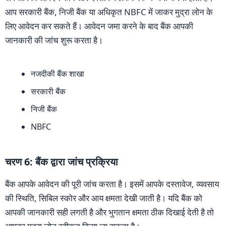
आप सरकारी बैंक, निजी बैंक या अधिकृत NBFC में जाकर मुद्रा लोन के
लिए आवेदन कर सकते हैं। आवेदन जमा करने के बाद बैंक आपकी
जानकारी की जांच शुरू करता है।
नजदीकी बैंक शाखा
सरकारी बैंक
निजी बैंक
NBFC
चरण 6: बैंक द्वारा जांच प्रक्रिया
बैंक आपके आवेदन की पूरी जांच करता है। इसमें आपके दस्तावेज, व्यवसाय
की स्थिति, सिबिल स्कोर और आय क्षमता देखी जाती है। यदि बैंक को
आपकी जानकारी सही लगती है और भुगतान क्षमता ठीक दिखाई देती है तो