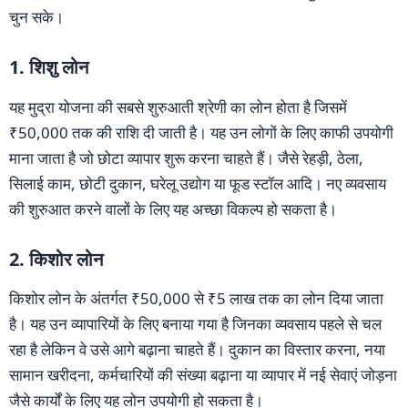
चुन सके।
1. शिशु लोन
यह मुद्रा योजना की सबसे शुरुआती श्रेणी का लोन होता है जिसमें
₹50,000 तक की राशि दी जाती है। यह उन लोगों के लिए काफी उपयोगी
माना जाता है जो छोटा व्यापार शुरू करना चाहते हैं। जैसे रेहड़ी, ठेला,
सिलाई काम, छोटी दुकान, घरेलू उद्योग या फूड स्टॉल आदि। नए व्यवसाय
की शुरुआत करने वालों के लिए यह अच्छा विकल्प हो सकता है।
2. किशोर लोन
किशोर लोन के अंतर्गत ₹50,000 से ₹5 लाख तक का लोन दिया जाता
है। यह उन व्यापारियों के लिए बनाया गया है जिनका व्यवसाय पहले से चल
रहा है लेकिन वे उसे आगे बढ़ाना चाहते हैं। दुकान का विस्तार करना, नया
सामान खरीदना, कर्मचारियों की संख्या बढ़ाना या व्यापार में नई सेवाएं जोड़ना
जैसे कार्यों के लिए यह लोन उपयोगी हो सकता है।