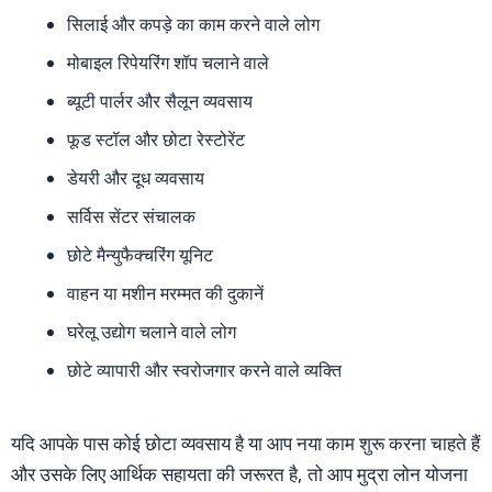
सिलाई और कपड़े का काम करने वाले लोग
मोबाइल रिपेयरिंग शॉप चलाने वाले
ब्यूटी पार्लर और सैलून व्यवसाय
फूड स्टॉल और छोटा रेस्टोरेंट
डेयरी और दूध व्यवसाय
सर्विस सेंटर संचालक
छोटे मैन्युफैक्चरिंग यूनिट
वाहन या मशीन मरम्मत की दुकानें
घरेलू उद्योग चलाने वाले लोग
छोटे व्यापारी और स्वरोजगार करने वाले व्यक्ति
यदि आपके पास कोई छोटा व्यवसाय है या आप नया काम शुरू करना चाहते हैं
और उसके लिए आर्थिक सहायता की जरूरत है, तो आप मुद्रा लोन योजना