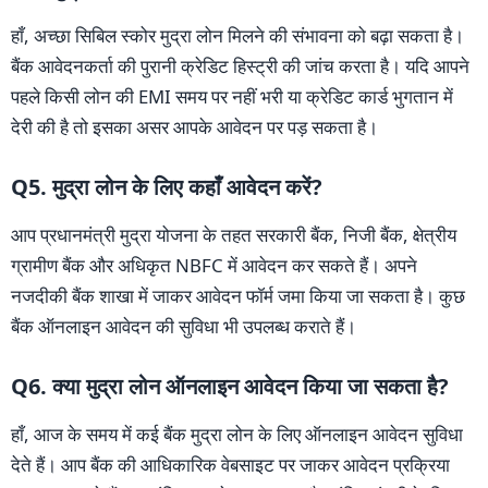
हाँ, अच्छा सिबिल स्कोर मुद्रा लोन मिलने की संभावना को बढ़ा सकता है।
बैंक आवेदनकर्ता की पुरानी क्रेडिट हिस्ट्री की जांच करता है। यदि आपने
पहले किसी लोन की EMI समय पर नहीं भरी या क्रेडिट कार्ड भुगतान में
देरी की है तो इसका असर आपके आवेदन पर पड़ सकता है।
Q5. मुद्रा लोन के लिए कहाँ आवेदन करें?
आप प्रधानमंत्री मुद्रा योजना के तहत सरकारी बैंक, निजी बैंक, क्षेत्रीय
ग्रामीण बैंक और अधिकृत NBFC में आवेदन कर सकते हैं। अपने
नजदीकी बैंक शाखा में जाकर आवेदन फॉर्म जमा किया जा सकता है। कुछ
बैंक ऑनलाइन आवेदन की सुविधा भी उपलब्ध कराते हैं।
Q6. क्या मुद्रा लोन ऑनलाइन आवेदन किया जा सकता है?
हाँ, आज के समय में कई बैंक मुद्रा लोन के लिए ऑनलाइन आवेदन सुविधा
देते हैं। आप बैंक की आधिकारिक वेबसाइट पर जाकर आवेदन प्रक्रिया