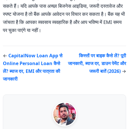
सकते हैं। यदि आपके पास अच्छा बिजनेस आइडिया, जरूरी दस्तावेज और
स्पष्ट योजना है तो बैंक आपके आवेदन पर विचार कर सकता है। बैंक यह भी
जांचता है कि आपका व्यवसाय व्यवहारिक है और आप भविष्य में EMI समय
पर चुका पाएंगे या नहीं।
←
CapitalNow Loan App से
किस्तों पर बाइक कैसे लें? पूरी
Online Personal Loan कैसे
जानकारी, ब्याज दर, डाउन पेमेंट और
लें? ब्याज दर, EMI और पात्रता की
जरूरी बातें (2026)
→
जानकारी