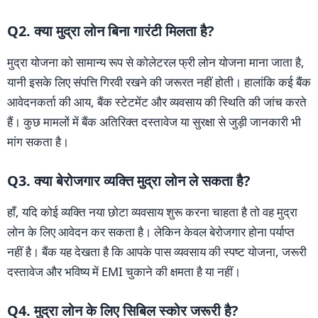
Q2. क्या मुद्रा लोन बिना गारंटी मिलता है?
मुद्रा योजना को सामान्य रूप से कोलेटरल फ्री लोन योजना माना जाता है,
यानी इसके लिए संपत्ति गिरवी रखने की जरूरत नहीं होती। हालांकि कई बैंक
आवेदनकर्ता की आय, बैंक स्टेटमेंट और व्यवसाय की स्थिति की जांच करते
हैं। कुछ मामलों में बैंक अतिरिक्त दस्तावेज या सुरक्षा से जुड़ी जानकारी भी
मांग सकता है।
Q3. क्या बेरोजगार व्यक्ति मुद्रा लोन ले सकता है?
हाँ, यदि कोई व्यक्ति नया छोटा व्यवसाय शुरू करना चाहता है तो वह मुद्रा
लोन के लिए आवेदन कर सकता है। लेकिन केवल बेरोजगार होना पर्याप्त
नहीं है। बैंक यह देखता है कि आपके पास व्यवसाय की स्पष्ट योजना, जरूरी
दस्तावेज और भविष्य में EMI चुकाने की क्षमता है या नहीं।
Q4. मुद्रा लोन के लिए सिबिल स्कोर जरूरी है?