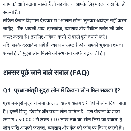
काम को आगे बढ़ाना चाहते हैं तो यह योजना आपके लिए मददगार साबित हो
सकती है।
लेकिन केवल विज्ञापन देखकर या “आसान लोन” सुनकर आवेदन नहीं करना
चाहिए। बैंक आपकी आय, दस्तावेज, व्यवसाय और सिबिल स्कोर की जांच
जरूर करता है। इसलिए आवेदन करने से पहले पूरी तैयारी करें।
यदि आपके दस्तावेज सही हैं, व्यवसाय स्पष्ट है और आपकी भुगतान क्षमता
अच्छी है तो मुद्रा लोन मिलने की संभावना काफी बढ़ जाती है।
अक्सर पूछे जाने वाले सवाल (FAQ)
Q1. प्रधानमंत्री मुद्रा लोन में कितना लोन मिल सकता है?
प्रधानमंत्री मुद्रा योजना के तहत अलग-अलग श्रेणियों में लोन दिया जाता
है। इसमें शिशु, किशोर और तरुण लोन शामिल हैं। इस योजना के तहत
लगभग ₹50,000 से लेकर ₹10 लाख तक का लोन लिया जा सकता है।
लोन राशि आपकी जरूरत, व्यवसाय और बैंक की जांच पर निर्भर करती है।