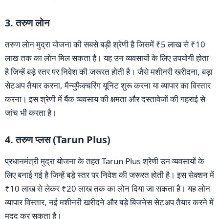
3. तरुण लोन
तरुण लोन मुद्रा योजना की सबसे बड़ी श्रेणी है जिसमें ₹5 लाख से ₹10
लाख तक का लोन मिल सकता है। यह उन व्यवसायों के लिए उपयोगी होता
है जिन्हें बड़े स्तर पर निवेश की जरूरत होती है। जैसे मशीनरी खरीदना, बड़ा
सेटअप तैयार करना, मैन्युफैक्चरिंग यूनिट शुरू करना या व्यापार का विस्तार
करना। इस श्रेणी में बैंक व्यवसाय की क्षमता और दस्तावेजों की गहराई से
जांच भी करता है।
4. तरुण प्लस (Tarun Plus)
प्रधानमंत्री मुद्रा योजना के तहत Tarun Plus श्रेणी उन व्यवसायों के
लिए बनाई गई है जिन्हें बड़े स्तर पर निवेश की जरूरत होती है। इस सेक्शन में
₹10 लाख से लेकर ₹20 लाख तक का लोन दिया जा सकता है। यह लोन
व्यापार विस्तार, नई मशीनरी खरीदने और बड़े बिजनेस सेटअप तैयार करने में
मदद कर सकता है।