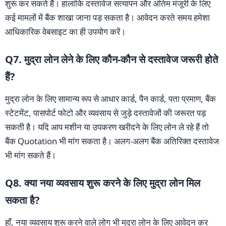
शुरू कर सकते हैं। हालांकि दस्तावेज सत्यापन और अंतिम मंजूरी के लिए
कई मामलों में बैंक शाखा जाना पड़ सकता है। आवेदन करते समय हमेशा
आधिकारिक वेबसाइट का ही उपयोग करें।
Q7. मुद्रा लोन लेने के लिए कौन-कौन से दस्तावेज जरूरी होते
हैं?
मुद्रा लोन के लिए सामान्य रूप से आधार कार्ड, पैन कार्ड, पता प्रमाण, बैंक
स्टेटमेंट, पासपोर्ट फोटो और व्यवसाय से जुड़े दस्तावेजों की जरूरत पड़
सकती है। यदि आप मशीन या उपकरण खरीदने के लिए लोन ले रहे हैं तो
बैंक Quotation भी मांग सकता है। अलग-अलग बैंक अतिरिक्त दस्तावेज
भी मांग सकते हैं।
Q8. क्या नया व्यवसाय शुरू करने के लिए मुद्रा लोन मिल
सकता है?
हाँ, नया व्यवसाय शुरू करने वाले लोग भी मुद्रा लोन के लिए आवेदन कर