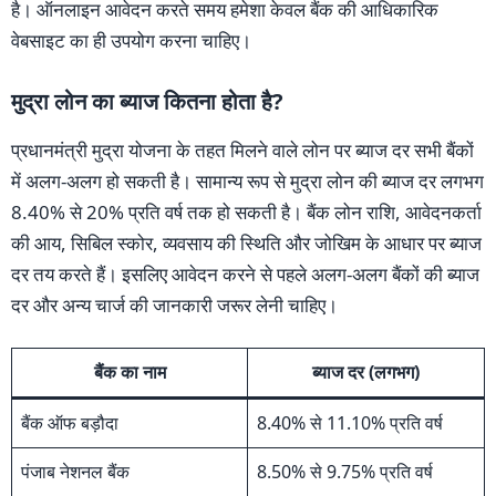
है। ऑनलाइन आवेदन करते समय हमेशा केवल बैंक की आधिकारिक
वेबसाइट का ही उपयोग करना चाहिए।
मुद्रा लोन का ब्याज कितना होता है?
प्रधानमंत्री मुद्रा योजना के तहत मिलने वाले लोन पर ब्याज दर सभी बैंकों
में अलग-अलग हो सकती है। सामान्य रूप से मुद्रा लोन की ब्याज दर लगभग
8.40% से 20% प्रति वर्ष तक हो सकती है। बैंक लोन राशि, आवेदनकर्ता
की आय, सिबिल स्कोर, व्यवसाय की स्थिति और जोखिम के आधार पर ब्याज
दर तय करते हैं। इसलिए आवेदन करने से पहले अलग-अलग बैंकों की ब्याज
दर और अन्य चार्ज की जानकारी जरूर लेनी चाहिए।
बैंक का नाम
ब्याज दर (लगभग)
बैंक ऑफ बड़ौदा
8.40% से 11.10% प्रति वर्ष
पंजाब नेशनल बैंक
8.50% से 9.75% प्रति वर्ष