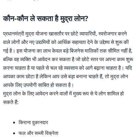
कौन-कौन ले सकता है मुद्रा लोन?
प्रधानमंत्री मुद्रा योजना खासतौर पर छोटे व्यापारियों, स्वरोजगार करने
वाले लोगों और नए उद्यमियों को आर्थिक सहायता देने के उद्देश्य से शुरू की
गई है। इस योजना का लाभ केवल बड़े बिजनेस मालिकों तक सीमित नहीं है,
बल्कि वह व्यक्ति भी आवेदन कर सकता है जो छोटे स्तर पर अपना काम शुरू
करना चाहता है या पहले से चल रहे व्यवसाय को आगे बढ़ाना चाहता है। यदि
आपका काम छोटा है लेकिन आप उसे बड़ा बनाना चाहते हैं, तो मुद्रा लोन
आपके लिए उपयोगी साबित हो सकता है।
मुद्रा लोन के लिए आवेदन करने वालों में मुख्य रूप से ये लोग शामिल हो
सकते हैं:
किराना दुकानदार
फल और सब्जी विक्रेता