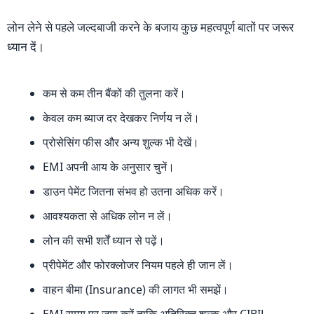
लोन लेने से पहले जल्दबाजी करने के बजाय कुछ महत्वपूर्ण बातों पर जरूर
ध्यान दें।
कम से कम तीन बैंकों की तुलना करें।
केवल कम ब्याज दर देखकर निर्णय न लें।
प्रोसेसिंग फीस और अन्य शुल्क भी देखें।
EMI अपनी आय के अनुसार चुनें।
डाउन पेमेंट जितना संभव हो उतना अधिक करें।
आवश्यकता से अधिक लोन न लें।
लोन की सभी शर्तें ध्यान से पढ़ें।
प्रीपेमेंट और फोरक्लोजर नियम पहले ही जान लें।
वाहन बीमा (Insurance) की लागत भी समझें।
EMI समय पर जमा करें ताकि अतिरिक्त शुल्क और CIBIL