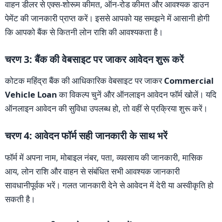
वाहन डीलर से एक्स-शोरूम कीमत, ऑन-रोड कीमत और आवश्यक डाउन
पेमेंट की जानकारी प्राप्त करें। इससे आपको यह समझने में आसानी होगी
कि आपको बैंक से कितनी लोन राशि की आवश्यकता है।
चरण 3: बैंक की वेबसाइट पर जाकर आवेदन शुरू करें
कोटक महिंद्रा बैंक की आधिकारिक वेबसाइट पर जाकर
Commercial
Vehicle Loan
का विकल्प चुनें और ऑनलाइन आवेदन फॉर्म खोलें। यदि
ऑनलाइन आवेदन की सुविधा उपलब्ध हो, तो वहीं से प्रक्रिया शुरू करें।
चरण 4: आवेदन फॉर्म सही जानकारी के साथ भरें
फॉर्म में अपना नाम, मोबाइल नंबर, पता, व्यवसाय की जानकारी, मासिक
आय, लोन राशि और वाहन से संबंधित सभी आवश्यक जानकारी
सावधानीपूर्वक भरें। गलत जानकारी देने से आवेदन में देरी या अस्वीकृति हो
सकती है।