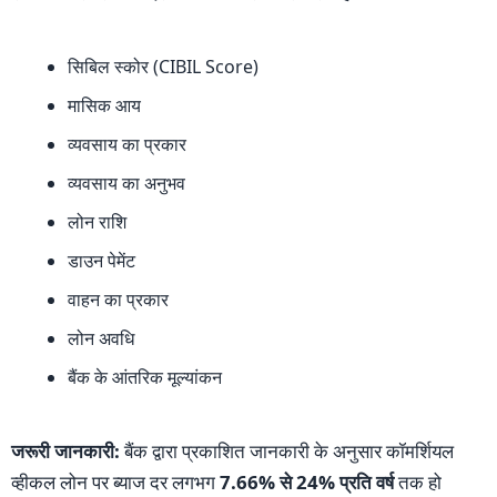
सिबिल स्कोर (CIBIL Score)
मासिक आय
व्यवसाय का प्रकार
व्यवसाय का अनुभव
लोन राशि
डाउन पेमेंट
वाहन का प्रकार
लोन अवधि
बैंक के आंतरिक मूल्यांकन
जरूरी जानकारी:
बैंक द्वारा प्रकाशित जानकारी के अनुसार कॉमर्शियल
व्हीकल लोन पर ब्याज दर लगभग
7.66% से 24% प्रति वर्ष
तक हो