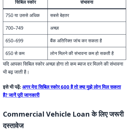
सिबिल स्कोर
संभावना
750 या उससे अधिक
सबसे बेहतर
700–749
अच्छा
650–699
बैंक अतिरिक्त जांच कर सकता है
650 से कम
लोन मिलने की संभावना कम हो सकती है
यदि आपका सिबिल स्कोर अच्छा होगा तो कम ब्याज दर मिलने की संभावना
भी बढ़ जाती है।
इसे भी पढ़ें:
अगर मेरा सिबिल स्कोर 600 है तो क्या मुझे लोन मिल सकता
है? जानें पूरी जानकारी
Commercial Vehicle Loan के लिए जरूरी
दस्तावेज