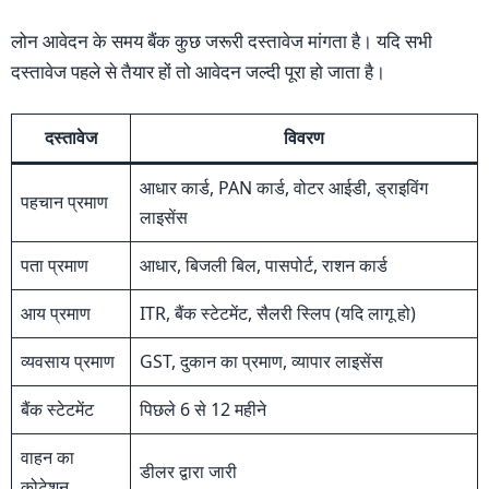
लोन आवेदन के समय बैंक कुछ जरूरी दस्तावेज मांगता है। यदि सभी
दस्तावेज पहले से तैयार हों तो आवेदन जल्दी पूरा हो जाता है।
दस्तावेज
विवरण
आधार कार्ड, PAN कार्ड, वोटर आईडी, ड्राइविंग
पहचान प्रमाण
लाइसेंस
पता प्रमाण
आधार, बिजली बिल, पासपोर्ट, राशन कार्ड
आय प्रमाण
ITR, बैंक स्टेटमेंट, सैलरी स्लिप (यदि लागू हो)
व्यवसाय प्रमाण
GST, दुकान का प्रमाण, व्यापार लाइसेंस
बैंक स्टेटमेंट
पिछले 6 से 12 महीने
वाहन का
डीलर द्वारा जारी
कोटेशन