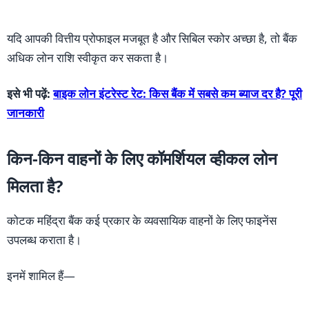
यदि आपकी वित्तीय प्रोफाइल मजबूत है और सिबिल स्कोर अच्छा है, तो बैंक
अधिक लोन राशि स्वीकृत कर सकता है।
इसे भी पढ़ें:
बाइक लोन इंटरेस्ट रेट: किस बैंक में सबसे कम ब्याज दर है? पूरी
जानकारी
किन-किन वाहनों के लिए कॉमर्शियल व्हीकल लोन
मिलता है?
कोटक महिंद्रा बैंक कई प्रकार के व्यवसायिक वाहनों के लिए फाइनेंस
उपलब्ध कराता है।
इनमें शामिल हैं—