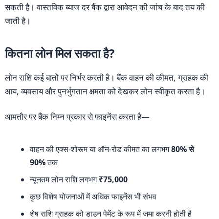
सकती है। वास्तविक ब्याज दर बैंक द्वारा आवेदन की जांच के बाद तय की
जाती है।
कितना लोन मिल सकता है?
लोन राशि कई बातों पर निर्भर करती है। बैंक वाहन की कीमत, ग्राहक की
आय, व्यवसाय और पुनर्भुगतान क्षमता को देखकर लोन स्वीकृत करता है।
आमतौर पर बैंक निम्न प्रकार से फाइनेंस करता है—
वाहन की एक्स-शोरूम या ऑन-रोड कीमत का लगभग
80% से
90%
तक
न्यूनतम लोन राशि लगभग
₹75,000
कुछ विशेष योजनाओं में अधिक फाइनेंस भी संभव
शेष राशि ग्राहक को डाउन पेमेंट के रूप में जमा करनी होती है