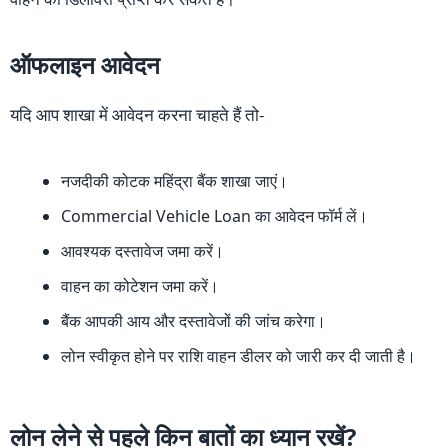
ऑफलाइन आवेदन
यदि आप शाखा में आवेदन करना चाहते हैं तो-
नजदीकी कोटक महिंद्रा बैंक शाखा जाएं।
Commercial Vehicle Loan का आवेदन फॉर्म लें।
आवश्यक दस्तावेज जमा करें।
वाहन का कोटेशन जमा करें।
बैंक आपकी आय और दस्तावेजों की जांच करेगा।
लोन स्वीकृत होने पर राशि वाहन डीलर को जारी कर दी जाती है।
लोन लेने से पहले किन बातों का ध्यान रखें?