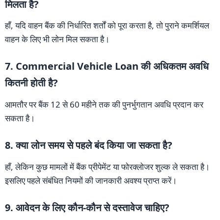
मिलता है?
हाँ, यदि वाहन बैंक की निर्धारित शर्तों को पूरा करता है, तो पुराने कमर्शियल
वाहन के लिए भी लोन मिल सकता है।
7. Commercial Vehicle Loan की अधिकतम अवधि
कितनी होती है?
आमतौर पर बैंक 12 से 60 महीने तक की पुनर्भुगतान अवधि प्रदान कर
सकता है।
8. क्या लोन समय से पहले बंद किया जा सकता है?
हाँ, लेकिन कुछ मामलों में बैंक प्रीपेमेंट या फोरक्लोजर शुल्क ले सकता है।
इसलिए पहले संबंधित नियमों की जानकारी अवश्य प्राप्त करें।
9. आवेदन के लिए कौन-कौन से दस्तावेज चाहिए?