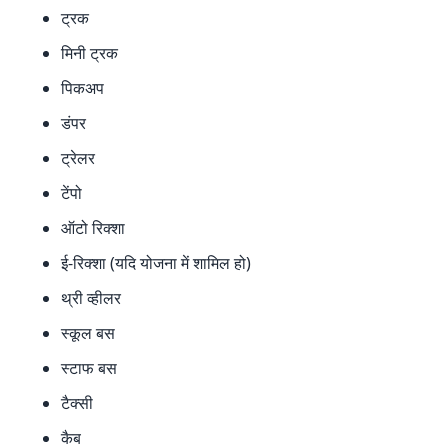
ट्रक
मिनी ट्रक
पिकअप
डंपर
ट्रेलर
टेंपो
ऑटो रिक्शा
ई-रिक्शा (यदि योजना में शामिल हो)
थ्री व्हीलर
स्कूल बस
स्टाफ बस
टैक्सी
कैब