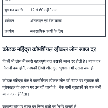
भुगतान अवधि
12 से 60 महीने तक
आवेदन
ऑनलाइन एवं बैंक शाखा
उपयोग
व्यवसायिक कार्यों के लिए
कोटक महिंद्रा कॉमर्शियल व्हीकल लोन ब्याज दर
किसी भी लोन में सबसे महत्वपूर्ण बात उसकी ब्याज दर होती है। ब्याज दर
जितनी कम होगी, आपकी EMI और कुल भुगतान भी उतना कम होगा।
कोटक महिंद्रा बैंक में कॉमर्शियल व्हीकल लोन की ब्याज दर ग्राहक की
प्रोफाइल के आधार पर तय की जाती है। बैंक सभी ग्राहकों को एक जैसी
ब्याज दर नहीं देता।
सामान्य तौर पर ब्याज दर निम्न बातों पर निर्भर करती है—