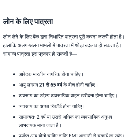
लोन के लिए पात्रता
लोन लेने के लिए बैंक द्वारा निर्धारित पात्रता पूरी करना जरूरी होता है।
हालांकि अलग-अलग मामलों में पात्रता में थोड़ा बदलाव हो सकता है।
सामान्य पात्रता इस प्रकार हो सकती है—
आवेदक भारतीय नागरिक होना चाहिए।
आयु लगभग
21 से 65 वर्ष
के बीच होनी चाहिए।
व्यवसाय का उद्देश्य व्यवसायिक वाहन खरीदना होना चाहिए।
व्यवसाय का अच्छा रिकॉर्ड होना चाहिए।
सामान्यतः 2 वर्ष या उससे अधिक का व्यवसायिक अनुभव
लाभदायक माना जाता है।
पर्याप्त आय होनी चाहिए ताकि EMI आसानी से चुकाई जा सके।