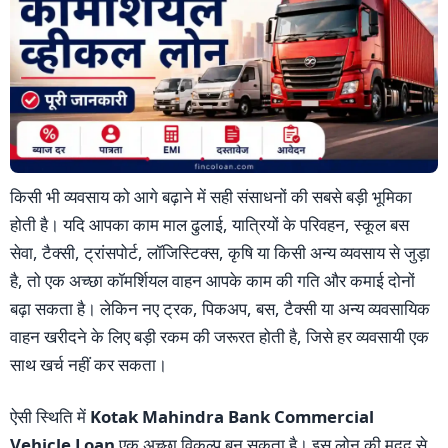
किसी भी व्यवसाय को आगे बढ़ाने में सही संसाधनों की सबसे बड़ी भूमिका
होती है। यदि आपका काम माल ढुलाई, यात्रियों के परिवहन, स्कूल बस
सेवा, टैक्सी, ट्रांसपोर्ट, लॉजिस्टिक्स, कृषि या किसी अन्य व्यवसाय से जुड़ा
है, तो एक अच्छा कॉमर्शियल वाहन आपके काम की गति और कमाई दोनों
बढ़ा सकता है। लेकिन नए ट्रक, पिकअप, बस, टैक्सी या अन्य व्यवसायिक
वाहन खरीदने के लिए बड़ी रकम की जरूरत होती है, जिसे हर व्यवसायी एक
साथ खर्च नहीं कर सकता।
ऐसी स्थिति में
Kotak Mahindra Bank Commercial
Vehicle Loan
एक अच्छा विकल्प बन सकता है। इस लोन की मदद से