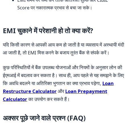
Score पर नकारात्मक प्रभाव से बचा जा सके।
EMI चुकाने में परेशानी हो तो क्या करें?
यदि किसी कारण से आपकी आय कम हो जाती है या व्यवसाय में अस्थायी मंदी
आ जाती है, तो EMI मिस करने के बजाय तुरंत बैंक से संपर्क करें।
कुछ परिस्थितियों में बैंक उपलब्ध योजनाओं और नियमों के अनुसार लोन की
ईएमआई में बदलाव कर सकता है। साथ ही, आप पहले से यह समझने के लिए
कि अवधि बदलने या अतिरिक्त भुगतान का क्या प्रभाव पड़ेगा,
Loan
Restructure Calculator
और
Loan Prepayment
Calculator
का उपयोग कर सकते हैं।
अक्सर पूछे जाने वाले प्रश्न (FAQ)