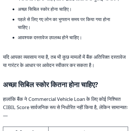
अच्छा सिबिल स्कोर होना चाहिए।
पहले से लिए गए लोन का भुगतान समय पर किया गया होना
चाहिए।
आवश्यक दस्तावेज उपलब्ध होने चाहिए।
यदि आपका व्यवसाय नया है, तब भी कुछ मामलों में बैंक अतिरिक्त दस्तावेज
या गारंटर के आधार पर आवेदन स्वीकार कर सकता है।
अच्छा सिबिल स्कोर कितना होना चाहिए?
हालांकि बैंक ने Commercial Vehicle Loan के लिए कोई निश्चित
CIBIL Score सार्वजनिक रूप से निर्धारित नहीं किया है, लेकिन सामान्यतः
—