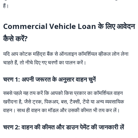
हैं।
Commercial Vehicle Loan के लिए आवेदन
कैसे करें?
यदि आप कोटक महिंद्रा बैंक से ऑनलाइन कॉमर्शियल व्हीकल लोन लेना
चाहते हैं, तो नीचे दिए गए चरणों का पालन करें।
चरण 1: अपनी जरूरत के अनुसार वाहन चुनें
सबसे पहले यह तय करें कि आपको किस प्रकार का कॉमर्शियल वाहन
खरीदना है, जैसे ट्रक, पिकअप, बस, टैक्सी, टेंपो या अन्य व्यवसायिक
वाहन। साथ ही वाहन का मॉडल और उसकी कीमत भी तय कर लें।
चरण 2: वाहन की कीमत और डाउन पेमेंट की जानकारी लें