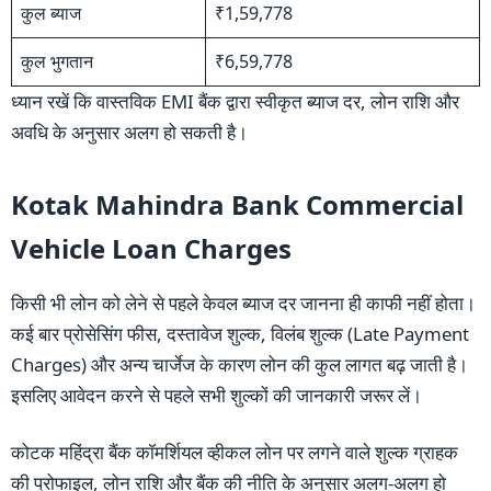
कुल ब्याज
₹1,59,778
कुल भुगतान
₹6,59,778
ध्यान रखें कि वास्तविक EMI बैंक द्वारा स्वीकृत ब्याज दर, लोन राशि और
अवधि के अनुसार अलग हो सकती है।
Kotak Mahindra Bank Commercial
Vehicle Loan Charges
किसी भी लोन को लेने से पहले केवल ब्याज दर जानना ही काफी नहीं होता।
कई बार प्रोसेसिंग फीस, दस्तावेज शुल्क, विलंब शुल्क (Late Payment
Charges) और अन्य चार्जेज के कारण लोन की कुल लागत बढ़ जाती है।
इसलिए आवेदन करने से पहले सभी शुल्कों की जानकारी जरूर लें।
कोटक महिंद्रा बैंक कॉमर्शियल व्हीकल लोन पर लगने वाले शुल्क ग्राहक
की प्रोफाइल, लोन राशि और बैंक की नीति के अनुसार अलग-अलग हो