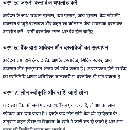
चरण 5: जरूरी दस्तावेज अपलोड करें
आवेदन के साथ पहचान प्रमाण, पता प्रमाण, आय प्रमाण, बैंक स्टेटमेंट,
व्यवसाय से जुड़े दस्तावेज और वाहन का कोटेशन जैसे आवश्यक दस्तावेज
अपलोड करें। सभी दस्तावेज स्पष्ट और वैध होने चाहिए।
चरण 6: बैंक द्वारा आवेदन और दस्तावेजों का सत्यापन
आवेदन जमा होने के बाद बैंक आपके दस्तावेज, सिबिल स्कोर, आय,
व्यवसाय और पुनर्भुगतान क्षमता की जांच करता है। आवश्यकता होने पर बैंक
का प्रतिनिधि आपसे अतिरिक्त जानकारी या दस्तावेज भी मांग सकता है।
चरण 7: लोन स्वीकृति और राशि जारी होना
यदि आप बैंक की सभी पात्रता शर्तों को पूरा करते हैं, तो आपका लोन
स्वीकृत कर दिया जाता है। इसके बाद लोन राशि बैंक की प्रक्रिया के
अनुसार वाहन डीलर या विक्रेता के खाते में जारी कर दी जाती है और आप
वाहन की डिलीवरी प्राप्त कर सकते हैं।