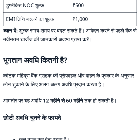
डुप्लीकेट NOC शुल्क
₹500
EMI तिथि बदलने का शुल्क
₹1,000
ध्यान दें:
शुल्क समय-समय पर बदल सकते हैं। आवेदन करने से पहले बैंक से
नवीनतम चार्जेज की जानकारी अवश्य प्राप्त करें।
भुगतान अवधि कितनी है?
कोटक महिंद्रा बैंक ग्राहक की प्रोफाइल और वाहन के प्रकार के अनुसार
लोन चुकाने के लिए अलग-अलग अवधि प्रदान करता है।
आमतौर पर यह अवधि
12 महीने से 60 महीने
तक हो सकती है।
छोटी अवधि चुनने के फायदे
कुल ब्याज कम देना पड़ता है।