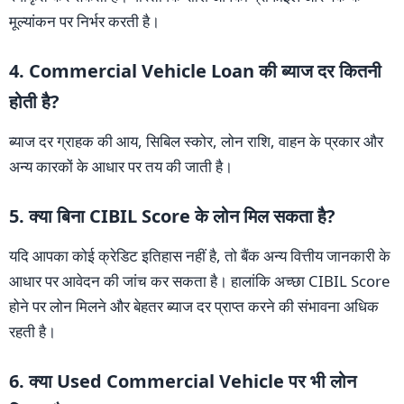
मूल्यांकन पर निर्भर करती है।
4. Commercial Vehicle Loan की ब्याज दर कितनी
होती है?
ब्याज दर ग्राहक की आय, सिबिल स्कोर, लोन राशि, वाहन के प्रकार और
अन्य कारकों के आधार पर तय की जाती है।
5. क्या बिना CIBIL Score के लोन मिल सकता है?
यदि आपका कोई क्रेडिट इतिहास नहीं है, तो बैंक अन्य वित्तीय जानकारी के
आधार पर आवेदन की जांच कर सकता है। हालांकि अच्छा CIBIL Score
होने पर लोन मिलने और बेहतर ब्याज दर प्राप्त करने की संभावना अधिक
रहती है।
6. क्या Used Commercial Vehicle पर भी लोन