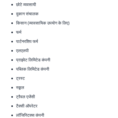
छोटे व्यवसायी
दुकान संचालक
किसान (व्यावसायिक उपयोग के लिए)
फर्म
पार्टनरशिप फर्म
एलएलपी
प्राइवेट लिमिटेड कंपनी
पब्लिक लिमिटेड कंपनी
ट्रस्ट
स्कूल
ट्रैवल एजेंसी
टैक्सी ऑपरेटर
लॉजिस्टिक्स कंपनी