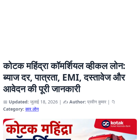
कोटक महिंद्रा कॉमर्शियल व्हीकल लोन:
ब्याज दर, पात्रता, EMI, दस्तावेज और
आवेदन की पूरी जानकारी
📅
Updated:
जुलाई 18, 2026
|
✍️
Author:
प्रवीन कुमार
|
📁
Category:
कार लोन