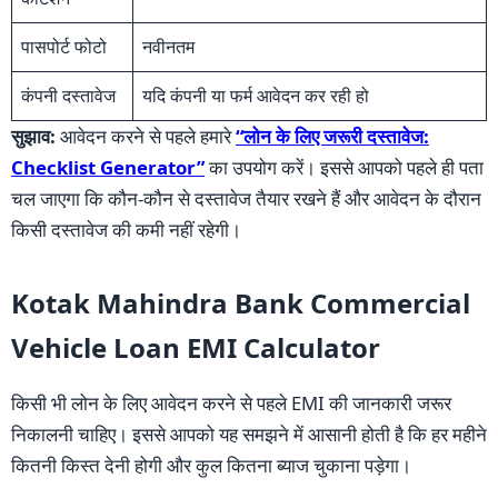
पासपोर्ट फोटो
नवीनतम
कंपनी दस्तावेज
यदि कंपनी या फर्म आवेदन कर रही हो
सुझाव:
आवेदन करने से पहले हमारे
“लोन के लिए जरूरी दस्तावेज:
Checklist Generator”
का उपयोग करें। इससे आपको पहले ही पता
चल जाएगा कि कौन-कौन से दस्तावेज तैयार रखने हैं और आवेदन के दौरान
किसी दस्तावेज की कमी नहीं रहेगी।
Kotak Mahindra Bank Commercial
Vehicle Loan EMI Calculator
किसी भी लोन के लिए आवेदन करने से पहले EMI की जानकारी जरूर
निकालनी चाहिए। इससे आपको यह समझने में आसानी होती है कि हर महीने
कितनी किस्त देनी होगी और कुल कितना ब्याज चुकाना पड़ेगा।