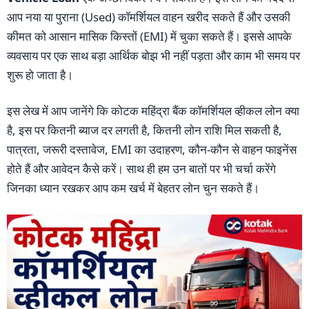
आप नया या पुराना (Used) कॉमर्शियल वाहन खरीद सकते हैं और उसकी
कीमत को आसान मासिक किस्तों (EMI) में चुका सकते हैं। इससे आपके
व्यवसाय पर एक साथ बड़ा आर्थिक बोझ भी नहीं पड़ता और काम भी समय पर
शुरू हो जाता है।
इस लेख में आप जानेंगे कि कोटक महिंद्रा बैंक कॉमर्शियल व्हीकल लोन क्या
है, इस पर कितनी ब्याज दर लगती है, कितनी लोन राशि मिल सकती है,
पात्रता, जरूरी दस्तावेज, EMI का उदाहरण, कौन-कौन से वाहन फाइनेंस
होते हैं और आवेदन कैसे करें। साथ ही हम उन बातों पर भी चर्चा करेंगे
जिनका ध्यान रखकर आप कम खर्च में बेहतर लोन चुन सकते हैं।