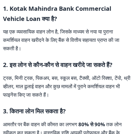
1. Kotak Mahindra Bank Commercial
Vehicle Loan क्या है?
यह एक व्यवसायिक वाहन लोन है, जिसके माध्यम से नया या पुराना
कमर्शियल वाहन खरीदने के लिए बैंक से वित्तीय सहायता प्राप्त की जा
सकती है।
2. इस लोन से कौन-कौन से वाहन खरीदे जा सकते हैं?
ट्रक, मिनी ट्रक, पिकअप, बस, स्कूल बस, टैक्सी, ऑटो रिक्शा, टेंपो, थ्री
व्हीलर, माल ढुलाई वाहन और कुछ मामलों में पुराने कमर्शियल वाहन भी
फाइनेंस किए जा सकते हैं।
3. कितना लोन मिल सकता है?
आमतौर पर बैंक वाहन की कीमत का लगभग
80% से 90%
तक लोन
स्वीकृत कर सकता है। वास्तविक राशि आपकी प्रोफाइल और बैंक के