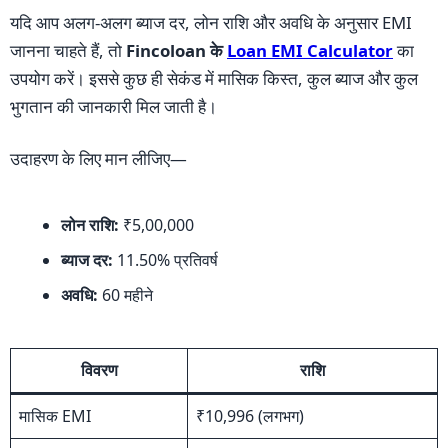
यदि आप अलग-अलग ब्याज दर, लोन राशि और अवधि के अनुसार EMI
जानना चाहते हैं, तो
Fincoloan के
Loan EMI Calculator
का
उपयोग करें। इससे कुछ ही सेकंड में मासिक किस्त, कुल ब्याज और कुल
भुगतान की जानकारी मिल जाती है।
उदाहरण के लिए मान लीजिए—
लोन राशि:
₹5,00,000
ब्याज दर:
11.50% प्रतिवर्ष
अवधि:
60 महीने
विवरण
राशि
मासिक EMI
₹10,996 (लगभग)