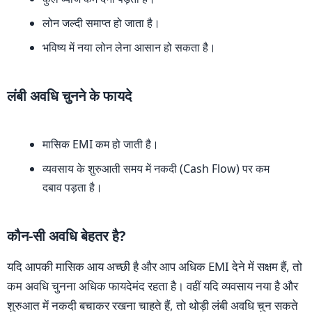
लोन जल्दी समाप्त हो जाता है।
भविष्य में नया लोन लेना आसान हो सकता है।
लंबी अवधि चुनने के फायदे
मासिक EMI कम हो जाती है।
व्यवसाय के शुरुआती समय में नकदी (Cash Flow) पर कम
दबाव पड़ता है।
कौन-सी अवधि बेहतर है?
यदि आपकी मासिक आय अच्छी है और आप अधिक EMI देने में सक्षम हैं, तो
कम अवधि चुनना अधिक फायदेमंद रहता है। वहीं यदि व्यवसाय नया है और
शुरुआत में नकदी बचाकर रखना चाहते हैं, तो थोड़ी लंबी अवधि चुन सकते