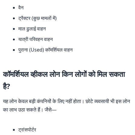
वैन
ट्रैक्टर (कुछ मामलों में)
माल ढुलाई वाहन
यात्री परिवहन वाहन
पुराना (Used) कॉमर्शियल वाहन
कॉमर्शियल व्हीकल लोन किन लोगों को मिल सकता
है?
यह लोन केवल बड़ी कंपनियों के लिए नहीं होता। छोटे व्यवसायी भी इस लोन
का लाभ उठा सकते हैं। जैसे—
ट्रांसपोर्टर