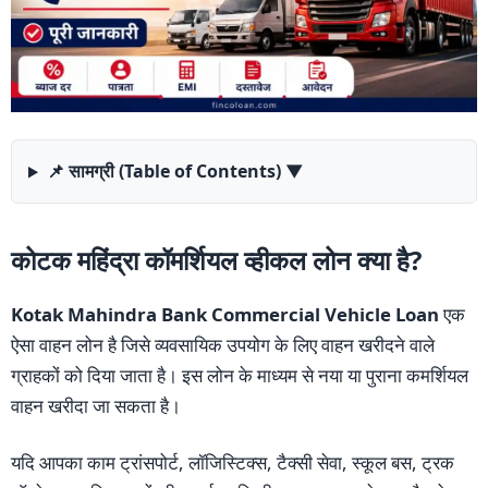
📌 सामग्री (Table of Contents)
▼
कोटक महिंद्रा कॉमर्शियल व्हीकल लोन क्या है?
Kotak Mahindra Bank Commercial Vehicle Loan
एक
ऐसा वाहन लोन है जिसे व्यवसायिक उपयोग के लिए वाहन खरीदने वाले
ग्राहकों को दिया जाता है। इस लोन के माध्यम से नया या पुराना कमर्शियल
वाहन खरीदा जा सकता है।
यदि आपका काम ट्रांसपोर्ट, लॉजिस्टिक्स, टैक्सी सेवा, स्कूल बस, ट्रक