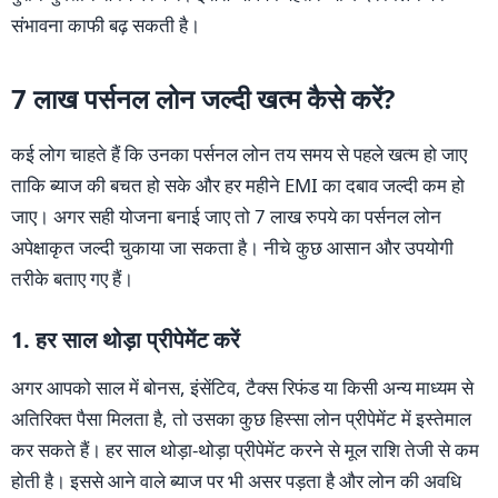
संभावना काफी बढ़ सकती है।
7 लाख पर्सनल लोन जल्दी खत्म कैसे करें?
कई लोग चाहते हैं कि उनका पर्सनल लोन तय समय से पहले खत्म हो जाए
ताकि ब्याज की बचत हो सके और हर महीने EMI का दबाव जल्दी कम हो
जाए। अगर सही योजना बनाई जाए तो 7 लाख रुपये का पर्सनल लोन
अपेक्षाकृत जल्दी चुकाया जा सकता है। नीचे कुछ आसान और उपयोगी
तरीके बताए गए हैं।
1. हर साल थोड़ा प्रीपेमेंट करें
अगर आपको साल में बोनस, इंसेंटिव, टैक्स रिफंड या किसी अन्य माध्यम से
अतिरिक्त पैसा मिलता है, तो उसका कुछ हिस्सा लोन प्रीपेमेंट में इस्तेमाल
कर सकते हैं। हर साल थोड़ा-थोड़ा प्रीपेमेंट करने से मूल राशि तेजी से कम
होती है। इससे आने वाले ब्याज पर भी असर पड़ता है और लोन की अवधि