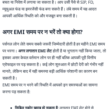
बचत या निवेश में लगाया जा सकता है। आप उसी पैसे से SIP, FD,
म्यूचुअल फंड या इमरजेंसी फंड बना सकते हैं। लंबे समय में यह आदत
आपकी आर्थिक स्थिति को और मजबूत बना सकती है।
अगर EMI समय पर न भरें तो क्या होगा?
पर्सनल लोन लेते समय सबसे जरूरी जिम्मेदारी होती है हर महीने EMI समय
पर भरना।
अगर लगातार EMI लेट
होती है या भुगतान नहीं किया जाता, तो
इसका असर केवल वर्तमान लोन पर ही नहीं बल्कि आपकी पूरी वित्तीय
प्रोफाइल पर पड़ सकता है। कई लोग शुरुआत में छोटी देरी को गंभीर नहीं
मानते, लेकिन बाद में यही समस्या बड़ी आर्थिक परेशानी का कारण बन
सकती है।
EMI समय पर न भरने की स्थिति में आपको इन समस्याओं का सामना
करना पड़ सकता है:
सिबिल स्कोर खराब हो सकता है
: लगातार EMI लेट होने से