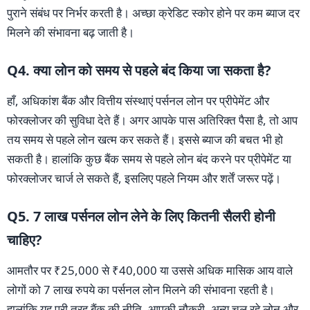
पुराने संबंध पर निर्भर करती है। अच्छा क्रेडिट स्कोर होने पर कम ब्याज दर
मिलने की संभावना बढ़ जाती है।
Q4. क्या लोन को समय से पहले बंद किया जा सकता है?
हाँ, अधिकांश बैंक और वित्तीय संस्थाएं पर्सनल लोन पर प्रीपेमेंट और
फोरक्लोजर की सुविधा देते हैं। अगर आपके पास अतिरिक्त पैसा है, तो आप
तय समय से पहले लोन खत्म कर सकते हैं। इससे ब्याज की बचत भी हो
सकती है। हालांकि कुछ बैंक समय से पहले लोन बंद करने पर प्रीपेमेंट या
फोरक्लोजर चार्ज ले सकते हैं, इसलिए पहले नियम और शर्तें जरूर पढ़ें।
Q5. 7 लाख पर्सनल लोन लेने के लिए कितनी सैलरी होनी
चाहिए?
आमतौर पर ₹25,000 से ₹40,000 या उससे अधिक मासिक आय वाले
लोगों को 7 लाख रुपये का पर्सनल लोन मिलने की संभावना रहती है।
हालांकि यह पूरी तरह बैंक की नीति, आपकी नौकरी, अन्य चल रहे लोन और