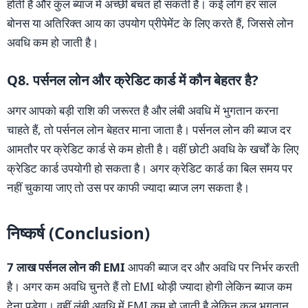
होती है और कुल ब्याज में अच्छी बचत हो सकती है। कई लोग हर साल
बोनस या अतिरिक्त आय का उपयोग प्रीपेमेंट के लिए करते हैं, जिससे लोन
अवधि कम हो जाती है।
Q8. पर्सनल लोन और क्रेडिट कार्ड में कौन बेहतर है?
अगर आपको बड़ी राशि की जरूरत है और लंबी अवधि में भुगतान करना
चाहते हैं, तो पर्सनल लोन बेहतर माना जाता है। पर्सनल लोन की ब्याज दर
आमतौर पर क्रेडिट कार्ड से कम होती है। वहीं छोटी अवधि के खर्चों के लिए
क्रेडिट कार्ड उपयोगी हो सकता है। अगर क्रेडिट कार्ड का बिल समय पर
नहीं चुकाया जाए तो उस पर काफी ज्यादा ब्याज लग सकता है।
निष्कर्ष (Conclusion)
7 लाख पर्सनल लोन की EMI
आपकी ब्याज दर और अवधि पर निर्भर करती
है। अगर कम अवधि चुनते हैं तो EMI थोड़ी ज्यादा होगी लेकिन ब्याज कम
देना पड़ेगा। वहीं लंबी अवधि में EMI कम हो जाती है लेकिन कुल भुगतान