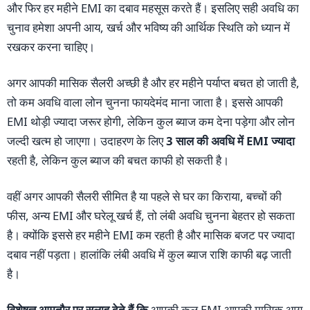
और फिर हर महीने EMI का दबाव महसूस करते हैं। इसलिए सही अवधि का
चुनाव हमेशा अपनी आय, खर्च और भविष्य की आर्थिक स्थिति को ध्यान में
रखकर करना चाहिए।
अगर आपकी मासिक सैलरी अच्छी है और हर महीने पर्याप्त बचत हो जाती है,
तो कम अवधि वाला लोन चुनना फायदेमंद माना जाता है। इससे आपकी
EMI थोड़ी ज्यादा जरूर होगी, लेकिन कुल ब्याज कम देना पड़ेगा और लोन
जल्दी खत्म हो जाएगा। उदाहरण के लिए
3 साल की अवधि में EMI ज्यादा
रहती है, लेकिन कुल ब्याज की बचत काफी हो सकती है।
वहीं अगर आपकी सैलरी सीमित है या पहले से घर का किराया, बच्चों की
फीस, अन्य EMI और घरेलू खर्च हैं, तो लंबी अवधि चुनना बेहतर हो सकता
है। क्योंकि इससे हर महीने EMI कम रहती है और मासिक बजट पर ज्यादा
दबाव नहीं पड़ता। हालांकि लंबी अवधि में कुल ब्याज राशि काफी बढ़ जाती
है।
विशेषज्ञ आमतौर पर सलाह देते हैं कि
आपकी कुल EMI आपकी मासिक आय