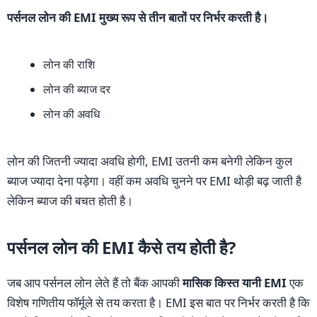
पर्सनल लोन की EMI मुख्य रूप से तीन बातों पर निर्भर करती है।
लोन की राशि
लोन की ब्याज दर
लोन की अवधि
लोन की जितनी ज्यादा अवधि होगी, EMI उतनी कम बनेगी लेकिन कुल
ब्याज ज्यादा देना पड़ेगा। वहीं कम अवधि चुनने पर EMI थोड़ी बढ़ जाती है
लेकिन ब्याज की बचत होती है।
पर्सनल लोन की EMI कैसे तय होती है?
जब आप पर्सनल लोन लेते हैं तो बैंक आपकी
मासिक किस्त यानी EMI
एक
विशेष गणितीय फॉर्मूले से तय करता है। EMI इस बात पर निर्भर करती है कि