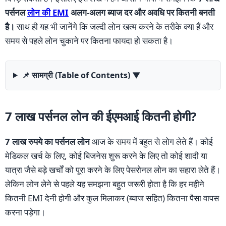
पर्सनल
लोन की EMI
अलग-अलग ब्याज दर और अवधि पर कितनी बनती
है।
साथ ही यह भी जानेंगे कि जल्दी लोन खत्म करने के तरीके क्या हैं और
समय से पहले लोन चुकाने पर कितना फायदा हो सकता है।
📌 सामग्री (Table of Contents)
▼
7 लाख पर्सनल लोन की ईएमआई कितनी होगी?
7 लाख रुपये का पर्सनल लोन
आज के समय में बहुत से लोग लेते हैं। कोई
मेडिकल खर्च के लिए, कोई बिजनेस शुरू करने के लिए तो कोई शादी या
यात्रा जैसे बड़े खर्चों को पूरा करने के लिए पेसरोनल लोन का सहारा लेते हैं।
लेकिन लोन लेने से पहले यह समझना बहुत जरूरी होता है कि हर महीने
कितनी EMI देनी होगी और कुल मिलाकर (ब्याज सहित) कितना पैसा वापस
करना पड़ेगा।