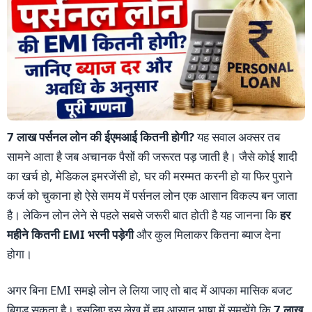
7 लाख पर्सनल लोन की ईएमआई कितनी होगी?
यह सवाल अक्सर तब
सामने आता है जब अचानक पैसों की जरूरत पड़ जाती है। जैसे कोई शादी
का खर्च हो, मेडिकल इमरजेंसी हो, घर की मरम्मत करनी हो या फिर पुराने
कर्ज को चुकाना हो ऐसे समय में पर्सनल लोन एक आसान विकल्प बन जाता
है। लेकिन लोन लेने से पहले सबसे जरूरी बात होती है यह जानना कि
हर
महीने कितनी EMI भरनी पड़ेगी
और कुल मिलाकर कितना ब्याज देना
होगा।
अगर बिना EMI समझे लोन ले लिया जाए तो बाद में आपका मासिक बजट
बिगड़ सकता है। इसलिए इस लेख में हम आसान भाषा में समझेंगे कि
7 लाख