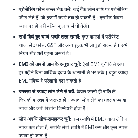
प्रोसेसिंग फीस जरूर चेक करें:
कई बैंक लोन राशि पर प्रोसेसिंग
फीस लेते हैं, जो हजारों रुपये तक हो सकती है। इसलिए केवल
ब्याज दर ही नहीं बल्कि कुल चार्ज भी देखें।
सभी छिपे हुए चार्ज अच्छी तरह समझें:
कुछ मामलों में प्रीपेमेंट
चार्ज, लेट फीस, GST और अन्य शुल्क भी लागू हो सकते हैं। सभी
नियम और शर्तें पढ़ना जरूरी है।
EMI को अपनी आय के अनुसार चुनें:
ऐसी EMI चुनें जिसे आप
हर महीने बिना आर्थिक दबाव के आसानी से भर सकें। बहुत ज्यादा
EMI भविष्य में परेशानी बढ़ा सकती है।
जरूरत से ज्यादा लोन लेने से बचें:
केवल उतनी ही राशि लें
जिसकी वास्तव में जरूरत हो। ज्यादा लोन लेने का मतलब ज्यादा
ब्याज और लंबी वित्तीय जिम्मेदारी होता है।
लोन अवधि सोच-समझकर चुनें:
कम अवधि में EMI ज्यादा लेकिन
ब्याज कम होता है, जबकि लंबी अवधि में EMI कम और कुल ब्याज
ज्यादा हो जाता है।