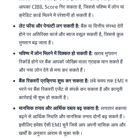
आपका CIBIL Score गिर सकता है, जिससे भविष्य में लोन या
क्रेडिट कार्ड मिलने में परेशानी हो सकती है।
लेट फीस और पेनल्टी लग सकती है:
बैंक या वित्तीय संस्था देरी
होने पर अतिरिक्त चार्ज और ब्याज वसूल सकती है, जिससे कुल
भुगतान बढ़ जाता है।
भविष्य में लोन मिलने में दिक्कत हो सकती है:
खराब भुगतान
रिकॉर्ड होने पर बैंक आपको जोखिम वाला ग्राहक मान सकते हैं
और नया लोन देने से मना कर सकते हैं।
बैंक रिकवरी प्रक्रिया शुरू कर सकता है:
लंबे समय तक EMI न
भरने पर बैंक रिकवरी एजेंट से संपर्क कर सकता है और कानूनी
कार्रवाई भी शुरू हो सकती है।
मानसिक तनाव और आर्थिक दबाव बढ़ सकता है:
लगातार बकाया
बढ़ने से आर्थिक स्थिति और मानसिक तनाव दोनों बढ़ सकते हैं।
इसीलिए हमेशा ऐसी EMI चुनें जिसे आप अपनी मासिक आय और
खर्चों के अनुसार आराम से चुका सकें।