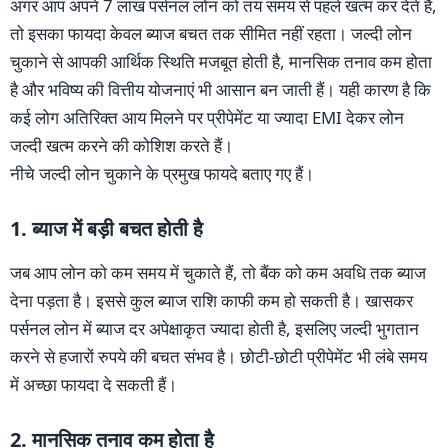
अगर आप अपने 7 लाख पर्सनल लोन को तय समय से पहले खत्म कर देते हैं,
तो इसका फायदा केवल ब्याज बचत तक सीमित नहीं रहता। जल्दी लोन
चुकाने से आपकी आर्थिक स्थिति मजबूत होती है, मानसिक तनाव कम होता
है और भविष्य की वित्तीय योजनाएं भी आसान बन जाती हैं। यही कारण है कि
कई लोग अतिरिक्त आय मिलने पर प्रीपेमेंट या ज्यादा EMI देकर लोन
जल्दी खत्म करने की कोशिश करते हैं।
नीचे जल्दी लोन चुकाने के प्रमुख फायदे बताए गए हैं।
1. ब्याज में बड़ी बचत होती है
जब आप लोन को कम समय में चुकाते हैं, तो बैंक को कम अवधि तक ब्याज
देना पड़ता है। इससे कुल ब्याज राशि काफी कम हो सकती है। खासकर
पर्सनल लोन में ब्याज दर अपेक्षाकृत ज्यादा होती है, इसलिए जल्दी भुगतान
करने से हजारों रुपये की बचत संभव है। छोटी-छोटी प्रीपेमेंट भी लंबे समय
में अच्छा फायदा दे सकती हैं।
2. मानसिक तनाव कम होता है