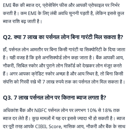
EMI बैंक की ब्याज दर, प्रोसेसिंग फीस और आपकी प्रोफाइल पर निर्भर
करती है। कम EMI के लिए लंबी अवधि चुननी पड़ती है, लेकिन इससे कुल
ब्याज राशि बढ़ जाती है।
Q2. क्या 7 लाख का पर्सनल लोन बिना गारंटी मिल सकता है?
हाँ, पर्सनल लोन आमतौर पर बिना किसी गारंटी या सिक्योरिटी के दिया जाता
है। यही वजह है कि इसे अनसिक्योर्ड लोन कहा जाता है। बैंक आपकी आय,
नौकरी, सिबिल स्कोर और पुराने लोन रिकॉर्ड को देखकर लोन मंजूर करते
हैं। अगर आपका क्रेडिट स्कोर अच्छा है और आय स्थिर है, तो बिना किसी
संपत्ति को गिरवी रखे भी 7 लाख रुपये तक का पर्सनल लोन मिल सकता है।
Q3. 7 लाख पर्सनल लोन पर कितना ब्याज लगता है?
अधिकांश बैंक और NBFC पर्सनल लोन पर लगभग 10% से 18% तक
ब्याज दर लेते हैं। कुछ मामलों में यह दर इससे ज्यादा भी हो सकती है। ब्याज
दर पूरी तरह आपके CIBIL Score, मासिक आय, नौकरी और बैंक के साथ