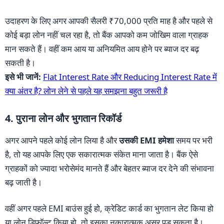
उदाहरण के लिए अगर आपकी सैलरी ₹70,000 प्रति माह है और पहले से
कोई बड़ा लोन नहीं चल रहा है, तो बैंक आपको कम जोखिम वाला ग्राहक
मान सकते हैं। वहीं कम आय या अनियमित आय होने पर ब्याज दर बढ़
सकती है।
इसे भी जानें:
Flat Interest Rate और Reducing Interest Rate में
क्या अंतर है? लोन लेने से पहले यह समझना बहुत जरूरी है
4. पुराना लोन और भुगतान रिकॉर्ड
अगर आपने पहले कोई लोन लिया है और
उसकी EMI हमेशा
समय पर भरी
है, तो यह आपके लिए एक सकारात्मक संकेत माना जाता है। बैंक ऐसे
ग्राहकों को ज्यादा भरोसेमंद मानते हैं और बेहतर ब्याज दर देने की संभावना
बढ़ जाती है।
वहीं अगर पहले EMI बाउंस हुई हो, क्रेडिट कार्ड का भुगतान लेट किया हो
या लोन डिफॉल्ट किया हो, तो इसका नकारात्मक असर पड़ सकता है।