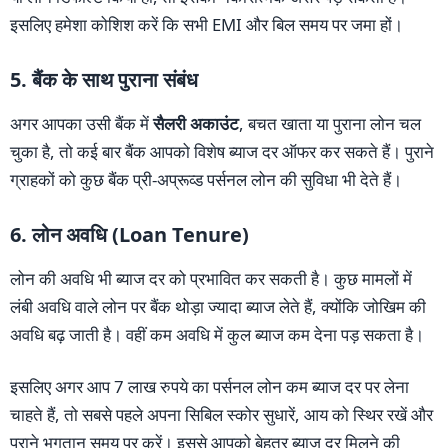
इसलिए हमेशा कोशिश करें कि सभी EMI और बिल समय पर जमा हों।
5. बैंक के साथ पुराना संबंध
अगर आपका उसी बैंक में
सैलरी अकाउंट
, बचत खाता या पुराना लोन चल
चुका है, तो कई बार बैंक आपको विशेष ब्याज दर ऑफर कर सकते हैं। पुराने
ग्राहकों को कुछ बैंक प्री-अप्रूव्ड पर्सनल लोन की सुविधा भी देते हैं।
6. लोन अवधि (Loan Tenure)
लोन की अवधि भी ब्याज दर को प्रभावित कर सकती है। कुछ मामलों में
लंबी अवधि वाले लोन पर बैंक थोड़ा ज्यादा ब्याज लेते हैं, क्योंकि जोखिम की
अवधि बढ़ जाती है। वहीं कम अवधि में कुल ब्याज कम देना पड़ सकता है।
इसलिए अगर आप 7 लाख रुपये का पर्सनल लोन कम ब्याज दर पर लेना
चाहते हैं, तो सबसे पहले अपना सिबिल स्कोर सुधारें, आय को स्थिर रखें और
पुराने भुगतान समय पर करें। इससे आपको बेहतर ब्याज दर मिलने की