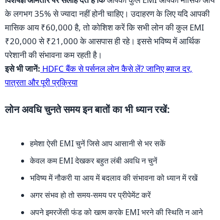
के लगभग 35% से ज्यादा नहीं होनी चाहिए। उदाहरण के लिए यदि आपकी
मासिक आय ₹60,000 है, तो कोशिश करें कि सभी लोन की कुल EMI
₹20,000 से ₹21,000 के आसपास ही रहे। इससे भविष्य में आर्थिक
परेशानी की संभावना कम रहती है।
इसे भी जानें:
HDFC बैंक से पर्सनल लोन कैसे लें? जानिए ब्याज दर,
पात्रता और पूरी प्रक्रिया
लोन अवधि चुनते समय इन बातों का भी ध्यान रखें:
हमेशा ऐसी EMI चुनें जिसे आप आसानी से भर सकें
केवल कम EMI देखकर बहुत लंबी अवधि न चुनें
भविष्य में नौकरी या आय में बदलाव की संभावना को ध्यान में रखें
अगर संभव हो तो समय-समय पर प्रीपेमेंट करें
अपने इमरजेंसी फंड को खत्म करके EMI भरने की स्थिति न आने