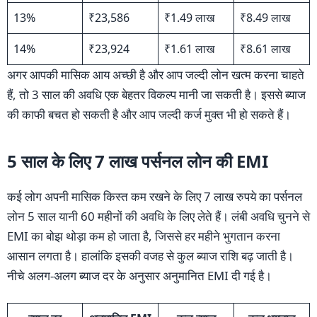
13%
₹23,586
₹1.49 लाख
₹8.49 लाख
14%
₹23,924
₹1.61 लाख
₹8.61 लाख
अगर आपकी मासिक आय अच्छी है और आप जल्दी लोन खत्म करना चाहते
हैं, तो 3 साल की अवधि एक बेहतर विकल्प मानी जा सकती है। इससे ब्याज
की काफी बचत हो सकती है और आप जल्दी कर्ज मुक्त भी हो सकते हैं।
5 साल के लिए 7 लाख पर्सनल लोन की EMI
कई लोग अपनी मासिक किस्त कम रखने के लिए 7 लाख रुपये का पर्सनल
लोन 5 साल यानी 60 महीनों की अवधि के लिए लेते हैं। लंबी अवधि चुनने से
EMI का बोझ थोड़ा कम हो जाता है, जिससे हर महीने भुगतान करना
आसान लगता है। हालांकि इसकी वजह से कुल ब्याज राशि बढ़ जाती है।
नीचे अलग-अलग ब्याज दर के अनुसार अनुमानित EMI दी गई है।