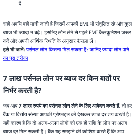
दें
सही अवधि वही मानी जाती है जिसमें आपकी EMI भी संतुलित रहे और कुल
ब्याज भी ज्यादा न बढ़े। इसलिए लोन लेने से पहले EMI कैलकुलेशन जरूर
करें और अपनी आर्थिक स्थिति के अनुसार फैसला लें।
इसे भी जानें:
पर्सनल लोन कितना मिल सकता है? जानिए ज्यादा लोन पाने
का पूरा तरीका
7 लाख पर्सनल लोन पर ब्याज दर किन बातों पर
निर्भर करती है?
जब आप
7 लाख रुपये का पर्सनल लोन लेने के लिए आवेदन करते हैं
, तो हर
बैंक या वित्तीय संस्था आपकी प्रोफाइल को देखकर ब्याज दर तय करती है।
यही कारण है कि दो अलग-अलग लोगों को एक ही राशि के लोन पर अलग
ब्याज दर मिल सकती है। बैंक यह समझने की कोशिश करते हैं कि आप