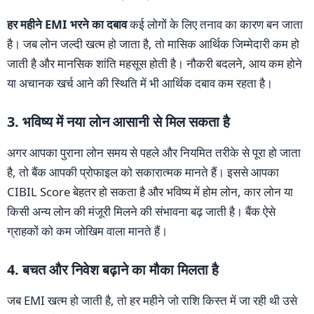
हर महीने EMI भरने का दबाव
कई लोगों के लिए तनाव का कारण बन जाता
है। जब लोन जल्दी खत्म हो जाता है, तो मासिक आर्थिक जिम्मेदारी कम हो
जाती है और मानसिक शांति महसूस होती है। नौकरी बदलने, आय कम होने
या अचानक खर्च आने की स्थिति में भी आर्थिक दबाव कम रहता है।
3. भविष्य में नया लोन आसानी से मिल सकता है
अगर आपका पुराना लोन समय से पहले और नियमित तरीके से पूरा हो जाता
है, तो बैंक आपकी प्रोफाइल को सकारात्मक मानते हैं। इससे आपका
CIBIL Score बेहतर हो सकता है और भविष्य में होम लोन, कार लोन या
किसी अन्य लोन की मंजूरी मिलने की संभावना बढ़ जाती है। बैंक ऐसे
ग्राहकों को कम जोखिम वाला मानते हैं।
4. बचत और निवेश बढ़ाने का मौका मिलता है
जब EMI खत्म हो जाती है, तो हर महीने जो राशि किस्त में जा रही थी उसे