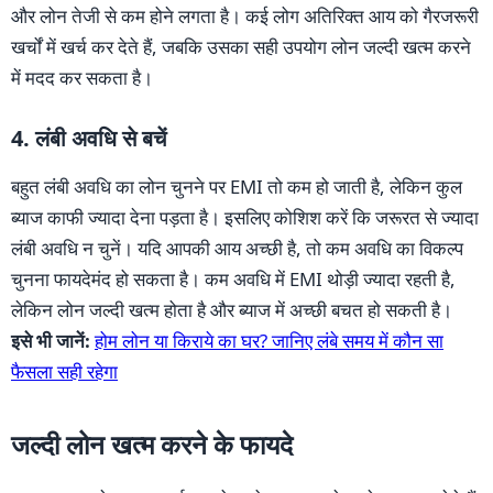
और लोन तेजी से कम होने लगता है। कई लोग अतिरिक्त आय को गैरजरूरी
खर्चों में खर्च कर देते हैं, जबकि उसका सही उपयोग लोन जल्दी खत्म करने
में मदद कर सकता है।
4. लंबी अवधि से बचें
बहुत लंबी अवधि का लोन चुनने पर EMI तो कम हो जाती है, लेकिन कुल
ब्याज काफी ज्यादा देना पड़ता है। इसलिए कोशिश करें कि जरूरत से ज्यादा
लंबी अवधि न चुनें। यदि आपकी आय अच्छी है, तो कम अवधि का विकल्प
चुनना फायदेमंद हो सकता है। कम अवधि में EMI थोड़ी ज्यादा रहती है,
लेकिन लोन जल्दी खत्म होता है और ब्याज में अच्छी बचत हो सकती है।
इसे भी जानें:
होम लोन या किराये का घर? जानिए लंबे समय में कौन सा
फैसला सही रहेगा
जल्दी लोन खत्म करने के फायदे