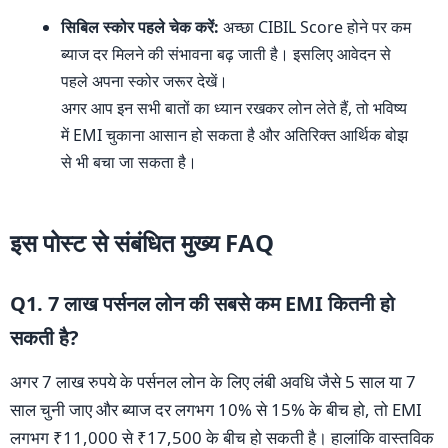
सिबिल स्कोर पहले चेक करें:
अच्छा CIBIL Score होने पर कम
ब्याज दर मिलने की संभावना बढ़ जाती है। इसलिए आवेदन से
पहले अपना स्कोर जरूर देखें।
अगर आप इन सभी बातों का ध्यान रखकर लोन लेते हैं, तो भविष्य
में EMI चुकाना आसान हो सकता है और अतिरिक्त आर्थिक बोझ
से भी बचा जा सकता है।
इस पोस्ट से संबंधित मुख्य FAQ
Q1. 7 लाख पर्सनल लोन की सबसे कम EMI कितनी हो
सकती है?
अगर 7 लाख रुपये के पर्सनल लोन के लिए लंबी अवधि जैसे 5 साल या 7
साल चुनी जाए और ब्याज दर लगभग 10% से 15% के बीच हो, तो EMI
लगभग ₹11,000 से ₹17,500 के बीच हो सकती है। हालांकि वास्तविक