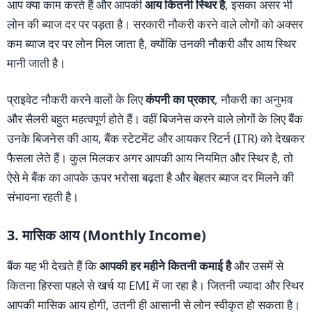
आप क्या काम करते हैं और आपकी
आय कितनी स्थिर है
, इसका असर भी
लोन की ब्याज दर पर पड़ता है। सरकारी नौकरी करने वाले लोगों को अक्सर
कम ब्याज दर पर लोन मिल जाता है, क्योंकि उनकी नौकरी और आय स्थिर
मानी जाती है।
प्राइवेट नौकरी करने वालों के लिए
कंपनी का प्रकार
, नौकरी का अनुभव
और सैलरी बहुत महत्वपूर्ण होते हैं। वहीं बिजनेस करने वाले लोगों के लिए बैंक
उनके बिजनेस की आय, बैंक स्टेटमेंट और आयकर रिटर्न (ITR) को देखकर
फैसला लेते हैं। कुल मिलकर अगर आपकी आय नियमित और स्थिर है, तो
ऐसे मे बैंक का आपके ऊपर भरोसा बढ़ता है और बेहतर ब्याज दर मिलने की
संभावना रहती है।
3. मासिक आय (Monthly Income)
बैंक यह भी देखते हैं कि
आपकी हर महीने कितनी कमाई है
और उसमें से
कितना हिस्सा पहले से खर्च या EMI में जा रहा है। जितनी ज्यादा और स्थिर
आपकी मासिक आय होगी, उतनी ही आसानी से लोन स्वीकृत हो सकता है।