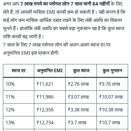
अगर आप
7 लाख रुपये का पर्सनल लोन 7 साल यानी 84 महीनों
के लिए
लेते हैं, तो आपकी मासिक EMI काफी कम हो सकती है। यही कारण है कि
कई लोग कम मासिक आर्थिक दबाव रखने के लिए लंबी अवधि का विकल्प
चुनते हैं। हालांकि लंबी अवधि का सबसे बड़ा नुकसान यह है कि कुल ब्याज
राशि काफी बढ़ जाती है।
7 साल के लिए 7 लाख पर्सनल लोन की अलग-अलग ब्याज दर पर
अनुमानित EMI इस प्रकार होगी:
ब्याज दर
अनुमानित EMI
कुल ब्याज
कुल भुगतान
10%
₹11,621
₹2.76 लाख
₹9.76 लाख
11%
₹11,986
₹3.07 लाख
₹10.07 लाख
12%
₹12,356
₹3.38 लाख
₹10.38 लाख
13%
₹12,734
₹3.7 लाख
₹10.7 लाख