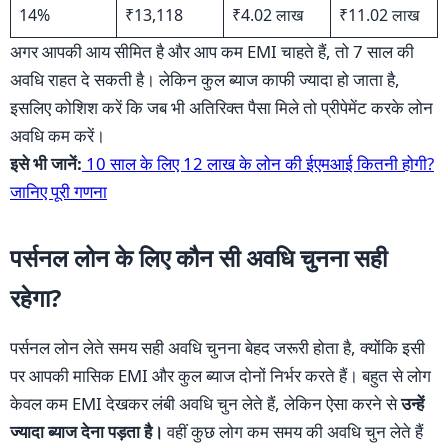
14%
₹13,118
₹4.02 लाख
₹11.02 लाख
अगर आपकी आय सीमित है और आप कम EMI चाहते हैं, तो 7 साल की
अवधि राहत दे सकती है। लेकिन कुल ब्याज काफी ज्यादा हो जाता है,
इसलिए कोशिश करें कि जब भी अतिरिक्त पैसा मिले तो प्रीपेमेंट करके लोन
अवधि कम करें।
इसे भी जानें:
10 साल के लिए 12 लाख के लोन की ईएमआई कितनी होगी?
जानिए पूरी गणना
पर्सनल लोन के लिए कौन सी अवधि चुनना सही
रहेगा?
पर्सनल लोन लेते समय सही अवधि चुनना बेहद जरूरी होता है, क्योंकि इसी
पर आपकी मासिक EMI और कुल ब्याज दोनों निर्भर करते हैं। बहुत से लोग
केवल कम EMI देखकर लंबी अवधि चुन लेते हैं, लेकिन ऐसा करने से
उन्हें
ज्यादा ब्याज देना पड़ता है।
वहीं कुछ लोग कम समय की अवधि चुन लेते हैं