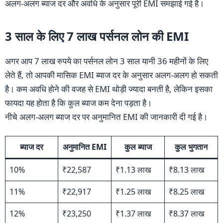
अलग-अलग ब्याज दर और अवधि के अनुसार पूरी EMI समझाई गई है।
3 साल के लिए 7 लाख पर्सनल लोन की EMI
अगर आप 7 लाख रुपये का पर्सनल लोन 3 साल यानी 36 महीनों के लिए
लेते हैं, तो आपकी मासिक EMI ब्याज दर के अनुसार अलग-अलग हो सकती
है। कम अवधि होने की वजह से EMI थोड़ी ज्यादा बनती है, लेकिन इसका
फायदा यह होता है कि कुल ब्याज कम देना पड़ता है।
नीचे अलग-अलग ब्याज दर पर अनुमानित EMI की जानकारी दी गई है।
ब्याज दर
अनुमानित EMI
कुल ब्याज
कुल भुगतान
10%
₹22,587
₹1.13 लाख
₹8.13 लाख
11%
₹22,917
₹1.25 लाख
₹8.25 लाख
12%
₹23,250
₹1.37 लाख
₹8.37 लाख