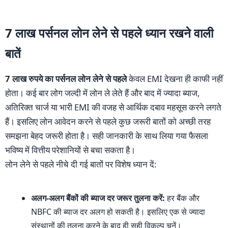
7 लाख पर्सनल लोन लेने से पहले ध्यान रखने वाली
बातें
7 लाख रुपये का पर्सनल लोन लेने से पहले
केवल EMI देखना ही काफी नहीं
होता। कई बार लोग जल्दी में लोन ले लेते हैं और बाद में ज्यादा ब्याज,
अतिरिक्त चार्ज या भारी EMI की वजह से आर्थिक दबाव महसूस करने लगते
हैं। इसलिए लोन आवेदन करने से पहले कुछ जरूरी बातों को अच्छी तरह
समझना बेहद जरूरी होता है। सही जानकारी के साथ लिया गया फैसला
भविष्य में वित्तीय परेशानियों से बचा सकता है।
लोन लेने से पहले नीचे दी गई बातों पर विशेष ध्यान दें:
अलग-अलग बैंकों की ब्याज दर जरूर तुलना करें:
हर बैंक और
NBFC की ब्याज दर अलग हो सकती है। इसलिए एक से ज्यादा
संस्थानों की तुलना करने के बाद ही सही विकल्प चुनें।