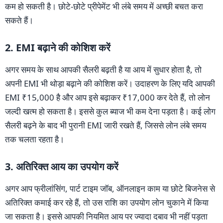
कम हो सकती है। छोटे-छोटे प्रीपेमेंट भी लंबे समय में अच्छी बचत करा
सकते हैं।
2. EMI बढ़ाने की कोशिश करें
अगर समय के साथ आपकी सैलरी बढ़ती है या आय में सुधार होता है, तो
अपनी EMI भी थोड़ा बढ़ाने की कोशिश करें। उदाहरण के लिए यदि आपकी
EMI ₹15,000 है और आप इसे बढ़ाकर ₹17,000 कर देते हैं, तो लोन
जल्दी खत्म हो सकता है। इससे कुल ब्याज भी कम देना पड़ता है। कई लोग
सैलरी बढ़ने के बाद भी पुरानी EMI जारी रखते हैं, जिससे लोन लंबे समय
तक चलता रहता है।
3. अतिरिक्त आय का उपयोग करें
अगर आप फ्रीलांसिंग, पार्ट टाइम जॉब, ऑनलाइन काम या छोटे बिजनेस से
अतिरिक्त कमाई कर रहे हैं, तो उस राशि का उपयोग लोन चुकाने में किया
जा सकता है। इससे आपकी नियमित आय पर ज्यादा दबाव भी नहीं पड़ता