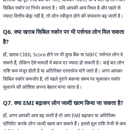
सिबिल स्कोर पर निर्भर करता है। यदि आपकी आय स्थिर है और पहले से
ज्यादा वित्तीय बोझ नहीं है, तो लोन स्वीकृत होने की संभावना बढ़ जाती है।
Q6. क्या खराब सिबिल स्कोर पर भी पर्सनल लोन मिल सकता
है?
हाँ, खराब CIBIL Score होने पर भी कुछ बैंक या NBFC पर्सनल लोन दे
सकते हैं, लेकिन ऐसे मामलों में ब्याज दर ज्यादा हो सकती है। कई बार लोन
राशि कम मंजूर होती है या अतिरिक्त दस्तावेज मांगे जाते हैं। अगर आपका
सिबिल स्कोर कमजोर है, तो पहले पुराने बकाया समय पर चुकाकर स्कोर
सुधारने की कोशिश करना बेहतर माना जाता है।
Q7. क्या EMI बढ़ाकर लोन जल्दी खत्म किया जा सकता है?
हाँ, अगर आपकी आय बढ़ जाती है तो आप EMI बढ़ाकर या अतिरिक्त
प्रीपेमेंट करके लोन जल्दी खत्म कर सकते हैं। इससे मूल राशि तेजी से कम