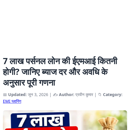
7 लाख पर्सनल लोन की ईएमआई कितनी
होगी? जानिए ब्याज दर और अवधि के
अनुसार पूरी गणना
📅
Updated:
जून 3, 2026
|
✍️
Author:
प्रवीन कुमार
|
📁
Category:
EMI प्लानिंग