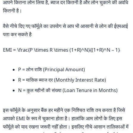
आपने कितना लोन लिया है, ब्याज दर कितनी है और लोन चुकाने की अवधि
कितनी है।
वैसे नीचे दिए गए फॉर्मूले का उपयोग से आप भी आसानी से लोन की ईएमआई
पता कर सकते है
EMI = \frac{P \times R \times (1+R)^N}{(1+R)^N – 1}
P = लोन राशि (Principal Amount)
R = मासिक ब्याज दर (Monthly Interest Rate)
N = कुल महीनों की संख्या (Loan Tenure in Months)
इस फॉर्मूले के अनुसार बैंक हर महीने एक निश्चित राशि तय करता है जिसे
आपको EMI के रूप में चुकाना होता है। हालांकि आम लोगों के लिए इस
फॉर्मूले को याद रखना जरूरी नहीं होता। इसलिए नीचे आसान तालिकाओं में