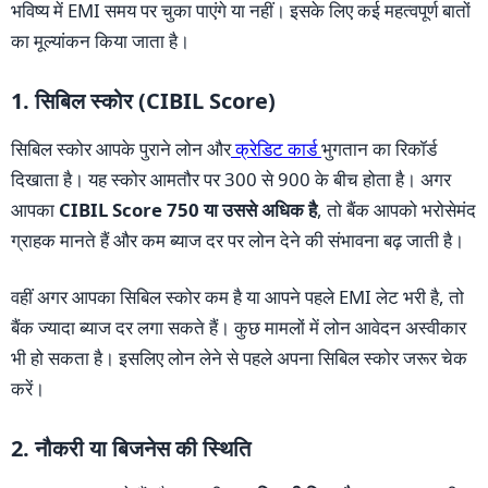
भविष्य में EMI समय पर चुका पाएंगे या नहीं। इसके लिए कई महत्वपूर्ण बातों
का मूल्यांकन किया जाता है।
1. सिबिल स्कोर (CIBIL Score)
सिबिल स्कोर आपके पुराने लोन और
क्रेडिट कार्ड
भुगतान का रिकॉर्ड
दिखाता है। यह स्कोर आमतौर पर 300 से 900 के बीच होता है। अगर
आपका
CIBIL Score 750 या उससे अधिक है
, तो बैंक आपको भरोसेमंद
ग्राहक मानते हैं और कम ब्याज दर पर लोन देने की संभावना बढ़ जाती है।
वहीं अगर आपका सिबिल स्कोर कम है या आपने पहले EMI लेट भरी है, तो
बैंक ज्यादा ब्याज दर लगा सकते हैं। कुछ मामलों में लोन आवेदन अस्वीकार
भी हो सकता है। इसलिए लोन लेने से पहले अपना सिबिल स्कोर जरूर चेक
करें।
2. नौकरी या बिजनेस की स्थिति