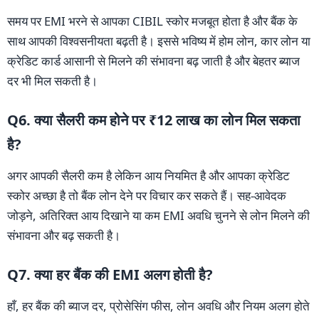
समय पर EMI भरने से आपका CIBIL स्कोर मजबूत होता है और बैंक के
साथ आपकी विश्वसनीयता बढ़ती है। इससे भविष्य में होम लोन, कार लोन या
क्रेडिट कार्ड आसानी से मिलने की संभावना बढ़ जाती है और बेहतर ब्याज
दर भी मिल सकती है।
Q6. क्या सैलरी कम होने पर ₹12 लाख का लोन मिल सकता
है?
अगर आपकी सैलरी कम है लेकिन आय नियमित है और आपका क्रेडिट
स्कोर अच्छा है तो बैंक लोन देने पर विचार कर सकते हैं। सह-आवेदक
जोड़ने, अतिरिक्त आय दिखाने या कम EMI अवधि चुनने से लोन मिलने की
संभावना और बढ़ सकती है।
Q7. क्या हर बैंक की EMI अलग होती है?
हाँ, हर बैंक की ब्याज दर, प्रोसेसिंग फीस, लोन अवधि और नियम अलग होते