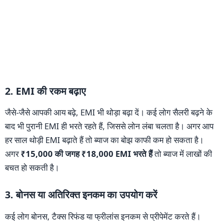
2. EMI की रकम बढ़ाए
जैसे-जैसे आपकी आय बढ़े, EMI भी थोड़ा बढ़ा दें। कई लोग सैलरी बढ़ने के
बाद भी पुरानी EMI ही भरते रहते हैं, जिससे लोन लंबा चलता है। अगर आप
हर साल थोड़ी EMI बढ़ाते हैं तो ब्याज का बोझ काफी कम हो सकता है।
अगर
₹15,000 की जगह ₹18,000 EMI भरते हैं
तो ब्याज में लाखों की
बचत हो सकती है।
3. बोनस या अतिरिक्त इनकम का उपयोग करें
कई लोग बोनस, टैक्स रिफंड या फ्रीलांस इनकम से प्रीपेमेंट करते हैं।