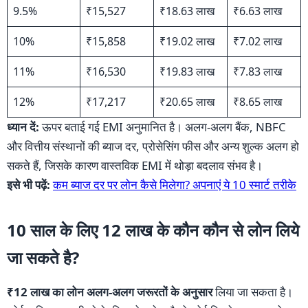
9.5%
₹15,527
₹18.63 लाख
₹6.63 लाख
10%
₹15,858
₹19.02 लाख
₹7.02 लाख
11%
₹16,530
₹19.83 लाख
₹7.83 लाख
12%
₹17,217
₹20.65 लाख
₹8.65 लाख
ध्यान दें:
ऊपर बताई गई EMI अनुमानित है। अलग-अलग बैंक, NBFC
और वित्तीय संस्थानों की ब्याज दर, प्रोसेसिंग फीस और अन्य शुल्क अलग हो
सकते हैं, जिसके कारण वास्तविक EMI में थोड़ा बदलाव संभव है।
इसे भी पढ़ें:
कम ब्याज दर पर लोन कैसे मिलेगा? अपनाएं ये 10 स्मार्ट तरीके
10 साल के लिए 12 लाख के कौन कौन से लोन लिये
जा सकते है?
₹12 लाख का लोन अलग-अलग जरूरतों के अनुसार
लिया जा सकता है।