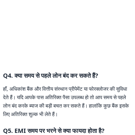
Q4. क्या समय से पहले लोन बंद कर सकते हैं?
हाँ, अधिकांश बैंक और वित्तीय संस्थान प्रीपेमेंट या फोरक्लोजर की सुविधा
देते हैं। यदि आपके पास अतिरिक्त पैसा उपलब्ध हो तो आप समय से पहले
लोन बंद करके ब्याज की बड़ी बचत कर सकते हैं। हालांकि कुछ बैंक इसके
लिए अतिरिक्त शुल्क भी लेते हैं।
Q5. EMI समय पर भरने से क्या फायदा होता है?