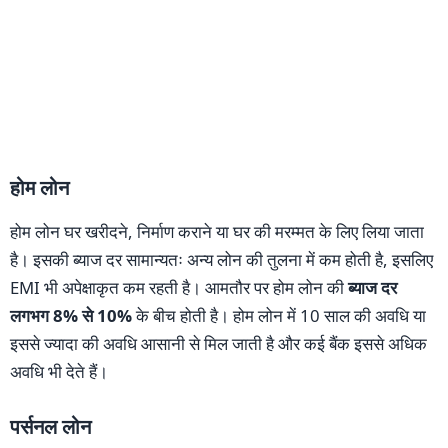
होम लोन
होम लोन घर खरीदने, निर्माण कराने या घर की मरम्मत के लिए लिया जाता
है। इसकी ब्याज दर सामान्यतः अन्य लोन की तुलना में कम होती है, इसलिए
EMI भी अपेक्षाकृत कम रहती है। आमतौर पर होम लोन की
ब्याज दर
लगभग 8% से 10%
के बीच होती है। होम लोन में 10 साल की अवधि या
इससे ज्यादा की अवधि आसानी से मिल जाती है और कई बैंक इससे अधिक
अवधि भी देते हैं।
पर्सनल लोन