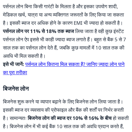
पर्सनल लोन बिना किसी गारंटी के मिलता है और इसका उपयोग शादी,
मेडिकल खर्च, यात्रा या अन्य व्यक्तिगत जरूरतों के लिए किया जा सकता
है। इसकी ब्याज दर अधिक होने के कारण EMI भी ज्यादा हो सकती है।
पर्सनल लोन पर 11% से 18% तक ब्याज
लिया जाता है वही कुछ इंस्टेंट
पर्सनल लोन ऐप इससे भी काही ज्यादा ब्याज लगाते हैं। बहुत से बैंक 5 से 7
साल तक का पर्सनल लोन देते हैं, जबकि कुछ मामलों में 10 साल तक की
अवधि भी मिल सकती है।
इसे भी जानें:
पर्सनल लोन कितना मिल सकता है? जानिए ज्यादा लोन पाने
का पूरा तरीका
बिजनेस लोन
बिजनेस शुरू करने या व्यापार बढ़ाने के लिए बिजनेस लोन लिया जाता है।
इसकी ब्याज दर व्यवसाय की प्रोफाइल और बैंक की शर्तों पर निर्भर करती
है। सामान्यतः
बिजनेस लोन की ब्याज दर 10% से 16% के बीच
हो सकती
है। बिजनेस लोन में भी कई बैंक 10 साल तक की अवधि प्रदान करते हैं,