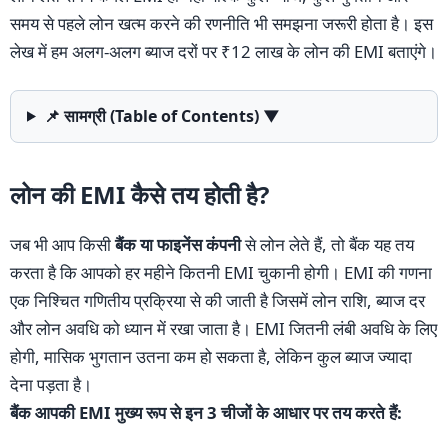
समय से पहले लोन खत्म करने की रणनीति भी समझना जरूरी होता है। इस
लेख में हम अलग-अलग ब्याज दरों पर ₹12 लाख के लोन की EMI बताएंगे।
📌 सामग्री (Table of Contents)
▼
लोन की EMI कैसे तय होती है?
जब भी आप किसी
बैंक या फाइनेंस कंपनी
से लोन लेते हैं, तो बैंक यह तय
करता है कि आपको हर महीने कितनी EMI चुकानी होगी। EMI की गणना
एक निश्चित गणितीय प्रक्रिया से की जाती है जिसमें लोन राशि, ब्याज दर
और लोन अवधि को ध्यान में रखा जाता है। EMI जितनी लंबी अवधि के लिए
होगी, मासिक भुगतान उतना कम हो सकता है, लेकिन कुल ब्याज ज्यादा
देना पड़ता है।
बैंक आपकी EMI मुख्य रूप से इन 3 चीजों के आधार पर तय करते हैं: