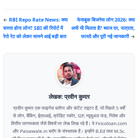
←
RBI Repo Rate News: क्या
फेसबुक बिजनेस लोन 2026: क्या
सस्ता होगा लोन? SBI की रिपोर्ट में
अभी भी मिलता है? ब्याज दर, पात्रता,
रेपो रेट को लेकर सामने आई बड़ी बात
फायदे और पूरी नई जानकारी
→
लेखक: प्रवीन कुमार
प्रवीन कुमार एक फाइनेंस ब्लॉगर और कंटेंट राइटर हैं, जो पिछले 5 वर्षों
से लोन, बैंकिंग, ईएमआई, क्रेडिट स्कोर, SIP, म्यूचुअल फंड, निवेश और
वित्तीय जागरूकता जैसे विषयों पर लेख लिख रहे हैं। वे Fincoloan.com
और Paisawale.in ब्लॉग के संस्थापक हैं। इन्होंने B.Ed तथा M.Sc.