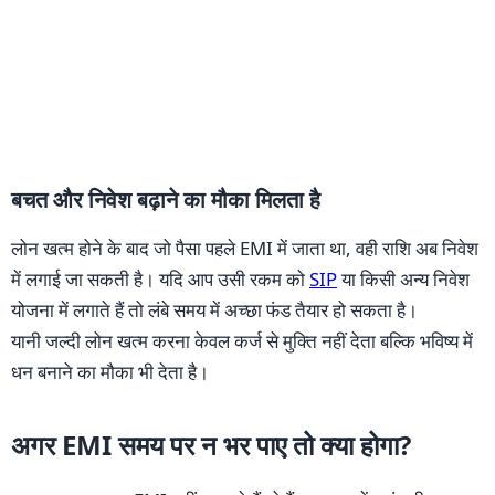
बचत और निवेश बढ़ाने का मौका मिलता है
लोन खत्म होने के बाद जो पैसा पहले EMI में जाता था, वही राशि अब निवेश
में लगाई जा सकती है। यदि आप उसी रकम को
SIP
या किसी अन्य निवेश
योजना में लगाते हैं तो लंबे समय में अच्छा फंड तैयार हो सकता है।
यानी जल्दी लोन खत्म करना केवल कर्ज से मुक्ति नहीं देता बल्कि भविष्य में
धन बनाने का मौका भी देता है।
अगर EMI समय पर न भर पाए तो क्या होगा?