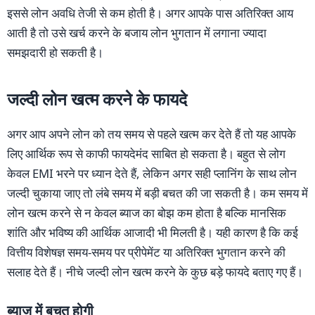
इससे लोन अवधि तेजी से कम होती है। अगर आपके पास अतिरिक्त आय
आती है तो उसे खर्च करने के बजाय लोन भुगतान में लगाना ज्यादा
समझदारी हो सकती है।
जल्दी लोन खत्म करने के फायदे
अगर आप अपने लोन को तय समय से पहले खत्म कर देते हैं तो यह आपके
लिए आर्थिक रूप से काफी फायदेमंद साबित हो सकता है। बहुत से लोग
केवल EMI भरने पर ध्यान देते हैं, लेकिन अगर सही प्लानिंग के साथ लोन
जल्दी चुकाया जाए तो लंबे समय में बड़ी बचत की जा सकती है। कम समय में
लोन खत्म करने से न केवल ब्याज का बोझ कम होता है बल्कि मानसिक
शांति और भविष्य की आर्थिक आजादी भी मिलती है। यही कारण है कि कई
वित्तीय विशेषज्ञ समय-समय पर प्रीपेमेंट या अतिरिक्त भुगतान करने की
सलाह देते हैं। नीचे जल्दी लोन खत्म करने के कुछ बड़े फायदे बताए गए हैं।
ब्याज में बचत होगी