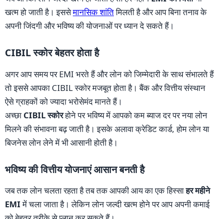
खत्म हो जाती है। इससे
मानसिक शांति
मिलती है और आप बिना तनाव के
अपनी जिंदगी और भविष्य की योजनाओं पर ध्यान दे सकते हैं।
CIBIL स्कोर बेहतर होता है
अगर आप समय पर EMI भरते हैं और लोन को जिम्मेदारी के साथ संभालते हैं
तो इससे आपका CIBIL स्कोर मजबूत होता है। बैंक और वित्तीय संस्थान
ऐसे ग्राहकों को ज्यादा भरोसेमंद मानते हैं।
अच्छा
CIBIL स्कोर
होने पर भविष्य में आपको कम ब्याज दर पर नया लोन
मिलने की संभावना बढ़ जाती है। इसके अलावा क्रेडिट कार्ड, होम लोन या
बिजनेस लोन लेने में भी आसानी होती है।
भविष्य की वित्तीय योजनाएं आसान बनती है
जब तक लोन चलता रहता है तब तक आपकी आय का एक हिस्सा
हर महीने
EMI
में चला जाता है। लेकिन लोन जल्दी खत्म होने पर आप अपनी कमाई
को बेहतर तरीके से प्लान कर सकते हैं।