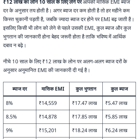
₹12 लाख का लोन 10 साल के लिए लेने पर
आपकी मासिक EMI ब्याज
दर के अनुसार तय होती है। अगर ब्याज दर कम होती है तो हर महीने कम
किस्त चुकानी पड़ती है, जबकि ज्यादा ब्याज दर होने पर EMI बढ़ जाती है।
इसलिए किसी भी लोन को लेने से पहले उसकी EMI, कुल ब्याज और कुल
भुगतान की जानकारी होना बेहद जरूरी होता है ताकि भविष्य में आर्थिक
दबाव न बढ़े।
नीचे 10 साल के लिए ₹12 लाख के लोन पर अलग-अलग ब्याज दरों के
अनुसार अनुमानित EMI की जानकारी दी गई है।
ब्याज दर
मासिक EMI
कुल भुगतान
कुल ब्याज
8%
₹14,559
₹17.47 लाख
₹5.47 लाख
8.5%
₹14,878
₹17.85 लाख
₹5.85 लाख
9%
₹15,201
₹18.24 लाख
₹6.24 लाख