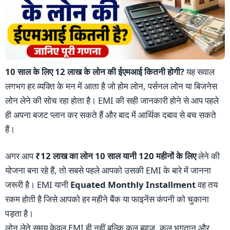
10 साल के लिए 12 लाख के लोन की ईएमआई कितनी होगी?
यह सवाल
लगभग हर व्यक्ति के मन में आता है जो होम लोन, पर्सनल लोन या बिजनेस
लोन लेने की सोच रहा होता है। EMI की सही जानकारी होने से आप पहले
ही अपना बजट प्लान कर सकते हैं और बाद में आर्थिक दबाव से बच सकते
हैं।
अगर आप
₹12 लाख का लोन 10 साल यानी 120 महीनों के लिए
लेने की
योजना बना रहे हैं, तो सबसे पहले आपको उसकी EMI के बारे में जानना
जरूरी है। EMI यानी
Equated Monthly Installment
वह तय
रकम होती है जिसे आपको हर महीने बैंक या फाइनेंस कंपनी को चुकाना
पड़ता है।
लोन लेते समय केवल EMI ही नहीं बल्कि कुल ब्याज, कुल भुगतान और