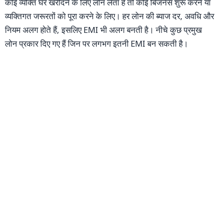
कोई व्यक्ति घर खरीदने के लिए लोन लेता है तो कोई बिजनेस शुरू करने या
व्यक्तिगत जरूरतों को पूरा करने के लिए। हर लोन की ब्याज दर, अवधि और
नियम अलग होते हैं, इसलिए EMI भी अलग बनती है। नीचे कुछ प्रमुख
लोन प्रकार दिए गए हैं जिन पर लगभग इतनी EMI बन सकती है।