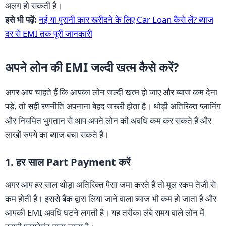
अलग हो सकती है।
इसे भी पढ़ें:
नई या पुरानी कार खरीदने के लिए Car Loan कैसे लें? ब्याज
दर से EMI तक पूरी जानकारी
अपने लोन की EMI जल्दी खत्म कैसे करें?
अगर आप चाहते हैं कि आपका लोन जल्दी खत्म हो जाए और ब्याज कम देना
पड़े, तो सही रणनीति अपनाना बेहद जरूरी होता है। थोड़ी अतिरिक्त प्लानिंग
और नियमित भुगतान से आप अपने लोन की अवधि कम कर सकते हैं और
लाखों रुपये का ब्याज बचा सकते हैं।
1. हर साल Part Payment करें
अगर आप हर साल थोड़ा अतिरिक्त पैसा जमा करते हैं तो मूल रकम तेजी से
कम होती है। इससे बैंक द्वारा लिया जाने वाला ब्याज भी कम हो जाता है और
आपकी EMI अवधि घटने लगती है। यह तरीका लंबे समय वाले लोन में