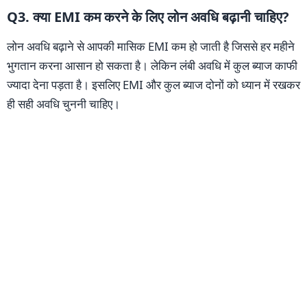
Q3. क्या EMI कम करने के लिए लोन अवधि बढ़ानी चाहिए?
लोन अवधि बढ़ाने से आपकी मासिक EMI कम हो जाती है जिससे हर महीने
भुगतान करना आसान हो सकता है। लेकिन लंबी अवधि में कुल ब्याज काफी
ज्यादा देना पड़ता है। इसलिए EMI और कुल ब्याज दोनों को ध्यान में रखकर
ही सही अवधि चुननी चाहिए।