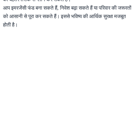
आप इमरजेंसी फंड बना सकते हैं, निवेश बढ़ा सकते हैं या परिवार की जरूरतों
को आसानी से पूरा कर सकते हैं। इससे भविष्य की आर्थिक सुरक्षा मजबूत
होती है।