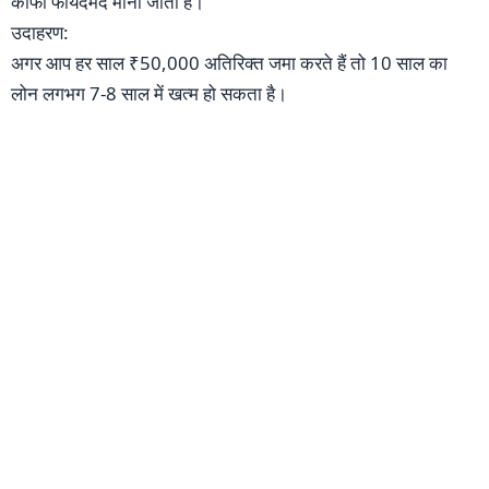
काफी फायदेमंद माना जाता है।
उदाहरण:
अगर आप हर साल ₹50,000 अतिरिक्त जमा करते हैं तो 10 साल का
लोन लगभग 7-8 साल में खत्म हो सकता है।