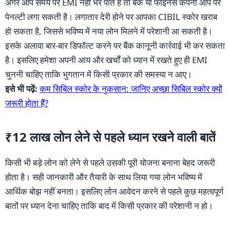
अगर आप समय पर EMI नहीं भर पाते हैं तो बैंक या फाइनेंस कंपनी आप पर
पेनल्टी लगा सकती है। लगातार देरी होने पर आपका CIBIL स्कोर खराब
हो सकता है, जिससे भविष्य में नया लोन मिलने में परेशानी आ सकती है।
इसके अलावा बार-बार डिफॉल्ट करने पर बैंक कानूनी कार्रवाई भी कर सकता
है। इसलिए हमेशा अपनी आय और खर्चों को ध्यान में रखते हुए ही EMI
चुननी चाहिए ताकि भुगतान में किसी प्रकार की समस्या न आए।
इसे भी पढ़ें:
कम सिबिल स्कोर के नुकसान: जानिए अच्छा सिबिल स्कोर क्यों
जरूरी होता हैं?
₹12 लाख लोन लेने से पहले ध्यान रखने वाली बातें
किसी भी बड़े लोन को लेने से पहले उसकी पूरी योजना बनाना बेहद जरूरी
होता है। सही जानकारी और तैयारी के साथ लिया गया लोन भविष्य में
आर्थिक बोझ नहीं बनता। इसलिए लोन आवेदन करने से पहले कुछ महत्वपूर्ण
बातों पर ध्यान देना चाहिए ताकि बाद में किसी प्रकार की परेशानी न हो।