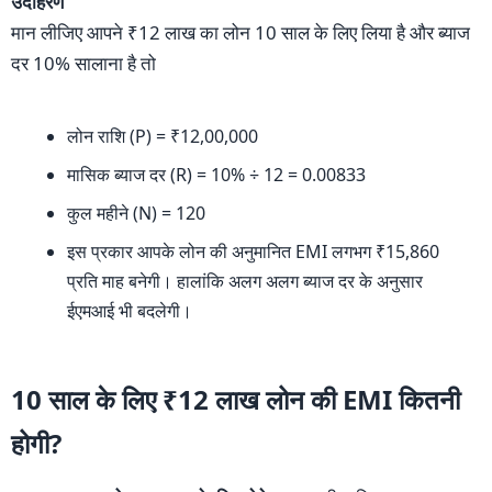
उदाहरण
मान लीजिए आपने ₹12 लाख का लोन 10 साल के लिए लिया है और ब्याज
दर 10% सालाना है तो
लोन राशि (P) = ₹12,00,000
मासिक ब्याज दर (R) = 10% ÷ 12 = 0.00833
कुल महीने (N) = 120
इस प्रकार आपके लोन की अनुमानित EMI लगभग ₹15,860
प्रति माह बनेगी। हालांकि अलग अलग ब्याज दर के अनुसार
ईएमआई भी बदलेगी।
10 साल के लिए ₹12 लाख लोन की EMI कितनी
होगी?