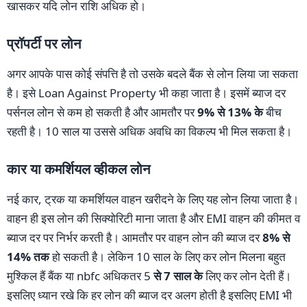
खासकर यदि लोन राशि अधिक हो।
प्रॉपर्टी पर लोन
अगर आपके पास कोई संपत्ति है तो उसके बदले बैंक से लोन लिया जा सकता
है। इसे Loan Against Property भी कहा जाता है। इसमें ब्याज दर
पर्सनल लोन से कम हो सकती है और आमतौर पर
9% से 13% के
बीच
रहती है। 10 साल या उससे अधिक अवधि का विकल्प भी मिल सकता है।
कार या कमर्शियल व्हीकल लोन
नई कार, ट्रक या कमर्शियल वाहन खरीदने के लिए यह लोन लिया जाता है।
वाहन ही इस लोन की सिक्योरिटी माना जाता है और EMI वाहन की कीमत व
ब्याज दर पर निर्भर करती है। आमतौर पर वाहन लोन की ब्याज दर
8% से
14% तक
हो सकती है। लेकिन 10 साल के लिए कर लोन मिलना बहुत
मुश्किल हैं बैंक या nbfc अधिकतर 5
से 7 साल के
लिए कर लोन देती हैं।
इसलिए ध्यान रखे कि हर लोन की ब्याज दर अलग होती है इसलिए EMI भी