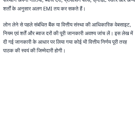
शर्तों के अनुसार अलग EMI तय कर सकते हैं।
लोन लेने से पहले संबंधित बैंक या वित्तीय संस्था की आधिकारिक वेबसाइट,
नियम एवं शर्तें और ब्याज दरों की पूरी जानकारी अवश्य जांच लें। इस लेख में
दी गई जानकारी के आधार पर लिया गया कोई भी वित्तीय निर्णय पूरी तरह
पाठक की स्वयं की जिम्मेदारी होगी।