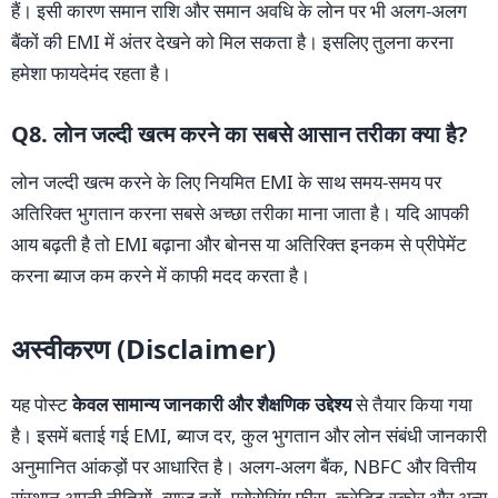
हैं। इसी कारण समान राशि और समान अवधि के लोन पर भी अलग-अलग
बैंकों की EMI में अंतर देखने को मिल सकता है। इसलिए तुलना करना
हमेशा फायदेमंद रहता है।
Q8. लोन जल्दी खत्म करने का सबसे आसान तरीका क्या है?
लोन जल्दी खत्म करने के लिए नियमित EMI के साथ समय-समय पर
अतिरिक्त भुगतान करना सबसे अच्छा तरीका माना जाता है। यदि आपकी
आय बढ़ती है तो EMI बढ़ाना और बोनस या अतिरिक्त इनकम से प्रीपेमेंट
करना ब्याज कम करने में काफी मदद करता है।
अस्वीकरण (Disclaimer)
यह पोस्ट
केवल सामान्य जानकारी और शैक्षणिक उद्देश्य
से तैयार किया गया
है। इसमें बताई गई EMI, ब्याज दर, कुल भुगतान और लोन संबंधी जानकारी
अनुमानित आंकड़ों पर आधारित है। अलग-अलग बैंक, NBFC और वित्तीय
संस्थान अपनी नीतियों, ब्याज दरों, प्रोसेसिंग फीस, क्रेडिट स्कोर और अन्य