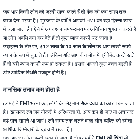
जब आप किसी लोन को जल्दी खत्म करते हैं तो बैंक को कम समय तक
ब्याज देना पड़ता है। शुरुआत के वर्षों में आपकी EMI का बड़ा हिस्सा ब्याज
में चला जाता है। ऐसे में अगर आप समय-समय पर अतिरिक्त भुगतान करते हैं
या लोन अवधि कम कर देते हैं तो कुल ब्याज काफी घट जाता है।
उदाहरण के तौर पर,
₹12 लाख के 10 साल के लोन
पर आप लाखों रुपये
ब्याज के रूप में चुकाते हैं। लेकिन यदि आप बीच-बीच में प्रीपेमेंट करते रहते
हैं तो यही ब्याज काफी कम हो सकता है। इससे आपकी कुल बचत बढ़ती है
और आर्थिक स्थिति मजबूत होती है।
मानसिक तनाव कम होता है
हर महीने EMI भरना कई लोगों के लिए मानसिक दबाव का कारण बन जाता
है। खासकर तब जब नौकरी में अस्थिरता हो, आय कम हो जाए या अचानक
बड़े खर्च सामने आ जाएं। लंबे समय तक चलने वाला लोन व्यक्ति को हमेशा
आर्थिक जिम्मेदारी के दबाव में रखता है।
जब आपका लोन जल्दी खत्म हो जाता है तो हर महीने
EMI की चिंता
भी