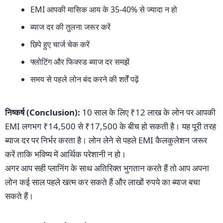
EMI आपकी मासिक आय के 35-40% से ज्यादा न हो
ब्याज दर की तुलना जरूर करें
छिपे हुए चार्ज चेक करें
फ्लोटिंग और फिक्स्ड ब्याज दर समझें
समय से पहले लोन बंद करने की शर्तें पढ़ें
निष्कर्ष (Conclusion):
10 साल के लिए ₹12 लाख के लोन पर आपकी
EMI लगभग ₹14,500 से ₹17,500 के बीच हो सकती है। यह पूरी तरह
ब्याज दर पर निर्भर करता है। लोन लेने से पहले EMI कैलकुलेशन जरूर
करें ताकि भविष्य में आर्थिक परेशानी न हो।
अगर आप सही प्लानिंग के साथ अतिरिक्त भुगतान करते हैं तो आप अपना
लोन कई साल पहले खत्म कर सकते हैं और लाखों रुपये का ब्याज बचा
सकते हैं।