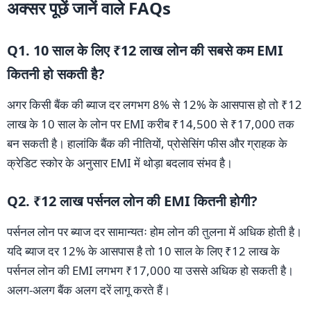
अक्सर पूछें जानें वाले FAQs
Q1. 10 साल के लिए ₹12 लाख लोन की सबसे कम EMI
कितनी हो सकती है?
अगर किसी बैंक की ब्याज दर लगभग 8% से 12% के आसपास हो तो ₹12
लाख के 10 साल के लोन पर EMI करीब ₹14,500 से ₹17,000 तक
बन सकती है। हालांकि बैंक की नीतियों, प्रोसेसिंग फीस और ग्राहक के
क्रेडिट स्कोर के अनुसार EMI में थोड़ा बदलाव संभव है।
Q2. ₹12 लाख पर्सनल लोन की EMI कितनी होगी?
पर्सनल लोन पर ब्याज दर सामान्यतः होम लोन की तुलना में अधिक होती है।
यदि ब्याज दर 12% के आसपास है तो 10 साल के लिए ₹12 लाख के
पर्सनल लोन की EMI लगभग ₹17,000 या उससे अधिक हो सकती है।
अलग-अलग बैंक अलग दरें लागू करते हैं।