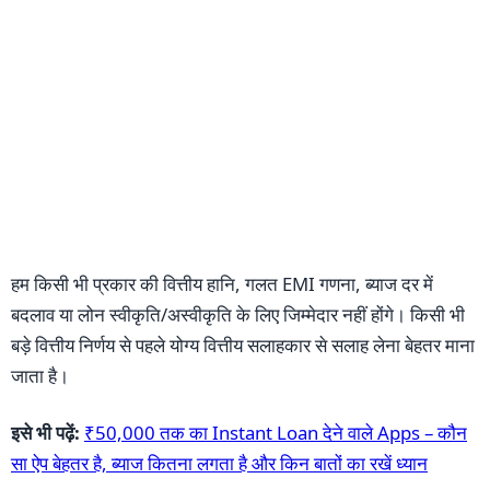
हम किसी भी प्रकार की वित्तीय हानि, गलत EMI गणना, ब्याज दर में
बदलाव या लोन स्वीकृति/अस्वीकृति के लिए जिम्मेदार नहीं होंगे। किसी भी
बड़े वित्तीय निर्णय से पहले योग्य वित्तीय सलाहकार से सलाह लेना बेहतर माना
जाता है।
इसे भी पढ़ें:
₹50,000 तक का Instant Loan देने वाले Apps – कौन
सा ऐप बेहतर है, ब्याज कितना लगता है और किन बातों का रखें ध्यान