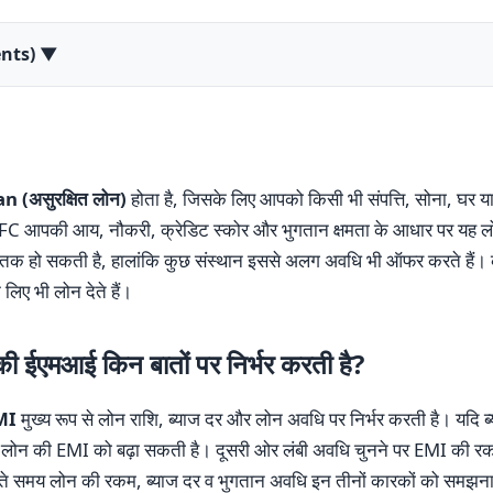
ents)
▼
(असुरक्षित लोन)
होता है, जिसके लिए आपको किसी भी संपत्ति, सोना, घर या 
FC आपकी आय, नौकरी, क्रेडिट स्कोर और भुगतान क्षमता के आधार पर यह लो
्ष तक हो सकती है, हालांकि कुछ संस्थान इससे अलग अवधि भी ऑफर करते हैं। कु
लिए भी लोन देते हैं।
ी ईएमआई किन बातों पर निर्भर करती है?
EMI
मुख्य रूप से लोन राशि, ब्याज दर और लोन अवधि पर निर्भर करती है। यदि
लोन की EMI को बढ़ा सकती है। दूसरी ओर लंबी अवधि चुनने पर EMI की रकम
ते समय लोन की रकम, ब्याज दर व भुगतान अवधि इन तीनों कारकों को समझना 