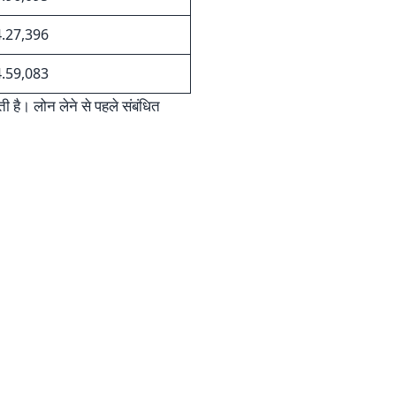
.27,396
.59,083
 है। लोन लेने से पहले संबंधित