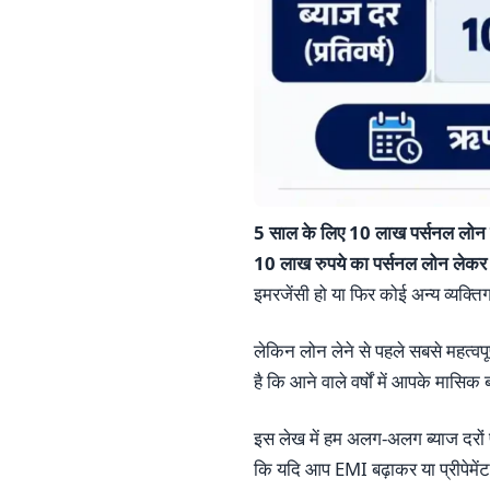
5 साल के लिए 10 लाख पर्सनल लोन 
10 लाख रुपये का पर्सनल लोन लेकर
इमरजेंसी हो या फिर कोई अन्य व्यक्त
लेकिन लोन लेने से पहले सबसे महत्वपू
है कि आने वाले वर्षों में आपके मासिक
इस लेख में हम अलग-अलग ब्याज दरों 
कि यदि आप EMI बढ़ाकर या प्रीपेमें