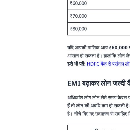
₹60,000
₹70,000
₹80,000
यदि आपकी मासिक आय
₹60,000 य
आसान हो सकता है। हालांकि लोन लेने
इसे भी पढ़ें:
HDFC बैंक से पर्सनल लोन 
EMI बढ़ाकर लोन जल्दी कै
अधिकांश लोग लोन लेते समय केवल य
हैं तो लोन की अवधि कम हो सकती है 
है। नीचे दिए गए उदाहरण से समझिए 