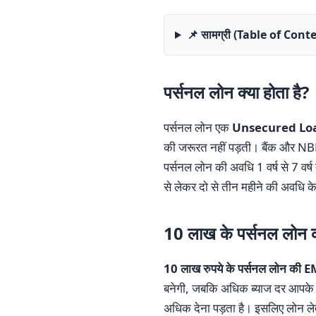
📌 सामग्री (Table of Cont
पर्सनल लोन क्या होता है?
पर्सनल लोन एक
Unsecured Loan 
की जरूरत नहीं पड़ती। बैंक और NB
पर्सनल लोन की अवधि 1 वर्ष से 7 वर
से लेकर दो से तीन महीने की अवधि के 
10 लाख के पर्सनल लोन क
10 लाख रुपये के पर्सनल लोन की 
बनेगी, जबकि अधिक ब्याज दर आपके 
अधिक देना पड़ता है। इसलिए लोन ले