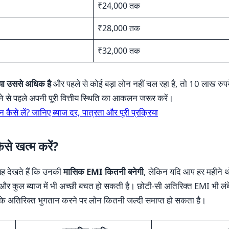
₹24,000 तक
₹28,000 तक
₹32,000 तक
ा उससे अधिक है
और पहले से कोई बड़ा लोन नहीं चल रहा है, तो 10 लाख रुपय
 से पहले अपनी पूरी वित्तीय स्थिति का आकलन जरूर करें।
कैसे लें? जानिए ब्याज दर, पात्रता और पूरी प्रक्रिया
से खत्म करें?
ह देखते हैं कि उनकी
मासिक EMI कितनी बनेगी
, लेकिन यदि आप हर महीने थ
और कुल ब्याज में भी अच्छी बचत हो सकती है। छोटी-सी अतिरिक्त EMI भी लंबे
कि अतिरिक्त भुगतान करने पर लोन कितनी जल्दी समाप्त हो सकता है।