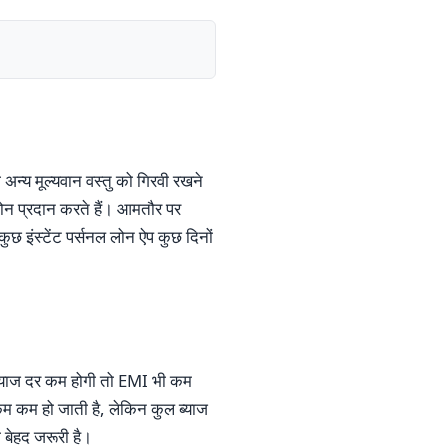
अन्य मूल्यवान वस्तु को गिरवी रखने
न प्रदान करते हैं। आमतौर पर
छ इंस्टेंट पर्सनल लोन ऐप कुछ दिनों
 ब्याज दर कम होगी तो EMI भी कम
 कम हो जाती है, लेकिन कुल ब्याज
बेहद जरूरी है।