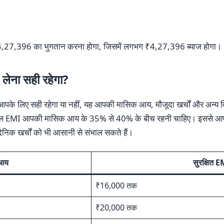
,27,396 का भुगतान करना होगा, जिसमें लगभग ₹4,27,396 ब्याज होगा।
लेना सही रहेगा?
पके लिए सही रहेगा या नहीं, यह आपकी मासिक आय, मौजूदा खर्चों और अन्य वित्त
की कुल EMI आपकी मासिक आय के 35% से 40% के बीच रहनी चाहिए। इससे आ
ैनिक खर्चों को भी आसानी से संभाल सकते हैं।
आय
सुरक्षित E
₹16,000 तक
₹20,000 तक