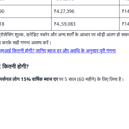
90
₹4.27,396
₹14
18
₹4.,59,083
₹14
सेसिंग शुल्क, क्रेडिट स्कोर और अन्य शर्तों के आधार पर थोड़ी अलग हो सकती
ग करके सही गणना अवश्य करें।
एमआई कितनी होगी? जानिए ब्याज दर और अवधि के अनुसार पूरी गणना
I कितनी होगी?
पर्सनल लोन 15% वार्षिक ब्याज दर
पर 5 साल (60 महीने) के लिए लिया है।