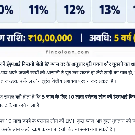
की ईएमआई कितनी होती है? ब्याज दर के अनुसार पूरी गणना और चुकाने का 
आप अपने जरूरी खर्चों को आसानी से पूरा कर सकते हो जैसे शादी का खर्च हो
िगत जरूरत, पर्सनल लोन तुरंत वित्तीय सहायता प्रदान कर सकता है।
र्ण सवाल यही होता है कि
5 साल के लिए 10 लाख पर्सनल लोन की ईएमआई कित
 बजट कैसा रहने वाला हैं।
पर 10 लाख रुपये के पर्सनल लोन की EMI, कुल ब्याज और कुल भुगतान की जान
ट करके लोन जल्दी खत्म करना चाहें तो कितना समय बचा सकते हैं।