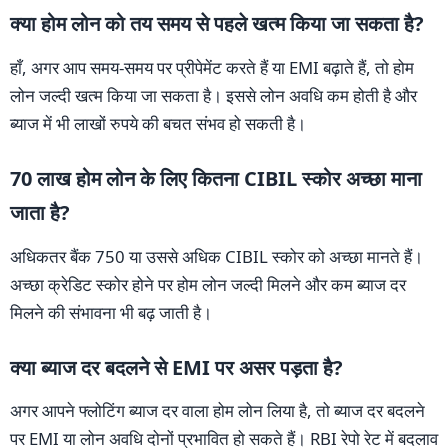
क्या होम लोन को तय समय से पहले खत्म किया जा सकता है?
हाँ, अगर आप समय-समय पर प्रीपेमेंट करते हैं या EMI बढ़ाते हैं, तो होम
लोन जल्दी खत्म किया जा सकता है। इससे लोन अवधि कम होती है और
ब्याज में भी लाखों रुपये की बचत संभव हो सकती है।
70 लाख होम लोन के लिए कितना CIBIL स्कोर अच्छा माना
जाता है?
अधिकतर बैंक 750 या उससे अधिक CIBIL स्कोर को अच्छा मानते हैं।
अच्छा क्रेडिट स्कोर होने पर होम लोन जल्दी मिलने और कम ब्याज दर
मिलने की संभावना भी बढ़ जाती है।
क्या ब्याज दर बदलने से EMI पर असर पड़ता है?
अगर आपने फ्लोटिंग ब्याज दर वाला होम लोन लिया है, तो ब्याज दर बदलने
पर EMI या लोन अवधि दोनों प्रभावित हो सकते हैं। RBI रेपो रेट में बदलाव