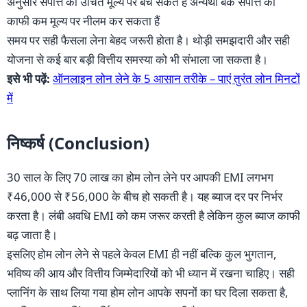
अनुसार संपत्ति को उचित मूल्य पर बेच सकते है अन्यथा बैंक संपत्ति को
काफी कम मूल्य पर नीलम कर सकता हैं
समय पर सही फैसला लेना बेहद जरूरी होता है। थोड़ी समझदारी और सही
योजना से कई बार बड़ी वित्तीय समस्या को भी संभाला जा सकता है।
इसे भी पढ़ें:
ऑनलाइन लोन लेने के 5 आसान तरीके – पाएं तुरंत लोन मिनटों
में
निष्कर्ष (Conclusion)
30 साल के लिए 70 लाख का होम लोन लेने पर आपकी EMI लगभग
₹46,000 से ₹56,000 के बीच हो सकती है। यह ब्याज दर पर निर्भर
करता है। लंबी अवधि EMI को कम जरूर करती है लेकिन कुल ब्याज काफी
बढ़ जाता है।
इसलिए होम लोन लेने से पहले केवल EMI ही नहीं बल्कि कुल भुगतान,
भविष्य की आय और वित्तीय जिम्मेदारियों को भी ध्यान में रखना चाहिए। सही
प्लानिंग के साथ लिया गया होम लोन आपके सपनों का घर दिला सकता है,