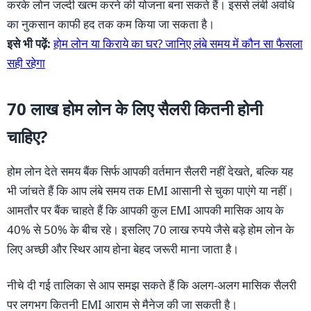
करके लोन जल्दी खत्म करने की योजना बना सकते हैं। इससे लंबी अवधि
का नुकसान काफी हद तक कम किया जा सकता है।
इसे भी पढ़ें:
होम लोन या किराये का घर? जानिए लंबे समय में कौन सा फैसला
सही रहेगा
70 लाख होम लोन के लिए सैलरी कितनी होनी
चाहिए?
होम लोन देते समय बैंक सिर्फ आपकी वर्तमान सैलरी नहीं देखते, बल्कि यह
भी जांचते हैं कि आप लंबे समय तक EMI आसानी से चुका पाएंगे या नहीं।
आमतौर पर बैंक चाहते हैं कि आपकी कुल EMI आपकी मासिक आय के
40% से 50% के बीच रहे। इसलिए 70 लाख रुपये जैसे बड़े होम लोन के
लिए अच्छी और स्थिर आय होना बेहद जरूरी माना जाता है।
नीचे दी गई तालिका से आप समझ सकते हैं कि अलग-अलग मासिक सैलरी
पर लगभग कितनी EMI आराम से मैनेज की जा सकती है।