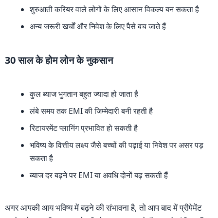
शुरुआती करियर वाले लोगों के लिए आसान विकल्प बन सकता है
अन्य जरूरी खर्चों और निवेश के लिए पैसे बच जाते हैं
30 साल के होम लोन के नुकसान
कुल ब्याज भुगतान बहुत ज्यादा हो जाता है
लंबे समय तक EMI की जिम्मेदारी बनी रहती है
रिटायरमेंट प्लानिंग प्रभावित हो सकती है
भविष्य के वित्तीय लक्ष्य जैसे बच्चों की पढ़ाई या निवेश पर असर पड़
सकता है
ब्याज दर बढ़ने पर EMI या अवधि दोनों बढ़ सकती हैं
अगर आपकी आय भविष्य में बढ़ने की संभावना है, तो आप बाद में प्रीपेमेंट