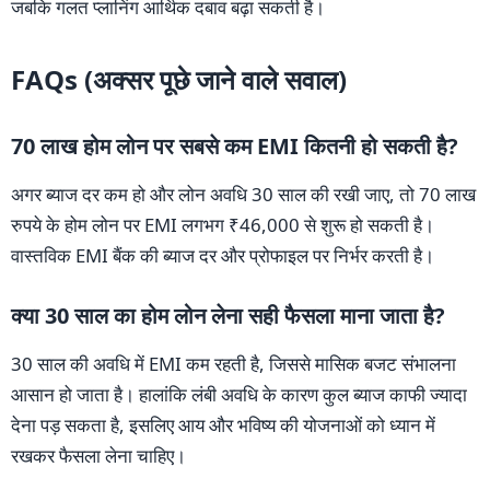
जबकि गलत प्लानिंग आर्थिक दबाव बढ़ा सकती है।
FAQs (अक्सर पूछे जाने वाले सवाल)
70 लाख होम लोन पर सबसे कम EMI कितनी हो सकती है?
अगर ब्याज दर कम हो और लोन अवधि 30 साल की रखी जाए, तो 70 लाख
रुपये के होम लोन पर EMI लगभग ₹46,000 से शुरू हो सकती है।
वास्तविक EMI बैंक की ब्याज दर और प्रोफाइल पर निर्भर करती है।
क्या 30 साल का होम लोन लेना सही फैसला माना जाता है?
30 साल की अवधि में EMI कम रहती है, जिससे मासिक बजट संभालना
आसान हो जाता है। हालांकि लंबी अवधि के कारण कुल ब्याज काफी ज्यादा
देना पड़ सकता है, इसलिए आय और भविष्य की योजनाओं को ध्यान में
रखकर फैसला लेना चाहिए।