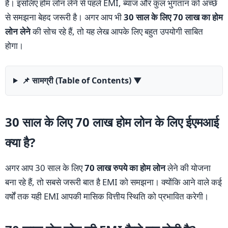
है। इसलिए होम लोन लेने से पहले EMI, ब्याज और कुल भुगतान को अच्छे
से समझना बेहद जरूरी है। अगर आप भी
30 साल के लिए 70 लाख का होम
लोन लेने
की सोच रहे हैं, तो यह लेख आपके लिए बहुत उपयोगी साबित
होगा।
📌 सामग्री (Table of Contents)
▼
30 साल के लिए 70 लाख होम लोन के लिए ईएमआई
क्या है?
अगर आप 30 साल के लिए
70 लाख रुपये का होम लोन
लेने की योजना
बना रहे हैं, तो सबसे जरूरी बात है EMI को समझना। क्योंकि आने वाले कई
वर्षों तक यही EMI आपकी मासिक वित्तीय स्थिति को प्रभावित करेगी।