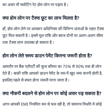
का असर भी फ्लोटिंग रेट होम लोन पर पड़ता है।
क्या होम लोन पर टैक्स छूट का लाभ मिलता है?
हाँ, होम लोन लेने पर आयकर अधिनियम की विभिन्न धाराओं के तहत टैक्स
छूट मिल सकती है। इसमें मूल राशि और ब्याज दोनों पर अलग-अलग सीमा
तक टैक्स लाभ उपलब्ध हो सकता है।
होम लोन लेते समय डाउन पेमेंट कितना जरूरी होता है?
आमतौर पर बैंक प्रॉपर्टी की कुल कीमत का 75% से 90% तक ही लोन
देते हैं। बाकी राशि आपको डाउन पेमेंट के रूप में खुद जमा करनी होती है,
इसलिए पहले से बचत होना जरूरी माना जाता है।
क्या नौकरी बदलने से होम लोन पर कोई असर पड़ सकता है?
अगर आपकी EMI नियमित रूप से चल रही है, तो सामान्य स्थिति में कोई