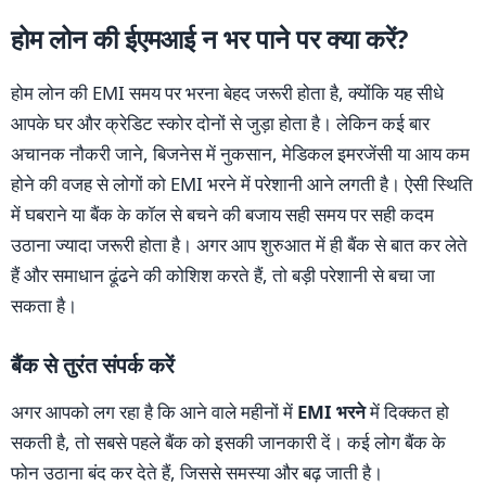
होम लोन की ईएमआई न भर पाने पर क्या करें?
होम लोन की EMI समय पर भरना बेहद जरूरी होता है, क्योंकि यह सीधे
आपके घर और क्रेडिट स्कोर दोनों से जुड़ा होता है। लेकिन कई बार
अचानक नौकरी जाने, बिजनेस में नुकसान, मेडिकल इमरजेंसी या आय कम
होने की वजह से लोगों को EMI भरने में परेशानी आने लगती है। ऐसी स्थिति
में घबराने या बैंक के कॉल से बचने की बजाय सही समय पर सही कदम
उठाना ज्यादा जरूरी होता है। अगर आप शुरुआत में ही बैंक से बात कर लेते
हैं और समाधान ढूंढने की कोशिश करते हैं, तो बड़ी परेशानी से बचा जा
सकता है।
बैंक से तुरंत संपर्क करें
अगर आपको लग रहा है कि आने वाले महीनों में
EMI भरने
में दिक्कत हो
सकती है, तो सबसे पहले बैंक को इसकी जानकारी दें। कई लोग बैंक के
फोन उठाना बंद कर देते हैं, जिससे समस्या और बढ़ जाती है।