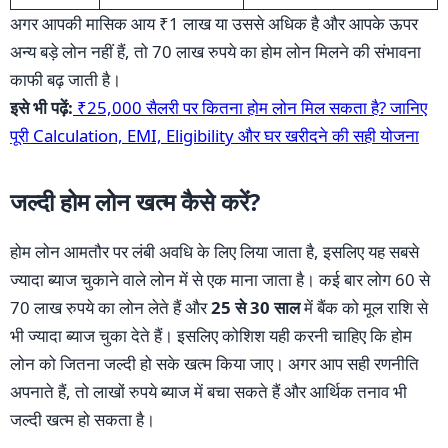
अगर आपकी मासिक आय ₹1 लाख या उससे अधिक है और आपके ऊपर
अन्य बड़े लोन नहीं हैं, तो 70 लाख रुपये का होम लोन मिलने की संभावना
काफी बढ़ जाती है।
इसे भी पढ़ें:
₹25,000 सैलरी पर कितना होम लोन मिल सकता है? जानिए
पूरी Calculation, EMI, Eligibility और घर खरीदने की सही योजना
जल्दी होम लोन खत्म कैसे करें?
होम लोन आमतौर पर लंबी अवधि के लिए लिया जाता है, इसलिए यह सबसे
ज्यादा ब्याज चुकाने वाले लोन में से एक माना जाता है। कई बार लोग 60 से
70 लाख रुपये का लोन लेते हैं और
25 से 30 साल
में बैंक को मूल राशि से
भी ज्यादा ब्याज चुका देते हैं। इसलिए कोशिश यही करनी चाहिए कि होम
लोन को जितना जल्दी हो सके खत्म किया जाए। अगर आप सही रणनीति
अपनाते हैं, तो लाखों रुपये ब्याज में बचा सकते हैं और आर्थिक तनाव भी
जल्दी खत्म हो सकता है।