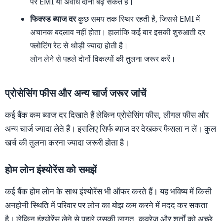
पर EMI या अवधि दोनों बढ़ सकते हैं।
फिक्स्ड ब्याज दर
कुछ समय तक स्थिर रहती है, जिससे EMI में
अचानक बदलाव नहीं होता। हालांकि कई बार इसकी शुरुआती दर
फ्लोटिंग रेट से थोड़ी ज्यादा होती है।
लोन लेने से पहले दोनों विकल्पों की तुलना जरूर करें।
प्रोसेसिंग फीस और अन्य चार्ज जरूर जांचें
कई बैंक कम ब्याज दर दिखाते हैं लेकिन प्रोसेसिंग फीस, लीगल फीस और
अन्य चार्ज ज्यादा लेते हैं। इसलिए सिर्फ ब्याज दर देखकर फैसला न लें। कुल
खर्च की तुलना करना ज्यादा जरूरी होता है।
होम लोन इंश्योरेंस को समझें
कई बैंक होम लोन के साथ इंश्योरेंस भी ऑफर करते हैं। यह भविष्य में किसी
अनहोनी स्थिति में परिवार पर लोन का बोझ कम करने में मदद कर सकता
है। लेकिन इंश्योरेंस लेने से पहले उसकी लागत, कवरेज और शर्तों को अच्छे