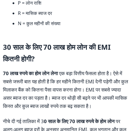
P = लोन राशि
R = मासिक ब्याज दर
N = कुल महीनों की संख्या
30 साल के लिए 70 लाख होम लोन की EMI
कितनी होगी?
70 लाख रुपये का होम लोन लेना
एक बड़ा वित्तीय फैसला होता है। ऐसे में
सबसे जरूरी बात यह होती है कि हर महीने कितनी EMI देनी पड़ेगी और कुल
मिलाकर बैंक को कितना पैसा वापस करना होगा। EMI पर सबसे ज्यादा
असर ब्याज दर का पड़ता है। ब्याज दर थोड़ी सी बढ़ने पर भी आपकी मासिक
किस्त और कुल ब्याज लाखों रुपये तक बढ़ सकता है।
नीचे दी गई तालिका में 3
0 साल के लिए 70 लाख रुपये के होम लोन
पर
अलग-अलग ब्याज दरों के अनुसार अनुमानित EMI, कुल भुगतान और कुल