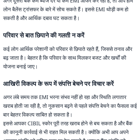
अगर दूसरी बैंक कम ब्याज दर या कम EMI ऑफर कर रही है, तो आप होम
लोन बैलेंस ट्रांसफर के बारे में सोच सकते हैं। इससे EMI थोड़ी कम हो
सकती है और आर्थिक दबाव घट सकता है।
परिवार से बात छिपाने की गलती न करें
कई लोग आर्थिक परेशानी को परिवार से छिपाते रहते हैं, जिससे तनाव और
बढ़ जाता है। बेहतर है कि परिवार के साथ मिलकर बजट और खर्चों की
योजना बनाई जाए।
आखिरी विकल्प के रूप में संपत्ति बेचने पर विचार करें
अगर लंबे समय तक EMI भरना संभव नहीं हो रहा और स्थिति लगातार
खराब होती जा रही है, तो नुकसान बढ़ने से पहले संपत्ति बेचने का फैसला कई
बार बेहतर विकल्प साबित हो सकता है।
इससे आपका CIBIL स्कोर पूरी तरह खराब होने से बच सकता है और बैंक
की कानूनी कार्रवाई से भी राहत मिल सकती है। क्योंकि अभी आप अपने