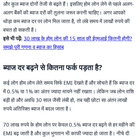
और कुल ब्याज दोनों तेजी से बढ़ते हैं। इसलिए होम लोन लेने से पहले अलग-
अलग बैंकों की ब्याज दरों की तुलना जरूर करनी चाहिए। अगर आपको
थोड़ा कम ब्याज दर पर लोन मिल जाता है, तो लंबे समय में लाखों रुपये की
बचत हो सकती है।
इसे भी पढ़ें:
30 लाख के होम लोन की 15 साल की ईएमआई कितनी होगी?
समझे पूरी गणना व ब्याज का हिसाब
ब्याज दर बढ़ने से कितना फर्क पड़ता है?
कई लोग होम लोन लेते समय सिर्फ EMI देखते हैं और सोचते हैं कि ब्याज दर
में 0.5% या 1% का अंतर ज्यादा मायने नहीं रखता। लेकिन जब लोन राशि
बड़ी हो और अवधि 30 साल जैसी लंबी हो, तब यही छोटा सा अंतर लाखों
रुपये अतिरिक्त ब्याज में बदल जाता है।
70 लाख रुपये के होम लोन पर केवल 0.5% ब्याज दर बढ़ने से हर महीने की
EMI बढ़ जाती है और कुल भुगतान भी काफी ज्यादा हो जाता है। नीचे दी