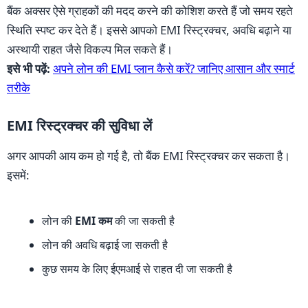
बैंक अक्सर ऐसे ग्राहकों की मदद करने की कोशिश करते हैं जो समय रहते
स्थिति स्पष्ट कर देते हैं। इससे आपको EMI रिस्ट्रक्चर, अवधि बढ़ाने या
अस्थायी राहत जैसे विकल्प मिल सकते हैं।
इसे भी पढ़ें:
अपने लोन की EMI प्लान कैसे करें? जानिए आसान और स्मार्ट
तरीके
EMI रिस्ट्रक्चर की सुविधा लें
अगर आपकी आय कम हो गई है, तो बैंक EMI रिस्ट्रक्चर कर सकता है।
इसमें:
लोन की
EMI कम
की जा सकती है
लोन की अवधि बढ़ाई जा सकती है
कुछ समय के लिए ईएमआई से राहत दी जा सकती है