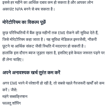
इससे हर महीने का आर्थिक दबाव कम हो सकता है और आपका लोन
अकाउंट NPA बनने से बच सकता है।
मोरेटोरियम का विकल्प पूछें
कुछ परिस्थितियों में बैंक कुछ महीनों तक EMI रोकने की सुविधा देते हैं,
जिसे मोरेटोरियम कहा जाता है। यह सुविधा मेडिकल इमरजेंसी, नौकरी
छूटने या आर्थिक संकट जैसी स्थिति में मददगार हो सकती है।
हालांकि इस दौरान ब्याज जुड़ता रहता है, इसलिए इसे केवल जरूरत पड़ने पर
ही लेना चाहिए।
अपने अनावश्यक खर्च तुरंत कम करें
अगर EMI भरने में परेशानी हो रही है, तो सबसे पहले गैरजरूरी खर्चों को कम
करें। जैसे:
महंगे सब्सक्रिप्शन
फालतू शॉपिंग