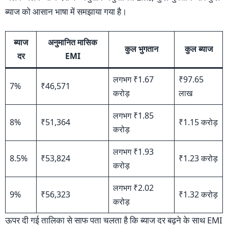
ब्याज को आसान भाषा में समझाया गया है।
ब्याज
अनुमानित मासिक
कुल भुगतान
कुल ब्याज
दर
EMI
लगभग ₹1.67
₹97.65
7%
₹46,571
करोड़
लाख
लगभग ₹1.85
8%
₹51,364
₹1.15 करोड़
करोड़
लगभग ₹1.93
8.5%
₹53,824
₹1.23 करोड़
करोड़
लगभग ₹2.02
9%
₹56,323
₹1.32 करोड़
करोड़
ऊपर दी गई तालिका से साफ पता चलता है कि ब्याज दर बढ़ने के साथ EMI