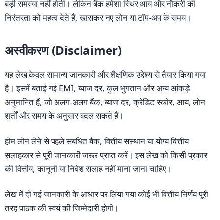
बड़ी समस्या नहीं होती। लेकिन बैंक हमेशा स्थिर आय और नौकरी की
निरंतरता को महत्व देते हैं, खासकर नए लोन या टॉप-अप के समय।
अस्वीकरण (Disclaimer)
यह लेख केवल सामान्य जानकारी और शैक्षणिक उद्देश्य से तैयार किया गया
है। इसमें बताई गई EMI, ब्याज दर, कुल भुगतान और अन्य आंकड़े
अनुमानित हैं, जो अलग-अलग बैंक, ब्याज दर, क्रेडिट स्कोर, आय, लोन
शर्तों और समय के अनुसार बदल सकते हैं।
होम लोन लेने से पहले संबंधित बैंक, वित्तीय संस्थान या योग्य वित्तीय
सलाहकार से पूरी जानकारी जरूर प्राप्त करें। इस लेख को किसी प्रकार
की वित्तीय, कानूनी या निवेश सलाह नहीं माना जाना चाहिए।
लेख में दी गई जानकारी के आधार पर लिया गया कोई भी वित्तीय निर्णय पूरी
तरह पाठक की स्वयं की जिम्मेदारी होगी।