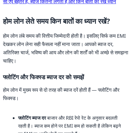
सा ऐप बेहतर है, ब्याज कितना लगता है और किन बातों का रखें ध्यान
होम लोन लेते समय किन बातों का ध्यान रखें?
होम लोन लंबे समय की वित्तीय जिम्मेदारी होती है। इसलिए सिर्फ कम EMI
देखकर लोन लेना सही फैसला नहीं माना जाता। आपको ब्याज दर,
अतिरिक्त चार्ज, भविष्य की आय और लोन की शर्तों को भी अच्छे से समझना
चाहिए।
फ्लोटिंग और फिक्स्ड ब्याज दर को समझें
होम लोन में मुख्य रूप से दो तरह की ब्याज दरें होती हैं — फ्लोटिंग और
फिक्स्ड।
फ्लोटिंग ब्याज दर
बाजार और RBI रेपो रेट के अनुसार बदलती
रहती है। ब्याज कम होने पर EMI कम हो सकती है लेकिन बढ़ने