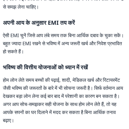
से समझ लेना चाहिए।
अपनी आय के अनुसार EMI तय करें
ऐसी EMI चुनें जिसे आप लंबे समय तक बिना आर्थिक दबाव के चुका सकें।
बहुत ज्यादा EMI रखने से भविष्य में अन्य जरूरी खर्च और निवेश प्रभावित
हो सकते हैं।
भविष्य की वित्तीय योजनाओं को ध्यान में रखें
होम लोन लेते समय बच्चों की पढ़ाई, शादी, मेडिकल खर्च और रिटायरमेंट
जैसी भविष्य की जरूरतों के बारे में भी सोचना जरूरी है। सिर्फ वर्तमान आय
देखकर बड़ा लोन लेना कई बार बाद में परेशानी का कारण बन सकता है।
अगर आप सोच-समझकर सही योजना के साथ होम लोन लेते हैं, तो यह
आपके सपनों का घर दिलाने में मदद कर सकता है बिना आर्थिक तनाव
बढ़ाए।