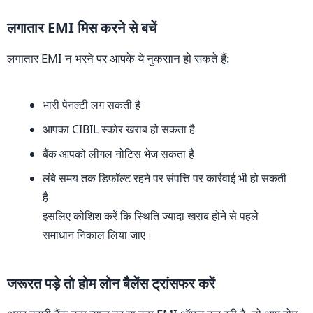
लगातार EMI मिस करने से बचें
लगातार EMI न भरने पर आपके ये नुकसान हो सकते हैं:
भारी पेनल्टी लग सकती है
आपका CIBIL स्कोर खराब हो सकता है
बैंक आपको लीगल नोटिस भेज सकता है
लंबे समय तक डिफॉल्ट रहने पर संपत्ति पर कार्रवाई भी हो सकती
है
इसलिए कोशिश करें कि स्थिति ज्यादा खराब होने से पहले
समाधान निकाल लिया जाए।
जरूरत पड़े तो होम लोन बैलेंस ट्रांसफर करें