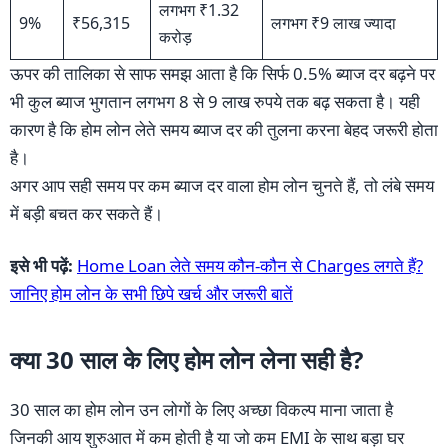
लगभग ₹1.32
9%
₹56,315
लगभग ₹9 लाख ज्यादा
करोड़
ऊपर की तालिका से साफ समझ आता है कि सिर्फ 0.5% ब्याज दर बढ़ने पर
भी कुल ब्याज भुगतान लगभग 8 से 9 लाख रुपये तक बढ़ सकता है। यही
कारण है कि होम लोन लेते समय ब्याज दर की तुलना करना बेहद जरूरी होता
है।
अगर आप सही समय पर कम ब्याज दर वाला होम लोन चुनते हैं, तो लंबे समय
में बड़ी बचत कर सकते हैं।
इसे भी पढ़ें:
Home Loan लेते समय कौन-कौन से Charges लगते हैं?
जानिए होम लोन के सभी छिपे खर्च और जरूरी बातें
क्या 30 साल के लिए होम लोन लेना सही है?
30 साल का होम लोन उन लोगों के लिए अच्छा विकल्प माना जाता है
जिनकी आय शुरुआत में कम होती है या जो कम EMI के साथ बड़ा घर