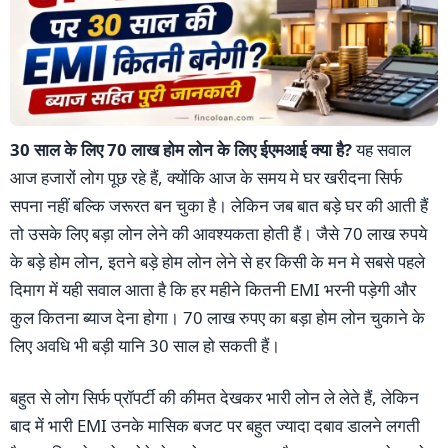
30 साल के लिए 70 लाख होम लोन के लिए ईएमआई क्या है?
यह सवाल
आज हजारों लोग पूछ रहे हैं, क्योंकि आज के समय मे घर खरीदना सिर्फ
सपना नहीं बल्कि जरूरत बन चुका है। लेकिन जब बात बड़े घर की आती हैं
तो उसके लिए बड़ा लोन लेने की आवश्यकता होती हैं। जैसे 70 लाख रुपये
के बड़े होम लोन, इतने बड़े होम लोन लेने से हर किसी के मन मे सबसे पहले
दिमाग में यही सवाल आता है कि हर महीने कितनी EMI भरनी पड़ेगी और
कुल कितना ब्याज देना होगा। 70 लाख रुपए का बड़ा होम लोन चुकाने के
लिए अवधि भी बड़ी यानि 30 साल हो सकती हैं।
बहुत से लोग सिर्फ प्रॉपर्टी की कीमत देखकर भारी लोन ले लेते हैं, लेकिन
बाद में भारी EMI उनके मासिक बजट पर बहुत ज्यादा दबाव डालने लगती