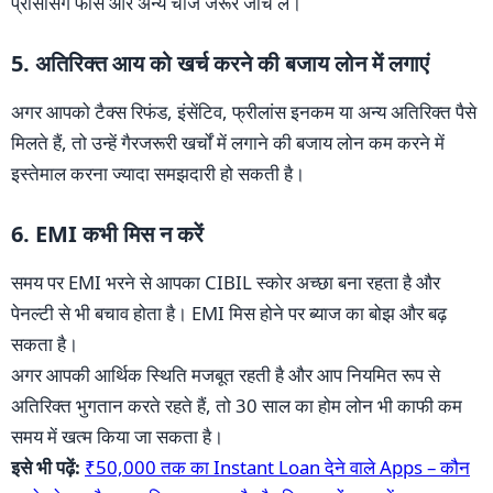
प्रोसेसिंग फीस और अन्य चार्ज जरूर जांच लें।
5. अतिरिक्त आय को खर्च करने की बजाय लोन में लगाएं
अगर आपको टैक्स रिफंड, इंसेंटिव, फ्रीलांस इनकम या अन्य अतिरिक्त पैसे
मिलते हैं, तो उन्हें गैरजरूरी खर्चों में लगाने की बजाय लोन कम करने में
इस्तेमाल करना ज्यादा समझदारी हो सकती है।
6. EMI कभी मिस न करें
समय पर EMI भरने से आपका CIBIL स्कोर अच्छा बना रहता है और
पेनल्टी से भी बचाव होता है। EMI मिस होने पर ब्याज का बोझ और बढ़
सकता है।
अगर आपकी आर्थिक स्थिति मजबूत रहती है और आप नियमित रूप से
अतिरिक्त भुगतान करते रहते हैं, तो 30 साल का होम लोन भी काफी कम
समय में खत्म किया जा सकता है।
इसे भी पढ़ें:
₹50,000 तक का Instant Loan देने वाले Apps – कौन