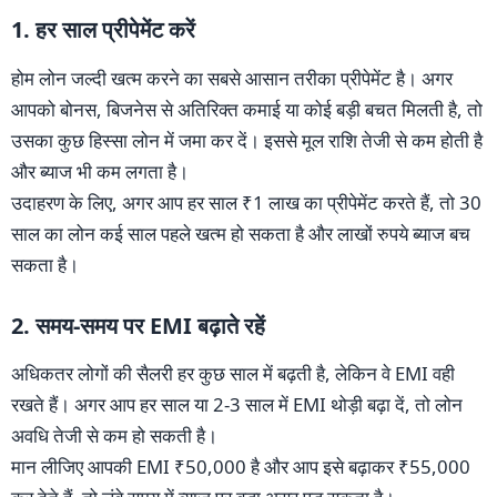
1. हर साल प्रीपेमेंट करें
होम लोन जल्दी खत्म करने का सबसे आसान तरीका प्रीपेमेंट है। अगर
आपको बोनस, बिजनेस से अतिरिक्त कमाई या कोई बड़ी बचत मिलती है, तो
उसका कुछ हिस्सा लोन में जमा कर दें। इससे मूल राशि तेजी से कम होती है
और ब्याज भी कम लगता है।
उदाहरण के लिए, अगर आप हर साल ₹1 लाख का प्रीपेमेंट करते हैं, तो 30
साल का लोन कई साल पहले खत्म हो सकता है और लाखों रुपये ब्याज बच
सकता है।
2. समय-समय पर EMI बढ़ाते रहें
अधिकतर लोगों की सैलरी हर कुछ साल में बढ़ती है, लेकिन वे EMI वही
रखते हैं। अगर आप हर साल या 2-3 साल में EMI थोड़ी बढ़ा दें, तो लोन
अवधि तेजी से कम हो सकती है।
मान लीजिए आपकी EMI ₹50,000 है और आप इसे बढ़ाकर ₹55,000