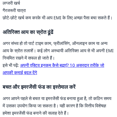
लग्जरी खर्च
गैरजरूरी यात्रा
छोटे-छोटे खर्च कम करके भी आप EMI के लिए अच्छा पैसा बचा सकते हैं।
अतिरिक्त आय का स्रोत ढूंढें
अगर संभव हो तो पार्ट टाइम काम, फ्रीलांसिंग, ऑनलाइन काम या अन्य
आय के स्रोत तलाशें। कई लोग अस्थायी अतिरिक्त आय से भी अपनी EMI
नियमित रखने में सफल हो जाते हैं।
इसे भी पढ़ें:
अपनी एक्टिव इनकम कैसे बढ़ाएं? 10 असरदार तरीके जो
आपकी कमाई बदल देंगे
बचत और इमरजेंसी फंड का इस्तेमाल करें
अगर आपने पहले से बचत या इमरजेंसी फंड बनाया हुआ है, तो कठिन समय
में उसका उपयोग किया जा सकता है। यही कारण है कि वित्तीय विशेषज्ञ
हमेशा इमरजेंसी फंड बनाने की सलाह देते हैं।