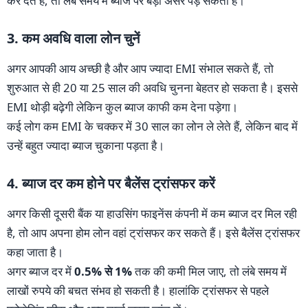
कर देते हैं, तो लंबे समय में ब्याज पर बड़ा असर पड़ सकता है।
3. कम अवधि वाला लोन चुनें
अगर आपकी आय अच्छी है और आप ज्यादा EMI संभाल सकते हैं, तो
शुरुआत से ही 20 या 25 साल की अवधि चुनना बेहतर हो सकता है। इससे
EMI थोड़ी बढ़ेगी लेकिन कुल ब्याज काफी कम देना पड़ेगा।
कई लोग कम EMI के चक्कर में 30 साल का लोन ले लेते हैं, लेकिन बाद में
उन्हें बहुत ज्यादा ब्याज चुकाना पड़ता है।
4. ब्याज दर कम होने पर बैलेंस ट्रांसफर करें
अगर किसी दूसरी बैंक या हाउसिंग फाइनेंस कंपनी में कम ब्याज दर मिल रही
है, तो आप अपना होम लोन वहां ट्रांसफर कर सकते हैं। इसे बैलेंस ट्रांसफर
कहा जाता है।
अगर ब्याज दर में
0.5% से 1%
तक की कमी मिल जाए, तो लंबे समय में
लाखों रुपये की बचत संभव हो सकती है। हालांकि ट्रांसफर से पहले