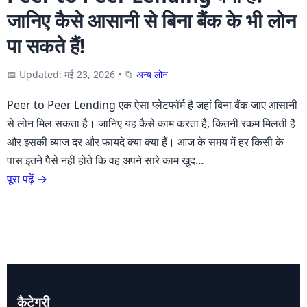
जानिए कैसे आसानी से बिना बैंक के भी लोन
पा सकते हैं!
📅 Updated: मई 23, 2026
•
📁
अन्य लोन
Peer to Peer Lending एक ऐसा प्लेटफॉर्म है जहां बिना बैंक जाए आसानी
से लोन मिल सकता है। जानिए यह कैसे काम करता है, कितनी रकम मिलती है
और इसकी ब्याज दर और फायदे क्या क्या हैं। आज के समय में हर किसी के
पास इतने पैसे नहीं होते कि वह अपने सारे काम खुद…
पूरा पढ़ें →
कैटेगरी