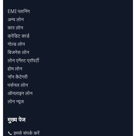
EMI प्लानिंग
अन्य लोन
कार लोन
क्रेडिट कार्ड
गोल्ड लोन
बिजनेस लोन
लोन एगेंस्ट प्राॅपर्टी
होम लोन
नाॅन कैटेगरी
पर्सनल लोन
ऑनलाइन लोन
लोन न्यूज
मुख्य पेज
📞 हमसे संपर्क करें