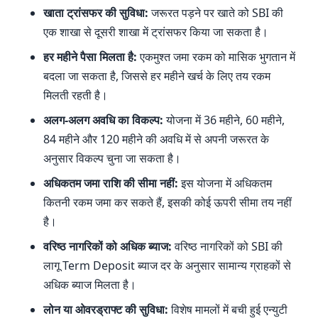
खाता ट्रांसफर की सुविधा:
जरूरत पड़ने पर खाते को SBI की
एक शाखा से दूसरी शाखा में ट्रांसफर किया जा सकता है।
हर महीने पैसा मिलता है:
एकमुश्त जमा रकम को मासिक भुगतान में
बदला जा सकता है, जिससे हर महीने खर्च के लिए तय रकम
मिलती रहती है।
अलग-अलग अवधि का विकल्प:
योजना में 36 महीने, 60 महीने,
84 महीने और 120 महीने की अवधि में से अपनी जरूरत के
अनुसार विकल्प चुना जा सकता है।
अधिकतम जमा राशि की सीमा नहीं:
इस योजना में अधिकतम
कितनी रकम जमा कर सकते हैं, इसकी कोई ऊपरी सीमा तय नहीं
है।
वरिष्ठ नागरिकों को अधिक ब्याज:
वरिष्ठ नागरिकों को SBI की
लागू Term Deposit ब्याज दर के अनुसार सामान्य ग्राहकों से
अधिक ब्याज मिलता है।
लोन या ओवरड्राफ्ट की सुविधा:
विशेष मामलों में बची हुई एन्युटी