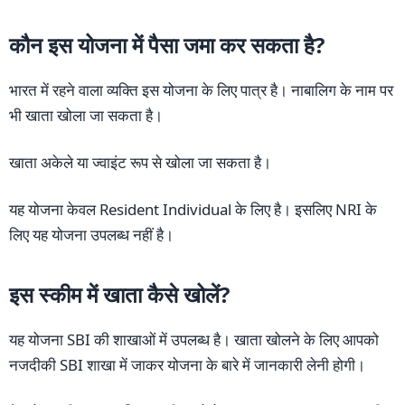
कौन इस योजना में पैसा जमा कर सकता है?
भारत में रहने वाला व्यक्ति इस योजना के लिए पात्र है। नाबालिग के नाम पर
भी खाता खोला जा सकता है।
खाता अकेले या ज्वाइंट रूप से खोला जा सकता है।
यह योजना केवल Resident Individual के लिए है। इसलिए NRI के
लिए यह योजना उपलब्ध नहीं है।
इस स्कीम में खाता कैसे खोलें?
यह योजना SBI की शाखाओं में उपलब्ध है। खाता खोलने के लिए आपको
नजदीकी SBI शाखा में जाकर योजना के बारे में जानकारी लेनी होगी।