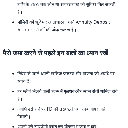
राशि के 75% तक लोन या ओवरड्राफ्ट की सुविधा मिल सकती
है।
नॉमिनी की सुविधा:
खाताधारक अपने Annuity Deposit
Account में नॉमिनी जोड़ सकता है।
पैसे जमा करने से पहले इन बातों का ध्यान रखें
निवेश से पहले अपनी मासिक जरूरत और योजना की अवधि पर
ध्यान दें।
हर महीने मिलने वाली रकम में
मूलधन और ब्याज दोनों
शामिल होते
हैं।
अवधि पूरी होने पर FD की तरह पूरी जमा रकम वापस नहीं
मिलती।
अपनी पूरी इमरजेंसी बचत इस योजना में जमा न करें।