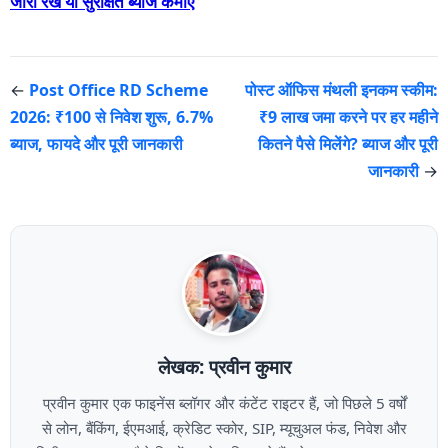
जारी रखें या सुरक्षित ब्याज कमाएँ
←
Post Office RD Scheme
पोस्ट ऑफिस मंथली इनकम स्कीम:
2026: ₹100 से निवेश शुरू, 6.7%
₹9 लाख जमा करने पर हर महीने
ब्याज, फायदे और पूरी जानकारी
कितने पैसे मिलेंगे? ब्याज और पूरी
जानकारी
→
लेखक: प्रवीन कुमार
प्रवीन कुमार एक फाइनेंस ब्लॉगर और कंटेंट राइटर हैं, जो पिछले 5 वर्षों
से लोन, बैंकिंग, ईएमआई, क्रेडिट स्कोर, SIP, म्यूचुअल फंड, निवेश और