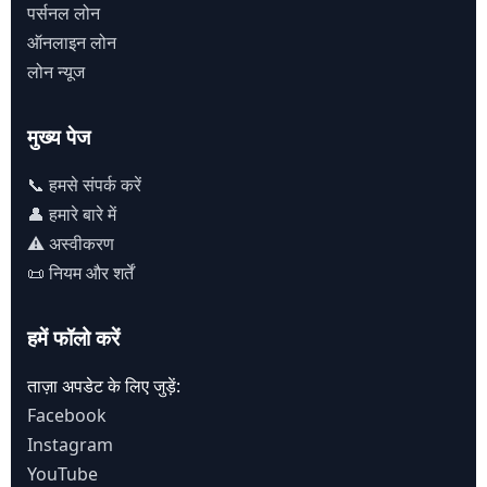
पर्सनल लोन
ऑनलाइन लोन
लोन न्यूज
मुख्य पेज
📞 हमसे संपर्क करें
👤 हमारे बारे में
⚠️ अस्वीकरण
📜 नियम और शर्तें
हमें फॉलो करें
ताज़ा अपडेट के लिए जुड़ें:
Facebook
Instagram
YouTube