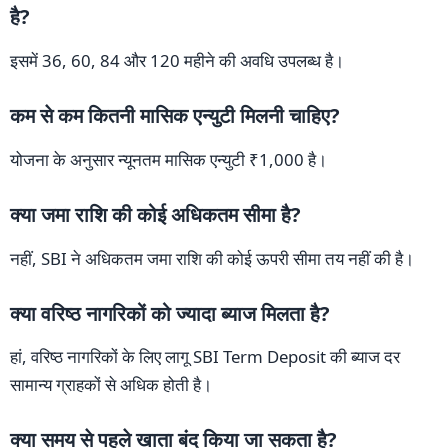
है?
इसमें 36, 60, 84 और 120 महीने की अवधि उपलब्ध है।
कम से कम कितनी मासिक एन्युटी मिलनी चाहिए?
योजना के अनुसार न्यूनतम मासिक एन्युटी ₹1,000 है।
क्या जमा राशि की कोई अधिकतम सीमा है?
नहीं, SBI ने अधिकतम जमा राशि की कोई ऊपरी सीमा तय नहीं की है।
क्या वरिष्ठ नागरिकों को ज्यादा ब्याज मिलता है?
हां, वरिष्ठ नागरिकों के लिए लागू SBI Term Deposit की ब्याज दर
सामान्य ग्राहकों से अधिक होती है।
क्या समय से पहले खाता बंद किया जा सकता है?