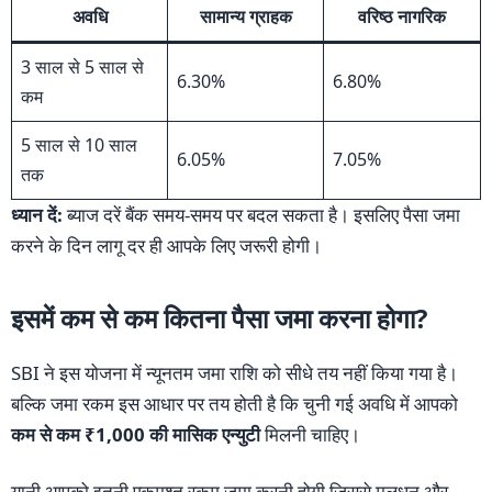
अवधि
सामान्य ग्राहक
वरिष्ठ नागरिक
3 साल से 5 साल से
6.30%
6.80%
कम
5 साल से 10 साल
6.05%
7.05%
तक
ध्यान दें:
ब्याज दरें बैंक समय-समय पर बदल सकता है। इसलिए पैसा जमा
करने के दिन लागू दर ही आपके लिए जरूरी होगी।
इसमें कम से कम कितना पैसा जमा करना होगा?
SBI ने इस योजना में न्यूनतम जमा राशि को सीधे तय नहीं किया गया है।
बल्कि जमा रकम इस आधार पर तय होती है कि चुनी गई अवधि में आपको
कम से कम ₹1,000 की मासिक एन्युटी
मिलनी चाहिए।
यानी आपको इतनी एकमुश्त रकम जमा करनी होगी जिससे मूलधन और