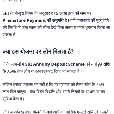
SBI के मौजूदा नियम के अनुसार
₹15 लाख तक की जमा पर
Premature Payment की अनुमति है।
वही जमाकर्ता की मृत्यु होने
की स्तिथि मे जमा रकम की सीमा देखे बिना समय से पहले भुगतान किया जा
सकता है।
क्या इस योजना पर लोन मिलता है?
विशेष मामलों में
SBI Annuity Deposit Scheme
की बची हुई
राशि
के 75% तक
लोन या ओवरड्राफ्ट दिया जा सकता है।
लेकिन इसका मतलब यह नहीं है कि हर ग्राहक को बिना जांच के 75%
लोन मिल जाएगा। बैंक विशेष स्थिति और अपने नियमों के आधार पर यह
सुविधा देता है।
लोन या ओवरड्राफ्ट मिलने के बाद आगे की मासिक एन्युटी सीधे लोन खाते