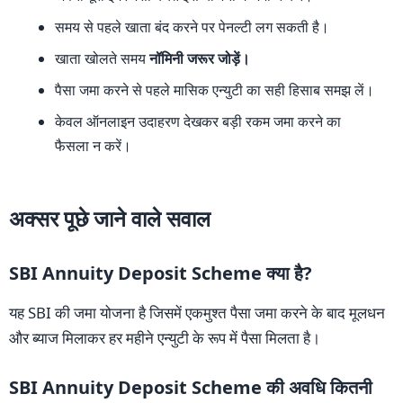
समय से पहले खाता बंद करने पर पेनल्टी लग सकती है।
खाता खोलते समय
नॉमिनी जरूर जोड़ें।
पैसा जमा करने से पहले मासिक एन्युटी का सही हिसाब समझ लें।
केवल ऑनलाइन उदाहरण देखकर बड़ी रकम जमा करने का
फैसला न करें।
अक्सर पूछे जाने वाले सवाल
SBI Annuity Deposit Scheme क्या है?
यह SBI की जमा योजना है जिसमें एकमुश्त पैसा जमा करने के बाद मूलधन
और ब्याज मिलाकर हर महीने एन्युटी के रूप में पैसा मिलता है।
SBI Annuity Deposit Scheme की अवधि कितनी