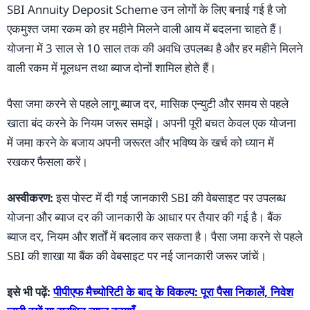
SBI Annuity Deposit Scheme उन लोगों के लिए बनाई गई है जो
एकमुश्त जमा रकम को हर महीने मिलने वाली आय में बदलना चाहते हैं।
योजना में 3 साल से 10 साल तक की अवधि उपलब्ध है और हर महीने मिलने
वाली रकम में मूलधन तथा ब्याज दोनों शामिल होते हैं।
पैसा जमा करने से पहले लागू ब्याज दर, मासिक एन्युटी और समय से पहले
खाता बंद करने के नियम जरूर समझें। अपनी पूरी बचत केवल एक योजना
में जमा करने के बजाय अपनी जरूरत और भविष्य के खर्च को ध्यान में
रखकर फैसला करें।
अस्वीकरण:
इस पोस्ट में दी गई जानकारी SBI की वेबसाइट पर उपलब्ध
योजना और ब्याज दर की जानकारी के आधार पर तैयार की गई है। बैंक
ब्याज दर, नियम और शर्तों में बदलाव कर सकता है। पैसा जमा करने से पहले
SBI की शाखा या बैंक की वेबसाइट पर नई जानकारी जरूर जांचें।
इसे भी पढ़ें:
पीपीएफ मैच्योरिटी के बाद के विकल्प: पूरा पैसा निकालें, निवेश