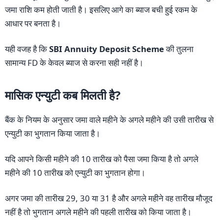
जमा राशि कम होती जाती है। इसलिए आगे का ब्याज बची हुई रकम के
आधार पर बनता है।
यही वजह है कि
SBI Annuity Deposit Scheme
की तुलना
सामान्य FD के केवल ब्याज से करना सही नहीं है।
मासिक एन्युटी कब मिलती है?
बैंक के नियम के अनुसार जमा वाले महीने के अगले महीने की उसी तारीख से
एन्युटी का भुगतान किया जाता है।
यदि आपने किसी महीने की 10 तारीख को पैसा जमा किया है तो अगले
महीने की 10 तारीख को एन्युटी का भुगतान होगा।
अगर जमा की तारीख 29, 30 या 31 है और अगले महीने वह तारीख मौजूद
नहीं है तो भुगतान अगले महीने की पहली तारीख को किया जाता है।