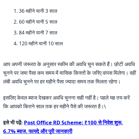
36 महीने यानी 3 साल
60 महीने यानी 5 साल
84 महीने यानी 7 साल
120 महीने यानी 10 साल
आप अपनी जरूरत के अनुसार स्कीम की अवधि चुन सकते हैं। छोटी अवधि
चुनने पर जमा पैसा कम समय में मासिक किस्तों के जरिए वापस मिलेगा। वहीं
लंबी अवधि चुनने पर हर महीने पैसा ज्यादा समय तक मिलता रहेगा।
इसलिए केवल ब्याज देखकर अवधि चुनना सही नहीं है। पहले यह तय करें
कि आपको कितने साल तक हर महीने पैसे की जरूरत है।\
इसे भी पढ़ें:
Post Office RD Scheme: ₹100 से निवेश शुरू,
6.7% ब्याज, फायदे और पूरी जानकारी