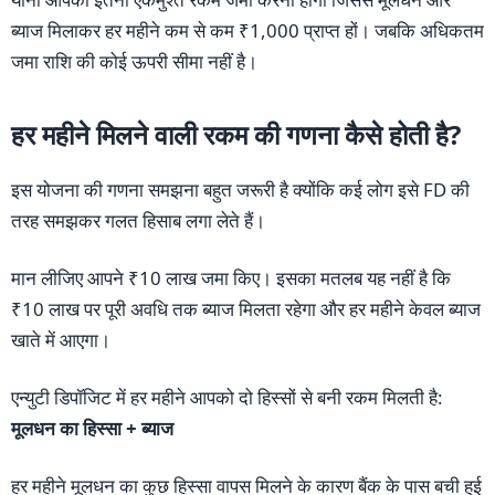
ब्याज मिलाकर हर महीने कम से कम ₹1,000 प्राप्त हों। जबकि अधिकतम
जमा राशि की कोई ऊपरी सीमा नहीं है।
हर महीने मिलने वाली रकम की गणना कैसे होती है?
इस योजना की गणना समझना बहुत जरूरी है क्योंकि कई लोग इसे FD की
तरह समझकर गलत हिसाब लगा लेते हैं।
मान लीजिए आपने ₹10 लाख जमा किए। इसका मतलब यह नहीं है कि
₹10 लाख पर पूरी अवधि तक ब्याज मिलता रहेगा और हर महीने केवल ब्याज
खाते में आएगा।
एन्युटी डिपॉजिट में हर महीने आपको दो हिस्सों से बनी रकम मिलती है:
मूलधन का हिस्सा + ब्याज
हर महीने मूलधन का कुछ हिस्सा वापस मिलने के कारण बैंक के पास बची हुई