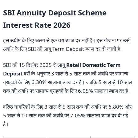
SBI Annuity Deposit Scheme
Interest Rate 2026
इस स्कीम के लिए अलग से एक तय ब्याज दर नहीं है। इस योजना पर उसी
अवधि के लिए SBI की लागू Term Deposit ब्याज दर दी जाती है।
SBI की 15 दिसंबर 2025 से लागू
Retail Domestic Term
Deposit
दरों के अनुसार 3 साल से 5 साल तक की अवधि पर सामान्य
ग्राहकों के लिए 6.30% सालाना ब्याज दर है। जबकि 5 साल से 10 साल
तक की अवधि पर सामान्य ग्राहकों के लिए 6.05% सालाना ब्याज दर है।
वरिष्ठ नागरिकों के लिए 3 साल से 5 साल तक की अवधि पर 6.80% और
5 साल से 10 साल तक की अवधि पर 7.05% सालाना ब्याज दर दी गई
है।