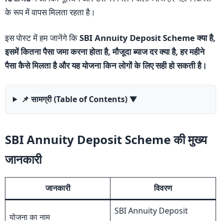
के रूप में वापस मिलता रहता है।
इस पोस्ट में हम जानेंगे कि
SBI Annuity Deposit Scheme क्या है,
इसमें कितना पैसा जमा करना होता है, मौजूदा ब्याज दर क्या है, हर महीने
पैसा कैसे मिलता है और यह योजना किन लोगों के लिए सही हो सकती है।
📌 सामग्री (Table of Contents)
▼
SBI Annuity Deposit Scheme की मुख्य
जानकारी
जानकारी
विवरण
SBI Annuity Deposit
योजना का नाम