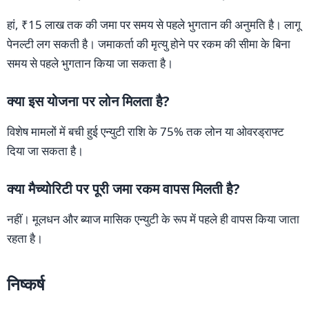
हां, ₹15 लाख तक की जमा पर समय से पहले भुगतान की अनुमति है। लागू
पेनल्टी लग सकती है। जमाकर्ता की मृत्यु होने पर रकम की सीमा के बिना
समय से पहले भुगतान किया जा सकता है।
क्या इस योजना पर लोन मिलता है?
विशेष मामलों में बची हुई एन्युटी राशि के 75% तक लोन या ओवरड्राफ्ट
दिया जा सकता है।
क्या मैच्योरिटी पर पूरी जमा रकम वापस मिलती है?
नहीं। मूलधन और ब्याज मासिक एन्युटी के रूप में पहले ही वापस किया जाता
रहता है।
निष्कर्ष