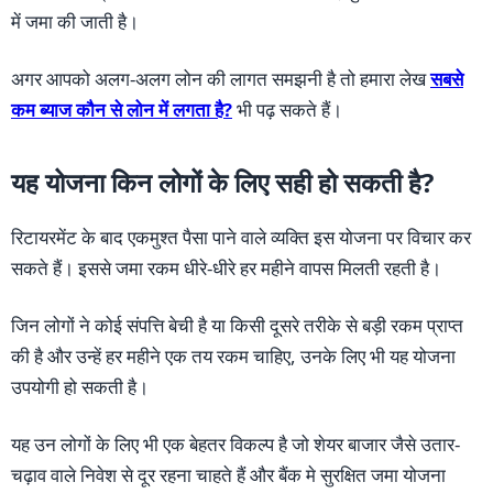
में जमा की जाती है।
अगर आपको अलग-अलग लोन की लागत समझनी है तो हमारा लेख
सबसे
कम ब्याज कौन से लोन में लगता है?
भी पढ़ सकते हैं।
यह योजना किन लोगों के लिए सही हो सकती है?
रिटायरमेंट के बाद एकमुश्त पैसा पाने वाले व्यक्ति इस योजना पर विचार कर
सकते हैं। इससे जमा रकम धीरे-धीरे हर महीने वापस मिलती रहती है।
जिन लोगों ने कोई संपत्ति बेची है या किसी दूसरे तरीके से बड़ी रकम प्राप्त
की है और उन्हें हर महीने एक तय रकम चाहिए, उनके लिए भी यह योजना
उपयोगी हो सकती है।
यह उन लोगों के लिए भी एक बेहतर विकल्प है जो शेयर बाजार जैसे उतार-
चढ़ाव वाले निवेश से दूर रहना चाहते हैं और बैंक मे सुरक्षित जमा योजना