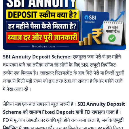
SBI Annuity Deposit Scheme:
एकमुश्त जमा पैसे से हर महीने
तय रकम पाने का तरीका खोज रहे लोगों के लिए SBI एन्युटी डिपॉजिट
स्कीम एक विकल्प है। खासकर रिटायरमेंट के बाद मिले पैसे या किसी दूसरी
जगह से मिली बड़ी रकम को इस तरह रखा जा सकता है कि हर महीने खाते
में पैसा आता रहे।
लेकिन यहां एक बात समझना बहुत जरूरी है।
SBI Annuity Deposit
Scheme को सामान्य Fixed Deposit यानी FD समझना गलत है।
FD में मूलधन आमतौर पर अवधि पूरी होने तक जमा रहता है, जबकि
एन्युटी
डिपॉजिट
में आपका मूलधन और उस पर मिलने वाला ब्याज हर महीने किस्त