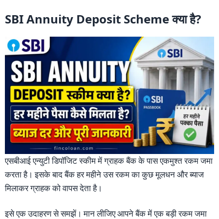
SBI Annuity Deposit Scheme क्या है?
एसबीआई एन्युटी डिपॉजिट स्कीम में ग्राहक बैंक के पास एकमुश्त रकम जमा
करता है। इसके बाद बैंक हर महीने उस रकम का कुछ मूलधन और ब्याज
मिलाकर ग्राहक को वापस देता है।
इसे एक उदाहरण से समझें। मान लीजिए आपने बैंक में एक बड़ी रकम जमा