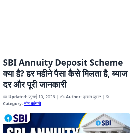
SBI Annuity Deposit Scheme
क्या है? हर महीने पैसा कैसे मिलता है, ब्याज
दर और पूरी जानकारी
📅
Updated:
जुलाई 10, 2026
|
✍️
Author:
प्रवीन कुमार
|
📁
Category:
नाॅन कैटेगरी