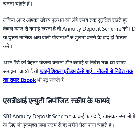
चुनना चाहते हैं।
लेकिन अगर आपका उद्देश्य मूलधन को लंबे समय तक सुरक्षित रखते हुए
केवल ब्याज से कमाई करना है तो Annuity Deposit Scheme को FD
या दूसरी मासिक आय वाली योजनाओं से तुलना करने के बाद ही फैसला
करें।
अपने पैसे की बेहतर योजना बनाना और कमाई से निवेश तक का सफर
समझना चाहते हैं तो
फाइनेंशियल फ्रीडम कैसे पाएं – नौकरी से निवेश तक
का सफर Ebook
भी पढ़ सकते हैं।
एसबीआई एन्युटी डिपॉजिट स्कीम के फायदे
SBI Annuity Deposit Scheme के कई फायदे हैं, खासकर उन लोगों
के लिए जो एकमुश्त जमा रकम से हर महीने पैसा पाना चाहते हैं।