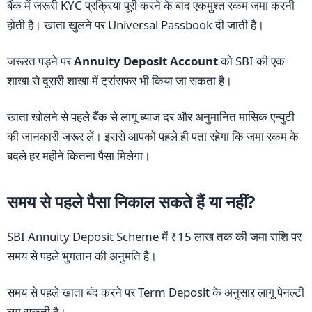
बैंक में जरूरी KYC प्रक्रिया पूरी करने के बाद एकमुश्त रकम जमा करनी
होती है। खाता खुलने पर Universal Passbook दी जाती है।
जरूरत पड़ने पर
Annuity Deposit Account
को SBI की एक
शाखा से दूसरी शाखा में ट्रांसफर भी किया जा सकता है।
खाता खोलने से पहले बैंक से लागू ब्याज दर और अनुमानित मासिक एन्युटी
की जानकारी जरूर लें। इससे आपको पहले ही पता रहेगा कि जमा रकम के
बदले हर महीने कितना पैसा मिलेगा।
समय से पहले पैसा निकाल सकते हैं या नहीं?
SBI Annuity Deposit Scheme में ₹15 लाख तक की जमा राशि पर
समय से पहले भुगतान की अनुमति है।
समय से पहले खाता बंद करने पर Term Deposit के अनुसार लागू पेनल्टी
लग सकती है।