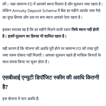
की। जहा सामान्य FD में आपको ब्याज मिलता है और मूलधन जमा रहता है।
लेकिन Annuity Deposit Scheme में बैंक हर महीने आपके जमा पैसे
का कुछ हिस्सा और उस पर बना ब्याज आपको देता रहता है।
इसका मतलब यह है कि हर महीने मिलने वाली रकम
सिर्फ ब्याज नहीं होती
है। इसमें मूलधन का हिस्सा भी शामिल रहता है।
यही कारण है कि योजना की अवधि पूरी होने पर सामान्य FD की तरह पूरी
जमा रकम दोबारा नहीं मिलती। आपका मूलधन पहले ही मासिक किस्तों के
साथ वापस किया जा चुका होता है।
एसबीआई एन्युटी डिपॉजिट स्कीम की अवधि कितनी
है?
इस योजना में चार अवधि हैं: