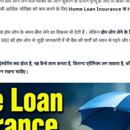
 होम लोन लेने वाले व्यक्ति की लोन चुकाने के दौरान मृत्यु हो जाए तो बाकी
? इसी आर्थिक जोखिम को कम करने के लिए
Home Loan Insurance या 
यां होम लोन के समय बीमा लेने का विकल्प भी देती हैं। लेकिन
होम लोन लेने
 RBI की होम लोन से जुड़ी जानकारी में भी बैंक की शर्तों को ध्यान से पढ़ने और ब
ंश्योरेंस क्या होता है, यह कैसे काम करता है, कितना प्रीमियम लग सकता है, 
यान रखना चाहिए।