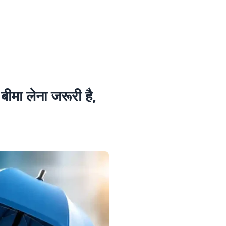
मा लेना जरूरी है,