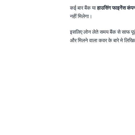
कई बार बैंक या
हाउसिंग फाइनेंस कंप
नहीं मिलेगा।
इसलिए लोन लेते समय बैंक से साफ पूछ
और मिलने वाला कवर के बारे मे लिखित 