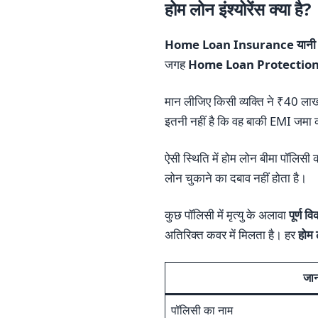
होम लोन इंश्योरेंस क्या है?
Home Loan Insurance यानी होम ल
जगह
Home Loan Protection 
मान लीजिए किसी व्यक्ति ने ₹40 ला
इतनी नहीं है कि वह बाकी EMI जमा 
ऐसी स्थिति में होम लोन बीमा पॉलिसी क
लोन चुकाने का दबाव नहीं होता है।
कुछ पॉलिसी में मृत्यु के अलावा
पूर्ण 
अतिरिक्त कवर में मिलता है। हर
होम ल
जा
पॉलिसी का नाम