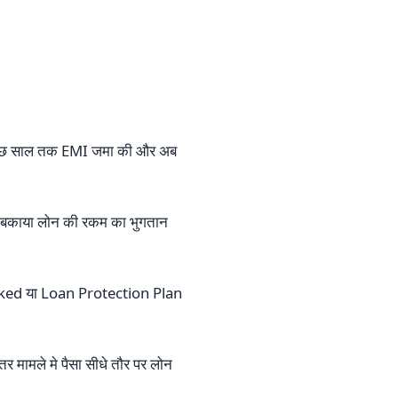
कुछ साल तक EMI जमा की और अब
नुसार बकाया लोन की रकम का भुगतान
ked या Loan Protection Plan
मामले मे पैसा सीधे तौर पर लोन