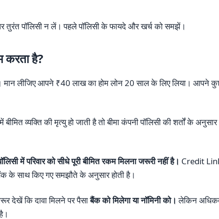
े पर तुरंत पॉलिसी न लें। पहले पॉलिसी के फायदे और खर्च को समझें।
ाम करता है?
 मान लीजिए आपने ₹40 लाख का होम लोन 20 साल के लिए लिया। आपने 
 में बीमित व्यक्ति की मृत्यु हो जाती है तो बीमा कंपनी पॉलिसी की शर्तों के अ
पॉलिसी में परिवार को सीधे पूरी बीमित रकम मिलना जरूरी नहीं है।
Credit Lin
बैंक के साथ किए गए समझौते के अनुसार होती है।
र देखें कि दावा मिलने पर पैसा
बैंक को मिलेगा या नॉमिनी को।
लेकिन अधिकतर 
है।