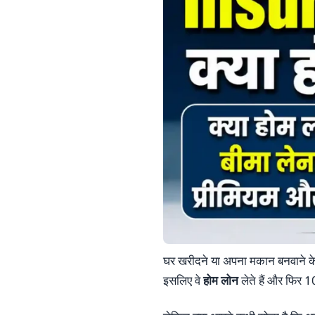
घर खरीदने या अपना मकान बनवाने के 
इसलिए वे
होम लोन
लेते हैं और फिर 