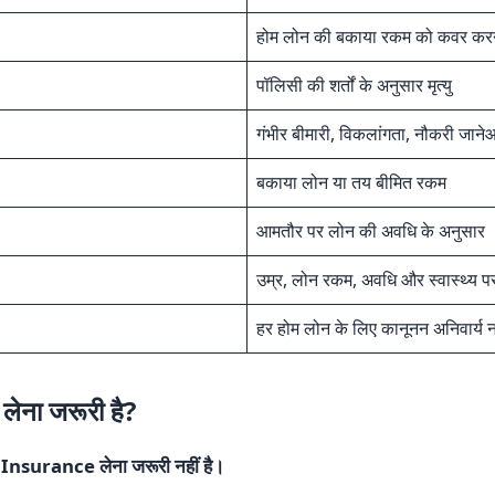
होम लोन की बकाया रकम को कवर कर
पॉलिसी की शर्तों के अनुसार मृत्यु
गंभीर बीमारी, विकलांगता, नौकरी जाने
बकाया लोन या तय बीमित रकम
आमतौर पर लोन की अवधि के अनुसार
उम्र, लोन रकम, अवधि और स्वास्थ्य पर 
हर होम लोन के लिए कानूनन अनिवार्य न
 लेना जरूरी है?
nsurance लेना जरूरी नहीं है।