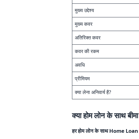
मुख्य उद्देश्य
मुख्य कवर
अतिरिक्त कवर
कवर की रकम
अवधि
प्रीमियम
क्या लेना अनिवार्य है?
क्या होम लोन के साथ बीमा
हर होम लोन के साथ Home Loan I