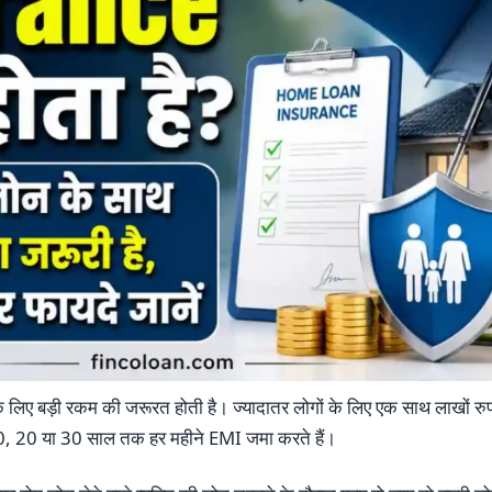
लिए बड़ी रकम की जरूरत होती है। ज्यादातर लोगों के लिए एक साथ लाखों रु
10, 20 या 30 साल तक हर महीने EMI जमा करते हैं।