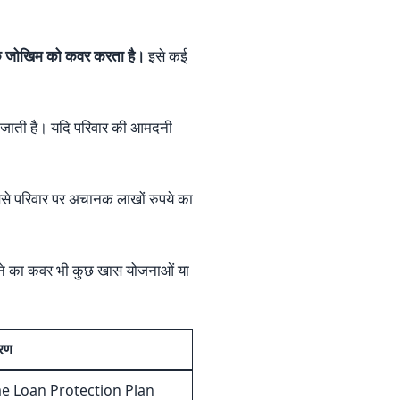
क जोखिम को कवर करता है।
इसे कई
 जाती है। यदि परिवार की आमदनी
से परिवार पर अचानक लाखों रुपये का
ाने का कवर भी कुछ खास योजनाओं या
रण
 Loan Protection Plan