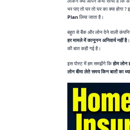
लेकिन क्या आपने कभी सोचा है कि अगर
भर पाए तो घर तो घर का क्या होगा 
Plan
लिया जाता है।
बहुत से बैंक और लोन देने वाली कंपनि
हर मामले में कानूनन अनिवार्य नहीं है
।
की बात कही गई है।
इस पोस्ट में हम समझेंगे कि
होम लोन इ
लोन बीमा लेते समय किन बातों का ध्