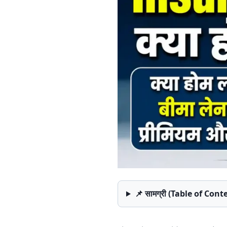
📌 सामग्री (Table of Con