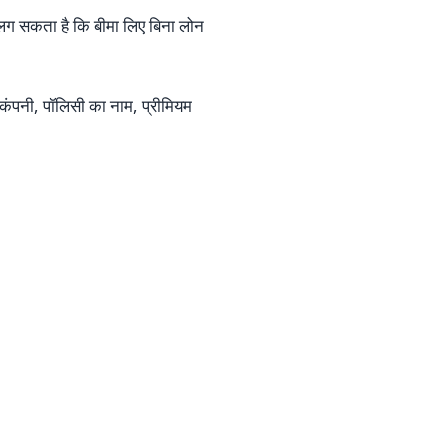
ा लग सकता है कि बीमा लिए बिना लोन
कंपनी, पॉलिसी का नाम, प्रीमियम