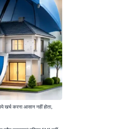
पये खर्च करना आसान नहीं होता,