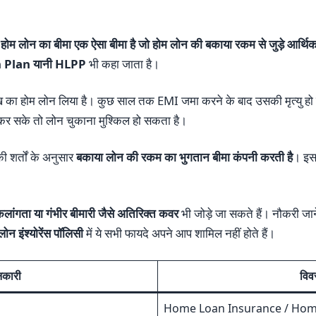
ोन का बीमा एक ऐसा बीमा है जो होम लोन की बकाया रकम से जुड़े आर्थि
Plan यानी HLPP
भी कहा जाता है।
ख का होम लोन लिया है। कुछ साल तक EMI जमा करने के बाद उसकी मृत्यु हो
कर सके तो लोन चुकाना मुश्किल हो सकता है।
ी शर्तों के अनुसार
बकाया लोन की रकम का भुगतान बीमा कंपनी करती है
। इस
विकलांगता या गंभीर बीमारी जैसे अतिरिक्त कवर
भी जोड़े जा सकते हैं। नौकरी ज
ोन इंश्योरेंस पॉलिसी
में ये सभी फायदे अपने आप शामिल नहीं होते हैं।
नकारी
विव
Home Loan Insurance / Home