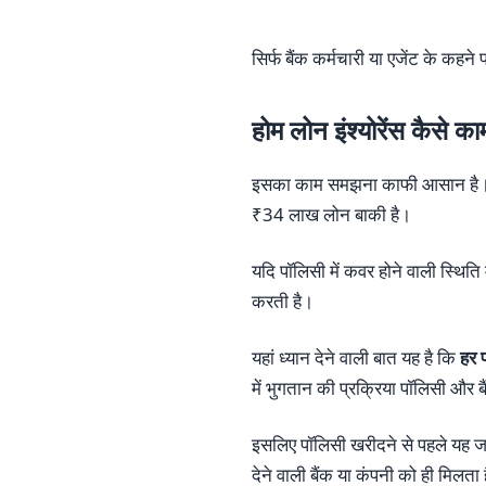
सिर्फ बैंक कर्मचारी या एजेंट के कहन
होम लोन इंश्योरेंस कैसे क
इसका काम समझना काफी आसान है।
₹34 लाख लोन बाकी है।
यदि पॉलिसी में कवर होने वाली स्थिति
करती है।
यहां ध्यान देने वाली बात यह है कि
हर 
में भुगतान की प्रक्रिया पॉलिसी और 
इसलिए पॉलिसी खरीदने से पहले यह जरू
देने वाली बैंक या कंपनी को ही मिलता 