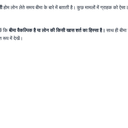
नी
होम लोन लेते समय बीमा के बारे में बताती है। कुछ मामलों में ग्राहक को ऐस
ें कि
बीमा वैकल्पिक है या लोन की किसी खास शर्त का हिस्सा है।
साथ ही बीमा 
रूप में देखें।