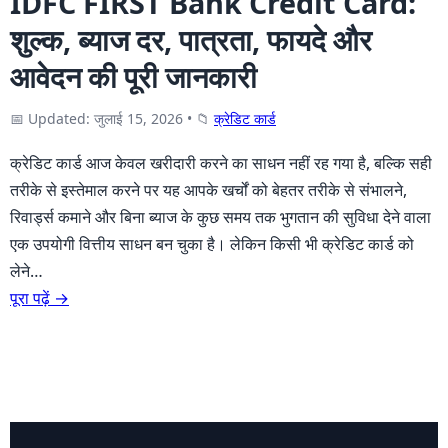
IDFC FIRST Bank Credit Card:
शुल्क, ब्याज दर, पात्रता, फायदे और
आवेदन की पूरी जानकारी
📅 Updated: जुलाई 15, 2026
•
📁
क्रेडिट कार्ड
क्रेडिट कार्ड आज केवल खरीदारी करने का साधन नहीं रह गया है, बल्कि सही
तरीके से इस्तेमाल करने पर यह आपके खर्चों को बेहतर तरीके से संभालने,
रिवार्ड्स कमाने और बिना ब्याज के कुछ समय तक भुगतान की सुविधा देने वाला
एक उपयोगी वित्तीय साधन बन चुका है। लेकिन किसी भी क्रेडिट कार्ड को
लेने…
पूरा पढ़ें →