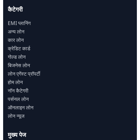
कैटेगरी
EMI प्लानिंग
अन्य लोन
कार लोन
क्रेडिट कार्ड
गोल्ड लोन
बिजनेस लोन
लोन एगेंस्ट प्राॅपर्टी
होम लोन
नाॅन कैटेगरी
पर्सनल लोन
ऑनलाइन लोन
लोन न्यूज
मुख्य पेज