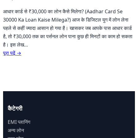
आधार कार्ड से ₹30,000 का लोन कैसे मिलेगा? (Aadhar Card Se
30000 Ka Loan Kaise Milega?) आज के डिजिटल युग में लोन लेना
पहले से कहीं ज्यादा आसान हो गया है। खासकर जब आपके पास आधार कार्ड
है, तो ₹30,000 तक का पर्सनल लोन पाना कुछ ही मिनटों का काम हो सकता
है। इस लेख…
पूरा पढ़ें →
कैटेगरी
EMI प्लानिंग
अन्य लोन