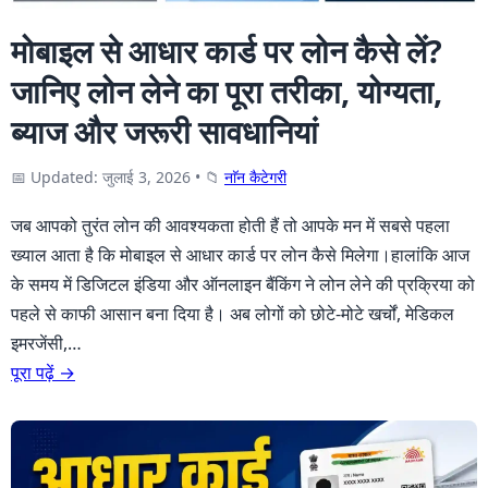
मोबाइल से आधार कार्ड पर लोन कैसे लें?
जानिए लोन लेने का पूरा तरीका, योग्यता,
ब्याज और जरूरी सावधानियां
📅 Updated: जुलाई 3, 2026
•
📁
नाॅन कैटेगरी
जब आपको तुरंत लोन की आवश्यकता होती हैं तो आपके मन में सबसे पहला
ख्याल आता है कि मोबाइल से आधार कार्ड पर लोन कैसे मिलेगा।हालांकि आज
के समय में डिजिटल इंडिया और ऑनलाइन बैंकिंग ने लोन लेने की प्रक्रिया को
पहले से काफी आसान बना दिया है। अब लोगों को छोटे-मोटे खर्चों, मेडिकल
इमरजेंसी,…
पूरा पढ़ें →