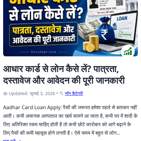
आधार कार्ड से लोन कैसे लें? पात्रता,
दस्तावेज और आवेदन की पूरी जानकारी
📅 Updated: जुलाई 3, 2026
•
📁
नाॅन कैटेगरी
Aadhar Card Loan Apply: पैसों की जरूरत हमेशा पहले से बताकर नहीं
आती। कभी अचानक अस्पताल का खर्च सामने आ जाता है, कभी घर में शादी के
लिए अतिरिक्त रकम चाहिए होती है तो कभी छोटे कारोबार को आगे बढ़ाने के
लिए पैसों की कमी महसूस होने लगती है। ऐसे समय में बहुत से लोग…