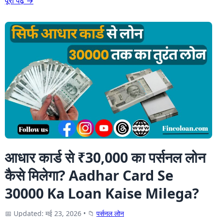
पूरा पढ़ें →
आधार कार्ड से ₹30,000 का पर्सनल लोन
कैसे मिलेगा? Aadhar Card Se
30000 Ka Loan Kaise Milega?
📅 Updated: मई 23, 2026
•
📁
पर्सनल लोन