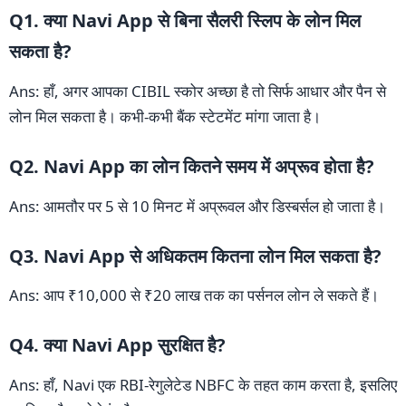
Q1. क्या Navi App से बिना सैलरी स्लिप के लोन मिल
सकता है?
Ans: हाँ, अगर आपका CIBIL स्कोर अच्छा है तो सिर्फ आधार और पैन से
लोन मिल सकता है। कभी-कभी बैंक स्टेटमेंट मांगा जाता है।
Q2. Navi App का लोन कितने समय में अप्रूव होता है?
Ans: आमतौर पर 5 से 10 मिनट में अप्रूवल और डिस्बर्सल हो जाता है।
Q3. Navi App से अधिकतम कितना लोन मिल सकता है?
Ans: आप ₹10,000 से ₹20 लाख तक का पर्सनल लोन ले सकते हैं।
Q4. क्या Navi App सुरक्षित है?
Ans: हाँ, Navi एक RBI-रेगुलेटेड NBFC के तहत काम करता है, इसलिए