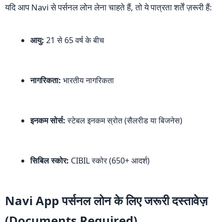
यदि आप Navi से पर्सनल लोन लेना चाहते हैं, तो ये पात्रता शर्तें ज़रूरी हैं:
आयु:
21 से 65 वर्ष के बीच
नागरिकता:
भारतीय नागरिकता
इनकम सोर्स:
स्टेबल इनकम स्रोत (सैलरीड या बिजनेस)
सिबिल स्कोर:
CIBIL स्कोर (650+ आदर्श)
Navi App पर्सनल लोन के लिए जरूरी दस्तावेज़
(Documents Required)