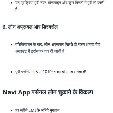
यह प्रक्रिया पूरी तरह ऑनलाइन और कुछ मिनटों में पूरी हो जाती
है।
6. लोन अप्रूवल और डिस्बर्सल
वेरिफिकेशन के बाद, लोन अप्रूवल मिलते ही रकम आपके बैंक
अकाउंट में ट्रांसफर कर दी जाती है।
पूरी प्रोसेस में 5 से 10 मिनट का ही समय लगता है!
Navi App पर्सनल लोन चुकाने के विकल्प
हर महीने EMI के जरिये भुगतान