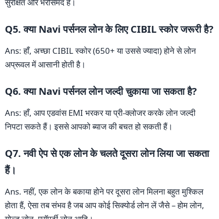
सुरक्षित और भरोसेमंद है।
Q5. क्या Navi पर्सनल लोन के लिए CIBIL स्कोर जरूरी है?
Ans: हाँ, अच्छा CIBIL स्कोर (650+ या उससे ज्यादा) होने से लोन
अप्रूवल में आसानी होती है।
Q6. क्या Navi पर्सनल लोन जल्दी चुकाया जा सकता है?
Ans: हाँ, आप एडवांस EMI भरकर या प्री-क्लोजर करके लोन जल्दी
निपटा सकते हैं। इससे आपको ब्याज की बचत हो सकती हैं।
Q7. नवी ऐप से एक लोन के चलते दूसरा लोन लिया जा सकता
हैं।
Ans. नहीं, एक लोन के बकाया होने पर दूसरा लोन मिलना बहुत मुश्किल
होता हैं, ऐसा तब संभव है जब आप कोई सिक्योर्ड लोन लें जैसे – होम लोन,
गोल्ड लोन, प्राॅपर्टी लोन आदि।