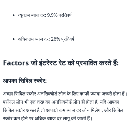
न्यूनतम ब्याज दर: 9.9% प्रतिवर्ष
अधिकतम ब्याज दर: 26% प्रतिवर्ष
Factors जो इंटरेस्ट रेट को प्रभावित करते हैं:
आपका सिबिल स्कोर:
अच्छा सिबिल स्कोर अनसिक्योर्ड लोन के लिए काफी ज्यादा जरूरी होता हैं।
पर्सनल लोन भी एक तरह का अनसिक्योर्ड लोन ही होता हैं, यदि आपका
सिबिल स्कोर अच्छा है तो आपको कम ब्याज दर लोन मिलेगा, और सिबिल
स्कोर कम होने पर अधिक ब्याज दर लागू की जाती हैं।