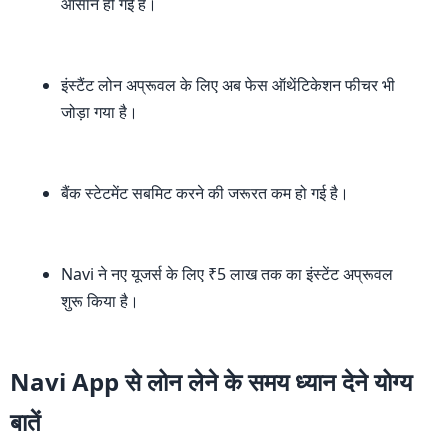
आसान हो गई है।
इंस्टैंट लोन अप्रूवल के लिए अब फेस ऑथेंटिकेशन फीचर भी
जोड़ा गया है।
बैंक स्टेटमेंट सबमिट करने की जरूरत कम हो गई है।
Navi ने नए यूजर्स के लिए ₹5 लाख तक का इंस्टेंट अप्रूवल
शुरू किया है।
Navi App से लोन लेने के समय ध्यान देने योग्य
बातें