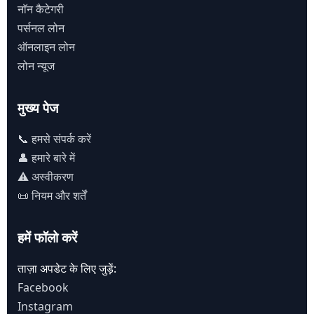
नाॅन कैटेगरी
पर्सनल लोन
ऑनलाइन लोन
लोन न्यूज
मुख्य पेज
📞 हमसे संपर्क करें
👤 हमारे बारे में
⚠️ अस्वीकरण
📜 नियम और शर्तें
हमें फॉलो करें
ताज़ा अपडेट के लिए जुड़ें:
Facebook
Instagram