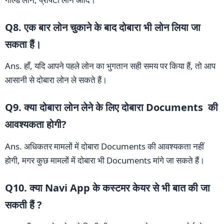
Q8. एक बार लोन चुकाने के बाद दोबारा भी लोन लिया जा
सकता हैं।
Ans. हाँ, यदि आपने पहले लोन का भुगतान सही समय पर किया हैं, तो आप
आसानी से दोबारा लोन ले सकते हैं।
Q9. क्या दोबारा लोन लेने के लिए दोबारा Documents की
आवश्यकता होगी?
Ans. अधिकतर मामलों में दोबारा Documents की आवश्यकता नहीं
होगी, मगर कुछ मामलों में दोबारा भी Documents मांगे जा सकते हैं।
Q10. क्या Navi App के कस्टमर केयर से भी बात की जा
सकती हैं ?