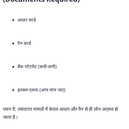
आधार कार्ड
पैन कार्ड
बैंक स्टेटमेंट (कभी-कभी)
इनकम प्रूफ (अगर मांगा जाए)
ध्यान दें: ज़्यादातर मामलों में केवल आधार और पैन से ही लोन अप्रूव हो
जाता है।