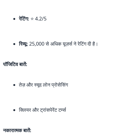
रेटिंग:
⭐ 4.2/5
रिव्यू:
25,000 से अधिक यूज़र्स ने रेटिंग दी है।
पॉजिटिव बातें:
तेज़ और स्मूद लोन प्रोसेसिंग
क्लियर और ट्रांसपेरेंट टर्म्स
नकारात्मक बातें: