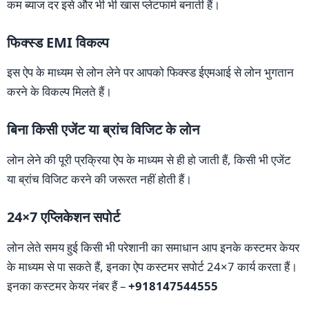
कम ब्याज दर इसे और भी भी खास प्लेटफार्म बनाती हैं।
फिक्स्ड EMI विकल्प
इस ऐप के माध्यम से लोन लेने पर आपको फिक्स्ड ईएमआई से लोन भुगतान
करने के विकल्प मिलते हैं।
बिना किसी एजेंट या ब्रांच विजिट के लोन
लोन लेने की पूरी प्रक्रिया ऐप के माध्यम से ही हो जाती हैं, किसी भी एजेंट
या ब्रांच विजिट करने की जरूरत नहीं होती हैं।
24×7 एप्लिकेशन सपोर्ट
लोन लेते समय हुई किसी भी परेशानी का समाधान आप इनके कस्टमर केयर
के माध्यम से पा सकते हैं, इनका ऐप कस्टमर सपोर्ट 24×7 कार्य करता हैं।
इनका कस्टमर केयर नंबर हैं –
+918147544555