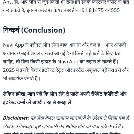
Ans. हाँ, आप लोन से जुड़े किसी भी समाधान इनके कस्टमर सपोर्ट से बात
कर सकते हैं, इनका कस्टमर केयर नंबर हैं:- +91 81475 44555
निष्कर्ष (Conclusion)
Navi App से पर्सनल लोन लेना बेहद आसान और तेज है। अगर आपकी
अचानक फाइनेंशियल जरूरत आ गई है या किसी बड़े खर्च के लिए फंड
चाहिए, तो बिना किसी झंझट के Navi App का सहारा ले सकते हैं।
2025 में इसके बेहतर इंटरेस्ट रेट्स और इंस्टैंट अप्रूवल प्रोसेस इसे और
भी आकर्षक बनाते हैं।
लेकिन हमेशा ध्यान रखें कि लोन लेने से पहले अपनी रीपेमेंट कैपेसिटी और
इंटरेस्ट टर्म्स को अच्छी तरह से समझ लें।
Disclaimer
: यह लेख केवल सामान्य जानकारी के उद्देश्य से लिखा गया हैं,
लेखक व वेबसाइट इस जानकारी का सटीक होने का दावा नहीं करते हैं।