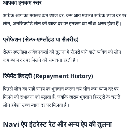
आपका इनकम स्तर
अधिक आय का मतलब कम ब्याज दर, कम आय मतलब अधिक ब्याज दर पर
लोन, अनसिक्योर्ड लोन की ब्याज दर पर इनकम का सीधा असर होता हैं।
प्रोफेशन (सेल्फ-एम्प्लॉइड या सैलरीड)
सेल्फ एम्प्लॉइड आवेदनकर्ता की तुलना में सैलरी पाने वाले व्यक्ति को लोन
कम ब्याज दर पर मिलने की संभावना रहती हैं।
रिपेमेंट हिस्ट्री (Repayment History)
पिछले लोन का सही समय पर भुगतान करना नये लोन कम ब्याज दर पर
मिलने की संभावना को बढ़ाता हैं, जबकि खराब भुगतान हिस्ट्री के चलते
लोन हमेशा उच्च ब्याज दर पर मिलता हैं।
Navi ऐप इंटरेस्ट रेट और अन्य ऐप की तुलना