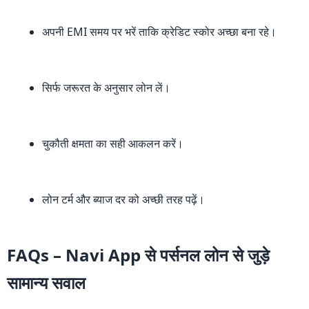
अपनी EMI समय पर भरें ताकि क्रेडिट स्कोर अच्छा बना रहे।
सिर्फ जरूरत के अनुसार लोन लें।
चुकौती क्षमता का सही आकलन करें।
लोन टर्म और ब्याज दर को अच्छी तरह पढ़ें।
FAQs – Navi App से पर्सनल लोन से जुड़े
सामान्य सवाल