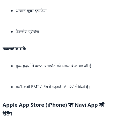
आसान यूजर इंटरफेस
पेपरलेस प्रोसेस
नकारात्मक बातें:
कुछ यूज़र्स ने कस्टमर सपोर्ट को लेकर शिकायत की है।
कभी-कभी EMI सेटिंग में गड़बड़ी की रिपोर्ट मिली है।
Apple App Store (iPhone) पर Navi App की
रेटिंग