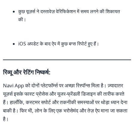
कुछ यूज़र्स ने दस्तावेज़ वेरिफिकेशन में समय लगने की शिकायत
की।
iOS अपडेट के बाद ऐप में कुछ बग्स रिपोर्ट हुए हैं।
रिव्यू और रेटिंग निष्कर्ष:
Navi App को दोनों प्लेटफॉर्म्स पर अच्छा रिस्पॉन्स मिला है। ज़्यादातर
यूज़र्स इसके फास्ट प्रोसेस और यूजर-फ्रेंडली डिजाइन की तारीफ करते
हैं। हालाँकि, कस्टमर सपोर्ट और तकनीकी समस्याओं पर थोड़ा ध्यान देना
बाकी है। फिर भी, लोन के लिए एक भरोसेमंद और तेज़ ऐप माना जा सकता
है।