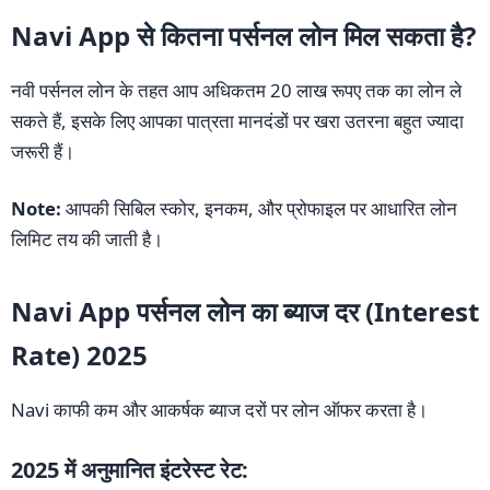
Navi App से कितना पर्सनल लोन मिल सकता है?
नवी पर्सनल लोन के तहत आप अधिकतम 20 लाख रूपए तक का लोन ले
सकते हैं, इसके लिए आपका पात्रता मानदंडों पर खरा उतरना बहुत ज्यादा
जरूरी हैं।
Note:
आपकी सिबिल स्कोर, इनकम, और प्रोफाइल पर आधारित लोन
लिमिट तय की जाती है।
Navi App पर्सनल लोन का ब्याज दर (Interest
Rate) 2025
Navi काफी कम और आकर्षक ब्याज दरों पर लोन ऑफर करता है।
2025 में अनुमानित इंटरेस्ट रेट: