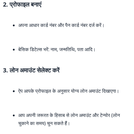
2. प्रोफाइल बनाएं
अपना आधार कार्ड नंबर और पैन कार्ड नंबर दर्ज करें।
बेसिक डिटेल्स भरें: नाम, जन्मतिथि, पता आदि।
3. लोन अमाउंट सेलेक्ट करें
ऐप आपके प्रोफाइल के अनुसार योग्य लोन अमाउंट दिखाएगा।
आप अपनी जरूरत के हिसाब से लोन अमाउंट और टेन्योर (लोन
चुकाने का समय) चुन सकते हैं।