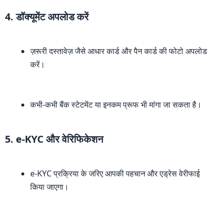
4. डॉक्यूमेंट अपलोड करें
ज़रूरी दस्तावेज़ जैसे आधार कार्ड और पैन कार्ड की फोटो अपलोड
करें।
कभी-कभी बैंक स्टेटमेंट या इनकम प्रूफ भी मांगा जा सकता है।
5. e-KYC और वेरिफिकेशन
e-KYC प्रक्रिया के जरिए आपकी पहचान और एड्रेस वेरीफाई
किया जाएगा।