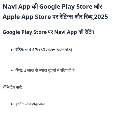
Navi App की Google Play Store और
Apple App Store पर रेटिंग्स और रिव्यू 2025
Google Play Store पर Navi App की रेटिंग
रेटिंग:
⭐ 4.4/5 (50 लाख+ डाउनलोड)
रिव्यू:
3 लाख से ज्यादा यूज़र्स ने रेटिंग दी है।
पॉजिटिव बातें:
इंस्टैंट लोन अप्रूवल