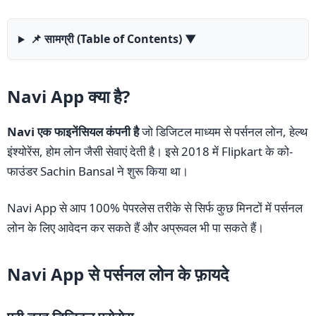
📌 सामग्री (Table of Contents)
▼
Navi App क्या है?
Navi एक फाइनेंसियल कंपनी है
जो डिजिटल माध्यम से पर्सनल लोन, हेल्थ
इंश्योरेंस, होम लोन जैसी सेवाएं देती है। इसे 2018 में Flipkart के को-
फाउंडर Sachin Bansal ने शुरू किया था।
Navi App से आप 100% पेपरलेस तरीके से सिर्फ कुछ मिनटों में पर्सनल
लोन के लिए आवेदन कर सकते हैं और अप्रूवल भी पा सकते हैं।
Navi App से पर्सनल लोन के फ़ायदे