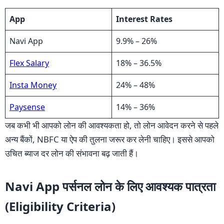
App
Interest Rates
Navi App
9.9% – 26%
Flex Salary
18% – 36.5%
Insta Money
24% – 48%
Paysense
14% – 36%
जब कभी भी आपको लोन की आवश्यकता हो, तो लोन आवेदन करने से पहले
अन्य बैंकों, NBFC या ऐप की तुलना जरूर कर लेनी चाहिए। इससे आपको
उचित ब्याज दर लोन की संभावना बढ़ जाती हैं।
Navi App पर्सनल लोन के लिए आवश्यक पात्रता
(Eligibility Criteria)