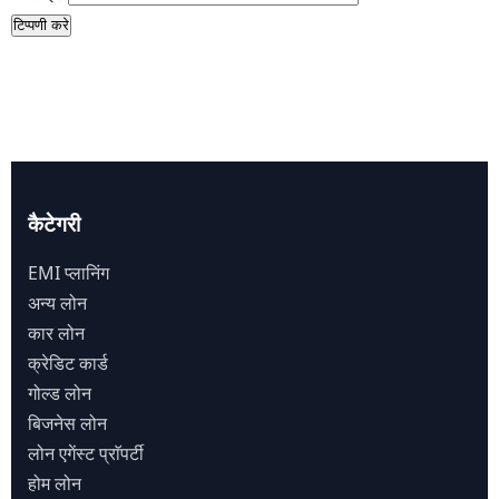
कैटेगरी
EMI प्लानिंग
अन्य लोन
कार लोन
क्रेडिट कार्ड
गोल्ड लोन
बिजनेस लोन
लोन एगेंस्ट प्राॅपर्टी
होम लोन