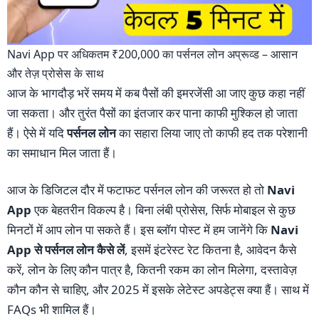
Navi App पर अधिकतम ₹200,000 का पर्सनल लोन अप्रूव्ड – आसान
और तेज़ प्रोसेस के साथ
आज के भागदौड़ भरें समय में कब पैसों की इमरजेंसी आ जाए कुछ कहा नहीं
जा सकता। और तुरंत पैसों का इंतजार कर पाना काफी मुश्किल हो जाता
हैं। ऐसे में यदि
पर्सनल लोन
का सहारा लिया जाए तो काफी हद तक परेशानी
का समाधान मिल जाता हैं।
आज के डिजिटल दौर में फटाफट पर्सनल लोन की जरूरत हो तो
Navi
App
एक बेहतरीन विकल्प है। बिना लंबी प्रोसेस, सिर्फ मोबाइल से कुछ
मिनटों में आप लोन पा सकते हैं। इस ब्लॉग पोस्ट में हम जानेंगे कि
Navi
App से पर्सनल लोन कैसे लें
, इसमें इंटरेस्ट रेट कितना है, आवेदन कैसे
करें, लोन के लिए कौन पात्र है, कितनी रकम का लोन मिलेगा, दस्तावेज़
कौन कौन से चाहिए, और 2025 में इसके लेटेस्ट अपडेट्स क्या हैं। साथ में
FAQs भी शामिल हैं।