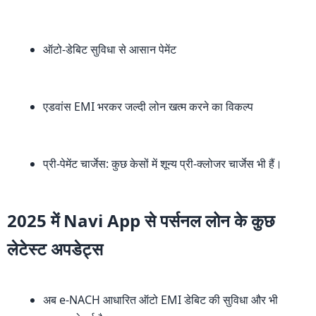
ऑटो-डेबिट सुविधा से आसान पेमेंट
एडवांस EMI भरकर जल्दी लोन खत्म करने का विकल्प
प्री-पेमेंट चार्जेस: कुछ केसों में शून्य प्री-क्लोजर चार्जेस भी हैं।
2025 में Navi App से पर्सनल लोन के कुछ
लेटेस्ट अपडेट्स
अब e-NACH आधारित ऑटो EMI डेबिट की सुविधा और भी