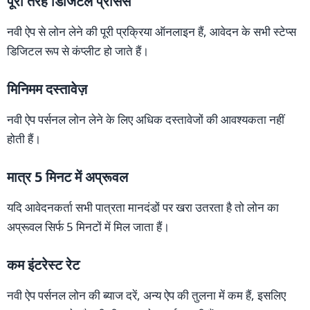
पूरी तरह डिजिटल प्रोसेस
नवी ऐप से लोन लेने की पूरी प्रक्रिया ऑनलाइन हैं, आवेदन के सभी स्टेप्स
डिजिटल रूप से कंप्लीट हो जाते हैं।
मिनिमम दस्तावेज़
नवी ऐप पर्सनल लोन लेने के लिए अधिक दस्तावेजों की आवश्यकता नहीं
होती हैं।
मात्र 5 मिनट में अप्रूवल
यदि आवेदनकर्ता सभी पात्रता मानदंडों पर खरा उतरता है तो लोन का
अप्रूवल सिर्फ 5 मिनटों में मिल जाता हैं।
कम इंटरेस्ट रेट
नवी ऐप पर्सनल लोन की ब्याज दरें, अन्य ऐप की तुलना में कम हैं, इसलिए