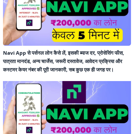
Navi App से पर्सनल लोन कैसे लें, इसकी ब्याज दर, प्रोसेसिंग फीस,
पात्रता मानदंड, अन्य चार्जेस, जरूरी दस्तावेज, आवेदन प्रक्रिया और
कस्टमर केयर नंबर की पूरी जानकारी, सब कुछ एक ही जगह पर।