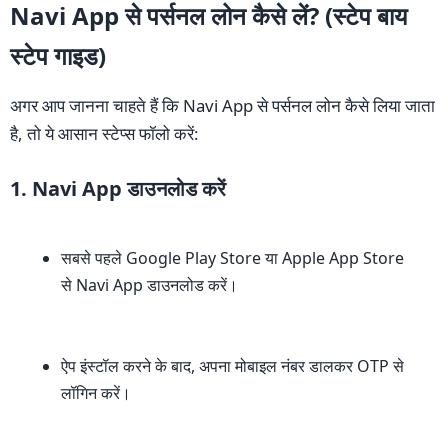
Navi App से पर्सनल लोन कैसे लें? (स्टेप बाय
स्टेप गाइड)
अगर आप जानना चाहते हैं कि Navi App से पर्सनल लोन कैसे लिया जाता
है, तो ये आसान स्टेप्स फॉलो करें:
1. Navi App डाउनलोड करें
सबसे पहले Google Play Store या Apple App Store
से Navi App डाउनलोड करें।
ऐप इंस्टॉल करने के बाद, अपना मोबाइल नंबर डालकर OTP से
लॉगिन करें।