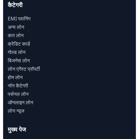
कैटेगरी
EMI प्लानिंग
अन्य लोन
कार लोन
क्रेडिट कार्ड
गोल्ड लोन
बिजनेस लोन
लोन एगेंस्ट प्राॅपर्टी
होम लोन
नाॅन कैटेगरी
पर्सनल लोन
ऑनलाइन लोन
लोन न्यूज
मुख्य पेज