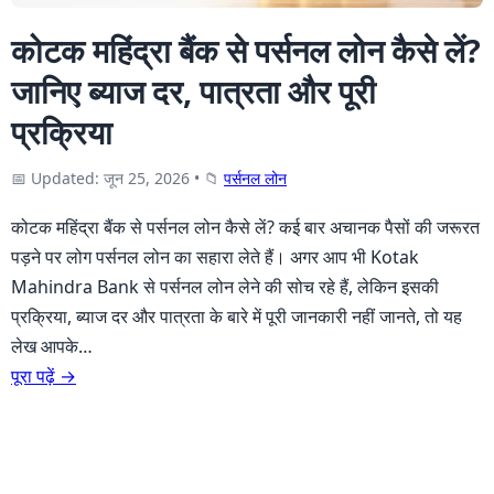
कोटक महिंद्रा बैंक से पर्सनल लोन कैसे लें?
जानिए ब्याज दर, पात्रता और पूरी
प्रक्रिया
📅 Updated: जून 25, 2026
•
📁
पर्सनल लोन
कोटक महिंद्रा बैंक से पर्सनल लोन कैसे लें? कई बार अचानक पैसों की जरूरत
पड़ने पर लोग पर्सनल लोन का सहारा लेते हैं। अगर आप भी Kotak
Mahindra Bank से पर्सनल लोन लेने की सोच रहे हैं, लेकिन इसकी
प्रक्रिया, ब्याज दर और पात्रता के बारे में पूरी जानकारी नहीं जानते, तो यह
लेख आपके…
पूरा पढ़ें →