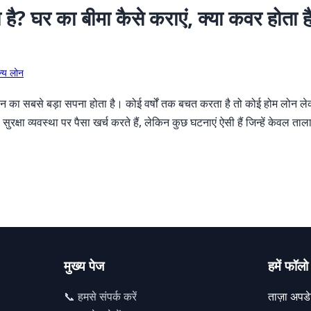
ोता है? घर का बीमा कैसे कराएं, क्या कवर होत
्य लोन
न का सबसे बड़ा सपना होता है। कोई वर्षों तक बचत करता है तो कोई होम लोन ले
ुरक्षा व्यवस्था पर पैसा खर्च करते हैं, लेकिन कुछ घटनाएं ऐसी हैं जिन्हें केवल ता
मुख्य पेज
हमें फॉलो 
📞 हमसे संपर्क करें
ताज़ा अपडेट