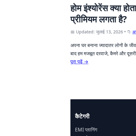
होम इंश्योरेंस क्या ह
प्रीमियम लगता है?
📅 Updated: जुलाई 13, 2026
•
📁
अन
अपना घर बनाना ज्यादातर लोगों के जीव
बाद हम मजबूत दरवाजे, कैमरे और दूसरी स
पूरा पढ़ें →
कैटेगरी
EMI प्लानिंग