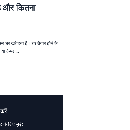
ा है और कितना
कर घर खरीदता है। घर तैयार होने के
ला या कैमरा…
करें
 के लिए जुड़ें: