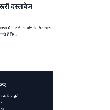
रूरी दस्तावेज
हो सकता है। किसी भी लोन के लिए ब्याज
सकते हैं कि…
करें
 के लिए जुड़ें:
ok
am