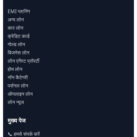
EMI प्लानिंग
अन्य लोन
कार लोन
क्रेडिट कार्ड
गोल्ड लोन
बिजनेस लोन
लोन एगेंस्ट प्राॅपर्टी
होम लोन
नाॅन कैटेगरी
पर्सनल लोन
ऑनलाइन लोन
लोन न्यूज
मुख्य पेज
📞 हमसे संपर्क करें