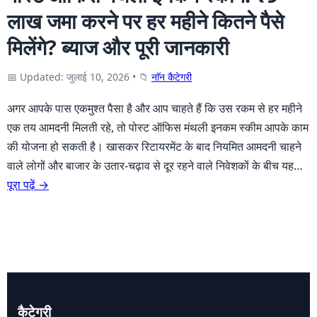
लाख जमा करने पर हर महीने कितने पैसे
मिलेंगे? ब्याज और पूरी जानकारी
📅 Updated: जुलाई 10, 2026
•
📁
नाॅन कैटेगरी
अगर आपके पास एकमुश्त पैसा है और आप चाहते हैं कि उस रकम से हर महीने
एक तय आमदनी मिलती रहे, तो पोस्ट ऑफिस मंथली इनकम स्कीम आपके काम
की योजना हो सकती है। खासकर रिटायरमेंट के बाद नियमित आमदनी चाहने
वाले लोगों और बाजार के उतार-चढ़ाव से दूर रहने वाले निवेशकों के बीच यह…
पूरा पढ़ें →
कैटेगरी