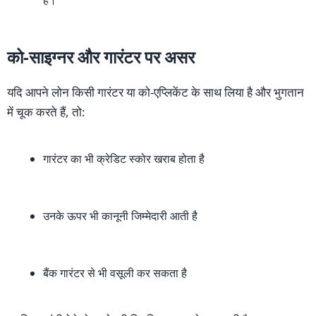
हैं।
को-साइग्नर और गारंटर पर असर
यदि आपने लोन किसी गारंटर या को-एप्लिकेंट के साथ लिया है और भुगतान
में चूक करते हैं, तो:
गारंटर का भी क्रेडिट स्कोर खराब होता है
उनके ऊपर भी कानूनी जिम्मेदारी आती है
बैंक गारंटर से भी वसूली कर सकता है