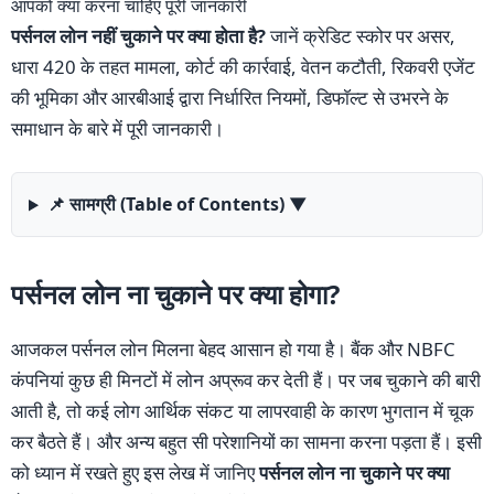
आपको क्या करना चाहिए पूरी जानकारी
पर्सनल लोन नहीं चुकाने पर क्या होता है?
जानें क्रेडिट स्कोर पर असर,
धारा 420 के तहत मामला, कोर्ट की कार्रवाई, वेतन कटौती, रिकवरी एजेंट
की भूमिका और आरबीआई द्वारा निर्धारित नियमों, डिफाॅल्ट से उभरने के
समाधान के बारे में पूरी जानकारी।
📌 सामग्री (Table of Contents)
▼
पर्सनल लोन ना चुकाने पर क्या होगा?
आजकल पर्सनल लोन मिलना बेहद आसान हो गया है। बैंक और NBFC
कंपनियां कुछ ही मिनटों में लोन अप्रूव कर देती हैं। पर जब चुकाने की बारी
आती है, तो कई लोग आर्थिक संकट या लापरवाही के कारण भुगतान में चूक
कर बैठते हैं। और अन्य बहुत सी परेशानियों का सामना करना पड़ता हैं। इसी
को ध्यान में रखते हुए इस लेख में जानिए
पर्सनल लोन ना चुकाने पर क्या