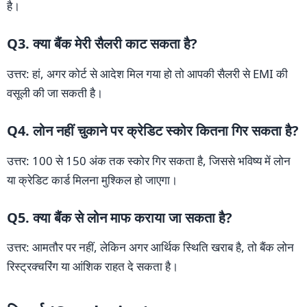
है।
Q3. क्या बैंक मेरी सैलरी काट सकता है?
उत्तर: हां, अगर कोर्ट से आदेश मिल गया हो तो आपकी सैलरी से EMI की
वसूली की जा सकती है।
Q4. लोन नहीं चुकाने पर क्रेडिट स्कोर कितना गिर सकता है?
उत्तर: 100 से 150 अंक तक स्कोर गिर सकता है, जिससे भविष्य में लोन
या क्रेडिट कार्ड मिलना मुश्किल हो जाएगा।
Q5. क्या बैंक से लोन माफ कराया जा सकता है?
उत्तर: आमतौर पर नहीं, लेकिन अगर आर्थिक स्थिति खराब है, तो बैंक लोन
रिस्ट्रक्चरिंग या आंशिक राहत दे सकता है।