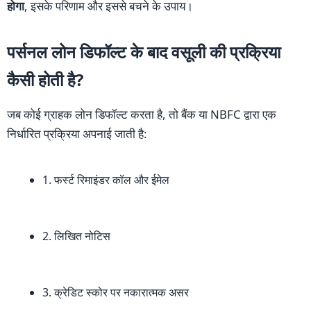
होगा
, इसके परिणाम और इससे बचने के उपाय।
पर्सनल लोन डिफॉल्ट के बाद वसूली की प्रक्रिया
कैसी होती है?
जब कोई ग्राहक लोन डिफॉल्ट करता है, तो बैंक या NBFC द्वारा एक
निर्धारित प्रक्रिया अपनाई जाती है:
1. फर्स्ट रिमाइंडर कॉल और ईमेल
2. लिखित नोटिस
3. क्रेडिट स्कोर पर नकारात्मक असर