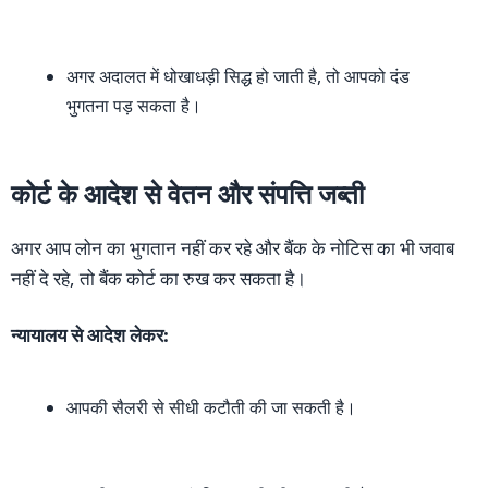
अगर अदालत में धोखाधड़ी सिद्ध हो जाती है, तो आपको दंड
भुगतना पड़ सकता है।
कोर्ट के आदेश से वेतन और संपत्ति जब्ती
अगर आप लोन का भुगतान नहीं कर रहे और बैंक के नोटिस का भी जवाब
नहीं दे रहे, तो बैंक कोर्ट का रुख कर सकता है।
न्यायालय से आदेश लेकर:
आपकी सैलरी से सीधी कटौती की जा सकती है।