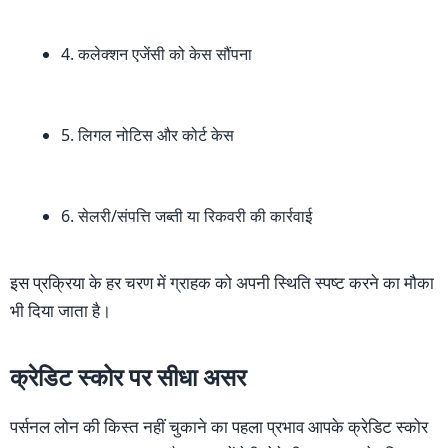
4. कलेक्शन एजेंसी को केस सौंपना
5. लिगल नोटिस और कोर्ट केस
6. सेलरी/संपत्ति जब्ती या रिकवरी की कार्रवाई
इस प्रक्रिया के हर चरण में ग्राहक को अपनी स्थिति स्पष्ट करने का मौका
भी दिया जाता है।
क्रेडिट स्कोर पर सीधा असर
पर्सनल लोन की किस्त नहीं चुकाने का पहला प्रभाव आपके क्रेडिट स्कोर