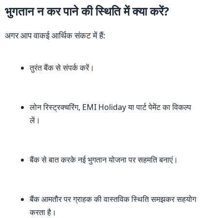
भुगतान न कर पाने की स्थिति में क्या करें?
अगर आप वाकई आर्थिक संकट में हैं:
तुरंत बैंक से संपर्क करें।
लोन रिस्ट्रक्चरिंग, EMI Holiday या पार्ट पेमेंट का विकल्प
लें।
बैंक से बात करके नई भुगतान योजना पर सहमति बनाएं।
बैंक आमतौर पर ग्राहक की वास्तविक स्थिति समझकर सहयोग
करता है।