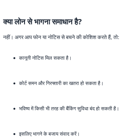
क्या लोन से भागना समाधान है?
नहीं। अगर आप फोन या नोटिस से बचने की कोशिश करते हैं, तो:
कानूनी नोटिस मिल सकता है।
कोर्ट समन और गिरफ्तारी का खतरा हो सकता है।
भविष्य में किसी भी तरह की बैंकिंग सुविधा बंद हो सकती है।
इसलिए भागने के बजाय संवाद करें।