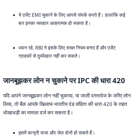
ये एजेंट EMI चुकाने के लिए आपसे संपर्क करते हैं। हालांकि कई
बार इनका व्यवहार आक्रामक हो सकता है।
ध्यान रहे, RBI ने इसके लिए सख्त नियम बनाए हैं और एजेंट
ग्राहकों से दुर्व्यवहार नहीं कर सकते।
जानबूझकर लोन न चुकाने पर IPC की धारा 420
यदि आपने जानबूझकर लोन नहीं चुकाया, या जाली दस्तावेज के जरिए लोन
लिया, तो बैंक आपके खिलाफ भारतीय दंड संहिता की धारा 420 के तहत
धोखाधड़ी का मामला दर्ज कर सकता है।
इसमें कानूनी सजा और जेल दोनों हो सकते हैं।