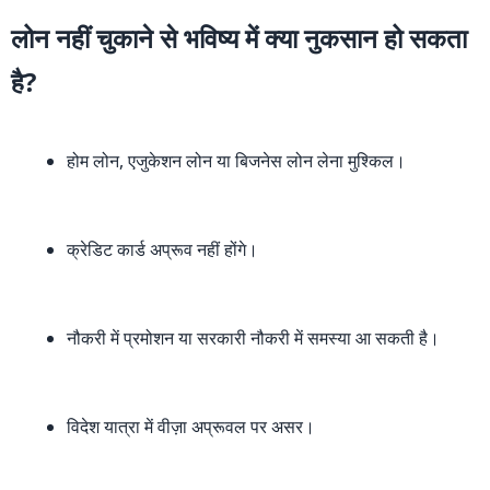
लोन नहीं चुकाने से भविष्य में क्या नुकसान हो सकता
है?
होम लोन, एजुकेशन लोन या बिजनेस लोन लेना मुश्किल।
क्रेडिट कार्ड अप्रूव नहीं होंगे।
नौकरी में प्रमोशन या सरकारी नौकरी में समस्या आ सकती है।
विदेश यात्रा में वीज़ा अप्रूवल पर असर।