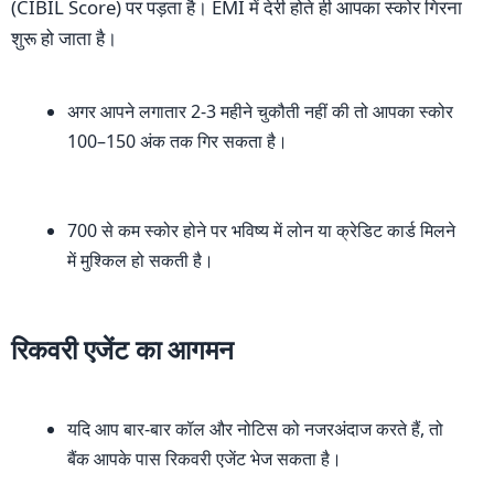
(CIBIL Score) पर पड़ता है। EMI में देरी होते ही आपका स्कोर गिरना
शुरू हो जाता है।
अगर आपने लगातार 2-3 महीने चुकौती नहीं की तो आपका स्कोर
100–150 अंक तक गिर सकता है।
700 से कम स्कोर होने पर भविष्य में लोन या क्रेडिट कार्ड मिलने
में मुश्किल हो सकती है।
रिकवरी एजेंट का आगमन
यदि आप बार-बार कॉल और नोटिस को नजरअंदाज करते हैं, तो
बैंक आपके पास रिकवरी एजेंट भेज सकता है।