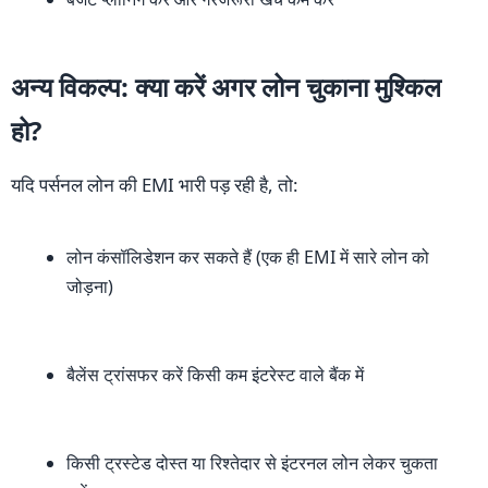
अन्य विकल्प: क्या करें अगर लोन चुकाना मुश्किल
हो?
यदि पर्सनल लोन की EMI भारी पड़ रही है, तो:
लोन कंसॉलिडेशन कर सकते हैं (एक ही EMI में सारे लोन को
जोड़ना)
बैलेंस ट्रांसफर करें किसी कम इंटरेस्ट वाले बैंक में
किसी ट्रस्टेड दोस्त या रिश्तेदार से इंटरनल लोन लेकर चुकता