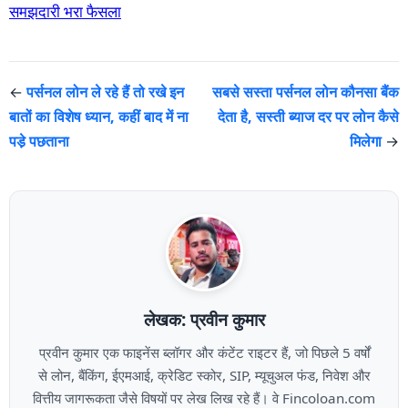
समझदारी भरा फैसला
←
पर्सनल लोन ले रहे हैं तो रखे इन
सबसे सस्ता पर्सनल लोन कौनसा बैंक
बातों का विशेष ध्यान, कहीं बाद में ना
देता है, सस्ती ब्याज दर पर लोन कैसे
पडे़ पछताना
मिलेगा
→
लेखक: प्रवीन कुमार
प्रवीन कुमार एक फाइनेंस ब्लॉगर और कंटेंट राइटर हैं, जो पिछले 5 वर्षों
से लोन, बैंकिंग, ईएमआई, क्रेडिट स्कोर, SIP, म्यूचुअल फंड, निवेश और
वित्तीय जागरूकता जैसे विषयों पर लेख लिख रहे हैं। वे Fincoloan.com