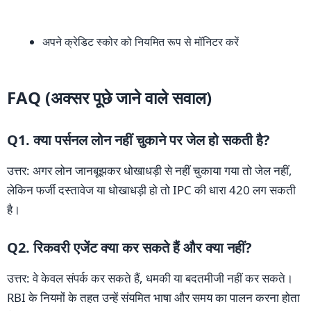
अपने क्रेडिट स्कोर को नियमित रूप से मॉनिटर करें
FAQ (अक्सर पूछे जाने वाले सवाल)
Q1. क्या पर्सनल लोन नहीं चुकाने पर जेल हो सकती है?
उत्तर: अगर लोन जानबूझकर धोखाधड़ी से नहीं चुकाया गया तो जेल नहीं,
लेकिन फर्जी दस्तावेज या धोखाधड़ी हो तो IPC की धारा 420 लग सकती
है।
Q2. रिकवरी एजेंट क्या कर सकते हैं और क्या नहीं?
उत्तर: वे केवल संपर्क कर सकते हैं, धमकी या बदतमीजी नहीं कर सकते।
RBI के नियमों के तहत उन्हें संयमित भाषा और समय का पालन करना होता