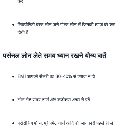
करें
सिक्योरिटी बेस्ड लोन जैसे गोल्ड लोन लें जिनकी ब्याज दरें कम
होती हैं
पर्सनल लोन लेते समय ध्यान रखने योग्य बातें
EMI आपकी सैलरी का 30–40% से ज्यादा न हो
लोन लेते समय टर्म्स और कंडीशंस अच्छे से पढ़ें
प्रोसेसिंग फीस, प्रीपेमेंट चार्ज आदि की जानकारी पहले ही लें