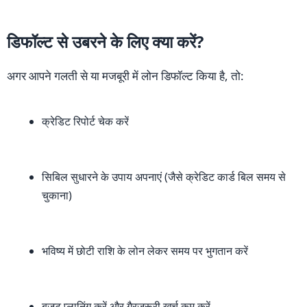
डिफॉल्ट से उबरने के लिए क्या करें?
अगर आपने गलती से या मजबूरी में लोन डिफॉल्ट किया है, तो:
क्रेडिट रिपोर्ट चेक करें
सिबिल सुधारने के उपाय अपनाएं (जैसे क्रेडिट कार्ड बिल समय से
चुकाना)
भविष्य में छोटी राशि के लोन लेकर समय पर भुगतान करें
बजट प्लानिंग करें और गैरजरूरी खर्च कम करें