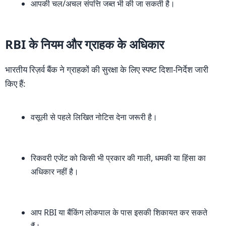
आपकी चल/अचल संपत्ति जब्त भी की जा सकती है।
RBI के नियम और ग्राहक के अधिकार
भारतीय रिज़र्व बैंक ने ग्राहकों की सुरक्षा के लिए स्पष्ट दिशा-निर्देश जारी
किए हैं:
वसूली से पहले लिखित नोटिस देना जरूरी है।
रिकवरी एजेंट को किसी भी प्रकार की गाली, धमकी या हिंसा का
अधिकार नहीं है।
आप RBI या बैंकिंग लोकपाल के पास इसकी शिकायत कर सकते