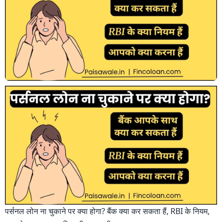
पर्सनल लोन ना चुकाने पर क्या होगा? बैंक क्या कर सकता हैं, RBI के नियम,