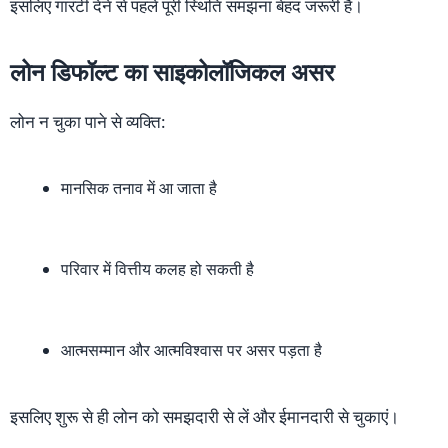
इसलिए गारंटी देने से पहले पूरी स्थिति समझना बेहद जरूरी है।
लोन डिफॉल्ट का साइकोलॉजिकल असर
लोन न चुका पाने से व्यक्ति:
मानसिक तनाव में आ जाता है
परिवार में वित्तीय कलह हो सकती है
आत्मसम्मान और आत्मविश्वास पर असर पड़ता है
इसलिए शुरू से ही लोन को समझदारी से लें और ईमानदारी से चुकाएं।