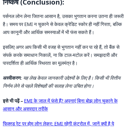
निष्कर्ष (Conclusion):
पर्सनल लोन लेना जितना आसान है, उसका भुगतान करना उतना ही जरूरी
है। समय पर EMI न चुकाने से केवल क्रेडिट स्कोर ही नहीं गिरता, बल्कि
आप कानूनी और आर्थिक समस्याओं में भी फंस सकते हैं।
इसलिए अगर आप किसी भी वजह से भुगतान नहीं कर पा रहे हैं, तो बैंक से
संपर्क करके समाधान निकालें, ना कि टाल-मटोल करें। समझदारी और
पारदर्शिता ही आर्थिक स्थिरता का मूलमंत्र है।
अस्वीकरण
:
यह लेख केवल जानकारी उद्देश्यों के लिए है। किसी भी वित्तीय
निर्णय लेने से पहले विशेषज्ञों की सलाह लेना उचित होगा।
इसे भी पढ़ें –
EMI के जाल में फंसे हैं? अपनाएं बिना बोझ लोन चुकाने के
आसान और असरदार तरीके
फिक्स्ड रेट पर होम लोन लेकर: EMI रहेगी कंट्रोल में, जानें क्यों है ये