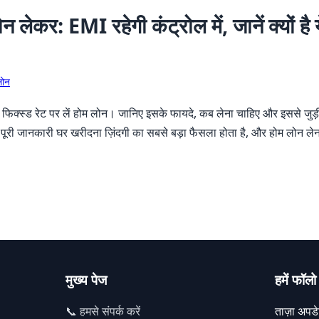
न लेकर: EMI रहेगी कंट्रोल में, जानें क्यों ह
लोन
तो फिक्स्ड रेट पर लें होम लोन। जानिए इसके फायदे, कब लेना चाहिए और इससे जुड़ी
ए पूरी जानकारी घर खरीदना ज़िंदगी का सबसे बड़ा फैसला होता है, और होम लोन
मुख्य पेज
हमें फॉलो 
📞 हमसे संपर्क करें
ताज़ा अपडेट