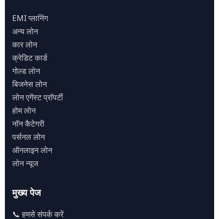
EMI प्लानिंग
अन्य लोन
कार लोन
क्रेडिट कार्ड
गोल्ड लोन
बिजनेस लोन
लोन एगेंस्ट प्राॅपर्टी
होम लोन
नाॅन कैटेगरी
पर्सनल लोन
ऑनलाइन लोन
लोन न्यूज
मुख्य पेज
📞 हमसे संपर्क करें