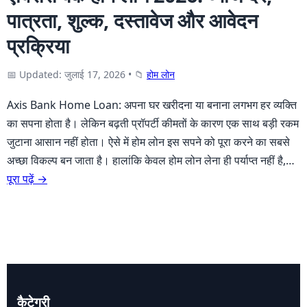
पात्रता, शुल्क, दस्तावेज और आवेदन
प्रक्रिया
📅 Updated: जुलाई 17, 2026
•
📁
होम लोन
Axis Bank Home Loan: अपना घर खरीदना या बनाना लगभग हर व्यक्ति
का सपना होता है। लेकिन बढ़ती प्रॉपर्टी कीमतों के कारण एक साथ बड़ी रकम
जुटाना आसान नहीं होता। ऐसे में होम लोन इस सपने को पूरा करने का सबसे
अच्छा विकल्प बन जाता है। हालांकि केवल होम लोन लेना ही पर्याप्त नहीं है,…
पूरा पढ़ें →
कैटेगरी