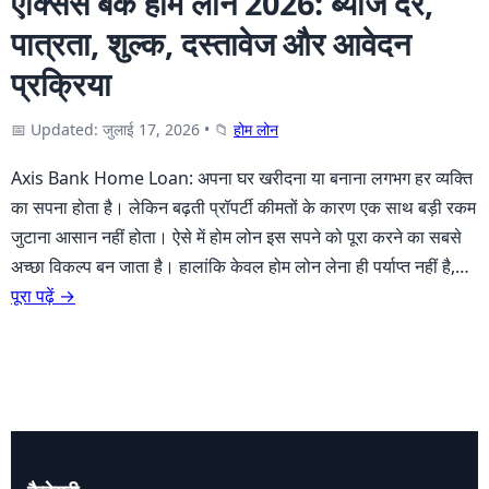
एक्सिस बैंक होम लोन 2026: ब्याज दर,
पात्रता, शुल्क, दस्तावेज और आवेदन
प्रक्रिया
📅 Updated: जुलाई 17, 2026
•
📁
होम लोन
Axis Bank Home Loan: अपना घर खरीदना या बनाना लगभग हर व्यक्ति
का सपना होता है। लेकिन बढ़ती प्रॉपर्टी कीमतों के कारण एक साथ बड़ी रकम
जुटाना आसान नहीं होता। ऐसे में होम लोन इस सपने को पूरा करने का सबसे
अच्छा विकल्प बन जाता है। हालांकि केवल होम लोन लेना ही पर्याप्त नहीं है,…
पूरा पढ़ें →