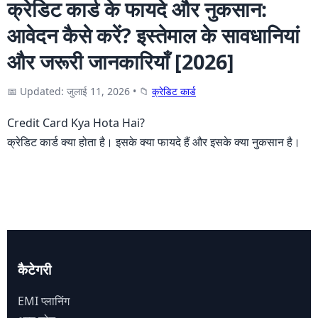
क्रेडिट कार्ड के फायदे और नुकसान:
आवेदन कैसे करें? इस्तेमाल के सावधानियां
और जरूरी जानकारियाँ [2026]
📅 Updated: जुलाई 11, 2026
•
📁
क्रेडिट कार्ड
Credit Card Kya Hota Hai?
क्रेडिट कार्ड क्या होता है। इसके क्या फायदे हैं और इसके क्या नुकसान है।
कैटेगरी
EMI प्लानिंग